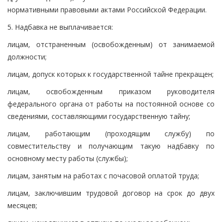
нормативными правовыми актами Российской Федерации.
5. Надбавка не выплачивается:
лицам, отстраненным (освобожденным) от занимаемой
должности;
лицам, допуск которых к государственной тайне прекращен;
лицам, освобожденным приказом руководителя
федерального органа от работы на постоянной основе со
сведениями, составляющими государственную тайну;
лицам, работающим (проходящим службу) по
совместительству и получающим такую надбавку по
основному месту работы (службы);
лицам, занятым на работах с почасовой оплатой труда;
лицам, заключившим трудовой договор на срок до двух
месяцев;