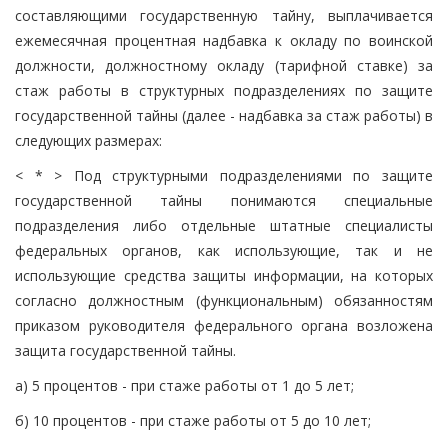
составляющими государственную тайну, выплачивается
ежемесячная процентная надбавка к окладу по воинской
должности, должностному окладу (тарифной ставке) за
стаж работы в структурных подразделениях по защите
государственной тайны (далее - надбавка за стаж работы) в
следующих размерах:
< * > Под структурными подразделениями по защите
государственной тайны понимаются специальные
подразделения либо отдельные штатные специалисты
федеральных органов, как использующие, так и не
использующие средства защиты информации, на которых
согласно должностным (функциональным) обязанностям
приказом руководителя федерального органа возложена
защита государственной тайны.
а) 5 процентов - при стаже работы от 1 до 5 лет;
б) 10 процентов - при стаже работы от 5 до 10 лет;