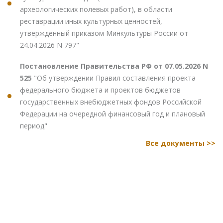
археологических полевых работ), в области
реставрации иных культурных ценностей,
утвержденный приказом Минкультуры России от
24.04.2026 N 797"
Постановление Правительства РФ от 07.05.2026 N
525
"Об утверждении Правил составления проекта
федерального бюджета и проектов бюджетов
государственных внебюджетных фондов Российской
Федерации на очередной финансовый год и плановый
период"
Все документы >>