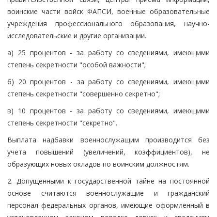
воинские части войск ФАПСИ, военные образовательные
учреждения профессионального образования, научно-
исследовательские и другие организации.
а) 25 процентов - за работу со сведениями, имеющими
степень секретности "особой важности";
б) 20 процентов - за работу со сведениями, имеющими
степень секретности "совершенно секретно";
в) 10 процентов - за работу со сведениями, имеющими
степень секретности "секретно".
Выплата надбавки военнослужащим производится без
учета повышений (увеличений, коэффициентов), не
образующих новых окладов по воинским должностям.
2. Допущенными к государственной тайне на постоянной
основе считаются военнослужащие и гражданский
персонал федеральных органов, имеющие оформленный в