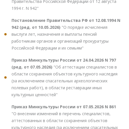
Правительства Российской Федерации от 12 августа
1994 г. N 942"
Постановление Правительства РФ от 12.08.1994 N
942 (ред. от 10.05.2026)
"О порядке исчисления
выслуги лет, назначения и выплаты пенсий
работникам органов и организаций прокуратуры
Российской Федерации и их семьям"
Приказ Минкультуры России от 24.04.2026 N 797
(ред. от 07.05.2026)
"Об аттестации специалистов в
области сохранения объектов культурного наследия
(за исключением спасательных археологических
полевых работ), в области реставрации иных
культурных ценностей"
Приказ Минкультуры России от 07.05.2026 N 861
"О внесении изменений в перечень специалистов,
аттестованных в области сохранения объектов
культурного наследия (за исключением спасательных