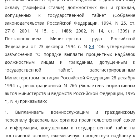
окладу (тарифной ставке) должностных лиц и граждан,
допущенных к государственной тайне" (Собрание
законодательства Российской Федерации, 1994, N 25, ст.
2718; 2001, N 15, ст. 1486; 2002, N 14, ст. 1309) и
Постановлением Министерства труда Российской
Федерации от 23 декабря 1994 г. N
84
"Об утверждении
разъяснения "О порядке выплаты процентных надбавок
должностным лицам и гражданам, допущенным к
государственной тайне", зарегистрированным
Министерством юстиции Российской Федерации 28 декабря
1994 г., регистрационный N 766 (Бюллетень нормативных
актов министерств и ведомств Российской Федерации, 1995
г., N 4) приказываю:
1. Выплачивать военнослужащим и гражданскому
персоналу федеральных органов правительственной связи
и информации, допущенным к государственной тайне на
постоянной основе, ежемесячную процентную надбавку к