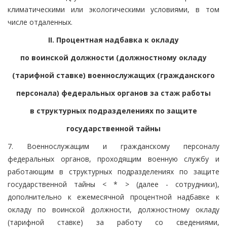
климатическими или экологическими условиями, в том
числе отдаленных.
II. Процентная надбавка к окладу
по воинской должности (должностному окладу
(тарифной ставке) военнослужащих (гражданского
персонала) федеральных органов за стаж работы
в структурных подразделениях по защите
государственной тайны
7. Военнослужащим и гражданскому персоналу
федеральных органов, проходящим военную службу и
работающим в структурных подразделениях по защите
государственной тайны < * > (далее - сотрудники),
дополнительно к ежемесячной процентной надбавке к
окладу по воинской должности, должностному окладу
(тарифной ставке) за работу со сведениями,