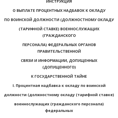
ИНСТРУКЦИЯ
О ВЫПЛАТЕ ПРОЦЕНТНЫХ НАДБАВОК К ОКЛАДУ
ПО ВОИНСКОЙ ДОЛЖНОСТИ (ДОЛЖНОСТНОМУ ОКЛАДУ
(ТАРИФНОЙ СТАВКЕ) ВОЕННОСЛУЖАЩИХ
(ГРАЖДАНСКОГО
ПЕРСОНАЛА) ФЕДЕРАЛЬНЫХ ОРГАНОВ
ПРАВИТЕЛЬСТВЕННОЙ
СВЯЗИ И ИНФОРМАЦИИ, ДОПУЩЕННЫХ
(ДОПУЩЕННОГО)
К ГОСУДАРСТВЕННОЙ ТАЙНЕ
I. Процентная надбавка к окладу по воинской
должности (должностному окладу (тарифной ставке)
военнослужащих (гражданского персонала)
федеральных