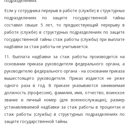
подразделениях.
Если у сотрудника перерыв в работе (службе) в структурных
подразделениях по защите государственной тайны
составил свыше 5 лет, то предшествующий перерыву в
работе (службе) в структурных подразделениях по защите
государственной тайны стаж работы (службы) при выплате
надбавки за стаж работы не учитывается.
11. Выплата надбавки за стаж работы производится на
основании приказа руководителя федерального органа, а
руководителю федерального органа - на основании приказа
вышестоящего руководителя. Приказ издается не реже
одного раза в год. В приказе указываются занимаемая
должность (профессия), фамилия, имя, отчество, воинское
звание и личный номер (для военнослужащих), размер
устанавливаемой надбавки за стаж работы в процентах и
стаж работы (службы) в структурных подразделениях по
защите государственной тайны.