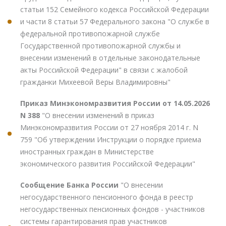
статьи 152 Семейного кодекса Российской Федерации
и части 8 статьи 57 Федерального закона "О службе в
федеральной противопожарной службе
Государственной противопожарной службы и
внесении изменений в отдельные законодательные
акты Российской Федерации" в связи с жалобой
гражданки Михеевой Веры Владимировны"
Приказ Минэкономразвития России от 14.05.2026
N 388
"О внесении изменений в приказ
Минэкономразвития России от 27 ноября 2014 г. N
759 "Об утверждении Инструкции о порядке приема
иностранных граждан в Министерстве
экономического развития Российской Федерации"
Сообщение Банка России
"О внесении
негосударственного пенсионного фонда в реестр
негосударственных пенсионных фондов - участников
системы гарантирования прав участников