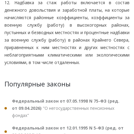
12. Надбавка за стаж работы включается в состав
денежного довольствия и заработной платы, на которые
начисляются районные коэффициенты, коэффициенты за
военную службу (работу) в высокогорных районах,
пустынных и безводных местностях и процентные надбавки
за военную службу (работу) в районах Крайнего Севера,
приравненных к ним местностях и других местностях с
неблагоприятными климатическими или экологическими
условиями, в том числе отдаленных.
Популярные законы
Федеральный закон от 07.05.1998 N 75-ФЗ (ред.
от 09.04.2026)
"О негосударственных пенсионных
фондах"
Федеральный закон от 12.01.1995 N 5-ФЗ (ред. от