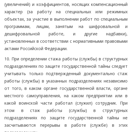
(увеличений) и коэффициентов, носящих компенсационный
характер (за работу на специальных или режимных
объектах, за участие в выполнении работ по специальным
программам, лицам, занятым на шифровальной и
дешифровальной работе, и другие надбавки),
установленных в соответствии с нормативными правовыми
актами Российской Федерации.
10. При определении стажа работы (службы) в структурных
подразделениях по защите государственной тайны следует
учитывать только подтвержденный документально стаж
работы (службы) в указанных подразделениях независимо
от того, в каком органе государственной власти, органе
местного самоуправления, на каком предприятии или в
какой воинской части работал (служил) сотрудник. При
этом в стаж работы (службы) в структурных
подразделениях по защите государственной тайны не
засчитываются перерывы в работе (службе) в этих