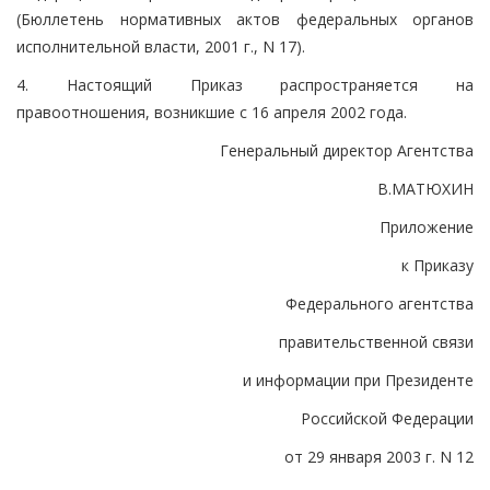
(Бюллетень нормативных актов федеральных органов
исполнительной власти, 2001 г., N 17).
4. Настоящий Приказ распространяется на
правоотношения, возникшие с 16 апреля 2002 года.
Генеральный директор Агентства
В.МАТЮХИН
Приложение
к Приказу
Федерального агентства
правительственной связи
и информации при Президенте
Российской Федерации
от 29 января 2003 г. N 12