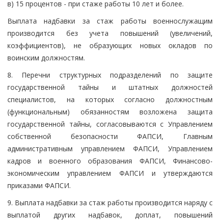
в) 15 процентов - при стаже работы 10 лет и более.
Выплата надбавки за стаж работы военнослужащим
производится без учета повышений (увеличений,
коэффициентов), не образующих новых окладов по
воинским должностям.
8. Перечни структурных подразделений по защите
государственной тайны и штатных должностей
специалистов, на которых согласно должностным
(функциональным) обязанностям возложена защита
государственной тайны, согласовываются с Управлением
собственной безопасности ФАПСИ, Главным
административным управлением ФАПСИ, Управлением
кадров и военного образования ФАПСИ, Финансово-
экономическим управлением ФАПСИ и утверждаются
приказами ФАПСИ.
9. Выплата надбавки за стаж работы производится наряду с
выплатой других надбавок, доплат, повышений