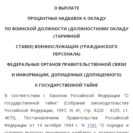
О ВЫПЛАТЕ
ПРОЦЕНТНЫХ НАДБАВОК К ОКЛАДУ
ПО ВОИНСКОЙ ДОЛЖНОСТИ (ДОЛЖНОСТНОМУ ОКЛАДУ
(ТАРИФНОЙ
СТАВКЕ) ВОЕННОСЛУЖАЩИХ (ГРАЖДАНСКОГО
ПЕРСОНАЛА)
ФЕДЕРАЛЬНЫХ ОРГАНОВ ПРАВИТЕЛЬСТВЕННОЙ СВЯЗИ
И ИНФОРМАЦИИ, ДОПУЩЕННЫХ (ДОПУЩЕННОГО)
К ГОСУДАРСТВЕННОЙ ТАЙНЕ
В соответствии с Законом Российской Федерации "О
государственной тайне" (Собрание законодательства
Российской Федерации, 1997, N 41, стр. 8220 - 8235, ст.
4673), Постановлением Правительства Российской
Федерации от 14 октября 1994 г. N
1161
"О порядке и
условиях выплаты процентных надбавок к должностному