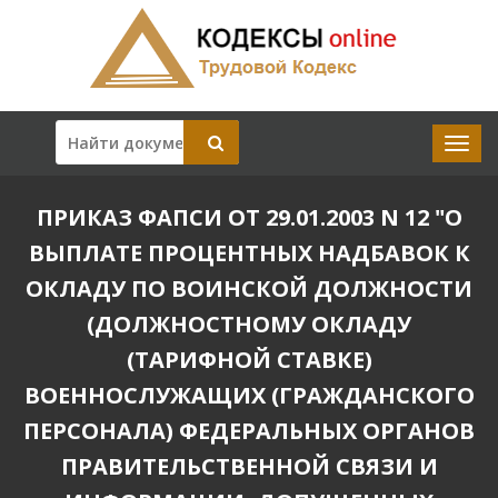
ПРИКАЗ ФАПСИ ОТ 29.01.2003 N 12 "О
ВЫПЛАТЕ ПРОЦЕНТНЫХ НАДБАВОК К
ОКЛАДУ ПО ВОИНСКОЙ ДОЛЖНОСТИ
(ДОЛЖНОСТНОМУ ОКЛАДУ
(ТАРИФНОЙ СТАВКЕ)
ВОЕННОСЛУЖАЩИХ (ГРАЖДАНСКОГО
ПЕРСОНАЛА) ФЕДЕРАЛЬНЫХ ОРГАНОВ
ПРАВИТЕЛЬСТВЕННОЙ СВЯЗИ И