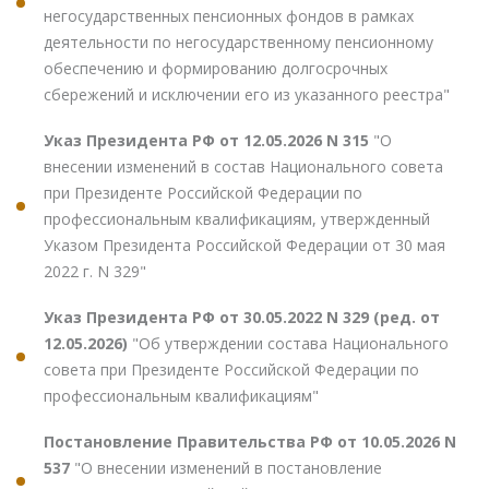
негосударственных пенсионных фондов в рамках
деятельности по негосударственному пенсионному
обеспечению и формированию долгосрочных
сбережений и исключении его из указанного реестра"
Указ Президента РФ от 12.05.2026 N 315
"О
внесении изменений в состав Национального совета
при Президенте Российской Федерации по
профессиональным квалификациям, утвержденный
Указом Президента Российской Федерации от 30 мая
2022 г. N 329"
Указ Президента РФ от 30.05.2022 N 329 (ред. от
12.05.2026)
"Об утверждении состава Национального
совета при Президенте Российской Федерации по
профессиональным квалификациям"
Постановление Правительства РФ от 10.05.2026 N
537
"О внесении изменений в постановление