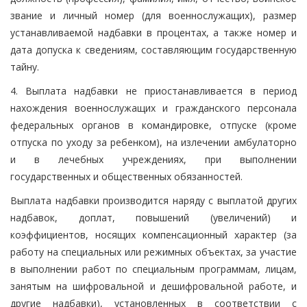
звание и личный номер (для военнослужащих), размер
устанавливаемой надбавки в процентах, а также номер и
дата допуска к сведениям, составляющим государственную
тайну.
4. Выплата надбавки не приостанавливается в период
нахождения военнослужащих и гражданского персонала
федеральных органов в командировке, отпуске (кроме
отпуска по уходу за ребенком), на излечении амбулаторно
и в лечебных учреждениях, при выполнении
государственных и общественных обязанностей.
Выплата надбавки производится наряду с выплатой других
надбавок, доплат, повышений (увеличений) и
коэффициентов, носящих компенсационный характер (за
работу на специальных или режимных объектах, за участие
в выполнении работ по специальным программам, лицам,
занятым на шифровальной и дешифровальной работе, и
другие надбавки), установленных в соответствии с