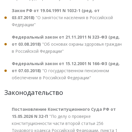
Закон РФ от 19.04.1991 N 1032-1 (ред. от
03.07.2018)
"О занятости населения в Российской
Федерации"
Федеральный закон от 21.11.2011 N 323-ФЗ (ред.
от 03.08.2018)
"Об основах охраны здоровья граждан
в Российской Федерации"
Федеральный закон от 15.12.2001 N 166-ФЗ (ред.
от 07.03.2018)
"О государственном пенсионном
обеспечении в Российской Федерации"
Законодательство
Постановление Конституционного Суда РФ от
15.05.2026 N 32-П
"По делу о проверке
конституционности части второй статьи 256
Трудового кодекса Российской Федерации, пункта 1