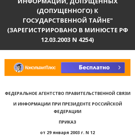
ИНФОРМАЦИИ, ДОПУЩЕННЫХ
(ДОПУЩЕННОГО) К
ГОСУДАРСТВЕННОЙ ТАЙНЕ"
(ЗАРЕГИСТРИРОВАНО В МИНЮСТЕ РФ
12.03.2003 N 4254)
ФЕДЕРАЛЬНОЕ АГЕНТСТВО ПРАВИТЕЛЬСТВЕННОЙ СВЯЗИ
И ИНФОРМАЦИИ ПРИ ПРЕЗИДЕНТЕ РОССИЙСКОЙ
ФЕДЕРАЦИИ
ПРИКАЗ
от 29 января 2003 г. N 12