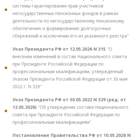
системы гарантирования прав участников
негосударственных пенсионных фондов в рамках
деятельности по негосударственному пенсионному
обеспечению и формированию долгосрочных
сбережений и исключении его из указанного реестра"
Указ Президента РФ от 12.05.2026 N 315
"О
внесении изменений в состав Национального совета
при Президенте Российской Федерации по
профессиональным квалификациям, утвержденный
Указом Президента Российской Федерации от 30 мая
2022 г. N 329"
Указ Президента РФ от 30.05.2022 N 329 (ред. от
12.05.2026)
"Об утверждении состава Национального
совета при Президенте Российской Федерации по
профессиональным квалификациям"
Постановление Правительства РФ от 10.05.2026 N