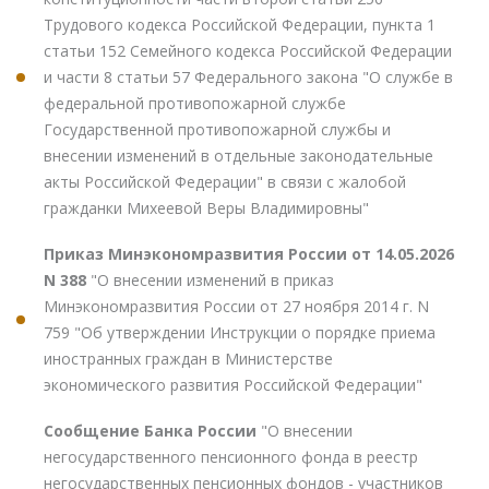
Трудового кодекса Российской Федерации, пункта 1
статьи 152 Семейного кодекса Российской Федерации
и части 8 статьи 57 Федерального закона "О службе в
федеральной противопожарной службе
Государственной противопожарной службы и
внесении изменений в отдельные законодательные
акты Российской Федерации" в связи с жалобой
гражданки Михеевой Веры Владимировны"
Приказ Минэкономразвития России от 14.05.2026
N 388
"О внесении изменений в приказ
Минэкономразвития России от 27 ноября 2014 г. N
759 "Об утверждении Инструкции о порядке приема
иностранных граждан в Министерстве
экономического развития Российской Федерации"
Сообщение Банка России
"О внесении
негосударственного пенсионного фонда в реестр
негосударственных пенсионных фондов - участников