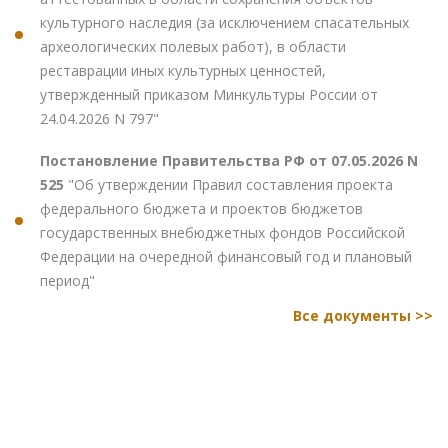
культурного наследия (за исключением спасательных
археологических полевых работ), в области
реставрации иных культурных ценностей,
утвержденный приказом Минкультуры России от
24.04.2026 N 797"
Постановление Правительства РФ от 07.05.2026 N
525
"Об утверждении Правил составления проекта
федерального бюджета и проектов бюджетов
государственных внебюджетных фондов Российской
Федерации на очередной финансовый год и плановый
период"
Все документы >>