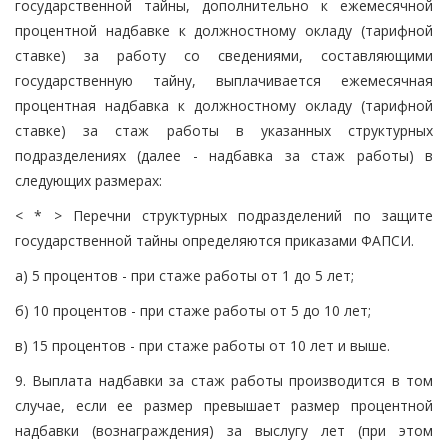
государственной тайны, дополнительно к ежемесячной
процентной надбавке к должностному окладу (тарифной
ставке) за работу со сведениями, составляющими
государственную тайну, выплачивается ежемесячная
процентная надбавка к должностному окладу (тарифной
ставке) за стаж работы в указанных структурных
подразделениях (далее - надбавка за стаж работы) в
следующих размерах:
< * > Перечни структурных подразделений по защите
государственной тайны определяются приказами ФАПСИ.
а) 5 процентов - при стаже работы от 1 до 5 лет;
б) 10 процентов - при стаже работы от 5 до 10 лет;
в) 15 процентов - при стаже работы от 10 лет и выше.
9. Выплата надбавки за стаж работы производится в том
случае, если ее размер превышает размер процентной
надбавки (вознаграждения) за выслугу лет (при этом