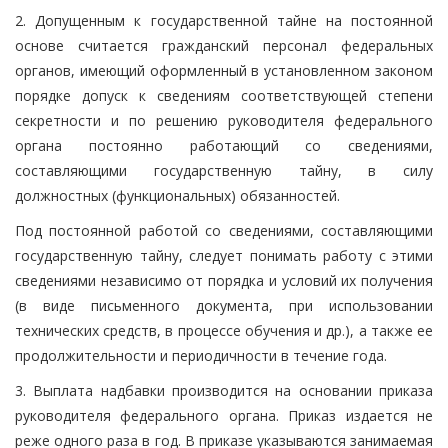
2. Допущенным к государственной тайне на постоянной
основе считается гражданский персонал федеральных
органов, имеющий оформленный в установленном законом
порядке допуск к сведениям соответствующей степени
секретности и по решению руководителя федерального
органа постоянно работающий со сведениями,
составляющими государственную тайну, в силу
должностных (функциональных) обязанностей.
Под постоянной работой со сведениями, составляющими
государственную тайну, следует понимать работу с этими
сведениями независимо от порядка и условий их получения
(в виде письменного документа, при использовании
технических средств, в процессе обучения и др.), а также ее
продолжительности и периодичности в течение года.
3. Выплата надбавки производится на основании приказа
руководителя федерального органа. Приказ издается не
реже одного раза в год. В приказе указываются занимаемая