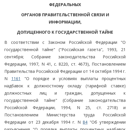
ФЕДЕРАЛЬНЫХ
ОРГАНОВ ПРАВИТЕЛЬСТВЕННОЙ СВЯЗИ И
ИНФОРМАЦИИ,
ДОПУЩЕННОГО К ГОСУДАРСТВЕННОЙ ТАЙНЕ
В соответствии с Законом Российской Федерации "О
государственной тайне" ("Российская газета", 1993, 21
сентября; Собрание законодательства Российской
Федерации, 1997, N 41, с. 8220, ст. 4673), Постановлением
Правительства Российской Федерации от 14 октября 1994 г.
N
1161
"О порядке и условиях выплаты процентных
надбавок к должностному окладу (тарифной ставке)
должностных лиц и граждан, допущенных к
государственной тайне" (Собрание законодательства
Российской Федерации, 1994, N 25, ст. 2718) и
Постановлением Министерства труда Российской
Федерации от 23 декабря 1994 г. N
84
"Об утверждении
разъяснения "О порядке выплаты процентных надбавок