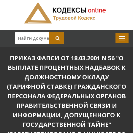
ПРИКАЗ ФАПСИ ОТ 18.03.2001 N 56 "О
ВЫПЛАТЕ ПРОЦЕНТНЫХ НАДБАВОК К
ДОЛЖНОСТНОМУ ОКЛАДУ
(ТАРИФНОЙ СТАВКЕ) ГРАЖДАНСКОГО
ПЕРСОНАЛА ФЕДЕРАЛЬНЫХ ОРГАНОВ
ПРАВИТЕЛЬСТВЕННОЙ СВЯЗИ И
ИНФОРМАЦИИ, ДОПУЩЕННОГО К
ГОСУДАРСТВЕННОЙ ТАЙНЕ"