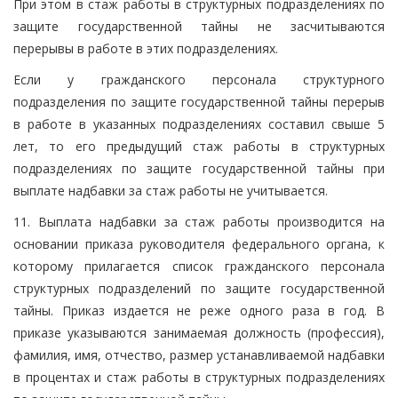
При этом в стаж работы в структурных подразделениях по
защите государственной тайны не засчитываются
перерывы в работе в этих подразделениях.
Если у гражданского персонала структурного
подразделения по защите государственной тайны перерыв
в работе в указанных подразделениях составил свыше 5
лет, то его предыдущий стаж работы в структурных
подразделениях по защите государственной тайны при
выплате надбавки за стаж работы не учитывается.
11. Выплата надбавки за стаж работы производится на
основании приказа руководителя федерального органа, к
которому прилагается список гражданского персонала
структурных подразделений по защите государственной
тайны. Приказ издается не реже одного раза в год. В
приказе указываются занимаемая должность (профессия),
фамилия, имя, отчество, размер устанавливаемой надбавки
в процентах и стаж работы в структурных подразделениях