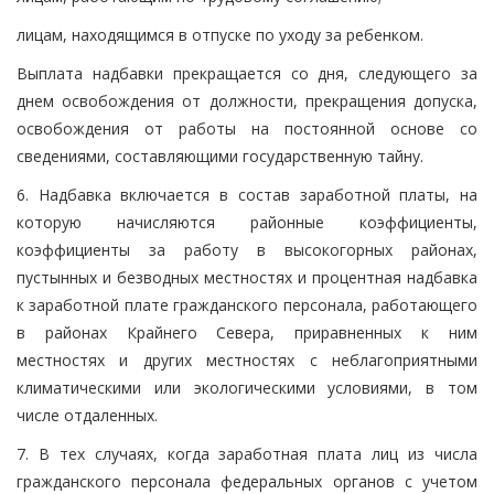
лицам, находящимся в отпуске по уходу за ребенком.
Выплата надбавки прекращается со дня, следующего за
днем освобождения от должности, прекращения допуска,
освобождения от работы на постоянной основе со
сведениями, составляющими государственную тайну.
6. Надбавка включается в состав заработной платы, на
которую начисляются районные коэффициенты,
коэффициенты за работу в высокогорных районах,
пустынных и безводных местностях и процентная надбавка
к заработной плате гражданского персонала, работающего
в районах Крайнего Севера, приравненных к ним
местностях и других местностях с неблагоприятными
климатическими или экологическими условиями, в том
числе отдаленных.
7. В тех случаях, когда заработная плата лиц из числа
гражданского персонала федеральных органов с учетом