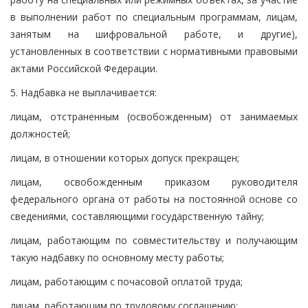
в выполнении работ по специальным программам, лицам,
занятым на шифровальной работе, и другие),
установленных в соответствии с нормативными правовыми
актами Российской Федерации.
5. Надбавка не выплачивается:
лицам, отстраненным (освобожденным) от занимаемых
должностей;
лицам, в отношении которых допуск прекращен;
лицам, освобожденным приказом руководителя
федерального органа от работы на постоянной основе со
сведениями, составляющими государственную тайну;
лицам, работающим по совместительству и получающим
такую надбавку по основному месту работы;
лицам, работающим с почасовой оплатой труда;
лицам, работающим по трудовому соглашению;