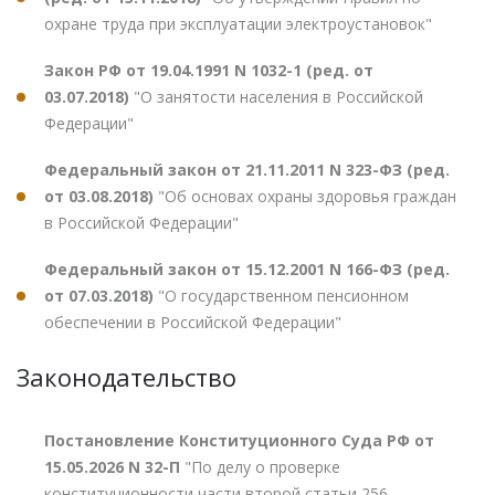
охране труда при эксплуатации электроустановок"
Закон РФ от 19.04.1991 N 1032-1 (ред. от
03.07.2018)
"О занятости населения в Российской
Федерации"
Федеральный закон от 21.11.2011 N 323-ФЗ (ред.
от 03.08.2018)
"Об основах охраны здоровья граждан
в Российской Федерации"
Федеральный закон от 15.12.2001 N 166-ФЗ (ред.
от 07.03.2018)
"О государственном пенсионном
обеспечении в Российской Федерации"
Законодательство
Постановление Конституционного Суда РФ от
15.05.2026 N 32-П
"По делу о проверке
конституционности части второй статьи 256