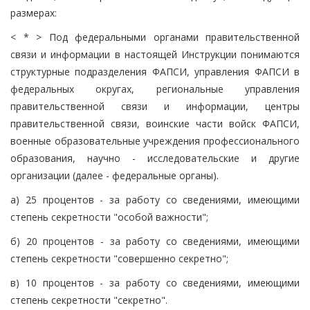
размерах:
< * > Под федеральными органами правительственной
связи и информации в настоящей Инструкции понимаются
структурные подразделения ФАПСИ, управления ФАПСИ в
федеральных округах, региональные управления
правительственной связи и информации, центры
правительственной связи, воинские части войск ФАПСИ,
военные образовательные учреждения профессионального
образования, научно - исследовательские и другие
организации (далее - федеральные органы).
а) 25 процентов - за работу со сведениями, имеющими
степень секретности "особой важности";
б) 20 процентов - за работу со сведениями, имеющими
степень секретности "совершенно секретно";
в) 10 процентов - за работу со сведениями, имеющими
степень секретности "секретно".