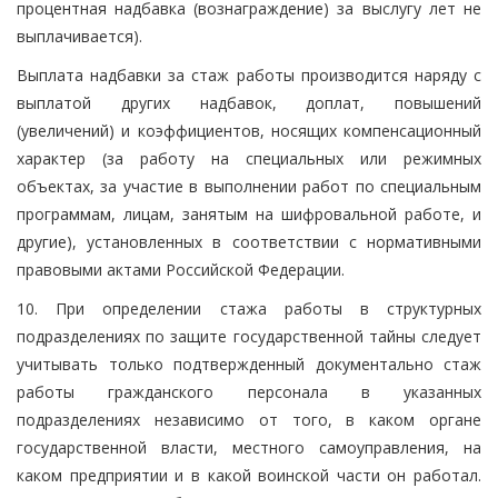
процентная надбавка (вознаграждение) за выслугу лет не
выплачивается).
Выплата надбавки за стаж работы производится наряду с
выплатой других надбавок, доплат, повышений
(увеличений) и коэффициентов, носящих компенсационный
характер (за работу на специальных или режимных
объектах, за участие в выполнении работ по специальным
программам, лицам, занятым на шифровальной работе, и
другие), установленных в соответствии с нормативными
правовыми актами Российской Федерации.
10. При определении стажа работы в структурных
подразделениях по защите государственной тайны следует
учитывать только подтвержденный документально стаж
работы гражданского персонала в указанных
подразделениях независимо от того, в каком органе
государственной власти, местного самоуправления, на
каком предприятии и в какой воинской части он работал.