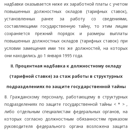
надбавки оказывается ниже их заработной платы с учетом
повышенных должностных окладов (тарифных ставок),
установленных ранее за работу со сведениями,
составляющими государственную тайну, то этим лицам
сохраняется прежний порядок и размеры выплаты
повышенных должностных окладов (тарифных ставок) при
условии замещения ими тех же должностей, на которых
они находились до 1 января 1995 года.
II. Процентная надбавка к должностному окладу
(тарифной ставке) за стаж работы в структурных
подразделениях по защите государственной тайны
8. Гражданскому персоналу, работающему в структурных
подразделениях по защите государственной тайны < * > ,
либо отдельным специалистам федеральных органов, на
которых согласно должностным обязанностям приказом
руководителя федерального органа возложена защита