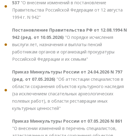
537
"О внесении изменений в постановление
Правительства Российской Федерации от 12 августа
1994 г. N 942"
Постановление Правительства РФ от 12.08.1994 N
942 (ред. от 10.05.2026)
"О порядке исчисления
выслуги лет, назначения и выплаты пенсий
работникам органов и организаций прокуратуры
Российской Федерации и их семьям"
Приказ Минкультуры России от 24.04.2026 N 797
(ред. от 07.05.2026)
"Об аттестации специалистов в
области сохранения объектов культурного наследия
(за исключением спасательных археологических
полевых работ), в области реставрации иных
культурных ценностей"
Приказ Минкультуры России от 07.05.2026 N 861
"О внесении изменений в перечень специалистов,
аттестованных в области сохранения объектов