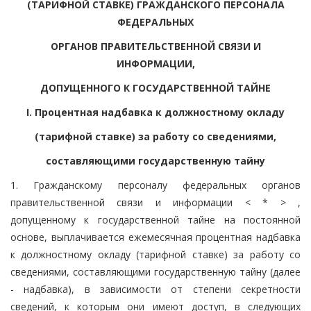
(ТАРИФНОЙ СТАВКЕ) ГРАЖДАНСКОГО ПЕРСОНАЛА
ФЕДЕРАЛЬНЫХ
ОРГАНОВ ПРАВИТЕЛЬСТВЕННОЙ СВЯЗИ И
ИНФОРМАЦИИ,
ДОПУЩЕННОГО К ГОСУДАРСТВЕННОЙ ТАЙНЕ
I. Процентная надбавка к должностному окладу
(тарифной ставке) за работу со сведениями,
составляющими государственную тайну
1. Гражданскому персоналу федеральных органов
правительственной связи и информации < * > ,
допущенному к государственной тайне на постоянной
основе, выплачивается ежемесячная процентная надбавка
к должностному окладу (тарифной ставке) за работу со
сведениями, составляющими государственную тайну (далее
- надбавка), в зависимости от степени секретности
сведений, к которым они имеют доступ, в следующих