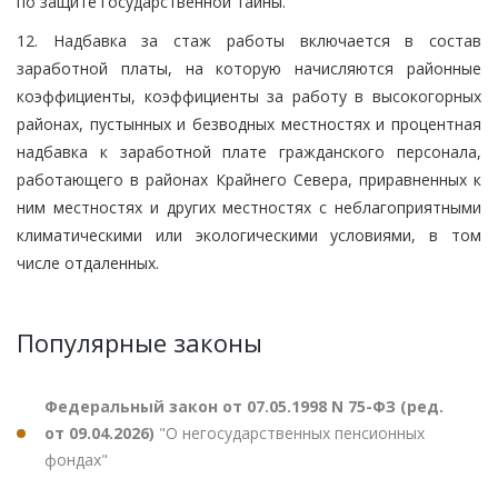
по защите государственной тайны.
12. Надбавка за стаж работы включается в состав
заработной платы, на которую начисляются районные
коэффициенты, коэффициенты за работу в высокогорных
районах, пустынных и безводных местностях и процентная
надбавка к заработной плате гражданского персонала,
работающего в районах Крайнего Севера, приравненных к
ним местностях и других местностях с неблагоприятными
климатическими или экологическими условиями, в том
числе отдаленных.
Популярные законы
Федеральный закон от 07.05.1998 N 75-ФЗ (ред.
от 09.04.2026)
"О негосударственных пенсионных
фондах"