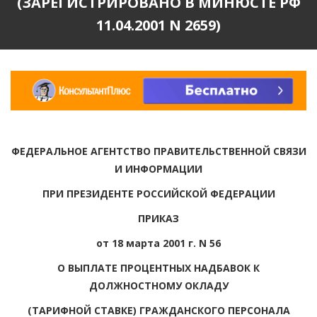
(ЗАРЕГИСТРИРОВАНО В МИНЮСТЕ РФ
11.04.2001 N 2659)
ФЕДЕРАЛЬНОЕ АГЕНТСТВО ПРАВИТЕЛЬСТВЕННОЙ СВЯЗИ
И ИНФОРМАЦИИ
ПРИ ПРЕЗИДЕНТЕ РОССИЙСКОЙ ФЕДЕРАЦИИ
ПРИКАЗ
от 18 марта 2001 г. N 56
О ВЫПЛАТЕ ПРОЦЕНТНЫХ НАДБАВОК К
ДОЛЖНОСТНОМУ ОКЛАДУ
(ТАРИФНОЙ СТАВКЕ) ГРАЖДАНСКОГО ПЕРСОНАЛА