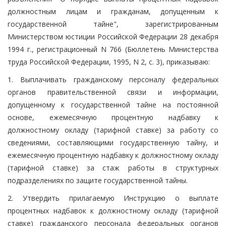
должностным лицам и гражданам, допущенным к
государственной тайне", зарегистрированным
Министерством юстиции Российской Федерации 28 декабря
1994 г., регистрационный N 766 (Бюллетень Министерства
труда Российской Федерации, 1995, N 2, с. 3), приказываю:
1. Выплачивать гражданскому персоналу федеральных
органов правительственной связи и информации,
допущенному к государственной тайне на постоянной
основе, ежемесячную процентную надбавку к
должностному окладу (тарифной ставке) за работу со
сведениями, составляющими государственную тайну, и
ежемесячную процентную надбавку к должностному окладу
(тарифной ставке) за стаж работы в структурных
подразделениях по защите государственной тайны.
2. Утвердить прилагаемую Инструкцию о выплате
процентных надбавок к должностному окладу (тарифной
ставке) гражданского персонала федеральных органов