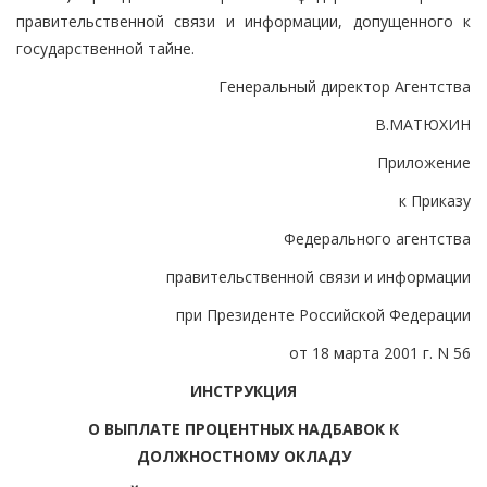
правительственной связи и информации, допущенного к
государственной тайне.
Генеральный директор Агентства
В.МАТЮХИН
Приложение
к Приказу
Федерального агентства
правительственной связи и информации
при Президенте Российской Федерации
от 18 марта 2001 г. N 56
ИНСТРУКЦИЯ
О ВЫПЛАТЕ ПРОЦЕНТНЫХ НАДБАВОК К
ДОЛЖНОСТНОМУ ОКЛАДУ