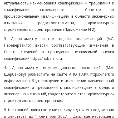
актуальность наименования квалификаций и требования к
квалификации, закрепленные за Советом по
профессиональным квалификациям в области инженерных
изысканий, градостроительства, архитектурно-
строительного проектирования (Приложение N 2).
3 Департаменту систем оценки квалификаций (А.С.
Перевертайло) внести соответствующие изменения в
Реестр сведений о проведении независимой оценки
квалификаций https://nok-nark.ru.
4. Департаменту информационных технологий (М.А.
Щербакову) разместить на сайте АНО НАРК https://nark.ru
информацию об утверждении и исключении наименований
квалификаций и требований к квалификациям в области
инженерных изысканий, градостроительства, архитектурно-
строительного проектирования.
5. Настоящий приказ вступает в силу с даты его подписания
и действует до 1 сентября 2027 г. Действие настоящего