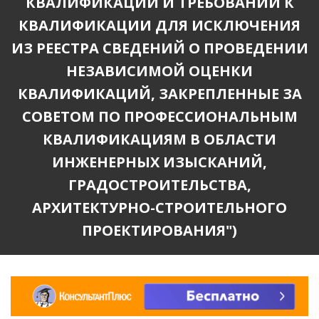
КВАЛИФИКАЦИЙ И ТРЕБОВАНИЙ К
КВАЛИФИКАЦИИ ДЛЯ ИСКЛЮЧЕНИЯ
ИЗ РЕЕСТРА СВЕДЕНИЙ О ПРОВЕДЕНИИ
НЕЗАВИСИМОЙ ОЦЕНКИ
КВАЛИФИКАЦИЙ, ЗАКРЕПЛЕННЫЕ ЗА
СОВЕТОМ ПО ПРОФЕССИОНАЛЬНЫМ
КВАЛИФИКАЦИЯМ В ОБЛАСТИ
ИНЖЕНЕРНЫХ ИЗЫСКАНИЙ,
ГРАДОСТРОИТЕЛЬСТВА,
АРХИТЕКТУРНО-СТРОИТЕЛЬНОГО
ПРОЕКТИРОВАНИЯ")