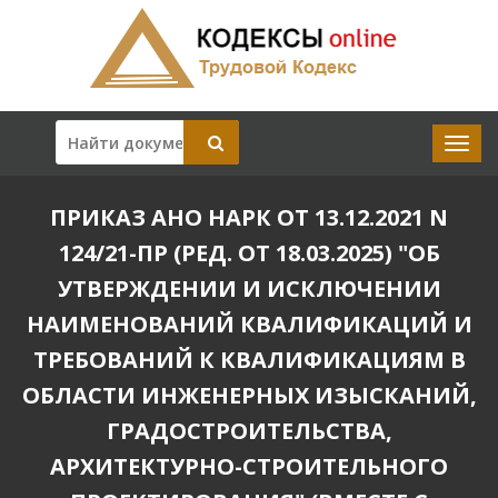
ПРИКАЗ АНО НАРК ОТ 13.12.2021 N
124/21-ПР (РЕД. ОТ 18.03.2025) "ОБ
УТВЕРЖДЕНИИ И ИСКЛЮЧЕНИИ
НАИМЕНОВАНИЙ КВАЛИФИКАЦИЙ И
ТРЕБОВАНИЙ К КВАЛИФИКАЦИЯМ В
ОБЛАСТИ ИНЖЕНЕРНЫХ ИЗЫСКАНИЙ,
ГРАДОСТРОИТЕЛЬСТВА,
АРХИТЕКТУРНО-СТРОИТЕЛЬНОГО