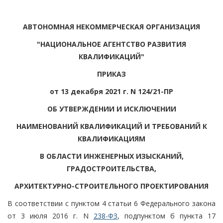
АВТОНОМНАЯ НЕКОММЕРЧЕСКАЯ ОРГАНИЗАЦИЯ
"НАЦИОНАЛЬНОЕ АГЕНТСТВО РАЗВИТИЯ
КВАЛИФИКАЦИЙ"
ПРИКАЗ
от 13 декабря 2021 г. N 124/21-ПР
ОБ УТВЕРЖДЕНИИ И ИСКЛЮЧЕНИИ
НАИМЕНОВАНИЙ КВАЛИФИКАЦИЙ И ТРЕБОВАНИЙ К
КВАЛИФИКАЦИЯМ
В ОБЛАСТИ ИНЖЕНЕРНЫХ ИЗЫСКАНИЙ,
ГРАДОСТРОИТЕЛЬСТВА,
АРХИТЕКТУРНО-СТРОИТЕЛЬНОГО ПРОЕКТИРОВАНИЯ
В соответствии с пунктом 4 статьи 6 Федерального закона
от 3 июля 2016 г. N
238-ФЗ
, подпунктом б пункта 17