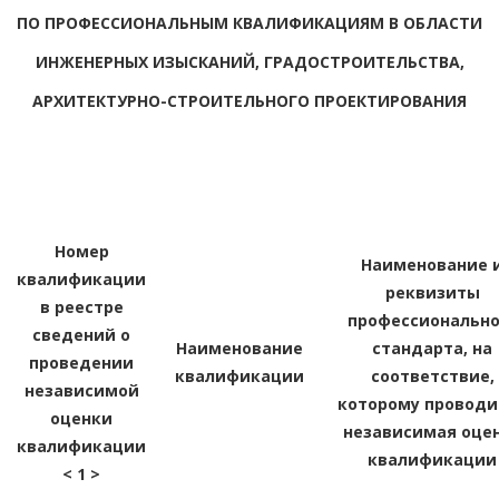
ПО ПРОФЕССИОНАЛЬНЫМ КВАЛИФИКАЦИЯМ В ОБЛАСТИ
ИНЖЕНЕРНЫХ ИЗЫСКАНИЙ, ГРАДОСТРОИТЕЛЬСТВА,
АРХИТЕКТУРНО-СТРОИТЕЛЬНОГО ПРОЕКТИРОВАНИЯ
Номер
Наименование 
квалификации
реквизиты
в реестре
профессионально
сведений о
Наименование
стандарта, на
проведении
квалификации
соответствие,
независимой
которому проводи
оценки
независимая оце
квалификации
квалификации
< 1 >