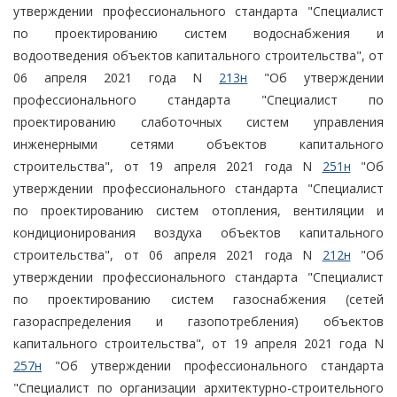
утверждении профессионального стандарта "Специалист
по проектированию систем водоснабжения и
водоотведения объектов капитального строительства", от
06 апреля 2021 года N
213н
"Об утверждении
профессионального стандарта "Специалист по
проектированию слаботочных систем управления
инженерными сетями объектов капитального
строительства", от 19 апреля 2021 года N
251н
"Об
утверждении профессионального стандарта "Специалист
по проектированию систем отопления, вентиляции и
кондиционирования воздуха объектов капитального
строительства", от 06 апреля 2021 года N
212н
"Об
утверждении профессионального стандарта "Специалист
по проектированию систем газоснабжения (сетей
газораспределения и газопотребления) объектов
капитального строительства", от 19 апреля 2021 года N
257н
"Об утверждении профессионального стандарта
"Специалист по организации архитектурно-строительного