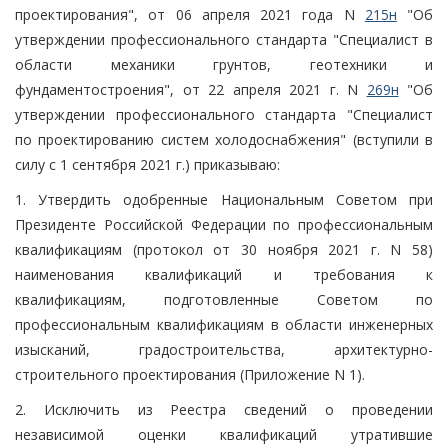
проектирования", от 06 апреля 2021 года N
215н
"Об
утверждении профессионального стандарта "Специалист в
области механики грунтов, геотехники и
фундаментостроения", от 22 апреля 2021 г. N
269н
"Об
утверждении профессионального стандарта "Специалист
по проектированию систем холодоснабжения" (вступили в
силу с 1 сентября 2021 г.) приказываю:
1. Утвердить одобренные Национальным Советом при
Президенте Российской Федерации по профессиональным
квалификациям (протокол от 30 ноября 2021 г. N 58)
наименования квалификаций и требования к
квалификациям, подготовленные Советом по
профессиональным квалификациям в области инженерных
изысканий, градостроительства, архитектурно-
строительного проектирования (Приложение N 1).
2. Исключить из Реестра сведений о проведении
независимой оценки квалификаций утратившие