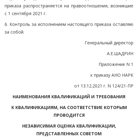
приказа распространяется на правоотношения, возникшие
с 1 сентября 2021 г.
6. Контроль за исполнением настоящего приказа оставляю
за собой.
Генеральный директор
А.Е.ШАДРИН
Приложение N 1
к приказу АНО НАРК
от 13.12.2021 г. N 124/21-ПР
НАИМЕНОВАНИЯ КВАЛИФИКАЦИЙ И ТРЕБОВАНИЯ
К КВАЛИФИКАЦИЯМ, НА СООТВЕТСТВИЕ КОТОРЫМ
ПРОВОДИТСЯ
НЕЗАВИСИМАЯ ОЦЕНКА КВАЛИФИКАЦИИ,
ПРЕДСТАВЛЕННЫХ СОВЕТОМ