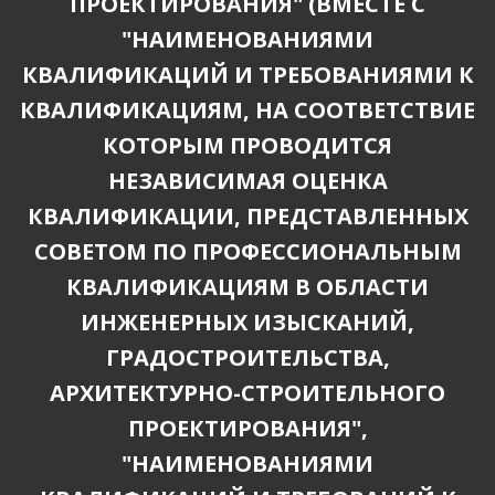
ПРОЕКТИРОВАНИЯ" (ВМЕСТЕ С
"НАИМЕНОВАНИЯМИ
КВАЛИФИКАЦИЙ И ТРЕБОВАНИЯМИ К
КВАЛИФИКАЦИЯМ, НА СООТВЕТСТВИЕ
КОТОРЫМ ПРОВОДИТСЯ
НЕЗАВИСИМАЯ ОЦЕНКА
КВАЛИФИКАЦИИ, ПРЕДСТАВЛЕННЫХ
СОВЕТОМ ПО ПРОФЕССИОНАЛЬНЫМ
КВАЛИФИКАЦИЯМ В ОБЛАСТИ
ИНЖЕНЕРНЫХ ИЗЫСКАНИЙ,
ГРАДОСТРОИТЕЛЬСТВА,
АРХИТЕКТУРНО-СТРОИТЕЛЬНОГО
ПРОЕКТИРОВАНИЯ",
"НАИМЕНОВАНИЯМИ