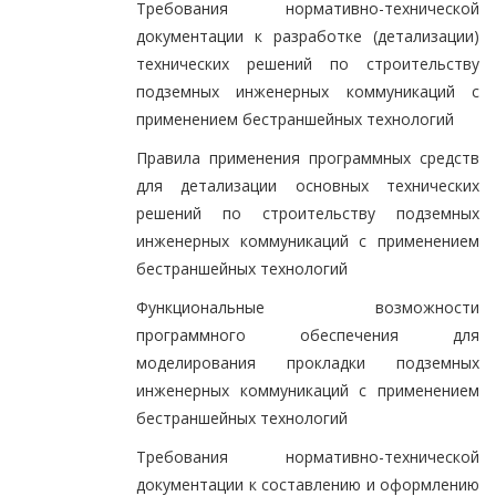
Требования нормативно-технической
документации к разработке (детализации)
технических решений по строительству
подземных инженерных коммуникаций с
применением бестраншейных технологий
Правила применения программных средств
для детализации основных технических
решений по строительству подземных
инженерных коммуникаций с применением
бестраншейных технологий
Функциональные возможности
программного обеспечения для
моделирования прокладки подземных
инженерных коммуникаций с применением
бестраншейных технологий
Требования нормативно-технической
документации к составлению и оформлению