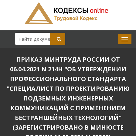
ПРИКАЗ МИНТРУДА РОССИИ ОТ
06.04.2021 N 214Н "ОБ УТВЕРЖДЕНИИ
ПРОФЕССИОНАЛЬНОГО СТАНДАРТА
"СПЕЦИАЛИСТ ПО ПРОЕКТИРОВАНИЮ
ПОДЗЕМНЫХ ИНЖЕНЕРНЫХ
КОММУНИКАЦИЙ С ПРИМЕНЕНИЕМ
БЕСТРАНШЕЙНЫХ ТЕХНОЛОГИЙ"
(ЗАРЕГИСТРИРОВАНО В МИНЮСТЕ