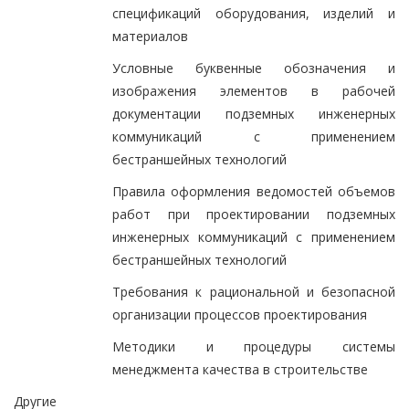
спецификаций оборудования, изделий и
материалов
Условные буквенные обозначения и
изображения элементов в рабочей
документации подземных инженерных
коммуникаций с применением
бестраншейных технологий
Правила оформления ведомостей объемов
работ при проектировании подземных
инженерных коммуникаций с применением
бестраншейных технологий
Требования к рациональной и безопасной
организации процессов проектирования
Методики и процедуры системы
менеджмента качества в строительстве
Другие