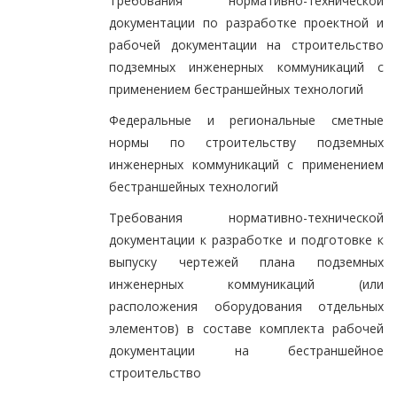
Требования нормативно-технической
документации по разработке проектной и
рабочей документации на строительство
подземных инженерных коммуникаций с
применением бестраншейных технологий
Федеральные и региональные сметные
нормы по строительству подземных
инженерных коммуникаций с применением
бестраншейных технологий
Требования нормативно-технической
документации к разработке и подготовке к
выпуску чертежей плана подземных
инженерных коммуникаций (или
расположения оборудования отдельных
элементов) в составе комплекта рабочей
документации на бестраншейное
строительство