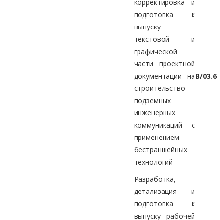
корректировка и
подготовка к
выпуску
текстовой и
графической
части проектной
документации на
B/03.6
строительство
подземных
инженерных
коммуникаций с
применением
бестраншейных
технологий
Разработка,
детализация и
подготовка к
выпуску рабочей