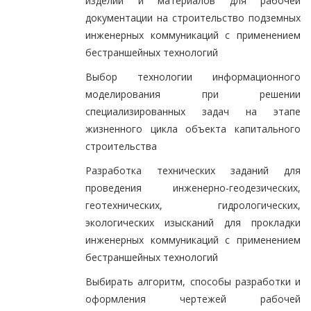
изделий и материалов для рабочей
документации на строительство подземных
инженерных коммуникаций с применением
бестраншейных технологий
Выбор технологии информационного
моделирования при решении
специализированных задач на этапе
жизненного цикла объекта капитального
строительства
Разработка технических заданий для
проведения инженерно-геодезических,
геотехнических, гидрологических,
экологических изысканий для прокладки
инженерных коммуникаций с применением
бестраншейных технологий
Выбирать алгоритм, способы разработки и
оформления чертежей рабочей