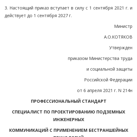
3. Настоящий приказ вступает в силу с 1 сентября 2021 г. и
действует до 1 сентября 2027 г.
Министр
А.О.КОТЯКОВ
Утвержден
приказом Министерства труда
и социальной защиты
Российской Федерации
от 6 апреля 2021 г. N 214н
ПРОФЕССИОНАЛЬНЫЙ СТАНДАРТ
СПЕЦИАЛИСТ ПО ПРОЕКТИРОВАНИЮ ПОДЗЕМНЫХ
ИНЖЕНЕРНЫХ
КОММУНИКАЦИЙ С ПРИМЕНЕНИЕМ БЕСТРАНШЕЙНЫХ