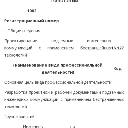
ТЕХНОЛОГИЙ
1002
Регистрационный номер
I. Общие сведения
Проектирование подземных инженерных
коммуникаций с применением бестраншейных
16.127
технологий
(наименование вида профессиональной
Код
деятельности)
Основная цель вида профессиональной деятельности:
Разработка проектной и рабочей документации подземных
инженерных коммуникаций с применением бестраншейных
технологий
Группа занятий:
Инженеры по