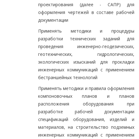
проектирования (далее - САПР) для
оформления чертежей в составе рабочей
документации
Применять методики и процедуры
разработки технических заданий для
проведения инженерно-геодезических,
геотехнических, гидрологических,
экологических изысканий для прокладки
инженерных коммуникаций с применением
бестраншейных технологий
Применять методики и правила оформления
компоновочных планов и планов
расположения оборудования при
разработке рабочей документации
спецификаций оборудования, изделий и
материалов, на строительство подземных
инженерных коммуникаций с применением