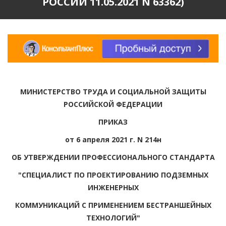
РОССИИ 11.05.2021 N 63362)
МИНИСТЕРСТВО ТРУДА И СОЦИАЛЬНОЙ ЗАЩИТЫ
РОССИЙСКОЙ ФЕДЕРАЦИИ
ПРИКАЗ
от 6 апреля 2021 г. N 214н
ОБ УТВЕРЖДЕНИИ ПРОФЕССИОНАЛЬНОГО СТАНДАРТА
"СПЕЦИАЛИСТ ПО ПРОЕКТИРОВАНИЮ ПОДЗЕМНЫХ
ИНЖЕНЕРНЫХ
КОММУНИКАЦИЙ С ПРИМЕНЕНИЕМ БЕСТРАНШЕЙНЫХ
ТЕХНОЛОГИЙ"