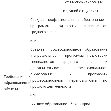
Техник-проектировщик
Ведущий специалист
Среднее профессиональное образование -
программы подготовки специалистов
среднего звена
или
Среднее профессиональное образование
(непрофильное) - программы подготовки
специалистов среднего звена и
дополнительное профессиональное
образование - программы
Требования к
профессиональной переподготовки по
образованию и
профилю деятельности
обучению
или
Высшее образование - бакалавриат