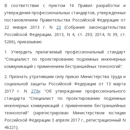
В соответствии с пунктом 16 Правил разработки и
утверждения профессиональных стандартов, утвержденных
постановлением Правительства Российской Федерации от
22 января 2013 г. N
23
(Собрание законодательства
Российской Федерации, 2013, N 4, ст. 293; 2014, N 39, ст.
5266), приказываю:
1. Утвердить прилагаемый профессиональный стандарт
"Специалист по проектированию подземных инженерных
коммуникаций с применением бестраншейных технологий".
2. Признать утратившим силу приказ Министерства труда и
социальной защиты Российской Федерации от 13 марта
2017 г. N
273н
"Об утверждении профессионального
стандарта "Специалист по проектированию подземных
инженерных коммуникаций с применением бестраншейных
технологий" (зарегистрирован Министерством юстиции
Российской Федерации 3 апреля 2017 г., регистрационный N
46221);