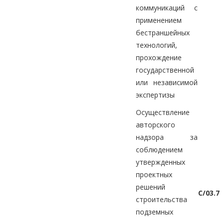
коммуникаций с
применением
бестраншейных
технологий,
прохождение
государственной
или независимой
экспертизы
Осуществление
авторского
надзора за
соблюдением
утвержденных
проектных
решений
C/03.7
строительства
подземных