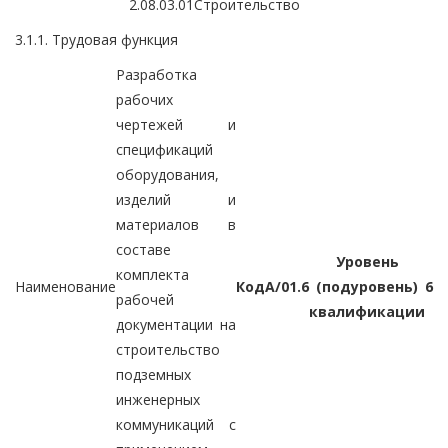
2.08.03.01
Строительство
3.1.1. Трудовая функция
Разработка
рабочих
чертежей и
спецификаций
оборудования,
изделий и
материалов в
составе
Уровень
комплекта
Наименование
Код
A/01.6
(подуровень)
6
рабочей
квалификации
документации на
строительство
подземных
инженерных
коммуникаций с