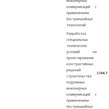
инженерных
коммуникаций с
применением
бестраншейных
технологий
Разработка
специальных
технических
условий на
проектирование
конструктивных
решений
C/04.7
строительства
подземных
инженерных
коммуникаций с
применением
бестраншейных