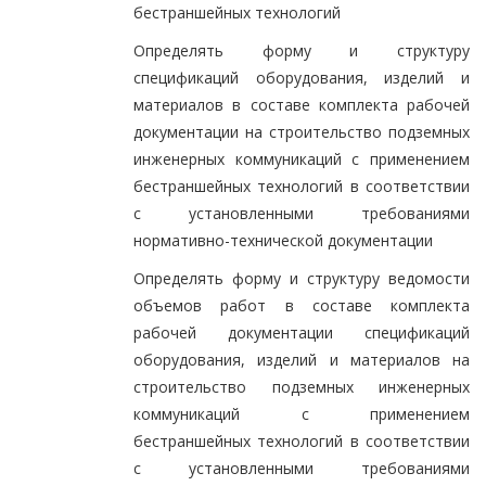
бестраншейных технологий
Определять форму и структуру
спецификаций оборудования, изделий и
материалов в составе комплекта рабочей
документации на строительство подземных
инженерных коммуникаций с применением
бестраншейных технологий в соответствии
с установленными требованиями
нормативно-технической документации
Определять форму и структуру ведомости
объемов работ в составе комплекта
рабочей документации спецификаций
оборудования, изделий и материалов на
строительство подземных инженерных
коммуникаций с применением
бестраншейных технологий в соответствии
с установленными требованиями