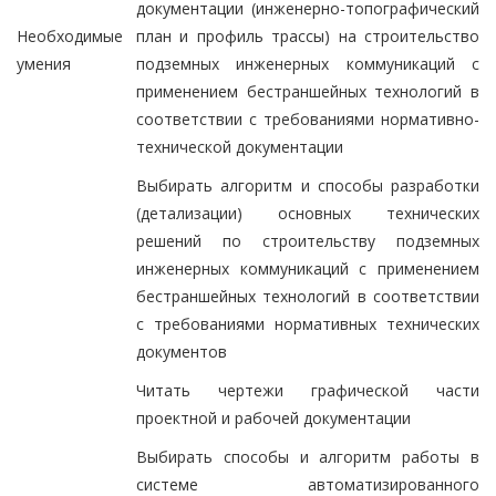
документации (инженерно-топографический
Необходимые
план и профиль трассы) на строительство
умения
подземных инженерных коммуникаций с
применением бестраншейных технологий в
соответствии с требованиями нормативно-
технической документации
Выбирать алгоритм и способы разработки
(детализации) основных технических
решений по строительству подземных
инженерных коммуникаций с применением
бестраншейных технологий в соответствии
с требованиями нормативных технических
документов
Читать чертежи графической части
проектной и рабочей документации
Выбирать способы и алгоритм работы в
системе автоматизированного