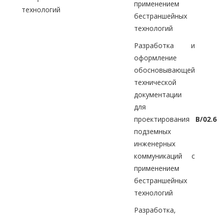
применением
технологий
бестраншейных
технологий
Разработка и
оформление
обосновывающей
технической
документации
для
проектирования
B/02.6
подземных
инженерных
коммуникаций с
применением
бестраншейных
технологий
Разработка,