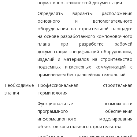
нормативно-технической документации
Определять варианты расположения
основного и вспомогательного
оборудования на строительной площадке
на основе разработанного компоновочного
плана при разработке рабочей
документации спецификаций оборудования,
изделий и материалов на строительство
подземных инженерных коммуникаций с
применением бестраншейных технологий
Необходимые
Профессиональная строительная
знания
терминология
Функциональные возможности
программного обеспечения
информационного моделирования
объектов капитального строительства