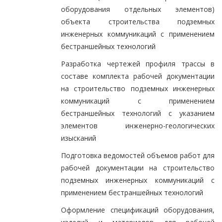
оборудования отдельных элементов)
объекта строительства подземных
инженерных коммуникаций с применением
бестраншейных технологий
Разработка чертежей профиля трассы в
составе комплекта рабочей документации
на строительство подземных инженерных
коммуникаций с применением
бестраншейных технологий с указанием
элементов инженерно-геологических
изысканий
Подготовка ведомостей объемов работ для
рабочей документации на строительство
подземных инженерных коммуникаций с
применением бестраншейных технологий
Оформление спецификаций оборудования,