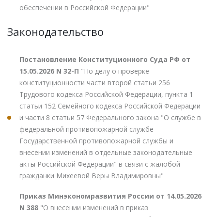
обеспечении в Российской Федерации"
Законодательство
Постановление Конституционного Суда РФ от
15.05.2026 N 32-П
"По делу о проверке
конституционности части второй статьи 256
Трудового кодекса Российской Федерации, пункта 1
статьи 152 Семейного кодекса Российской Федерации
и части 8 статьи 57 Федерального закона "О службе в
федеральной противопожарной службе
Государственной противопожарной службы и
внесении изменений в отдельные законодательные
акты Российской Федерации" в связи с жалобой
гражданки Михеевой Веры Владимировны"
Приказ Минэкономразвития России от 14.05.2026
N 388
"О внесении изменений в приказ