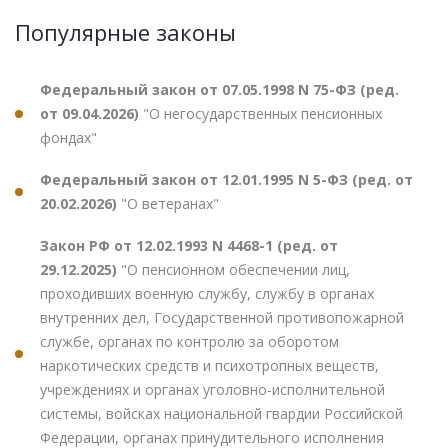
Популярные законы
Федеральный закон от 07.05.1998 N 75-ФЗ (ред.
от 09.04.2026)
"О негосударственных пенсионных
фондах"
Федеральный закон от 12.01.1995 N 5-ФЗ (ред. от
20.02.2026)
"О ветеранах"
Закон РФ от 12.02.1993 N 4468-1 (ред. от
29.12.2025)
"О пенсионном обеспечении лиц,
проходивших военную службу, службу в органах
внутренних дел, Государственной противопожарной
службе, органах по контролю за оборотом
наркотических средств и психотропных веществ,
учреждениях и органах уголовно-исполнительной
системы, войсках национальной гвардии Российской
Федерации, органах принудительного исполнения