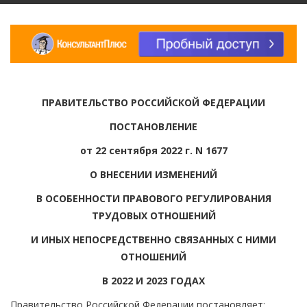
ПРАВИТЕЛЬСТВО РОССИЙСКОЙ ФЕДЕРАЦИИ
ПОСТАНОВЛЕНИЕ
от 22 сентября 2022 г. N 1677
О ВНЕСЕНИИ ИЗМЕНЕНИЙ
В ОСОБЕННОСТИ ПРАВОВОГО РЕГУЛИРОВАНИЯ
ТРУДОВЫХ ОТНОШЕНИЙ
И ИНЫХ НЕПОСРЕДСТВЕННО СВЯЗАННЫХ С НИМИ
ОТНОШЕНИЙ
В 2022 И 2023 ГОДАХ
Правительство Российской Федерации постановляет: