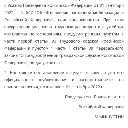
с Указом Президента Российской Федерации от 21 сентября
2022 г. N 647 "Об объявлении частичной мобилизации в
Российской Федерации", приостанавливается. При этом
прекращение указанных трудовых договоров и служебных
контрактов по основаниям, предусмотренным пунктом 1
части первой статьи
83
Трудового кодекса Российской
Федерации и пунктом 1 части 1 статьи 39 Федерального
закона "О государственной гражданской службе Российской
Федерации", не допускается.".
2. Настоящее постановление вступает в силу со дня его
официального опубликования и распространяется на
правоотношения, возникшие с 21 сентября 2022 г.
Председатель Правительства
Российской Федерации
М.МИШУСТИН