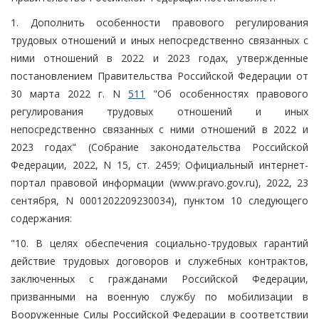
1. Дополнить особенности правового регулирования
трудовых отношений и иных непосредственно связанных с
ними отношений в 2022 и 2023 годах, утвержденные
постановлением Правительства Российской Федерации от
30 марта 2022 г. N
511
"Об особенностях правового
регулирования трудовых отношений и иных
непосредственно связанных с ними отношений в 2022 и
2023 годах" (Собрание законодательства Российской
Федерации, 2022, N 15, ст. 2459; Официальный интернет-
портал правовой информации (www.pravo.gov.ru), 2022, 23
сентября, N 0001202209230034), пунктом 10 следующего
содержания:
"10. В целях обеспечения социально-трудовых гарантий
действие трудовых договоров и служебных контрактов,
заключенных с гражданами Российской Федерации,
призванными на военную службу по мобилизации в
Вооруженные Силы Российской Федерации в соответствии