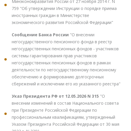
Минэкономразвития России от 27 ноября 2014 г. N
759 "Об утверждении Инструкции о порядке приема
иностранных граждан в Министерстве
экономического развития Российской Федерации"
Сообщение Банка России
"О внесении
негосударственного пенсионного фонда в реестр
негосударственных пенсионных фондов - участников
системы гарантирования прав участников
негосударственных пенсионных фондов в рамках
деятельности по негосударственному пенсионному
обеспечению и формированию долгосрочных
сбережений и исключении его из указанного реестра"
Указ Президента РФ от 12.05.2026 N 315
"О
внесении изменений в состав Национального совета
при Президенте Российской Федерации по
профессиональным квалификациям, утвержденный
Указом Президента Российской Федерации от 30 мая