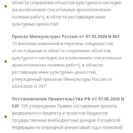
области сохранения объектов культурного наследия
(за исключением спасательных археологических
полевых работ), в области реставрации иных
культурных ценностей"
Приказ Минкультуры России от 07.05.2026 N 861
"О внесении изменений в перечень специалистов,
аттестованных в области сохранения объектов
культурного наследия (за исключением спасательных
археологических полевых работ), в области
реставрации иных культурных ценностей,
утвержденный приказом Минкультуры России от
24.04.2026 N 797"
Постановление Правительства РФ от 07.05.2026 N
525
"Об утверждении Правил составления проекта
федерального бюджета и проектов бюджетов
государственных внебюджетных фондов Российской
Федерации на очередной финансовый год и плановый