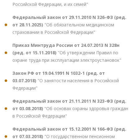
Российской Федерации, и их семей"
Федеральный закон от 29.11.2010 N 326-ФЗ (ред.
от 28.11.2025)
"Об обязательном медицинском
страховании в Российской Федерации"
Приказ Минтруда России от 24.07.2013 N 328н
(ред. от 15.11.2018)
"Об утверждении Правил по
охране труда при эксплуатации электроустановок"
Закон РФ от 19.04.1991 N 1032-1 (ред. от
03.07.2018)
"О занятости населения в Российской
Федерации"
Федеральный закон от 21.11.2011 N 323-ФЗ (ред.
от 03.08.2018)
"Об основах охраны здоровья граждан
в Российской Федерации"
Федеральный закон от 15.12.2001 N 166-ФЗ (ред.
от 07.03.2018)
"О государственном пенсионном