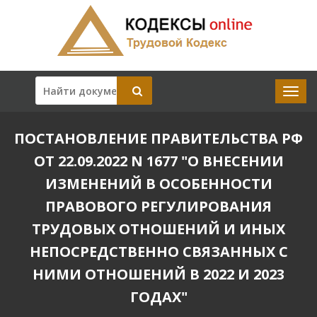
ПОСТАНОВЛЕНИЕ ПРАВИТЕЛЬСТВА РФ
ОТ 22.09.2022 N 1677 "О ВНЕСЕНИИ
ИЗМЕНЕНИЙ В ОСОБЕННОСТИ
ПРАВОВОГО РЕГУЛИРОВАНИЯ
ТРУДОВЫХ ОТНОШЕНИЙ И ИНЫХ
НЕПОСРЕДСТВЕННО СВЯЗАННЫХ С
НИМИ ОТНОШЕНИЙ В 2022 И 2023
ГОДАХ"