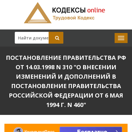
ПОСТАНОВЛЕНИЕ ПРАВИТЕЛЬСТВА РФ
ОТ 14.03.1998 N 310 "О ВНЕСЕНИИ
ИЗМЕНЕНИЙ И ДОПОЛНЕНИЙ В
ПОСТАНОВЛЕНИЕ ПРАВИТЕЛЬСТВА
РОССИЙСКОЙ ФЕДЕРАЦИИ ОТ 6 МАЯ
1994 Г. N 460"