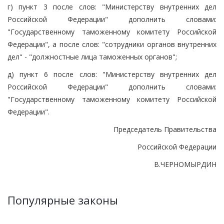
г) пункт 3 после слов: "Министерству внутренних дел
Российской Федерации" дополнить словами:
"Государственному таможенному комитету Российской
Федерации", а после слов: "сотрудники органов внутренних
дел" - "должностные лица таможенных органов";
д) пункт 6 после слов: "Министерству внутренних дел
Российской Федерации" дополнить словами:
"Государственному таможенному комитету Российской
Федерации".
Председатель Правительства
Российской Федерации
В.ЧЕРНОМЫРДИН
Популярные законы