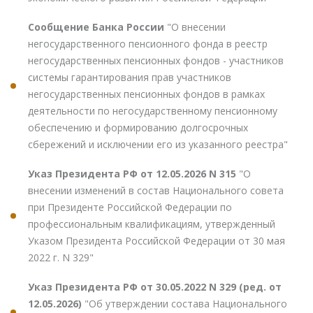
Сообщение Банка России
"О внесении
негосударственного пенсионного фонда в реестр
негосударственных пенсионных фондов - участников
системы гарантирования прав участников
негосударственных пенсионных фондов в рамках
деятельности по негосударственному пенсионному
обеспечению и формированию долгосрочных
сбережений и исключении его из указанного реестра"
Указ Президента РФ от 12.05.2026 N 315
"О
внесении изменений в состав Национального совета
при Президенте Российской Федерации по
профессиональным квалификациям, утвержденный
Указом Президента Российской Федерации от 30 мая
2022 г. N 329"
Указ Президента РФ от 30.05.2022 N 329 (ред. от
12.05.2026)
"Об утверждении состава Национального