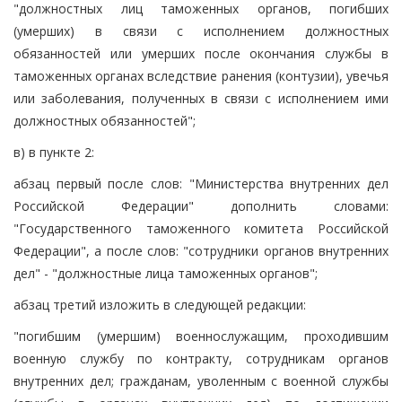
"должностных лиц таможенных органов, погибших
(умерших) в связи с исполнением должностных
обязанностей или умерших после окончания службы в
таможенных органах вследствие ранения (контузии), увечья
или заболевания, полученных в связи с исполнением ими
должностных обязанностей";
в) в пункте 2:
абзац первый после слов: "Министерства внутренних дел
Российской Федерации" дополнить словами:
"Государственного таможенного комитета Российской
Федерации", а после слов: "сотрудники органов внутренних
дел" - "должностные лица таможенных органов";
абзац третий изложить в следующей редакции:
"погибшим (умершим) военнослужащим, проходившим
военную службу по контракту, сотрудникам органов
внутренних дел; гражданам, уволенным с военной службы