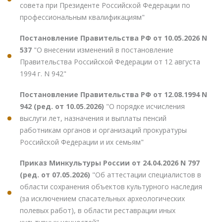
совета при Президенте Российской Федерации по
профессиональным квалификациям"
Постановление Правительства РФ от 10.05.2026 N
537
"О внесении изменений в постановление
Правительства Российской Федерации от 12 августа
1994 г. N 942"
Постановление Правительства РФ от 12.08.1994 N
942 (ред. от 10.05.2026)
"О порядке исчисления
выслуги лет, назначения и выплаты пенсий
работникам органов и организаций прокуратуры
Российской Федерации и их семьям"
Приказ Минкультуры России от 24.04.2026 N 797
(ред. от 07.05.2026)
"Об аттестации специалистов в
области сохранения объектов культурного наследия
(за исключением спасательных археологических
полевых работ), в области реставрации иных