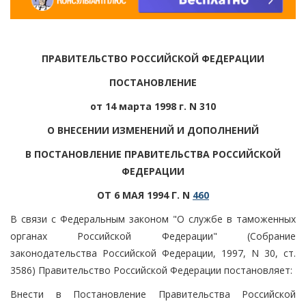
ПРАВИТЕЛЬСТВО РОССИЙСКОЙ ФЕДЕРАЦИИ
ПОСТАНОВЛЕНИЕ
от 14 марта 1998 г. N 310
О ВНЕСЕНИИ ИЗМЕНЕНИЙ И ДОПОЛНЕНИЙ
В ПОСТАНОВЛЕНИЕ ПРАВИТЕЛЬСТВА РОССИЙСКОЙ
ФЕДЕРАЦИИ
ОТ 6 МАЯ 1994 Г. N
460
В связи с Федеральным законом "О службе в таможенных
органах Российской Федерации" (Собрание
законодательства Российской Федерации, 1997, N 30, ст.
3586) Правительство Российской Федерации постановляет:
Внести в Постановление Правительства Российской