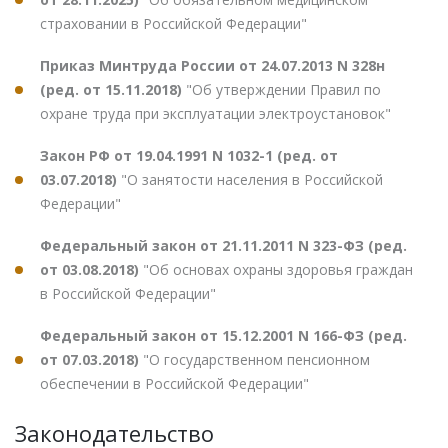
страховании в Российской Федерации"
Приказ Минтруда России от 24.07.2013 N 328н
(ред. от 15.11.2018)
"Об утверждении Правил по
охране труда при эксплуатации электроустановок"
Закон РФ от 19.04.1991 N 1032-1 (ред. от
03.07.2018)
"О занятости населения в Российской
Федерации"
Федеральный закон от 21.11.2011 N 323-ФЗ (ред.
от 03.08.2018)
"Об основах охраны здоровья граждан
в Российской Федерации"
Федеральный закон от 15.12.2001 N 166-ФЗ (ред.
от 07.03.2018)
"О государственном пенсионном
обеспечении в Российской Федерации"
Законодательство