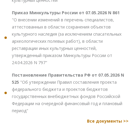
культурных ценностей"
Приказ Минкультуры России от 07.05.2026 N 861
"О внесении изменений в перечень специалистов,
аттестованных в области сохранения объектов
культурного наследия (за исключением спасательных
археологических полевых работ), в области
реставрации иных культурных ценностей,
утвержденный приказом Минкультуры России от
24.04.2026 N 797"
Постановление Правительства РФ от 07.05.2026 N
525
"Об утверждении Правил составления проекта
федерального бюджета и проектов бюджетов
государственных внебюджетных фондов Российской
Федерации на очередной финансовый год и плановый
период"
Все документы >>