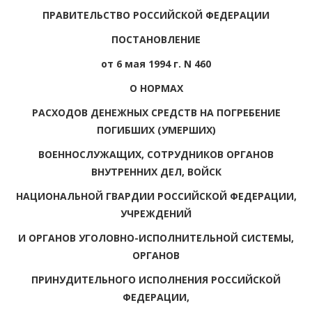
ПРАВИТЕЛЬСТВО РОССИЙСКОЙ ФЕДЕРАЦИИ
ПОСТАНОВЛЕНИЕ
от 6 мая 1994 г. N 460
О НОРМАХ
РАСХОДОВ ДЕНЕЖНЫХ СРЕДСТВ НА ПОГРЕБЕНИЕ
ПОГИБШИХ (УМЕРШИХ)
ВОЕННОСЛУЖАЩИХ, СОТРУДНИКОВ ОРГАНОВ
ВНУТРЕННИХ ДЕЛ, ВОЙСК
НАЦИОНАЛЬНОЙ ГВАРДИИ РОССИЙСКОЙ ФЕДЕРАЦИИ,
УЧРЕЖДЕНИЙ
И ОРГАНОВ УГОЛОВНО-ИСПОЛНИТЕЛЬНОЙ СИСТЕМЫ,
ОРГАНОВ
ПРИНУДИТЕЛЬНОГО ИСПОЛНЕНИЯ РОССИЙСКОЙ
ФЕДЕРАЦИИ,