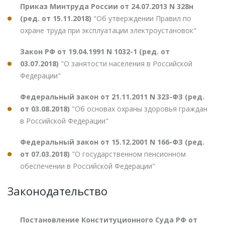
Приказ Минтруда России от 24.07.2013 N 328н
(ред. от 15.11.2018)
"Об утверждении Правил по
охране труда при эксплуатации электроустановок"
Закон РФ от 19.04.1991 N 1032-1 (ред. от
03.07.2018)
"О занятости населения в Российской
Федерации"
Федеральный закон от 21.11.2011 N 323-ФЗ (ред.
от 03.08.2018)
"Об основах охраны здоровья граждан
в Российской Федерации"
Федеральный закон от 15.12.2001 N 166-ФЗ (ред.
от 07.03.2018)
"О государственном пенсионном
обеспечении в Российской Федерации"
Законодательство
Постановление Конституционного Суда РФ от