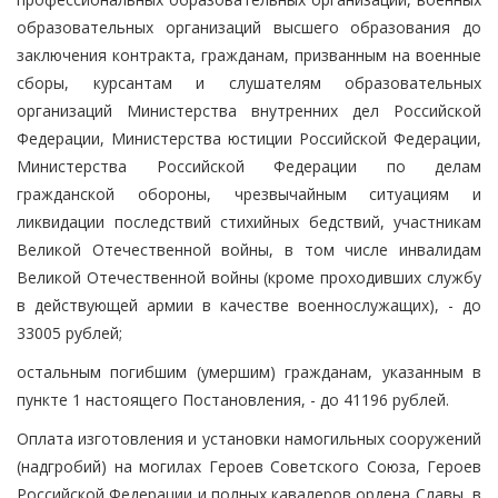
образовательных организаций высшего образования до
заключения контракта, гражданам, призванным на военные
сборы, курсантам и слушателям образовательных
организаций Министерства внутренних дел Российской
Федерации, Министерства юстиции Российской Федерации,
Министерства Российской Федерации по делам
гражданской обороны, чрезвычайным ситуациям и
ликвидации последствий стихийных бедствий, участникам
Великой Отечественной войны, в том числе инвалидам
Великой Отечественной войны (кроме проходивших службу
в действующей армии в качестве военнослужащих), - до
33005 рублей;
остальным погибшим (умершим) гражданам, указанным в
пункте 1 настоящего Постановления, - до 41196 рублей.
Оплата изготовления и установки намогильных сооружений
(надгробий) на могилах Героев Советского Союза, Героев
Российской Федерации и полных кавалеров ордена Славы, в