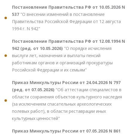
Постановление Правительства РФ от 10.05.2026 N
537
"О внесении изменений в постановление
Правительства Российской Федерации от 12 августа
1994 г. N 942"
Постановление Правительства РФ от 12.08.1994 N
942 (ред. от 10.05.2026)
"О порядке исчисления
выслуги лет, назначения и выплаты пенсий
работникам органов и организаций прокуратуры
Российской Федерации и их семьям"
Приказ Минкультуры России от 24.04.2026 N 797
(ред. от 07.05.2026)
"Об аттестации специалистов в
области сохранения объектов культурного наследия
(за исключением спасательных археологических
полевых работ), в области реставрации иных
культурных ценностей"
Приказ Минкультуры России от 07.05.2026 N 861