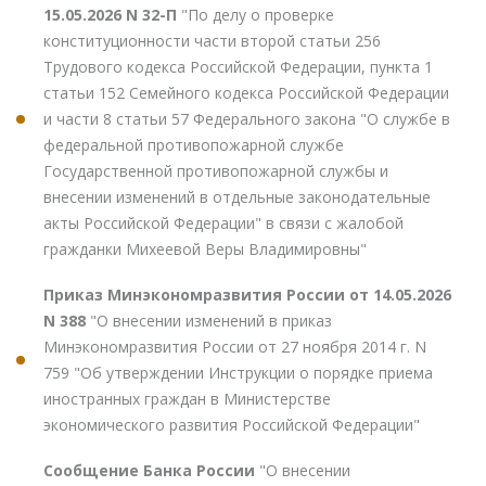
15.05.2026 N 32-П
"По делу о проверке
конституционности части второй статьи 256
Трудового кодекса Российской Федерации, пункта 1
статьи 152 Семейного кодекса Российской Федерации
и части 8 статьи 57 Федерального закона "О службе в
федеральной противопожарной службе
Государственной противопожарной службы и
внесении изменений в отдельные законодательные
акты Российской Федерации" в связи с жалобой
гражданки Михеевой Веры Владимировны"
Приказ Минэкономразвития России от 14.05.2026
N 388
"О внесении изменений в приказ
Минэкономразвития России от 27 ноября 2014 г. N
759 "Об утверждении Инструкции о порядке приема
иностранных граждан в Министерстве
экономического развития Российской Федерации"
Сообщение Банка России
"О внесении