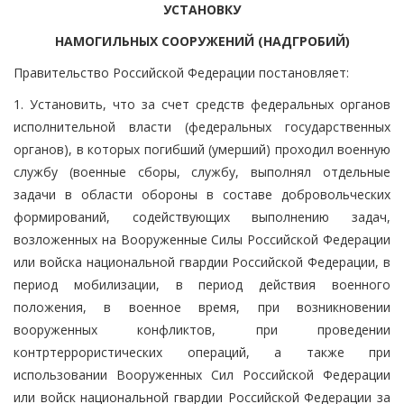
УСТАНОВКУ
НАМОГИЛЬНЫХ СООРУЖЕНИЙ (НАДГРОБИЙ)
Правительство Российской Федерации постановляет:
1. Установить, что за счет средств федеральных органов
исполнительной власти (федеральных государственных
органов), в которых погибший (умерший) проходил военную
службу (военные сборы, службу, выполнял отдельные
задачи в области обороны в составе добровольческих
формирований, содействующих выполнению задач,
возложенных на Вооруженные Силы Российской Федерации
или войска национальной гвардии Российской Федерации, в
период мобилизации, в период действия военного
положения, в военное время, при возникновении
вооруженных конфликтов, при проведении
контртеррористических операций, а также при
использовании Вооруженных Сил Российской Федерации
или войск национальной гвардии Российской Федерации за