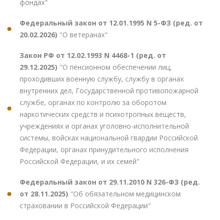
фондах"
Федеральный закон от 12.01.1995 N 5-ФЗ (ред. от
20.02.2026)
"О ветеранах"
Закон РФ от 12.02.1993 N 4468-1 (ред. от
29.12.2025)
"О пенсионном обеспечении лиц,
проходивших военную службу, службу в органах
внутренних дел, Государственной противопожарной
службе, органах по контролю за оборотом
наркотических средств и психотропных веществ,
учреждениях и органах уголовно-исполнительной
системы, войсках национальной гвардии Российской
Федерации, органах принудительного исполнения
Российской Федерации, и их семей"
Федеральный закон от 29.11.2010 N 326-ФЗ (ред.
от 28.11.2025)
"Об обязательном медицинском
страховании в Российской Федерации"