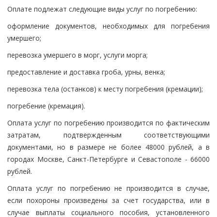
Оплате подлежат следующие виды услуг по погребению:
оформление документов, необходимых для погребения
умершего;
перевозка умершего в морг, услуги морга;
предоставление и доставка гроба, урны, венка;
перевозка тела (останков) к месту погребения (кремации);
погребение (кремация).
Оплата услуг по погребению производится по фактическим
затратам, подтвержденным соответствующими
документами, но в размере не более 48000 рублей, а в
городах Москве, Санкт-Петербурге и Севастополе - 66000
рублей.
Оплата услуг по погребению не производится в случае,
если похороны произведены за счет государства, или в
случае выплаты социального пособия, установленного