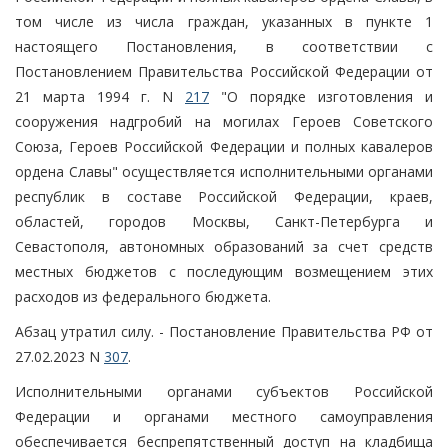
том числе из числа граждан, указанных в пункте 1
настоящего Постановления, в соответствии с
Постановлением Правительства Российской Федерации от
21 марта 1994 г. N
217
"О порядке изготовления и
сооружения надгробий на могилах Героев Советского
Союза, Героев Российской Федерации и полных кавалеров
ордена Славы" осуществляется исполнительными органами
республик в составе Российской Федерации, краев,
областей, городов Москвы, Санкт-Петербурга и
Севастополя, автономных образований за счет средств
местных бюджетов с последующим возмещением этих
расходов из федерального бюджета.
Абзац утратил силу. - Постановление Правительства РФ от
27.02.2023 N
307
.
Исполнительными органами субъектов Российской
Федерации и органами местного самоуправления
обеспечивается беспрепятственный доступ на кладбища