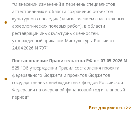
"О внесении изменений в перечень специалистов,
аттестованных в области сохранения объектов
культурного наследия (за исключением спасательных
археологических полевых работ), в области
реставрации иных культурных ценностей,
утвержденный приказом Минкультуры России от
24.04.2026 N 797"
Постановление Правительства РФ от 07.05.2026 N
525
"Об утверждении Правил составления проекта
федерального бюджета и проектов бюджетов
государственных внебюджетных фондов Российской
Федерации на очередной финансовый год и плановый
период"
Все документы >>