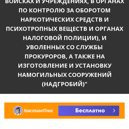
ВОЙСКАХ И УЧРЕЖДЕНИЯХ, В ОРГАНАХ
ПО КОНТРОЛЮ ЗА ОБОРОТОМ
НАРКОТИЧЕСКИХ СРЕДСТВ И
ПСИХОТРОПНЫХ ВЕЩЕСТВ И ОРГАНАХ
НАЛОГОВОЙ ПОЛИЦИИ), И
УВОЛЕННЫХ СО СЛУЖБЫ
ПРОКУРОРОВ, А ТАКЖЕ НА
ИЗГОТОВЛЕНИЕ И УСТАНОВКУ
НАМОГИЛЬНЫХ СООРУЖЕНИЙ
(НАДГРОБИЙ)"