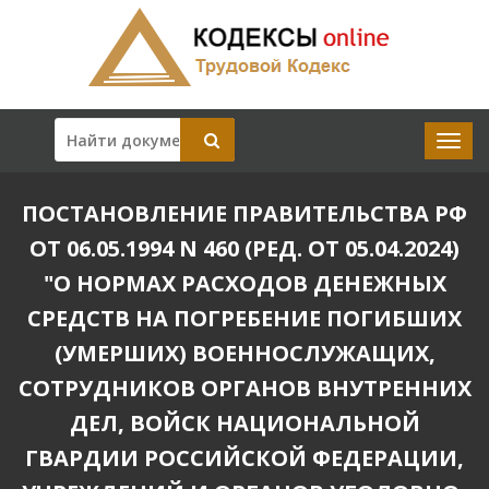
ПОСТАНОВЛЕНИЕ ПРАВИТЕЛЬСТВА РФ
ОТ 06.05.1994 N 460 (РЕД. ОТ 05.04.2024)
"О НОРМАХ РАСХОДОВ ДЕНЕЖНЫХ
СРЕДСТВ НА ПОГРЕБЕНИЕ ПОГИБШИХ
(УМЕРШИХ) ВОЕННОСЛУЖАЩИХ,
СОТРУДНИКОВ ОРГАНОВ ВНУТРЕННИХ
ДЕЛ, ВОЙСК НАЦИОНАЛЬНОЙ
ГВАРДИИ РОССИЙСКОЙ ФЕДЕРАЦИИ,