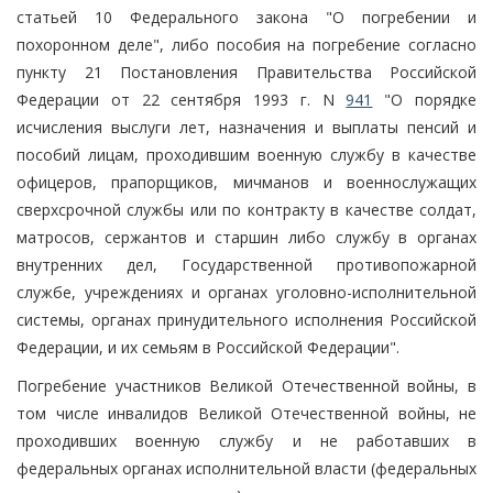
статьей 10 Федерального закона "О погребении и
похоронном деле", либо пособия на погребение согласно
пункту 21 Постановления Правительства Российской
Федерации от 22 сентября 1993 г. N
941
"О порядке
исчисления выслуги лет, назначения и выплаты пенсий и
пособий лицам, проходившим военную службу в качестве
офицеров, прапорщиков, мичманов и военнослужащих
сверхсрочной службы или по контракту в качестве солдат,
матросов, сержантов и старшин либо службу в органах
внутренних дел, Государственной противопожарной
службе, учреждениях и органах уголовно-исполнительной
системы, органах принудительного исполнения Российской
Федерации, и их семьям в Российской Федерации".
Погребение участников Великой Отечественной войны, в
том числе инвалидов Великой Отечественной войны, не
проходивших военную службу и не работавших в
федеральных органах исполнительной власти (федеральных