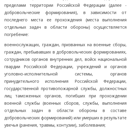
пределами территории Российской Федерации (далее -
добровольческие формирования), в зависимости от
последнего места ее прохождения (места выполнения
отдельных задач в области обороны) осуществляется
погребение:
военнослужащих, граждан, призванных на военные сборы,
граждан, пребывавших в добровольческих формированиях,
сотрудников органов внутренних дел, войск национальной
гвардии Российской Федерации, учреждений и органов
уголовно-исполнительной системы, органов
принудительного исполнения Российской Федерации,
государственной противопожарной службы, должностных
лиц таможенных органов, погибших при прохождении
военной службы (военных сборов, службы, выполнения
отдельных задач в области обороны в составе
добровольческих формирований) или умерших в результате
увечья (ранения, травмы, контузии), заболевания;