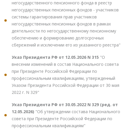
негосударственного пенсионного фонда в реестр
негосударственных пенсионных фондов - участников
системы гарантирования прав участников
негосударственных пенсионных фондов в рамках
деятельности по негосударственному пенсионному
обеспечению и формированию долгосрочных
сбережений и исключении его из указанного реестра"
Указ Президента РФ от 12.05.2026 N 315
"О
внесении изменений в состав Национального совета
при Президенте Российской Федерации по
профессиональным квалификациям, утвержденный
Указом Президента Российской Федерации от 30 мая
2022 г. N 329"
Указ Президента РФ от 30.05.2022 N 329 (ред. от
12.05.2026)
"Об утверждении состава Национального
совета при Президенте Российской Федерации по
профессиональным квалификациям"