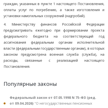
граждан, указанных в пункте 1 настоящего Постановления,
оплаты услуг по погребению, а также изготовления и
установки намогильных сооружений (надгробий).
4. Министерству финансов Российской Федерации
предусматривать ежегодно при формировании проекта
федерального бюджета на соответствующий год
ассигнования федеральным органам исполнительной
власти (федеральным государственным органам), в которых
законом предусмотрена военная служба (служба), на
расходы, связанные с реализацией настоящего
Постановления.
Популярные законы
Федеральный закон от 07.05.1998 N 75-ФЗ (ред.
от 09.04.2026)
"О негосударственных пенсионных