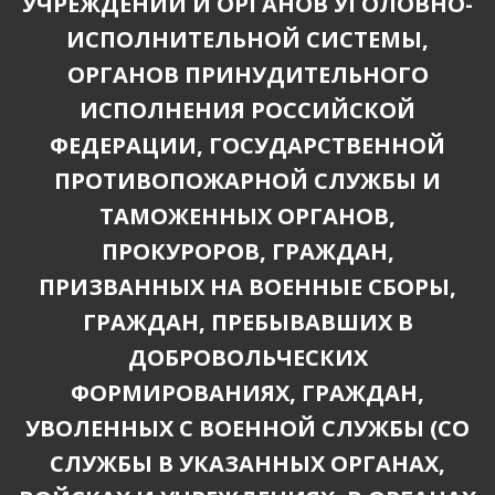
УЧРЕЖДЕНИЙ И ОРГАНОВ УГОЛОВНО-
ИСПОЛНИТЕЛЬНОЙ СИСТЕМЫ,
ОРГАНОВ ПРИНУДИТЕЛЬНОГО
ИСПОЛНЕНИЯ РОССИЙСКОЙ
ФЕДЕРАЦИИ, ГОСУДАРСТВЕННОЙ
ПРОТИВОПОЖАРНОЙ СЛУЖБЫ И
ТАМОЖЕННЫХ ОРГАНОВ,
ПРОКУРОРОВ, ГРАЖДАН,
ПРИЗВАННЫХ НА ВОЕННЫЕ СБОРЫ,
ГРАЖДАН, ПРЕБЫВАВШИХ В
ДОБРОВОЛЬЧЕСКИХ
ФОРМИРОВАНИЯХ, ГРАЖДАН,
УВОЛЕННЫХ С ВОЕННОЙ СЛУЖБЫ (СО
СЛУЖБЫ В УКАЗАННЫХ ОРГАНАХ,