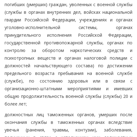
погибших (умерших) граждан, уволенных с военной службы
(службы в органах внутренних дел, войсках национальной
гвардии Российской Федерации, учреждениях и органах
уголовно-исполнительной системы, органах
принудительного исполнения Российской Федерации,
государственной противопожарной службы, органах по
контролю за оборотом наркотических средств и
психотропных веществ и органах налоговой полиции с
должностей начальствующего состава) по достижении
предельного возраста пребывания на военной службе
(службе), по состоянию здоровья или в связи с
организационно-штатными мероприятиями и имевших
общую продолжительность военной службы (службы) 20 и
более лет;
должностных лиц таможенных органов, умерших после
окончания службы в таможенных органах вследствие
увечья (ранения, травмы, контузии), заболевания,