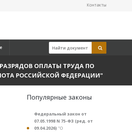
Контакты
е
И РАЗРЯДОВ ОПЛАТЫ ТРУДА ПО
ЛОТА РОССИЙСКОЙ ФЕДЕРАЦИИ"
Популярные законы
Федеральный закон от
07.05.1998 N 75-ФЗ (ред. от
09.04.2026)
"О