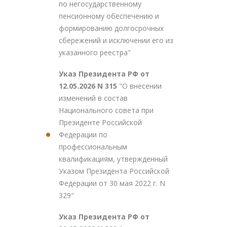
по негосударственному
пенсионному обеспечению и
формированию долгосрочных
сбережений и исключении его из
указанного реестра"
Указ Президента РФ от
12.05.2026 N 315
"О внесении
изменений в состав
Национального совета при
Президенте Российской
Федерации по
профессиональным
квалификациям, утвержденный
Указом Президента Российской
Федерации от 30 мая 2022 г. N
329"
Указ Президента РФ от