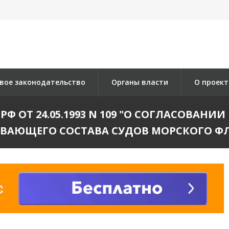
вое законодательство
Органы власти
О проект
 ОТ 24.05.1993 N 109 "О СОГЛАСОВАНИ
ВАЮЩЕГО СОСТАВА СУДОВ МОРСКОГО Ф