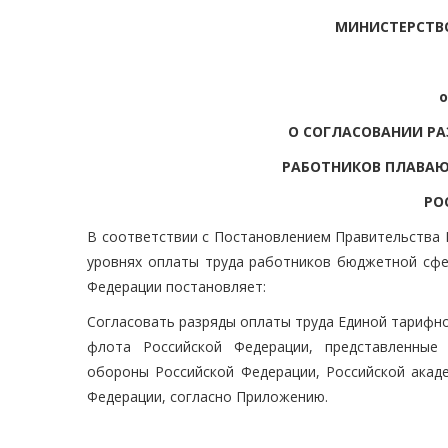
МИНИСТЕРСТВ
о
О СОГЛАСОВАНИИ РА
РАБОТНИКОВ ПЛАВАЮ
РО
В соответствии с Постановлением Правительства Р
уровнях оплаты труда работников бюджетной сфе
Федерации постановляет:
Согласовать разряды оплаты труда Единой тарифн
флота Российской Федерации, представленные
обороны Российской Федерации, Российской акаде
Федерации, согласно Приложению.