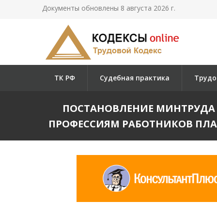
Документы обновлены 8 августа 2026 г.
ТК РФ
Судебная практика
Трудо
ПОСТАНОВЛЕНИЕ МИНТРУДА РФ
ПРОФЕССИЯМ РАБОТНИКОВ ПЛА