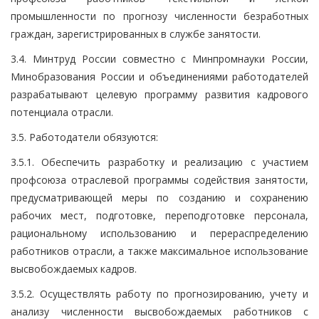
промышленности по прогнозу численности безработных
граждан, зарегистрированных в службе занятости.
3.4. Минтруд России совместно с Минпромнауки России,
Минобразования России и объединениями работодателей
разрабатывают целевую программу развития кадрового
потенциала отрасли.
3.5. Работодатели обязуются:
3.5.1. Обеспечить разработку и реализацию с участием
профсоюза отраслевой программы содействия занятости,
предусматривающей меры по созданию и сохранению
рабочих мест, подготовке, переподготовке персонала,
рациональному использованию и перераспределению
работников отрасли, а также максимальное использование
высвобождаемых кадров.
3.5.2. Осуществлять работу по прогнозированию, учету и
анализу численности высвобождаемых работников с