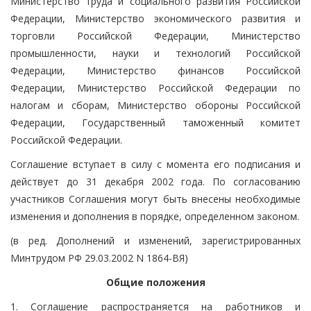
Министерство труда и социального развития Российской
Федерации, Министерство экономического развития и
торговли Российской Федерации, Министерство
промышленности, науки и технологий Российской
Федерации, Министерство финансов Российской
Федерации, Министерство Российской Федерации по
налогам и сборам, Министерство обороны Российской
Федерации, Государственный таможенный комитет
Российской Федерации.
Соглашение вступает в силу с момента его подписания и
действует до 31 декабря 2002 года. По согласованию
участников Соглашения могут быть внесены необходимые
изменения и дополнения в порядке, определенном законом.
(в ред. Дополнений и изменений, зарегистрированных
Минтрудом РФ 29.03.2002 N 1864-ВЯ)
Общие положения
1. Соглашение распространяется на работников и