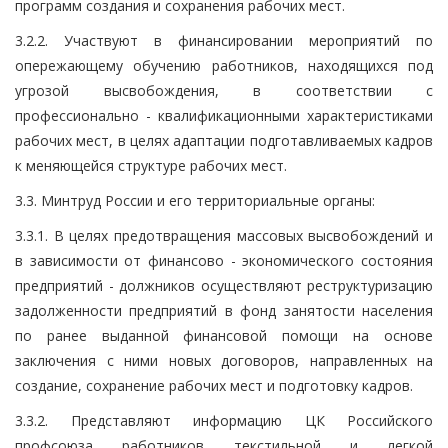
программ создания и сохранения рабочих мест.
3.2.2. Участвуют в финансировании мероприятий по
опережающему обучению работников, находящихся под
угрозой высвобождения, в соответствии с
профессионально - квалификационными характеристиками
рабочих мест, в целях адаптации подготавливаемых кадров
к меняющейся структуре рабочих мест.
3.3. Минтруд России и его территориальные органы:
3.3.1. В целях предотвращения массовых высвобождений и
в зависимости от финансово - экономического состояния
предприятий - должников осуществляют реструктуризацию
задолженности предприятий в фонд занятости населения
по ранее выданной финансовой помощи на основе
заключения с ними новых договоров, направленных на
создание, сохранение рабочих мест и подготовку кадров.
3.3.2. Представляют информацию ЦК Российского
профсоюза работников текстильной и легкой