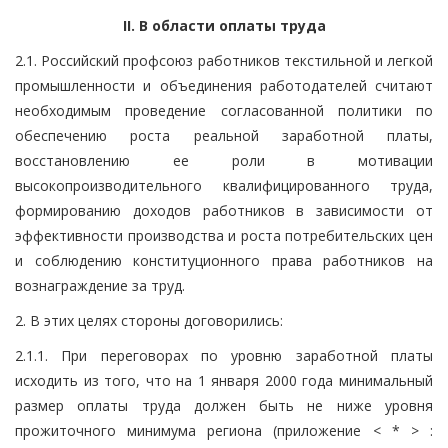
II. В области оплаты труда
2.1. Российский профсоюз работников текстильной и легкой
промышленности и объединения работодателей считают
необходимым проведение согласованной политики по
обеспечению роста реальной заработной платы,
восстановлению ее роли в мотивации
высокопроизводительного квалифицированного труда,
формированию доходов работников в зависимости от
эффективности производства и роста потребительских цен
и соблюдению конституционного права работников на
вознаграждение за труд.
2. В этих целях стороны договорились:
2.1.1. При переговорах по уровню заработной платы
исходить из того, что на 1 января 2000 года минимальный
размер оплаты труда должен быть не ниже уровня
прожиточного минимума региона (приложение < * > :