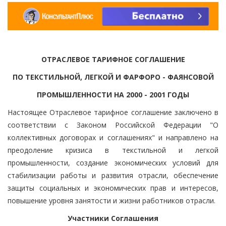
ОТРАСЛЕВОЕ ТАРИФНОЕ СОГЛАШЕНИЕ
ПО ТЕКСТИЛЬНОЙ, ЛЕГКОЙ И ФАРФОРО - ФАЯНСОВОЙ
ПРОМЫШЛЕННОСТИ НА 2000 - 2001 ГОДЫ
Настоящее Отраслевое тарифное соглашение заключено в
соответствии с Законом Российской Федерации "О
коллективных договорах и соглашениях" и направлено на
преодоление кризиса в текстильной и легкой
промышленности, создание экономических условий для
стабилизации работы и развития отрасли, обеспечение
защиты социальных и экономических прав и интересов,
повышение уровня занятости и жизни работников отрасли.
Участники Соглашения