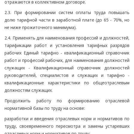
отражаются в коллективном договоре.
2.3. При формировании систем оплаты труда повышать
долю тарифной части в заработной плате (до 65 - 70%, но
не ниже прожиточного минимума).
2.4. Применять для наименования профессий и должностей,
тарификации работ и установления тарифных разрядов
рабочих Единый тарифно - квалификационный справочник
работ и профессий рабочих, для наименования должностей
служащих - Квалификационный справочник должностей
руководителей, специалистов и служащих и тарифно -
квалификационные характеристики по общеотраслевым
должностям служащих.
Продолжить работу по формированию отраслевой
нормативной базы по труду на основе:
разработки и введения отраслевых норм и нормативов по
труду, своевременного пересмотра и замены устаревших
отраслевых норм и нормативов по труду;