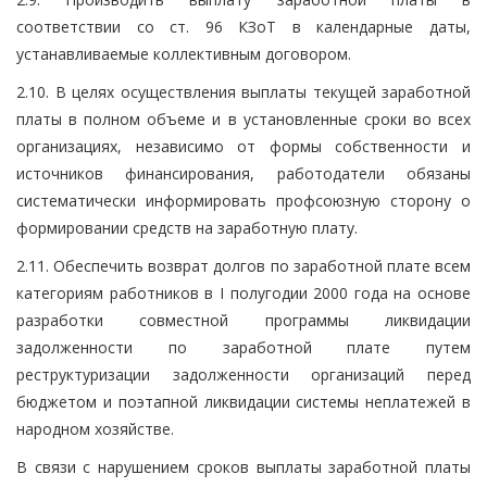
соответствии со ст. 96 КЗоТ в календарные даты,
устанавливаемые коллективным договором.
2.10. В целях осуществления выплаты текущей заработной
платы в полном объеме и в установленные сроки во всех
организациях, независимо от формы собственности и
источников финансирования, работодатели обязаны
систематически информировать профсоюзную сторону о
формировании средств на заработную плату.
2.11. Обеспечить возврат долгов по заработной плате всем
категориям работников в I полугодии 2000 года на основе
разработки совместной программы ликвидации
задолженности по заработной плате путем
реструктуризации задолженности организаций перед
бюджетом и поэтапной ликвидации системы неплатежей в
народном хозяйстве.
В связи с нарушением сроков выплаты заработной платы