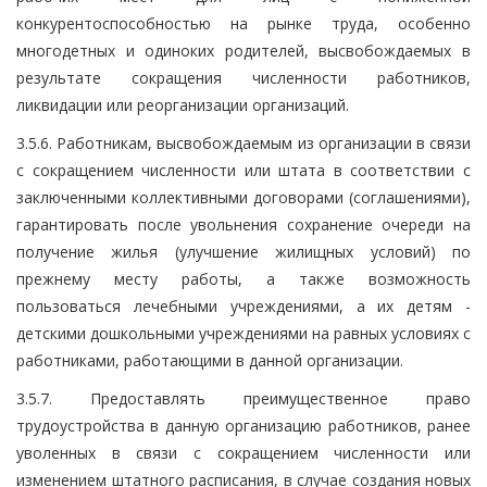
конкурентоспособностью на рынке труда, особенно
многодетных и одиноких родителей, высвобождаемых в
результате сокращения численности работников,
ликвидации или реорганизации организаций.
3.5.6. Работникам, высвобождаемым из организации в связи
с сокращением численности или штата в соответствии с
заключенными коллективными договорами (соглашениями),
гарантировать после увольнения сохранение очереди на
получение жилья (улучшение жилищных условий) по
прежнему месту работы, а также возможность
пользоваться лечебными учреждениями, а их детям -
детскими дошкольными учреждениями на равных условиях с
работниками, работающими в данной организации.
3.5.7. Предоставлять преимущественное право
трудоустройства в данную организацию работников, ранее
уволенных в связи с сокращением численности или
изменением штатного расписания, в случае создания новых