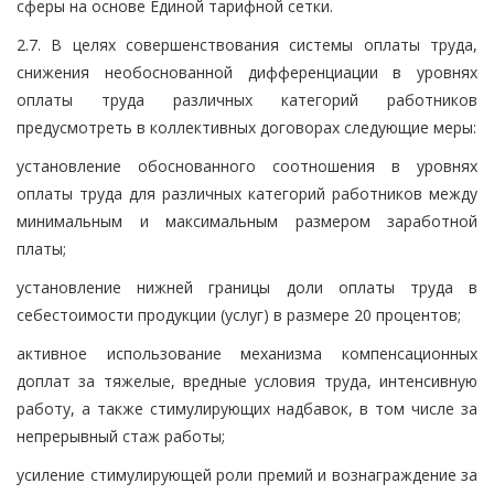
сферы на основе Единой тарифной сетки.
2.7. В целях совершенствования системы оплаты труда,
снижения необоснованной дифференциации в уровнях
оплаты труда различных категорий работников
предусмотреть в коллективных договорах следующие меры:
установление обоснованного соотношения в уровнях
оплаты труда для различных категорий работников между
минимальным и максимальным размером заработной
платы;
установление нижней границы доли оплаты труда в
себестоимости продукции (услуг) в размере 20 процентов;
активное использование механизма компенсационных
доплат за тяжелые, вредные условия труда, интенсивную
работу, а также стимулирующих надбавок, в том числе за
непрерывный стаж работы;
усиление стимулирующей роли премий и вознаграждение за