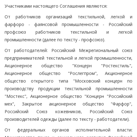
Участниками настоящего Соглашения являются:
От работников организаций текстильной, легкой и
фарфоро - фаянсовой промышленности - Российский
профсоюз работников текстильной и легкой
промышленности (далее по тексту - профсоюз).
От работодателей: Российский Межрегиональный союз
предпринимателей текстильной и легкой промышленности,
Акционерное общество "Концерн "Ростекстиль",
Акционерное общество "Рослегпром", Акционерное
общество открытого типа "Московский концерн по
производству продукции текстильной промышленности
"Мостекс", Акционерное общество "Концерн "Российский
мех", Закрытое акционерное общество "Фарфор",
Российский Союз кожевников, Российский Союз
производителей одежды (далее по тексту - работодатели).
От федеральных органов исполнительной власти: