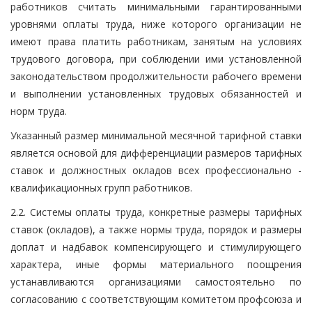
работников считать минимальными гарантированными
уровнями оплаты труда, ниже которого организации не
имеют права платить работникам, занятым на условиях
трудового договора, при соблюдении ими установленной
законодательством продолжительности рабочего времени
и выполнении установленных трудовых обязанностей и
норм труда.
Указанный размер минимальной месячной тарифной ставки
является основой для дифференциации размеров тарифных
ставок и должностных окладов всех профессионально -
квалификационных групп работников.
2.2. Системы оплаты труда, конкретные размеры тарифных
ставок (окладов), а также нормы труда, порядок и размеры
доплат и надбавок компенсирующего и стимулирующего
характера, иные формы материального поощрения
устанавливаются организациями самостоятельно по
согласованию с соответствующим комитетом профсоюза и