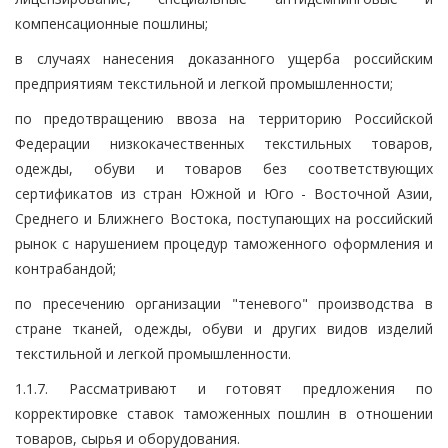
компенсационные пошлины;
в случаях нанесения доказанного ущерба российским
предприятиям текстильной и легкой промышленности;
по предотвращению ввоза на территорию Российской
Федерации низкокачественных текстильных товаров,
одежды, обуви и товаров без соответствующих
сертификатов из стран Южной и Юго - Восточной Азии,
Среднего и Ближнего Востока, поступающих на российский
рынок с нарушением процедур таможенного оформления и
контрабандой;
по пресечению организации "теневого" производства в
стране тканей, одежды, обуви и других видов изделий
текстильной и легкой промышленности.
1.1.7. Рассматривают и готовят предложения по
корректировке ставок таможенных пошлин в отношении
товаров, сырья и оборудования.