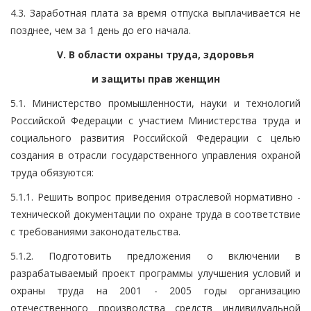
4.3. Заработная плата за время отпуска выплачивается не
позднее, чем за 1 день до его начала.
V. В области охраны труда, здоровья
и защиты прав женщин
5.1. Министерство промышленности, науки и технологий
Российской Федерации с участием Министерства труда и
социального развития Российской Федерации с целью
создания в отрасли государственного управления охраной
труда обязуются:
5.1.1. Решить вопрос приведения отраслевой нормативно -
технической документации по охране труда в соответствие
с требованиями законодательства.
5.1.2. Подготовить предложения о включении в
разрабатываемый проект программы улучшения условий и
охраны труда на 2001 - 2005 годы организацию
отечественного производства средств индивидуальной