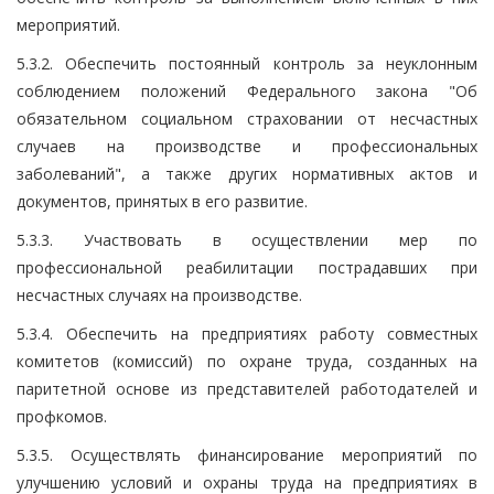
мероприятий.
5.3.2. Обеспечить постоянный контроль за неуклонным
соблюдением положений Федерального закона "Об
обязательном социальном страховании от несчастных
случаев на производстве и профессиональных
заболеваний", а также других нормативных актов и
документов, принятых в его развитие.
5.3.3. Участвовать в осуществлении мер по
профессиональной реабилитации пострадавших при
несчастных случаях на производстве.
5.3.4. Обеспечить на предприятиях работу совместных
комитетов (комиссий) по охране труда, созданных на
паритетной основе из представителей работодателей и
профкомов.
5.3.5. Осуществлять финансирование мероприятий по
улучшению условий и охраны труда на предприятиях в