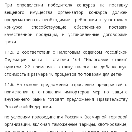
При определении победителя конкурса на поставку
вещевого имущества организатор конкурса должен
предусматривать необходимые требования к участникам
конкурса, способствующие обеспечению поставки
качественной продукции, и установленные договорами
сроки.
1.1.5. В соответствии с Налоговым кодексом Российской
Федерации части II статьей 164 "Налоговые ставки"
пунктом 2.2 применяют ставку налога на добавленную
стоимость в размере 10 процентов по товарам для детей.
1.1.6. На основе предложений отраслевых предприятий о
применении в отношении импортеров мер по защите
внутреннего рынка готовят предложения Правительству
Российской Федерации:
по условиям присоединения России к Всемирной торговой
организации, включая таможенные тарифы, квотирование,
лицензирование, специальные антидемпинговые и