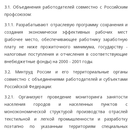
3.1. Объединения работодателей совместно с Российским
профсоюзом:
3.1.1. Разрабатывают отраслевую программу сохранения и
создания экономически эффективных рабочих мест
(рабочее место, обеспечивающее работнику заработную
плату не ниже прожиточного минимума, государству -
налоговые поступления и отчисления в соответствующие
внебюджетные фонды) на 2000 - 2001 годы.
3.2. Минтруд России и его территориальные органы
совместно с объединениями работодателей и субъектами
Российской Федерации:
3.2.1. Организуют проведение мониторинга занятости
населения городов и населенных пунктов с
моноэкономической структурой производства отраслей
текстильной и легкой промышленности и разработку
поэтапно по указанным территориям специальных