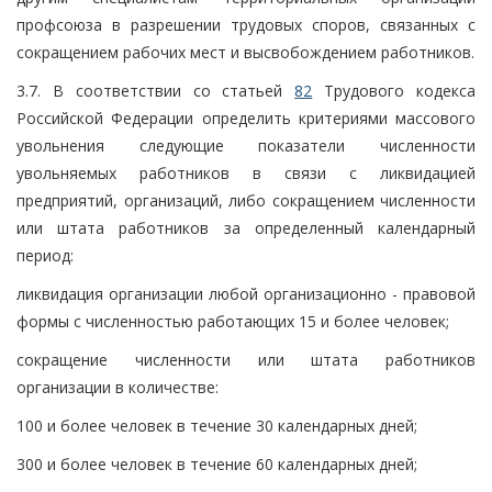
профсоюза в разрешении трудовых споров, связанных с
сокращением рабочих мест и высвобождением работников.
3.7. В соответствии со статьей
82
Трудового кодекса
Российской Федерации определить критериями массового
увольнения следующие показатели численности
увольняемых работников в связи с ликвидацией
предприятий, организаций, либо сокращением численности
или штата работников за определенный календарный
период:
ликвидация организации любой организационно - правовой
формы с численностью работающих 15 и более человек;
сокращение численности или штата работников
организации в количестве:
100 и более человек в течение 30 календарных дней;
300 и более человек в течение 60 календарных дней;