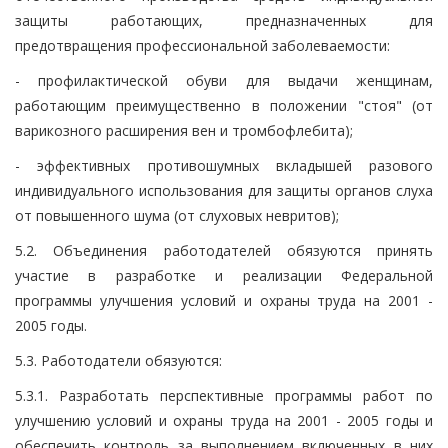
защиты работающих, предназначенных для
предотвращения профессиональной заболеваемости:
- профилактической обуви для выдачи женщинам,
работающим преимущественно в положении "стоя" (от
варикозного расширения вен и тромбофлебита);
- эффективных противошумных вкладышей разового
индивидуального использования для защиты органов слуха
от повышенного шума (от слуховых невритов);
5.2. Объединения работодателей обязуются принять
участие в разработке и реализации Федеральной
программы улучшения условий и охраны труда на 2001 -
2005 годы.
5.3. Работодатели обязуются:
5.3.1. Разработать перспективные программы работ по
улучшению условий и охраны труда на 2001 - 2005 годы и
обеспечить контроль за выполнением включенных в них