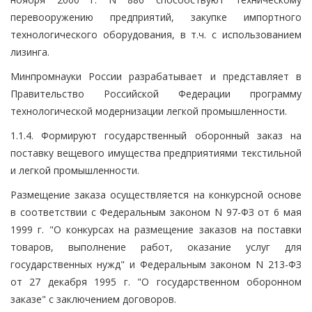
перевооружению предприятий, закупке импортного
технологического оборудования, в т.ч. с использованием
лизинга.
Минпромнауки России разрабатывает и представляет в
Правительство Российской Федерации программу
технологической модернизации легкой промышленности.
1.1.4. Формируют государственный оборонный заказ на
поставку вещевого имущества предприятиями текстильной
и легкой промышленности.
Размещение заказа осуществляется на конкурсной основе
в соответствии с Федеральным законом N 97-ФЗ от 6 мая
1999 г. "О конкурсах на размещение заказов на поставки
товаров, выполнение работ, оказание услуг для
государственных нужд" и Федеральным законом N 213-ФЗ
от 27 декабря 1995 г. "О государственном оборонном
заказе" с заключением договоров.