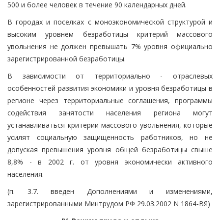
500 и более человек в течение 90 календарных дней.
В городах и поселках с моноэкономической структурой и
высоким уровнем безработицы критерий массового
увольнения не должен превышать 7% уровня официально
зарегистрированной безработицы.
В зависимости от территориально - отраслевых
особенностей развития экономики и уровня безработицы в
регионе через территориальные соглашения, программы
содействия занятости населения региона могут
устанавливаться критерии массового увольнения, которые
усилят социальную защищенность работников, но не
допуская превышения уровня общей безработицы свыше
8,8% - в 2002 г. от уровня экономически активного
населения.
(п. 3.7. введен Дополнениями и изменениями,
зарегистрированными Минтрудом РФ 29.03.2002 N 1864-ВЯ)