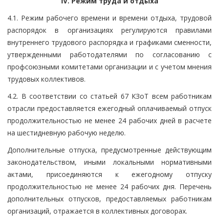
IV. Режим труда и отдыха
4.1. Режим рабочего времени и времени отдыха, трудовой
распорядок в организациях регулируются правилами
внутреннего трудового распорядка и графиками сменности,
утвержденными работодателями по согласованию с
профсоюзными комитетами организации и с учетом мнения
трудовых коллективов.
4.2. В соответствии со статьей 67 КЗоТ всем работникам
отрасли предоставляется ежегодный оплачиваемый отпуск
продолжительностью не менее 24 рабочих дней в расчете
на шестидневную рабочую неделю.
Дополнительные отпуска, предусмотренные действующим
законодательством, иными локальными нормативными
актами, присоединяются к ежегодному отпуску
продолжительностью не менее 24 рабочих дня. Перечень
дополнительных отпусков, предоставляемых работникам
организаций, отражается в коллективных договорах.