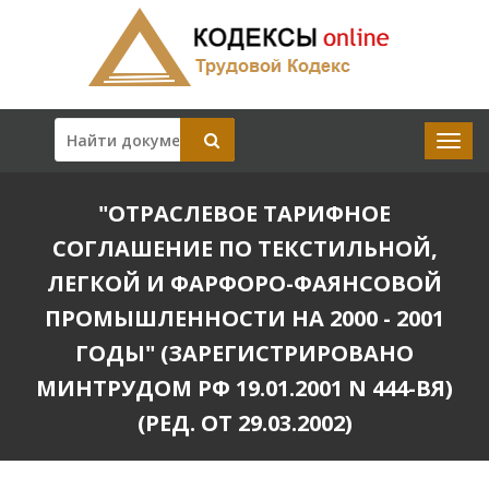
"ОТРАСЛЕВОЕ ТАРИФНОЕ
СОГЛАШЕНИЕ ПО ТЕКСТИЛЬНОЙ,
ЛЕГКОЙ И ФАРФОРО-ФАЯНСОВОЙ
ПРОМЫШЛЕННОСТИ НА 2000 - 2001
ГОДЫ" (ЗАРЕГИСТРИРОВАНО
МИНТРУДОМ РФ 19.01.2001 N 444-ВЯ)
(РЕД. ОТ 29.03.2002)