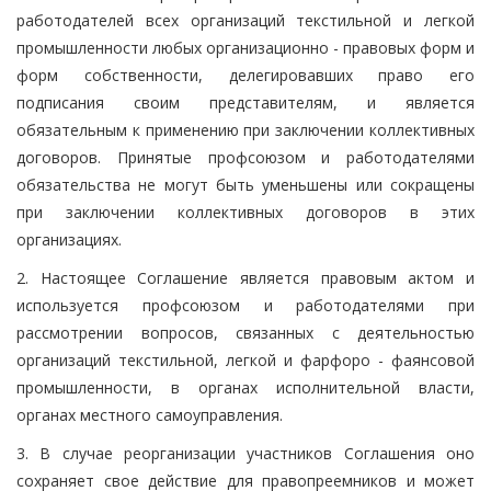
работодателей всех организаций текстильной и легкой
промышленности любых организационно - правовых форм и
форм собственности, делегировавших право его
подписания своим представителям, и является
обязательным к применению при заключении коллективных
договоров. Принятые профсоюзом и работодателями
обязательства не могут быть уменьшены или сокращены
при заключении коллективных договоров в этих
организациях.
2. Настоящее Соглашение является правовым актом и
используется профсоюзом и работодателями при
рассмотрении вопросов, связанных с деятельностью
организаций текстильной, легкой и фарфоро - фаянсовой
промышленности, в органах исполнительной власти,
органах местного самоуправления.
3. В случае реорганизации участников Соглашения оно
сохраняет свое действие для правопреемников и может