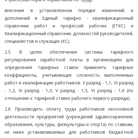
внесения в установленном порядке изменений и
дополнений в Единый тарифно - квалификационный
справочник работ и профессий рабочих (ЕТКС) и
Квалификационный справочник должностей руководителей,
специалистов и служащих (КС).
2.5. В целях обеспечения системы тарифного
регулирования заработной платы в организациях для
определения тарифных ставок применять тарифные
коэффициенты, учитывающие сложность выполняемых
работ и квалификацию работников: II разряд - 1,1, III разряд
- 1,2, IV разряд - 1,3, V разряд - 1,5, VI разряд - 1,6 (по
отношению к тарифной ставке рабочего первого разряда).
2.6. Производить оплату труда работников неосновной
деятельности предприятий (учреждений здравоохранения,
образования, культуры, физкультуры и спорта) по ставкам,
не ниже устанавливаемых для работников бюджетной