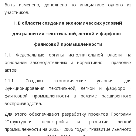
быть изменено, дополнено по инициативе одного из
участников.
I. В области создания экономических условий
для развития текстильной, легкой и фарфоро -
фаянсовой промышленности
1.1. Федеральные органы исполнительной власти на
основании законодательных и нормативно - правовых
актов:
1.1.1. Создают экономические условия для
функционирования текстильной, легкой и фарфоро -
фаянсовой промышленности в режиме расширенного
воспроизводства.
Для этого обеспечивают разработку проектов Программ
"Структурная перестройка и развитие легкой
промышленности на 2002 - 2006 годы", "Развитие льняного