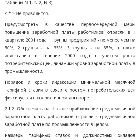
таблицы N 1, N 2, N 3).
< * > Не приводится.
Предусмотреть в качестве первоочередной меры
повышение заработной платы работников отрасли в I
квартале 2001 года: 1 группы предприятий - не менее чем на
50%; 2 группы - на 35%, 3 группы - на 35%, а также
индексацию в течение 2000 года с учетом роста
потребительских цен, динамики уровня заработной платы в
промышленности.
Порядок и сроки индексации минимальной месячной
тарифной ставки в связи с ростом потребительских цен
фиксируется в коллективном договоре.
2.1.2. Обеспечить на II этапе приближение среднемесячной
заработной платы работников отрасли к среднемесячной
заработной плате по промышленности в целом.
Размеры тарифных ставок и должностных окладов