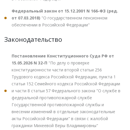
Федеральный закон от 15.12.2001 N 166-ФЗ (ред.
от 07.03.2018)
"О государственном пенсионном
обеспечении в Российской Федерации"
Законодательство
Постановление Конституционного Суда РФ от
15.05.2026 N 32-П
"По делу о проверке
конституционности части второй статьи 256
Трудового кодекса Российской Федерации, пункта 1
статьи 152 Семейного кодекса Российской Федерации
и части 8 статьи 57 Федерального закона "О службе в
федеральной противопожарной службе
Государственной противопожарной службы и
внесении изменений в отдельные законодательные
акты Российской Федерации" в связи с жалобой
гражданки Михеевой Веры Владимировны"