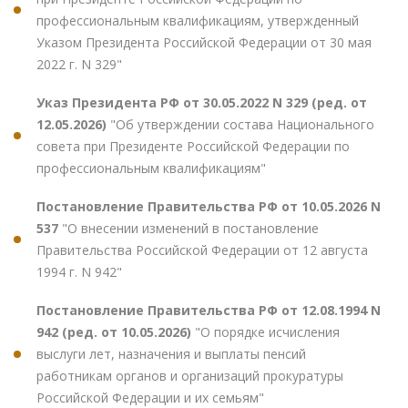
профессиональным квалификациям, утвержденный
Указом Президента Российской Федерации от 30 мая
2022 г. N 329"
Указ Президента РФ от 30.05.2022 N 329 (ред. от
12.05.2026)
"Об утверждении состава Национального
совета при Президенте Российской Федерации по
профессиональным квалификациям"
Постановление Правительства РФ от 10.05.2026 N
537
"О внесении изменений в постановление
Правительства Российской Федерации от 12 августа
1994 г. N 942"
Постановление Правительства РФ от 12.08.1994 N
942 (ред. от 10.05.2026)
"О порядке исчисления
выслуги лет, назначения и выплаты пенсий
работникам органов и организаций прокуратуры
Российской Федерации и их семьям"