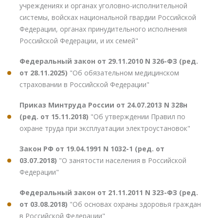
учреждениях и органах уголовно-исполнительной
системы, войсках национальной гвардии Российской
Федерации, органах принудительного исполнения
Российской Федерации, и их семей"
Федеральный закон от 29.11.2010 N 326-ФЗ (ред.
от 28.11.2025)
"Об обязательном медицинском
страховании в Российской Федерации"
Приказ Минтруда России от 24.07.2013 N 328н
(ред. от 15.11.2018)
"Об утверждении Правил по
охране труда при эксплуатации электроустановок"
Закон РФ от 19.04.1991 N 1032-1 (ред. от
03.07.2018)
"О занятости населения в Российской
Федерации"
Федеральный закон от 21.11.2011 N 323-ФЗ (ред.
от 03.08.2018)
"Об основах охраны здоровья граждан
в Российской Федерации"