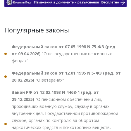
Популярные законы
Федеральный закон от 07.05.1998 N 75-ФЗ (ред.
от 09.04.2026)
"О негосударственных пенсионных
фондах"
Федеральный закон от 12.01.1995 N 5-ФЗ (ред. от
20.02.2026)
"О ветеранах"
Закон РФ от 12.02.1993 N 4468-1 (ред. от
29.12.2025)
"О пенсионном обеспечении лиц,
проходивших военную службу, службу в органах
внутренних дел, Государственной противопожарной
службе, органах по контролю за оборотом
наркотических средств и психотропных веществ,