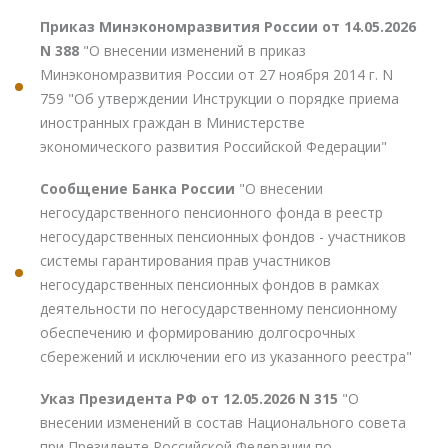
Приказ Минэкономразвития России от 14.05.2026
N 388
"О внесении изменений в приказ
Минэкономразвития России от 27 ноября 2014 г. N
759 "Об утверждении Инструкции о порядке приема
иностранных граждан в Министерстве
экономического развития Российской Федерации"
Сообщение Банка России
"О внесении
негосударственного пенсионного фонда в реестр
негосударственных пенсионных фондов - участников
системы гарантирования прав участников
негосударственных пенсионных фондов в рамках
деятельности по негосударственному пенсионному
обеспечению и формированию долгосрочных
сбережений и исключении его из указанного реестра"
Указ Президента РФ от 12.05.2026 N 315
"О
внесении изменений в состав Национального совета
при Президенте Российской Федерации по