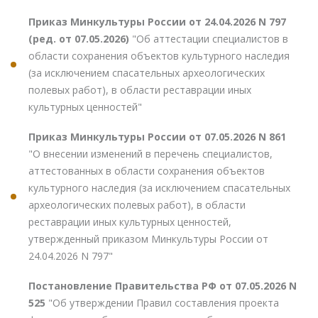
Приказ Минкультуры России от 24.04.2026 N 797
(ред. от 07.05.2026)
"Об аттестации специалистов в
области сохранения объектов культурного наследия
(за исключением спасательных археологических
полевых работ), в области реставрации иных
культурных ценностей"
Приказ Минкультуры России от 07.05.2026 N 861
"О внесении изменений в перечень специалистов,
аттестованных в области сохранения объектов
культурного наследия (за исключением спасательных
археологических полевых работ), в области
реставрации иных культурных ценностей,
утвержденный приказом Минкультуры России от
24.04.2026 N 797"
Постановление Правительства РФ от 07.05.2026 N
525
"Об утверждении Правил составления проекта