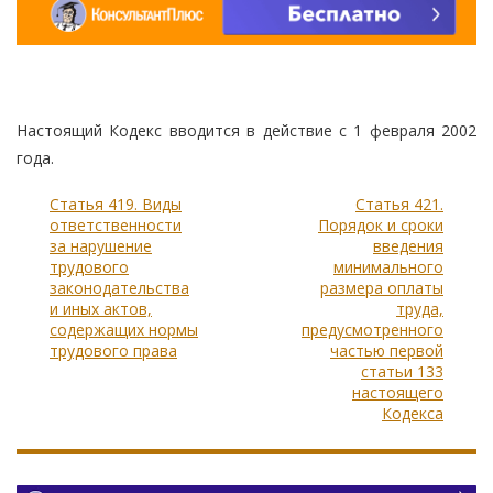
Настоящий Кодекс вводится в действие с 1 февраля 2002
года.
Статья 419. Виды
Статья 421.
ответственности
Порядок и сроки
за нарушение
введения
трудового
минимального
законодательства
размера оплаты
и иных актов,
труда,
содержащих нормы
предусмотренного
трудового права
частью первой
статьи 133
настоящего
Кодекса