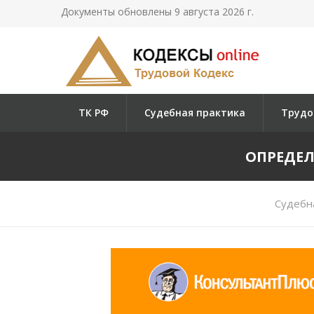
Документы обновлены 9 августа 2026 г.
ТК РФ
Судебная практика
Трудо
ОПРЕДЕЛЕ
Судебн