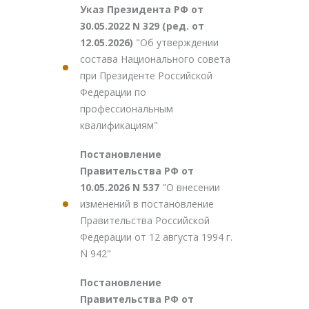
Указ Президента РФ от
30.05.2022 N 329 (ред. от
12.05.2026)
"Об утверждении
состава Национального совета
при Президенте Российской
Федерации по
профессиональным
квалификациям"
Постановление
Правительства РФ от
10.05.2026 N 537
"О внесении
изменений в постановление
Правительства Российской
Федерации от 12 августа 1994 г.
N 942"
Постановление
Правительства РФ от