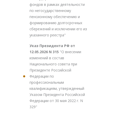
фондов в рамках деятельности
по негосударственному
пенсионному обеспечению и
формированию долгосрочных
сбережений и исключении его из
указанного реестра"
Указ Президента РФ от
12.05.2026 N 315
"О внесении
изменений в состав
Национального совета при
Президенте Российской
Федерации по
профессиональным
квалификациям, утвержденный
Указом Президента Российской
Федерации от 30 мая 2022 г. N
329"