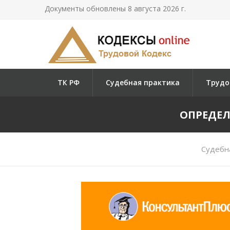
Документы обновлены 8 августа 2026 г.
ТК РФ
Судебная практика
Трудо
ОПРЕДЕЛЕ
Судебн