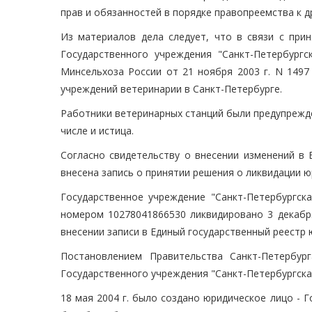
прав и обязанностей в порядке правопреемства к д
Из материалов дела следует, что в связи с при
Государственного учреждения "Санкт-Петербург
Минсельхоза России от 21 ноября 2003 г. N 1497
учреждений ветеринарии в Санкт-Петербурге.
Работники ветеринарных станций были предупрежде
числе и истица.
Согласно свидетельству о внесении изменений в 
внесена запись о принятии решения о ликвидации ю
Государственное учреждение "Санкт-Петербургск
номером 10278041866530 ликвидировано 3 декабр
внесении записи в Единый государственный реестр 
Постановлением Правительства Санкт-Петербу
Государственного учреждения "Санкт-Петербургска
18 мая 2004 г. было создано юридическое лицо - 