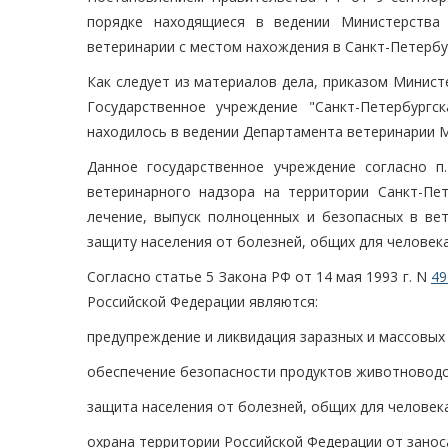
порядке находящиеся в ведении Министерства 
ветеринарии с местом нахождения в Санкт-Петербу
Как следует из материалов дела, приказом Министе
Государственное учреждение "Санкт-Петербург
находилось в ведении Департамента ветеринарии 
Данное государственное учреждение согласно п
ветеринарного надзора на территории Санкт-Пе
лечение, выпуск полноценных и безопасных в ве
защиту населения от болезней, общих для человек
Согласно статье 5 Закона РФ от 14 мая 1993 г. N
49
Российской Федерации являются:
предупреждение и ликвидация заразных и массовых
обеспечение безопасности продуктов животноводс
защита населения от болезней, общих для человек
охрана территории Российской Федерации от занос