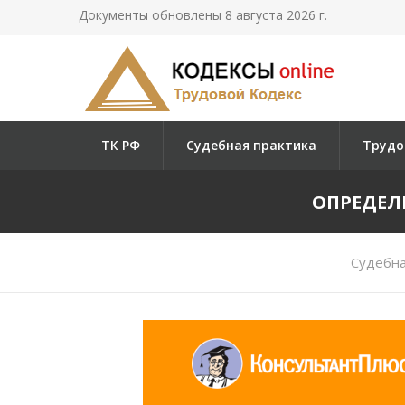
Документы обновлены 8 августа 2026 г.
ТК РФ
Судебная практика
Трудо
ОПРЕДЕЛЕ
Судебна