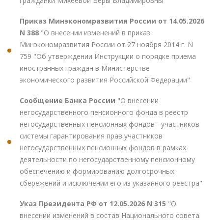
гражданки Михеевой Веры Владимировны"
Приказ Минэкономразвития России от 14.05.2026
N 388
"О внесении изменений в приказ
Минэкономразвития России от 27 ноября 2014 г. N
759 "Об утверждении Инструкции о порядке приема
иностранных граждан в Министерстве
экономического развития Российской Федерации"
Сообщение Банка России
"О внесении
негосударственного пенсионного фонда в реестр
негосударственных пенсионных фондов - участников
системы гарантирования прав участников
негосударственных пенсионных фондов в рамках
деятельности по негосударственному пенсионному
обеспечению и формированию долгосрочных
сбережений и исключении его из указанного реестра"
Указ Президента РФ от 12.05.2026 N 315
"О
внесении изменений в состав Национального совета