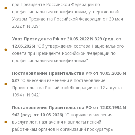
при Президенте Российской Федерации по
профессиональным квалификациям, утвержденный
Указом Президента Российской Федерации от 30 мая
2022 г. N 329"
Указ Президента РФ от 30.05.2022 N 329 (ред. от
12.05.2026)
"Об утверждении состава Национального
совета при Президенте Российской Федерации по
профессиональным квалификациям"
Постановление Правительства РФ от 10.05.2026 N
537
"О внесении изменений в постановление
Правительства Российской Федерации от 12 августа
1994 г. N 942"
Постановление Правительства РФ от 12.08.1994 N
942 (ред. от 10.05.2026)
"О порядке исчисления
выслуги лет, назначения и выплаты пенсий
работникам органов и организаций прокуратуры