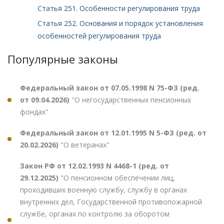
Статья 251. Особенности регулирования труда
Статья 252. Основания и порядок установления
особенностей регулирования труда
Популярные законы
Федеральный закон от 07.05.1998 N 75-ФЗ (ред.
от 09.04.2026)
"О негосударственных пенсионных
фондах"
Федеральный закон от 12.01.1995 N 5-ФЗ (ред. от
20.02.2026)
"О ветеранах"
Закон РФ от 12.02.1993 N 4468-1 (ред. от
29.12.2025)
"О пенсионном обеспечении лиц,
проходивших военную службу, службу в органах
внутренних дел, Государственной противопожарной
службе, органах по контролю за оборотом