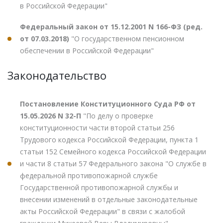
в Российской Федерации"
Федеральный закон от 15.12.2001 N 166-ФЗ (ред.
от 07.03.2018)
"О государственном пенсионном
обеспечении в Российской Федерации"
Законодательство
Постановление Конституционного Суда РФ от
15.05.2026 N 32-П
"По делу о проверке
конституционности части второй статьи 256
Трудового кодекса Российской Федерации, пункта 1
статьи 152 Семейного кодекса Российской Федерации
и части 8 статьи 57 Федерального закона "О службе в
федеральной противопожарной службе
Государственной противопожарной службы и
внесении изменений в отдельные законодательные
акты Российской Федерации" в связи с жалобой