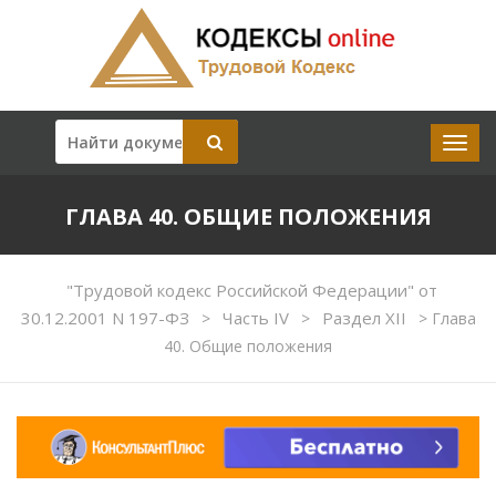
ГЛАВА 40. ОБЩИЕ ПОЛОЖЕНИЯ
"Трудовой кодекс Российской Федерации" от
30.12.2001 N 197-ФЗ
Часть IV
Раздел XII
>
>
>
Глава
40. Общие положения