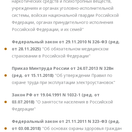
наркотических средств и психотропных веществ,
учреждениях и органах уголовно-исполнительной
системы, войсках национальной гвардии Российской
Федерации, органах принудительного исполнения
Российской Федерации, и их семей"
Федеральный закон от 29.11.2010 N 326-ФЗ (ред.
от 28.11.2025)
"Об обязательном медицинском
страховании в Российской Федерации"
Приказ Минтруда России от 24.07.2013 N 328н
(ред. от 15.11.2018)
"Об утверждении Правил по
охране труда при эксплуатации электроустановок"
Закон РФ от 19.04.1991 N 1032-1 (ред. от
03.07.2018)
"О занятости населения в Российской
Федерации"
Федеральный закон от 21.11.2011 N 323-ФЗ (ред.
от 03.08.2018)
"Об основах охраны здоровья граждан