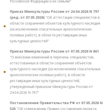
Российской Федерации и их семьям"
Приказ Минкультуры России от 24.04.2026 N 797
(ред. от 07.05.2026)
"Об аттестации специалистов в
области сохранения объектов культурного наследия
(за исключением спасательных археологических
полевых работ), в области реставрации иных
культурных ценностей"
Приказ Минкультуры России от 07.05.2026 N 861
"О внесении изменений в перечень специалистов,
аттестованных в области сохранения объектов
культурного наследия (за исключением спасательных
археологических полевых работ), в области
реставрации иных культурных ценностей,
утвержденный приказом Минкультуры России от
24.04.2026 N 797"
Постановление Правительства РФ от 07.05.2026 N
525
"Об утверждении Правил составления проекта