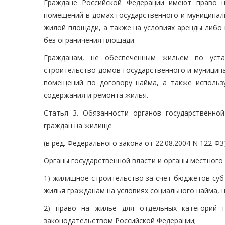
Граждане Российской Федерации имеют право н
помещений в домах государственного и муниципал
жилой площади, а также на условиях аренды либо
без ограничения площади.
Гражданам, не обеспеченным жильем по уста
строительство домов государственного и муницип
помещений по договору найма, а также использу
содержания и ремонта жилья.
Статья 3. Обязанности органов государственно
граждан на жилище
(в ред. Федерального закона от 22.08.2004 N 122-ФЗ
Органы государственной власти и органы местного
1) жилищное строительство за счет бюджетов суб
жилья гражданам на условиях социального найма, н
2) право на жилье для отдельных категорий 
законодательством Российской Федерации;