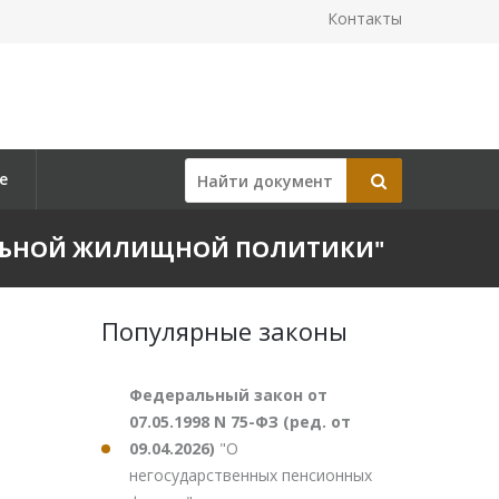
Контакты
е
ЕДЕРАЛЬНОЙ ЖИЛИЩНОЙ ПОЛИТИКИ"
Популярные законы
Федеральный закон от
07.05.1998 N 75-ФЗ (ред. от
09.04.2026)
"О
негосударственных пенсионных