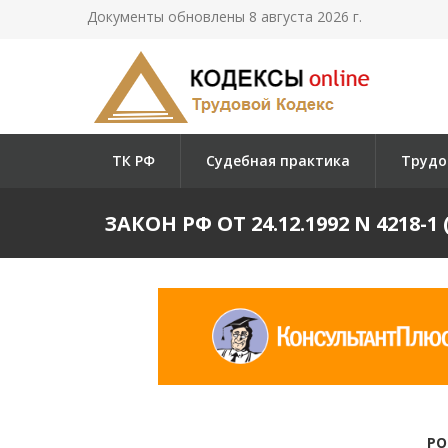
Документы обновлены 8 августа 2026 г.
ТК РФ
Судебная практика
Трудо
ЗАКОН РФ ОТ 24.12.1992 N 421
РО