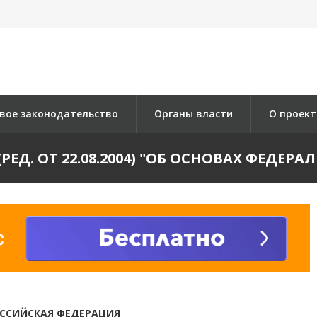
вое законодательство
Органы власти
О проект
8-1 (РЕД. ОТ 22.08.2004) "ОБ ОСНОВАХ Ф
ССИЙСКАЯ ФЕДЕРАЦИЯ