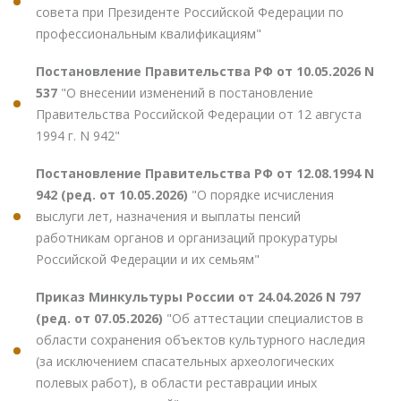
совета при Президенте Российской Федерации по
профессиональным квалификациям"
Постановление Правительства РФ от 10.05.2026 N
537
"О внесении изменений в постановление
Правительства Российской Федерации от 12 августа
1994 г. N 942"
Постановление Правительства РФ от 12.08.1994 N
942 (ред. от 10.05.2026)
"О порядке исчисления
выслуги лет, назначения и выплаты пенсий
работникам органов и организаций прокуратуры
Российской Федерации и их семьям"
Приказ Минкультуры России от 24.04.2026 N 797
(ред. от 07.05.2026)
"Об аттестации специалистов в
области сохранения объектов культурного наследия
(за исключением спасательных археологических
полевых работ), в области реставрации иных