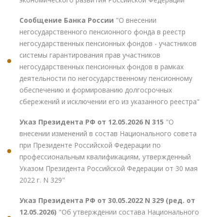
Сообщение Банка России
"О внесении
негосударственного пенсионного фонда в реестр
негосударственных пенсионных фондов - участников
системы гарантирования прав участников
негосударственных пенсионных фондов в рамках
деятельности по негосударственному пенсионному
обеспечению и формированию долгосрочных
сбережений и исключении его из указанного реестра"
Указ Президента РФ от 12.05.2026 N 315
"О
внесении изменений в состав Национального совета
при Президенте Российской Федерации по
профессиональным квалификациям, утвержденный
Указом Президента Российской Федерации от 30 мая
2022 г. N 329"
Указ Президента РФ от 30.05.2022 N 329 (ред. от
12.05.2026)
"Об утверждении состава Национального