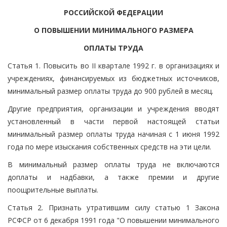
РОССИЙСКОЙ ФЕДЕРАЦИИ
О ПОВЫШЕНИИ МИНИМАЛЬНОГО РАЗМЕРА
ОПЛАТЫ ТРУДА
Статья 1. Повысить во II квартале 1992 г. в организациях и
учреждениях, финансируемых из бюджетных источников,
минимальный размер оплаты труда до 900 рублей в месяц.
Другие предприятия, организации и учреждения вводят
установленный в части первой настоящей статьи
минимальный размер оплаты труда начиная с 1 июня 1992
года по мере изыскания собственных средств на эти цели.
В минимальный размер оплаты труда не включаются
доплаты и надбавки, а также премии и другие
поощрительные выплаты.
Статья 2. Признать утратившим силу статью 1 Закона
РСФСР от 6 декабря 1991 года "О повышении минимального