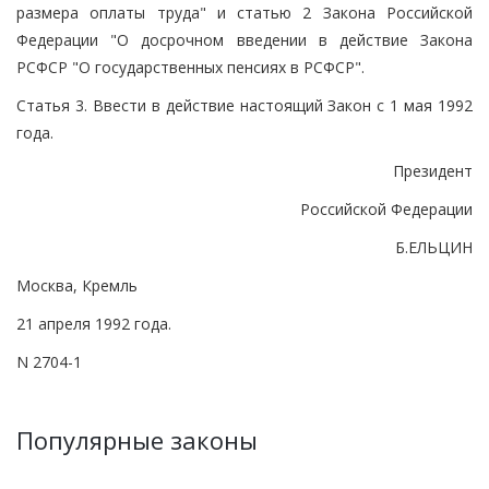
размера оплаты труда" и статью 2 Закона Российской
Федерации "О досрочном введении в действие Закона
РСФСР "О государственных пенсиях в РСФСР".
Статья 3. Ввести в действие настоящий Закон с 1 мая 1992
года.
Президент
Российской Федерации
Б.ЕЛЬЦИН
Москва, Кремль
21 апреля 1992 года.
N 2704-1
Популярные законы