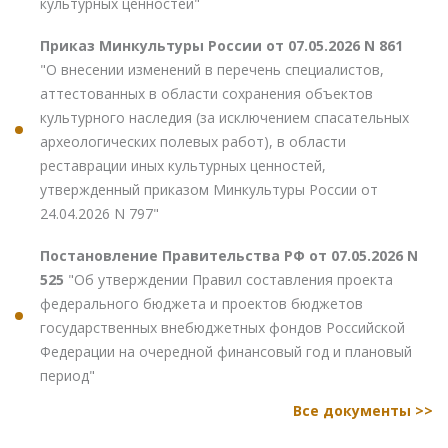
культурных ценностей"
Приказ Минкультуры России от 07.05.2026 N 861
"О внесении изменений в перечень специалистов,
аттестованных в области сохранения объектов
культурного наследия (за исключением спасательных
археологических полевых работ), в области
реставрации иных культурных ценностей,
утвержденный приказом Минкультуры России от
24.04.2026 N 797"
Постановление Правительства РФ от 07.05.2026 N
525
"Об утверждении Правил составления проекта
федерального бюджета и проектов бюджетов
государственных внебюджетных фондов Российской
Федерации на очередной финансовый год и плановый
период"
Все документы >>