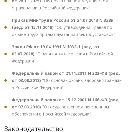
от 28.11.2025)
"Об обязательном медицинском
страховании в Российской Федерации"
Приказ Минтруда России от 24.07.2013 N 328н
(ред. от 15.11.2018)
"Об утверждении Правил по
охране труда при эксплуатации электроустановок"
Закон РФ от 19.04.1991 N 1032-1 (ред. от
03.07.2018)
"О занятости населения в Российской
Федерации"
Федеральный закон от 21.11.2011 N 323-ФЗ (ред.
от 03.08.2018)
"Об основах охраны здоровья граждан
в Российской Федерации"
Федеральный закон от 15.12.2001 N 166-ФЗ (ред.
от 07.03.2018)
"О государственном пенсионном
обеспечении в Российской Федерации"
Законодательство