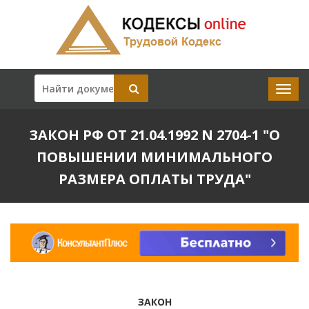
ЗАКОН РФ ОТ 21.04.1992 N 2704-1 "О
ПОВЫШЕНИИ МИНИМАЛЬНОГО
РАЗМЕРА ОПЛАТЫ ТРУДА"
ЗАКОН