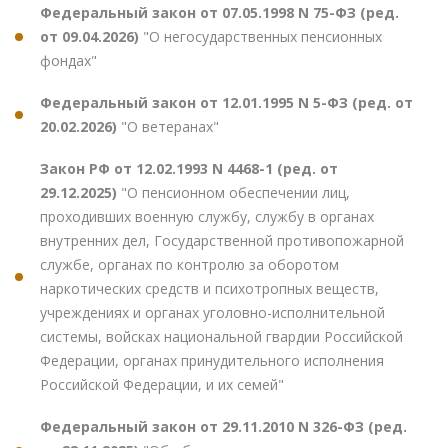
Федеральный закон от 07.05.1998 N 75-ФЗ (ред.
от 09.04.2026)
"О негосударственных пенсионных
фондах"
Федеральный закон от 12.01.1995 N 5-ФЗ (ред. от
20.02.2026)
"О ветеранах"
Закон РФ от 12.02.1993 N 4468-1 (ред. от
29.12.2025)
"О пенсионном обеспечении лиц,
проходивших военную службу, службу в органах
внутренних дел, Государственной противопожарной
службе, органах по контролю за оборотом
наркотических средств и психотропных веществ,
учреждениях и органах уголовно-исполнительной
системы, войсках национальной гвардии Российской
Федерации, органах принудительного исполнения
Российской Федерации, и их семей"
Федеральный закон от 29.11.2010 N 326-ФЗ (ред.