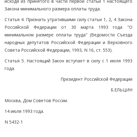
исходя из принятого в части первой статьи 1 настоящего
Закона минимального размера оплаты труда.
Статья 4. Признать утратившими силу статьи 1, 2, 4 Закона
Российской Федерации от 30 марта 1993 года "О
минимальном размере оплаты труда" (Ведомости Съезда
народных депутатов Российской Федерации и Верховного
Совета Российской Федерации, 1993, N 16, ст. 553).
Статья 5. Настоящий Закон вступает в силу с 1 июля 1993
года.
Президент Российской Федерации
Б.ЕЛЬЦИН
Москва, Дом Советов России.
14 июля 1993 года.
N 5432-1