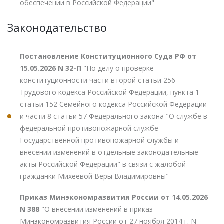
обеспечении в Российской Федерации"
Законодательство
Постановление Конституционного Суда РФ от
15.05.2026 N 32-П
"По делу о проверке
конституционности части второй статьи 256
Трудового кодекса Российской Федерации, пункта 1
статьи 152 Семейного кодекса Российской Федерации
и части 8 статьи 57 Федерального закона "О службе в
федеральной противопожарной службе
Государственной противопожарной службы и
внесении изменений в отдельные законодательные
акты Российской Федерации" в связи с жалобой
гражданки Михеевой Веры Владимировны"
Приказ Минэкономразвития России от 14.05.2026
N 388
"О внесении изменений в приказ
Минэкономразвития России от 27 ноября 2014 г. N