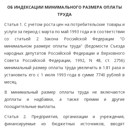
ОБ ИНДЕКСАЦИИ МИНИМАЛЬНОГО РАЗМЕРА ОПЛАТЫ
ТРУДА
Статья 1. С учетом роста цен на потребительские товары и
услуги за период с марта по май 1993 года и в соответствии
со статьей 2 Закона Российской Федерации "О
минимальном размере оплаты труда" (Ведомости Съезда
народных депутатов Российской Федерации и Верховного
Совета Российской Федерации, 1992, N 48, ст. 2756)
минимальный размер оплаты труда увеличить в 1.81 раза и
установить его с 1 июля 1993 года в сумме 7740 рублей в
месяц.
В минимальный размер оплаты труда не включаются
доплаты и надбавки, а также премии и другие
поощрительные выплаты.
Статья 2. Предприятия, организации и учреждения,
финансируемые из бюджетных источников, вводят