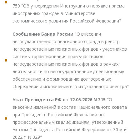
759 "Об утверждении Инструкции о порядке приема
иностранных граждан в Министерстве
экономического развития Российской Федерации"
Сообщение Банка России
"О внесении
негосударственного пенсионного фонда в реестр
негосударственных пенсионных фондов - участников
системы гарантирования прав участников
негосударственных пенсионных фондов в рамках
деятельности по негосударственному пенсионному
обеспечению и формированию долгосрочных
сбережений и исключении его из указанного реестра"
Указ Президента РФ от 12.05.2026 N 315
"О
внесении изменений в состав Национального совета
при Президенте Российской Федерации по
профессиональным квалификациям, утвержденный
Указом Президента Российской Федерации от 30 мая
2022 г. N 329"