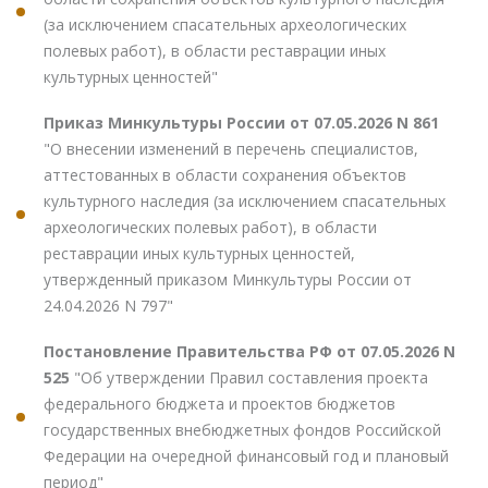
(за исключением спасательных археологических
полевых работ), в области реставрации иных
культурных ценностей"
Приказ Минкультуры России от 07.05.2026 N 861
"О внесении изменений в перечень специалистов,
аттестованных в области сохранения объектов
культурного наследия (за исключением спасательных
археологических полевых работ), в области
реставрации иных культурных ценностей,
утвержденный приказом Минкультуры России от
24.04.2026 N 797"
Постановление Правительства РФ от 07.05.2026 N
525
"Об утверждении Правил составления проекта
федерального бюджета и проектов бюджетов
государственных внебюджетных фондов Российской
Федерации на очередной финансовый год и плановый
период"