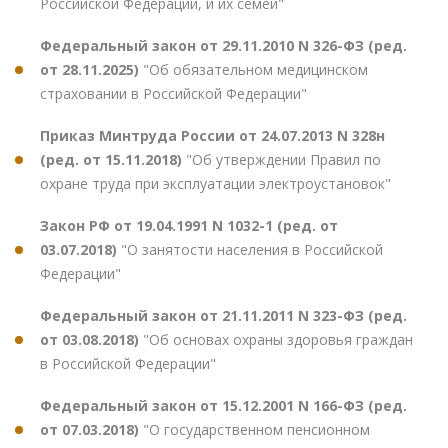
Российской Федерации, и их семей"
Федеральный закон от 29.11.2010 N 326-ФЗ (ред.
от 28.11.2025)
"Об обязательном медицинском
страховании в Российской Федерации"
Приказ Минтруда России от 24.07.2013 N 328н
(ред. от 15.11.2018)
"Об утверждении Правил по
охране труда при эксплуатации электроустановок"
Закон РФ от 19.04.1991 N 1032-1 (ред. от
03.07.2018)
"О занятости населения в Российской
Федерации"
Федеральный закон от 21.11.2011 N 323-ФЗ (ред.
от 03.08.2018)
"Об основах охраны здоровья граждан
в Российской Федерации"
Федеральный закон от 15.12.2001 N 166-ФЗ (ред.
от 07.03.2018)
"О государственном пенсионном