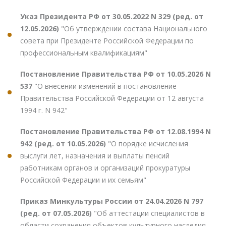
Указ Президента РФ от 30.05.2022 N 329 (ред. от
12.05.2026)
"Об утверждении состава Национального
совета при Президенте Российской Федерации по
профессиональным квалификациям"
Постановление Правительства РФ от 10.05.2026 N
537
"О внесении изменений в постановление
Правительства Российской Федерации от 12 августа
1994 г. N 942"
Постановление Правительства РФ от 12.08.1994 N
942 (ред. от 10.05.2026)
"О порядке исчисления
выслуги лет, назначения и выплаты пенсий
работникам органов и организаций прокуратуры
Российской Федерации и их семьям"
Приказ Минкультуры России от 24.04.2026 N 797
(ред. от 07.05.2026)
"Об аттестации специалистов в
области сохранения объектов культурного наследия