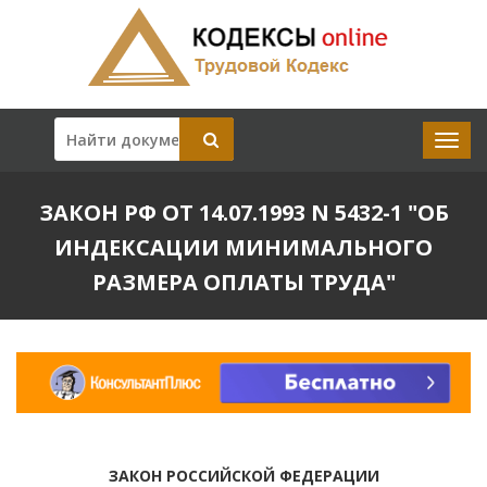
ЗАКОН РФ ОТ 14.07.1993 N 5432-1 "ОБ
ИНДЕКСАЦИИ МИНИМАЛЬНОГО
РАЗМЕРА ОПЛАТЫ ТРУДА"
ЗАКОН РОССИЙСКОЙ ФЕДЕРАЦИИ