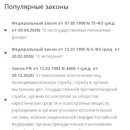
Популярные законы
Федеральный закон от 07.05.1998 N 75-ФЗ (ред.
от 09.04.2026)
"О негосударственных пенсионных
фондах"
Федеральный закон от 12.01.1995 N 5-ФЗ (ред. от
20.02.2026)
"О ветеранах"
Закон РФ от 12.02.1993 N 4468-1 (ред. от
29.12.2025)
"О пенсионном обеспечении лиц,
проходивших военную службу, службу в органах
внутренних дел, Государственной противопожарной
службе, органах по контролю за оборотом
наркотических средств и психотропных веществ,
учреждениях и органах уголовно-исполнительной
системы, войсках национальной гвардии Российской
Федерации, органах принудительного исполнения