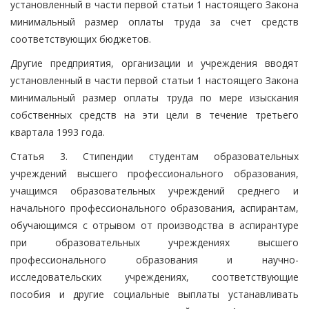
установленный в части первой статьи 1 настоящего Закона
минимальный размер оплаты труда за счет средств
соответствующих бюджетов.
Другие предприятия, организации и учреждения вводят
установленный в части первой статьи 1 настоящего Закона
минимальный размер оплаты труда по мере изыскания
собственных средств на эти цели в течение третьего
квартала 1993 года.
Статья 3. Стипендии студентам образовательных
учреждений высшего профессионального образования,
учащимся образовательных учреждений среднего и
начального профессионального образования, аспирантам,
обучающимся с отрывом от производства в аспирантуре
при образовательных учреждениях высшего
профессионального образования и научно-
исследовательских учреждениях, соответствующие
пособия и другие социальные выплаты устанавливать