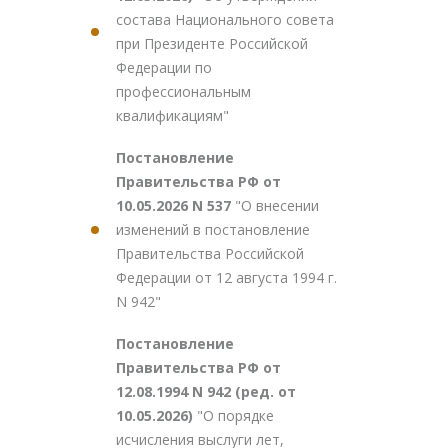
состава Национального совета
при Президенте Российской
Федерации по
профессиональным
квалификациям"
Постановление
Правительства РФ от
10.05.2026 N 537
"О внесении
изменений в постановление
Правительства Российской
Федерации от 12 августа 1994 г.
N 942"
Постановление
Правительства РФ от
12.08.1994 N 942 (ред. от
10.05.2026)
"О порядке
исчисления выслуги лет,