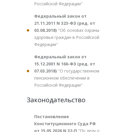
Российской Федерации"
Федеральный закон от
21.11.2011 N 323-ФЗ (ред. от
03.08.2018)
"Об основах охраны
здоровья граждан в Российской
Федерации"
Федеральный закон от
15.12.2001 N 166-ФЗ (ред. от
07.03.2018)
"О государственном
пенсионном обеспечении в
Российской Федерации"
Законодательство
Постановление
Конституционного Суда РФ
от 15.05.2026 N 32-П
"По делу о