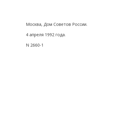
Москва, Дом Советов России.
4 апреля 1992 года.
N 2660-1