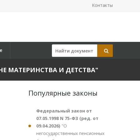
Контакты
е
АНЕ МАТЕРИНСТВА И ДЕТСТВА"
Популярные законы
Федеральный закон от
07.05.1998 N 75-ФЗ (ред. от
09.04.2026)
"О
негосударственных пенсионных