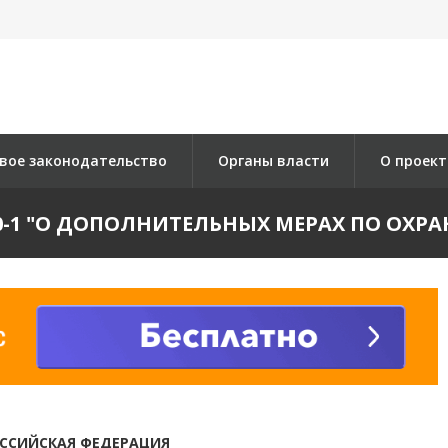
вое законодательство
Органы власти
О проект
2660-1 "О ДОПОЛНИТЕЛЬНЫХ МЕРАХ ПО ОХР
ССИЙСКАЯ ФЕДЕРАЦИЯ