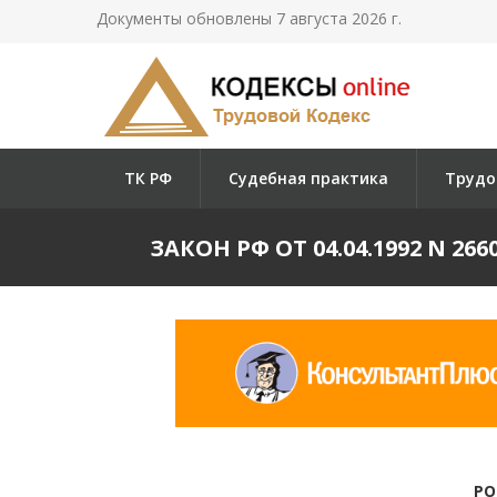
Документы обновлены 7 августа 2026 г.
ТК РФ
Судебная практика
Трудо
ЗАКОН РФ ОТ 04.04.1992 N 
РО