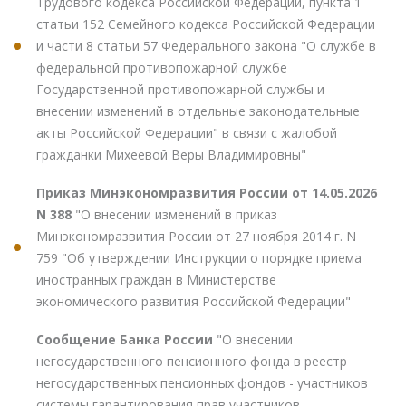
Трудового кодекса Российской Федерации, пункта 1
статьи 152 Семейного кодекса Российской Федерации
и части 8 статьи 57 Федерального закона "О службе в
федеральной противопожарной службе
Государственной противопожарной службы и
внесении изменений в отдельные законодательные
акты Российской Федерации" в связи с жалобой
гражданки Михеевой Веры Владимировны"
Приказ Минэкономразвития России от 14.05.2026
N 388
"О внесении изменений в приказ
Минэкономразвития России от 27 ноября 2014 г. N
759 "Об утверждении Инструкции о порядке приема
иностранных граждан в Министерстве
экономического развития Российской Федерации"
Сообщение Банка России
"О внесении
негосударственного пенсионного фонда в реестр
негосударственных пенсионных фондов - участников
системы гарантирования прав участников