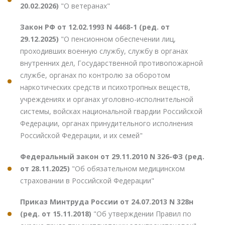
20.02.2026)
"О ветеранах"
Закон РФ от 12.02.1993 N 4468-1 (ред. от
29.12.2025)
"О пенсионном обеспечении лиц,
проходивших военную службу, службу в органах
внутренних дел, Государственной противопожарной
службе, органах по контролю за оборотом
наркотических средств и психотропных веществ,
учреждениях и органах уголовно-исполнительной
системы, войсках национальной гвардии Российской
Федерации, органах принудительного исполнения
Российской Федерации, и их семей"
Федеральный закон от 29.11.2010 N 326-ФЗ (ред.
от 28.11.2025)
"Об обязательном медицинском
страховании в Российской Федерации"
Приказ Минтруда России от 24.07.2013 N 328н
(ред. от 15.11.2018)
"Об утверждении Правил по