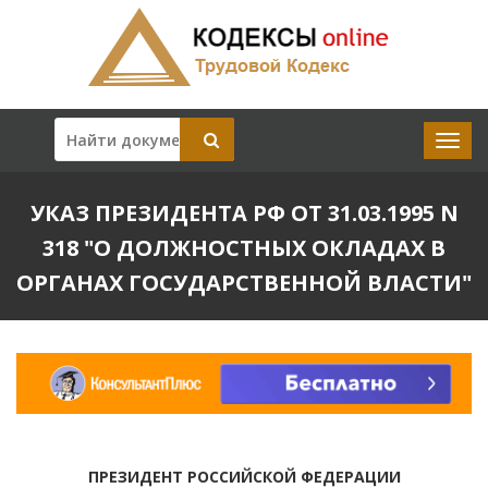
УКАЗ ПРЕЗИДЕНТА РФ ОТ 31.03.1995 N
318 "О ДОЛЖНОСТНЫХ ОКЛАДАХ В
ОРГАНАХ ГОСУДАРСТВЕННОЙ ВЛАСТИ"
ПРЕЗИДЕНТ РОССИЙСКОЙ ФЕДЕРАЦИИ