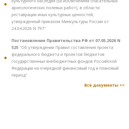
культурного наследия (за исключением спасательных
археологических полевых работ), в области
реставрации иных культурных ценностей,
утвержденный приказом Минкультуры России от
24.04.2026 N 797"
Постановление Правительства РФ от 07.05.2026 N
525
"Об утверждении Правил составления проекта
федерального бюджета и проектов бюджетов
государственных внебюджетных фондов Российской
Федерации на очередной финансовый год и плановый
период"
Все документы >>