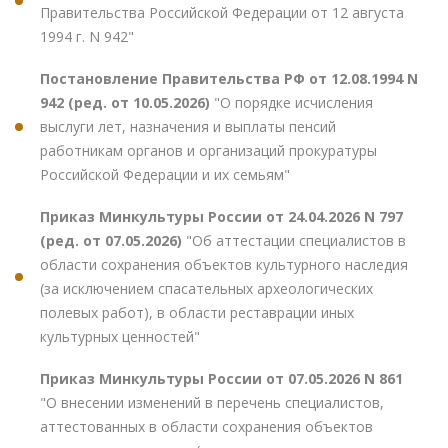
Правительства Российской Федерации от 12 августа
1994 г. N 942"
Постановление Правительства РФ от 12.08.1994 N
942 (ред. от 10.05.2026)
"О порядке исчисления
выслуги лет, назначения и выплаты пенсий
работникам органов и организаций прокуратуры
Российской Федерации и их семьям"
Приказ Минкультуры России от 24.04.2026 N 797
(ред. от 07.05.2026)
"Об аттестации специалистов в
области сохранения объектов культурного наследия
(за исключением спасательных археологических
полевых работ), в области реставрации иных
культурных ценностей"
Приказ Минкультуры России от 07.05.2026 N 861
"О внесении изменений в перечень специалистов,
аттестованных в области сохранения объектов