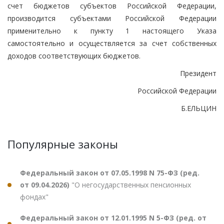
счет бюджетов субъектов Российской Федерации,
производится субъектами Российской Федерации
применительно к пункту 1 настоящего Указа
самостоятельно и осуществляется за счет собственных
доходов соответствующих бюджетов.
Президент
Российской Федерации
Б.ЕЛЬЦИН
Популярные законы
Федеральный закон от 07.05.1998 N 75-ФЗ (ред.
от 09.04.2026)
"О негосударственных пенсионных
фондах"
Федеральный закон от 12.01.1995 N 5-ФЗ (ред. от