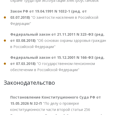
охране труда при эксплуатации электроустановок"
Закон РФ от 19.04.1991 N 1032-1 (ред. от
03.07.2018)
"О занятости населения в Российской
Федерации"
Федеральный закон от 21.11.2011 N 323-ФЗ (ред.
от 03.08.2018)
"Об основах охраны здоровья граждан
в Российской Федерации"
Федеральный закон от 15.12.2001 N 166-ФЗ (ред.
от 07.03.2018)
"О государственном пенсионном
обеспечении в Российской Федерации"
Законодательство
Постановление Конституционного Суда РФ от
15.05.2026 N 32-П
"По делу о проверке
конституционности части второй статьи 256