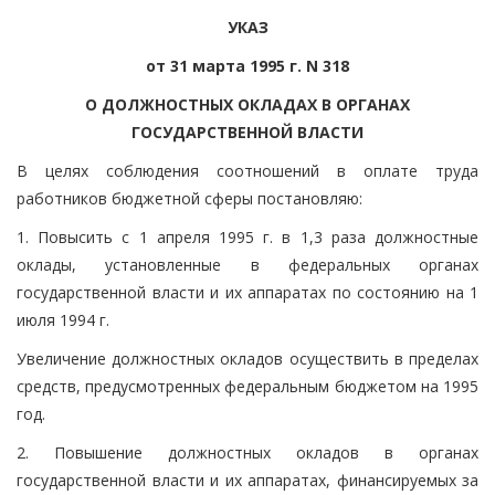
УКАЗ
от 31 марта 1995 г. N 318
О ДОЛЖНОСТНЫХ ОКЛАДАХ В ОРГАНАХ
ГОСУДАРСТВЕННОЙ ВЛАСТИ
В целях соблюдения соотношений в оплате труда
работников бюджетной сферы постановляю:
1. Повысить с 1 апреля 1995 г. в 1,3 раза должностные
оклады, установленные в федеральных органах
государственной власти и их аппаратах по состоянию на 1
июля 1994 г.
Увеличение должностных окладов осуществить в пределах
средств, предусмотренных федеральным бюджетом на 1995
год.
2. Повышение должностных окладов в органах
государственной власти и их аппаратах, финансируемых за