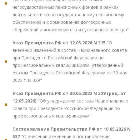
негосударственных пенсионных фондов в рамках
деятельности по негосударственному пенсионному
обеспечению и формированию долгосрочных
сбережений и исключении его из указанного реестра"
Указ Президента РФ от 12.05.2026 N 315
"О
внесении изменений в состав Национального совета
при Президенте Российской Федерации по
профессиональным квалификациям, утвержденный
Указом Президента Российской Федерации от 30 мая
2022 г. N 329"
Указ Президента РФ от 30.05.2022 N 329 (ред. от
12.05.2026)
"Об утверждении состава Национального
совета при Президенте Российской Федерации по
профессиональным квалификациям"
Постановление Правительства РФ от 10.05.2026 N
537
"О внесении изменений в постановление