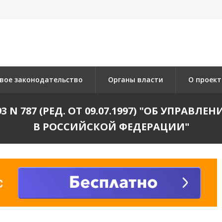
вое законодательство
Органы власти
О проект
93 N 787 (РЕД. ОТ 09.07.1997) "ОБ УПР
В РОССИЙСКОЙ ФЕДЕРАЦИИ"