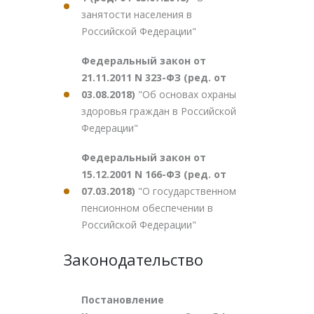
занятости населения в
Российской Федерации"
Федеральный закон от
21.11.2011 N 323-ФЗ (ред. от
03.08.2018)
"Об основах охраны
здоровья граждан в Российской
Федерации"
Федеральный закон от
15.12.2001 N 166-ФЗ (ред. от
07.03.2018)
"О государственном
пенсионном обеспечении в
Российской Федерации"
Законодательство
Постановление