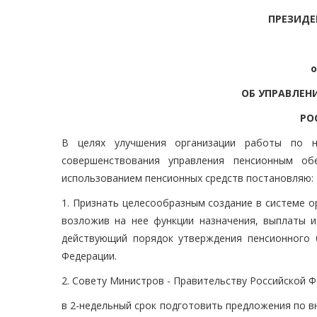
ПРЕЗИДЕ
о
ОБ УПРАВЛЕН
РО
В целях улучшения организации работы по н
совершенствования управления пенсионным об
использованием пенсионных средств постановляю:
1. Признать целесообразным создание в системе 
возложив на нее функции назначения, выплаты и 
действующий порядок утверждения пенсионного
Федерации.
2. Совету Министров - Правительству Российской Ф
в 2-недельный срок подготовить предложения по в