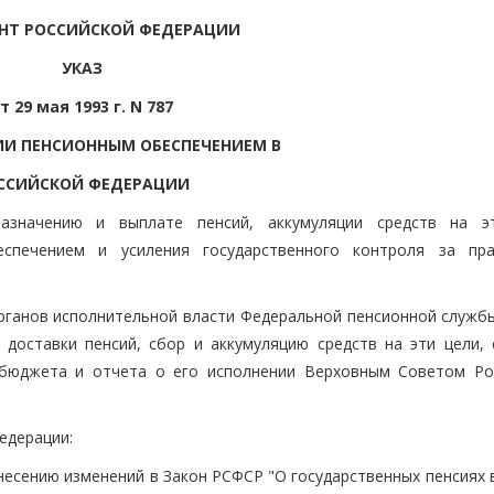
НТ РОССИЙСКОЙ ФЕДЕРАЦИИ
УКАЗ
т 29 мая 1993 г. N 787
ИИ ПЕНСИОННЫМ ОБЕСПЕЧЕНИЕМ В
ССИЙСКОЙ ФЕДЕРАЦИИ
азначению и выплате пенсий, аккумуляции средств на э
еспечением и усиления государственного контроля за пр
органов исполнительной власти Федеральной пенсионной службы
доставки пенсий, сбор и аккумуляцию средств на эти цели, 
 бюджета и отчета о его исполнении Верховным Советом Ро
едерации:
несению изменений в Закон РСФСР "О государственных пенсиях 