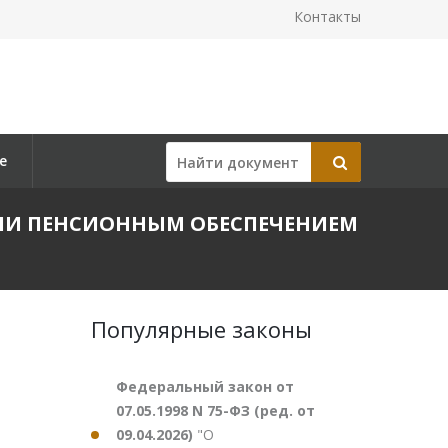
Контакты
е
АВЛЕНИИ ПЕНСИОННЫМ ОБЕСПЕЧЕНИЕМ
Популярные законы
Федеральный закон от
07.05.1998 N 75-ФЗ (ред. от
09.04.2026)
"О