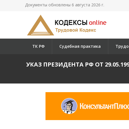
Документы обновлены 6 августа 2026 г.
ТК РФ
Судебная практика
Трудо
УКАЗ ПРЕЗИДЕНТА РФ ОТ 29.05.19