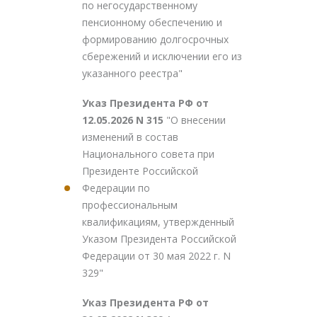
по негосударственному
пенсионному обеспечению и
формированию долгосрочных
сбережений и исключении его из
указанного реестра"
Указ Президента РФ от
12.05.2026 N 315
"О внесении
изменений в состав
Национального совета при
Президенте Российской
Федерации по
профессиональным
квалификациям, утвержденный
Указом Президента Российской
Федерации от 30 мая 2022 г. N
329"
Указ Президента РФ от