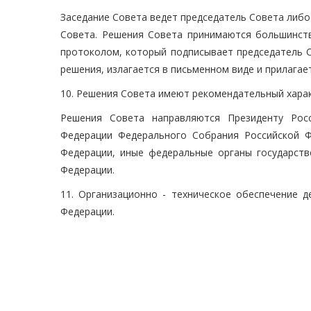
Заседание Совета ведет председатель Совета либо
Совета. Решения Совета принимаются большинст
протоколом, который подписывает председатель С
решения, излагается в письменном виде и прилагае
10. Решения Совета имеют рекомендательный харак
Решения Совета направляются Президенту Росс
Федерации Федерального Собрания Российской Ф
Федерации, иные федеральные органы государств
Федерации.
11. Организационно - техническое обеспечение 
Федерации.