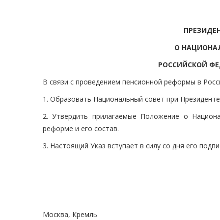
ПРЕЗИДЕ
О НАЦИОНАЛ
РОССИЙСКОЙ ФЕ
В связи с проведением пенсионной реформы в Рос
1. Образовать Национальный совет при Президенте
2. Утвердить прилагаемые Положение о Национ
реформе и его состав.
3. Настоящий Указ вступает в силу со дня его подпи
Москва, Кремль