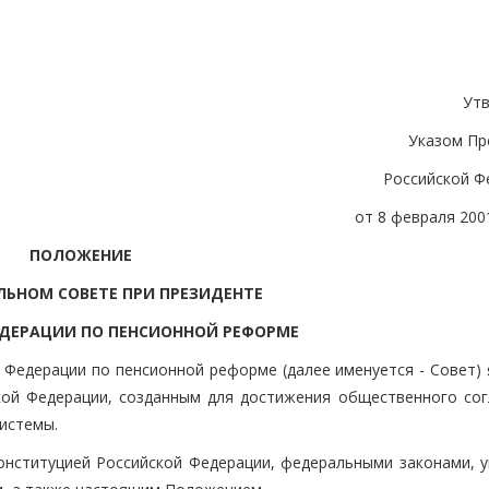
Ут
Указом Пр
Российской Ф
от 8 февраля 2001
ПОЛОЖЕНИЕ
ЬНОМ СОВЕТЕ ПРИ ПРЕЗИДЕНТЕ
ДЕРАЦИИ ПО ПЕНСИОННОЙ РЕФОРМЕ
 Федерации по пенсионной реформе (далее именуется - Совет) 
ой Федерации, созданным для достижения общественного сог
истемы.
Конституцией Российской Федерации, федеральными законами, у