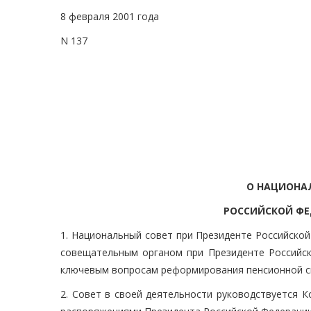
8 февраля 2001 года
N 137
О НАЦИОНАЛ
РОССИЙСКОЙ ФЕ
1. Национальный совет при Президенте Российской
совещательным органом при Президенте Российск
ключевым вопросам реформирования пенсионной с
2. Совет в своей деятельности руководствуется 