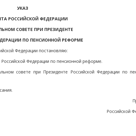
УКАЗ
НТА РОССИЙСКОЙ ФЕДЕРАЦИИ
ЬНОМ СОВЕТЕ ПРИ ПРЕЗИДЕНТЕ
ДЕРАЦИИ ПО ПЕНСИОННОЙ РЕФОРМЕ
сийской Федерации постановляю:
 Российской Федерации по пенсионной реформе.
альном совете при Президенте Российской Федерации по пе
сания.
П
Российской Ф