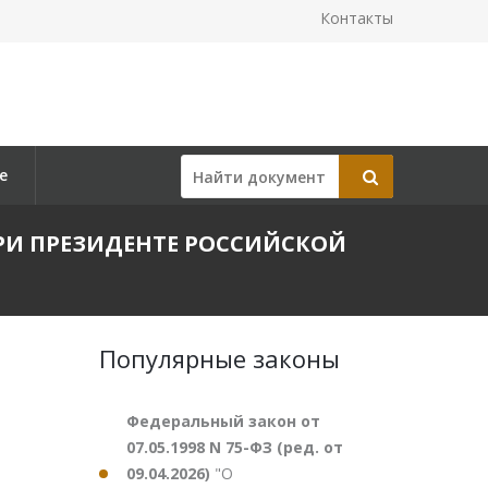
Контакты
е
 ПРИ ПРЕЗИДЕНТЕ РОССИЙСКОЙ
Популярные законы
Федеральный закон от
07.05.1998 N 75-ФЗ (ред. от
09.04.2026)
"О