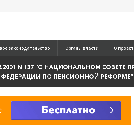
вое законодательство
Органы власти
О проект
02.2001 N 137 "О НАЦИОНАЛЬНОМ СОВЕТЕ
ФЕДЕРАЦИИ ПО ПЕНСИОННОЙ РЕФОРМЕ"