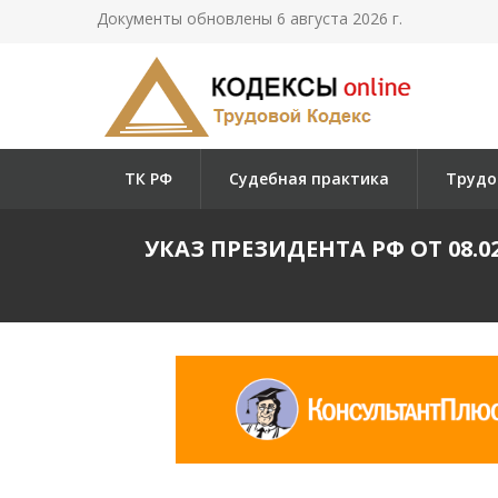
Документы обновлены 6 августа 2026 г.
ТК РФ
Судебная практика
Трудо
УКАЗ ПРЕЗИДЕНТА РФ ОТ 08.