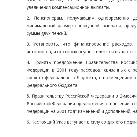
увеличения компенсационной выплаты.
2. Пенсионерам, получающим одновременно дв
минимальный размер совокупной выплаты, преду
суммы двух пенсий.
3. Установить, что финансирование расходов,
источников, из которых осуществляются выплаты 
4. Принять предложение Правительства Росси
Федерации в 2001 году расходов, связанных с 
средств федерального бюджета, с возмещением эт
федерального бюджета.
5. Правительству Российской Федерации в 2-меся
Российской Федерации предложения о внесении в 
Федерации на 2001 год" изменений и дополнений, н
6. Настоящий Указ вступает в силу со дня его подпи