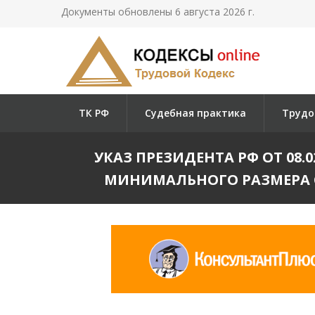
Документы обновлены 6 августа 2026 г.
ТК РФ
Судебная практика
Трудо
УКАЗ ПРЕЗИДЕНТА РФ ОТ 08.02.
МИНИМАЛЬНОГО РАЗМЕРА 