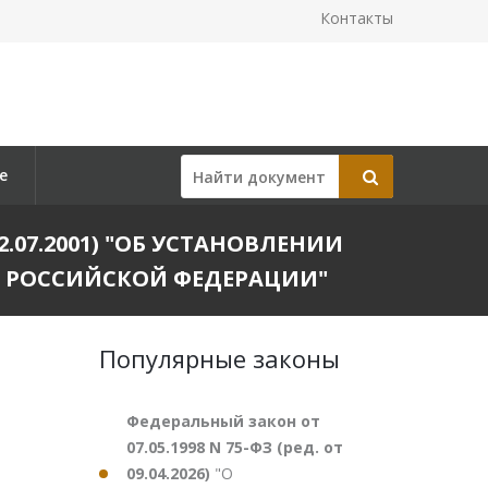
Контакты
е
 12.07.2001) "ОБ УСТАНОВЛЕНИИ
 РОССИЙСКОЙ ФЕДЕРАЦИИ"
Популярные законы
Федеральный закон от
07.05.1998 N 75-ФЗ (ред. от
09.04.2026)
"О