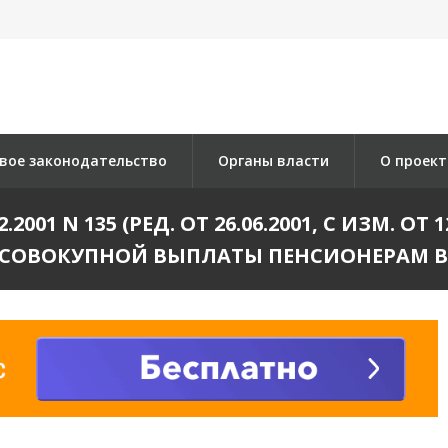
вое законодательство
Органы власти
О проект
2001 N 135 (РЕД. ОТ 26.06.2001, С ИЗМ. ОТ
СОВОКУПНОЙ ВЫПЛАТЫ ПЕНСИОНЕРАМ В