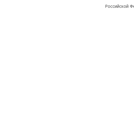
Российской Ф