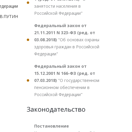
занятости населения в
едерации
Российской Федерации"
В.ПУТИН
Федеральный закон от
21.11.2011 N 323-ФЗ (ред. от
03.08.2018)
"Об основах охраны
здоровья граждан в Российской
Федерации"
Федеральный закон от
15.12.2001 N 166-ФЗ (ред. от
07.03.2018)
"О государственном
пенсионном обеспечении в
Российской Федерации"
Законодательство
Постановление