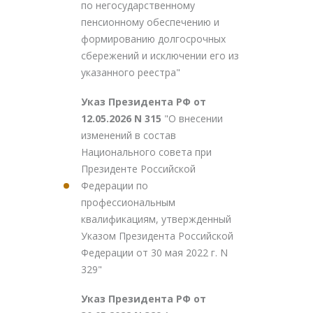
по негосударственному
пенсионному обеспечению и
формированию долгосрочных
сбережений и исключении его из
указанного реестра"
Указ Президента РФ от
12.05.2026 N 315
"О внесении
изменений в состав
Национального совета при
Президенте Российской
Федерации по
профессиональным
квалификациям, утвержденный
Указом Президента Российской
Федерации от 30 мая 2022 г. N
329"
Указ Президента РФ от