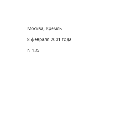
Москва, Кремль
8 февраля 2001 года
N 135