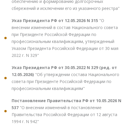
обеспечению и формированию долгосрочных
сбережений и исключении его из указанного реестра"
Указ Президента РФ от 12.05.2026 N 315
"О
внесении изменений в состав Национального совета
при Президенте Российской Федерации по
профессиональным квалификациям, утвержденный
Указом Президента Российской Федерации от 30 мая
2022 г. N 329"
Указ Президента РФ от 30.05.2022 N 329 (ред. от
12.05.2026)
"Об утверждении состава Национального
совета при Президенте Российской Федерации по
профессиональным квалификациям"
Постановление Правительства РФ от 10.05.2026 N
537
"О внесении изменений в постановление
Правительства Российской Федерации от 12 августа
1994 г. N 942"