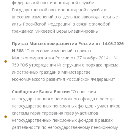
федеральной противопожарной службе
Государственной противопожарной службы и
внесении изменений в отдельные законодательные
акты Российской Федерации" в связи с жалобой
гражданки Михеевой Веры Владимировны"
Приказ Минэкономразвития России от 14.05.2026
N 388
"О внесении изменений в приказ
Минэкономразвития России от 27 ноября 2014 г. N
759 "Об утверждении Инструкции о порядке приема
иностранных граждан в Министерстве
экономического развития Российской Федерации"
Сообщение Банка России
"О внесении
негосударственного пенсионного фонда в реестр
негосударственных пенсионных фондов - участников
системы гарантирования прав участников
негосударственных пенсионных фондов в рамках
деятельности по негосударственному пенсионному