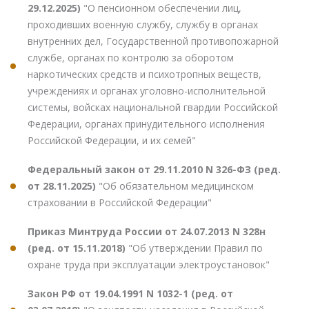
29.12.2025)
"О пенсионном обеспечении лиц,
проходивших военную службу, службу в органах
внутренних дел, Государственной противопожарной
службе, органах по контролю за оборотом
наркотических средств и психотропных веществ,
учреждениях и органах уголовно-исполнительной
системы, войсках национальной гвардии Российской
Федерации, органах принудительного исполнения
Российской Федерации, и их семей"
Федеральный закон от 29.11.2010 N 326-ФЗ (ред.
от 28.11.2025)
"Об обязательном медицинском
страховании в Российской Федерации"
Приказ Минтруда России от 24.07.2013 N 328н
(ред. от 15.11.2018)
"Об утверждении Правил по
охране труда при эксплуатации электроустановок"
Закон РФ от 19.04.1991 N 1032-1 (ред. от