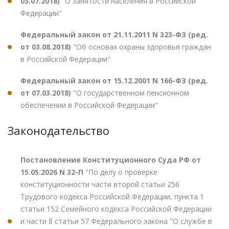
03.07.2018)
"О занятости населения в Российской
Федерации"
Федеральный закон от 21.11.2011 N 323-ФЗ (ред.
от 03.08.2018)
"Об основах охраны здоровья граждан
в Российской Федерации"
Федеральный закон от 15.12.2001 N 166-ФЗ (ред.
от 07.03.2018)
"О государственном пенсионном
обеспечении в Российской Федерации"
Законодательство
Постановление Конституционного Суда РФ от
15.05.2026 N 32-П
"По делу о проверке
конституционности части второй статьи 256
Трудового кодекса Российской Федерации, пункта 1
статьи 152 Семейного кодекса Российской Федерации
и части 8 статьи 57 Федерального закона "О службе в