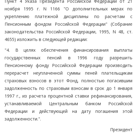
Пункт 4 Указа Президента Российской Федерации от 21
ноября 1995 г. N 1166 "О дополнительных мерах по
укреплению платежной дисциплины по расчетам с
Пенсионным фондом Российской Федерации" (Собрание
законодательства Российской Федерации, 1995, N 48, ст.
4655) изложить в следующей редакции:
"4. В целях обеспечения финансирования выплаты
государственных пенсий в 1996 году разрешить
Пенсионному фонду Российской Федерации производить
перерасчет неуплаченной суммы пеней плательщикам
страховых взносов в этот Фонд, полностью погасившим
задолженность по страховым взносам в срок до 1 января
1997 г., из расчета процентной ставки рефинансирования,
устанавливаемой Центральным банком Российской
Федерации и действующей на дату погашения этой
задолженности.".
Президент