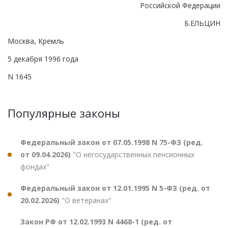
Российской Федерации
Б.ЕЛЬЦИН
Москва, Кремль
5 декабря 1996 года
N 1645
Популярные законы
Федеральный закон от 07.05.1998 N 75-ФЗ (ред.
от 09.04.2026)
"О негосударственных пенсионных
фондах"
Федеральный закон от 12.01.1995 N 5-ФЗ (ред. от
20.02.2026)
"О ветеранах"
Закон РФ от 12.02.1993 N 4468-1 (ред. от