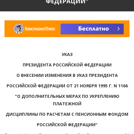
ФЕДЕРАЦИИ"
УКАЗ
ПРЕЗИДЕНТА РОССИЙСКОЙ ФЕДЕРАЦИИ
О ВНЕСЕНИИ ИЗМЕНЕНИЯ В УКАЗ ПРЕЗИДЕНТА
РОССИЙСКОЙ ФЕДЕРАЦИИ ОТ 21 НОЯБРЯ 1995 Г. N 1166
"О ДОПОЛНИТЕЛЬНЫХ МЕРАХ ПО УКРЕПЛЕНИЮ
ПЛАТЕЖНОЙ
ДИСЦИПЛИНЫ ПО РАСЧЕТАМ С ПЕНСИОННЫМ ФОНДОМ
РОССИЙСКОЙ ФЕДЕРАЦИИ"