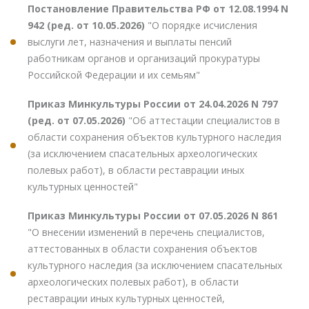
Постановление Правительства РФ от 12.08.1994 N
942 (ред. от 10.05.2026)
"О порядке исчисления
выслуги лет, назначения и выплаты пенсий
работникам органов и организаций прокуратуры
Российской Федерации и их семьям"
Приказ Минкультуры России от 24.04.2026 N 797
(ред. от 07.05.2026)
"Об аттестации специалистов в
области сохранения объектов культурного наследия
(за исключением спасательных археологических
полевых работ), в области реставрации иных
культурных ценностей"
Приказ Минкультуры России от 07.05.2026 N 861
"О внесении изменений в перечень специалистов,
аттестованных в области сохранения объектов
культурного наследия (за исключением спасательных
археологических полевых работ), в области
реставрации иных культурных ценностей,