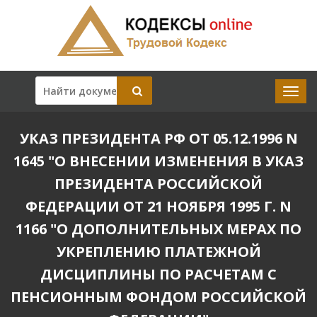
УКАЗ ПРЕЗИДЕНТА РФ ОТ 05.12.1996 N
1645 "О ВНЕСЕНИИ ИЗМЕНЕНИЯ В УКАЗ
ПРЕЗИДЕНТА РОССИЙСКОЙ
ФЕДЕРАЦИИ ОТ 21 НОЯБРЯ 1995 Г. N
1166 "О ДОПОЛНИТЕЛЬНЫХ МЕРАХ ПО
УКРЕПЛЕНИЮ ПЛАТЕЖНОЙ
ДИСЦИПЛИНЫ ПО РАСЧЕТАМ С
ПЕНСИОННЫМ ФОНДОМ РОССИЙСКОЙ