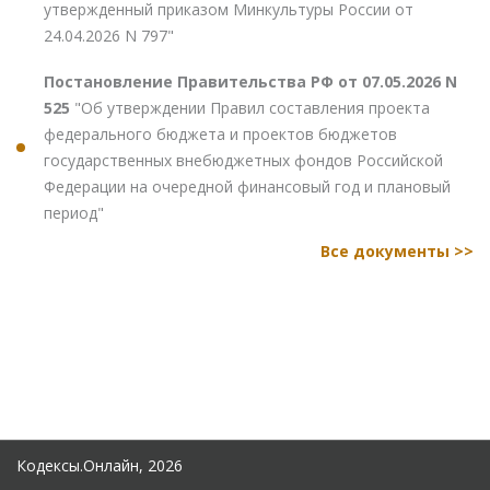
утвержденный приказом Минкультуры России от
24.04.2026 N 797"
Постановление Правительства РФ от 07.05.2026 N
525
"Об утверждении Правил составления проекта
федерального бюджета и проектов бюджетов
государственных внебюджетных фондов Российской
Федерации на очередной финансовый год и плановый
период"
Все документы >>
Кодексы.Онлайн, 2026