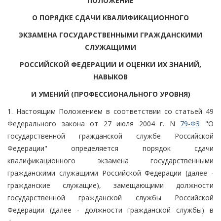
ПОЛОЖЕНИЕ
О ПОРЯДКЕ СДАЧИ КВАЛИФИКАЦИОННОГО
ЭКЗАМЕНА ГОСУДАРСТВЕННЫМИ ГРАЖДАНСКИМИ
СЛУЖАЩИМИ
РОССИЙСКОЙ ФЕДЕРАЦИИ И ОЦЕНКИ ИХ ЗНАНИЙ,
НАВЫКОВ
И УМЕНИЙ (ПРОФЕССИОНАЛЬНОГО УРОВНЯ)
1. Настоящим Положением в соответствии со статьей 49
Федерального закона от 27 июля 2004 г. N
79-ФЗ
"О
государственной гражданской службе Российской
Федерации" определяется порядок сдачи
квалификационного экзамена государственными
гражданскими служащими Российской Федерации (далее -
гражданские служащие), замещающими должности
государственной гражданской службы Российской
Федерации (далее - должности гражданской службы) в