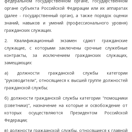
федеральном государственном органе, государственном
органе субъекта Российской Федерации или их аппаратах
(далее - государственный орган), а также порядок оценки
знаний, навыков и умений (профессионального уровня)
гражданских служащих.
2. Квалификационный экзамен сдают гражданские
служащие, с которыми заключены срочные служебные
контракты, за исключением гражданских служащих,
замещающих:
а) должности гражданской службы категории
"руководители", относящиеся к высшей группе должностей
гражданской службы;
б) должности гражданской службы категории "помощники
(советники)", назначение на которые и освобождение от
которых осуществляются Президентом Российской
Федерации;
в) должности гражданской службы, относящиеся к главной