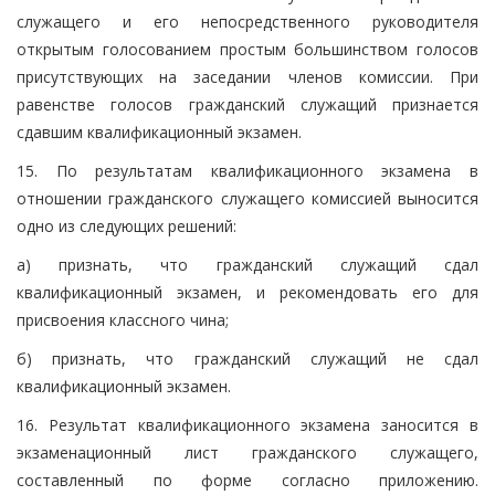
служащего и его непосредственного руководителя
открытым голосованием простым большинством голосов
присутствующих на заседании членов комиссии. При
равенстве голосов гражданский служащий признается
сдавшим квалификационный экзамен.
15. По результатам квалификационного экзамена в
отношении гражданского служащего комиссией выносится
одно из следующих решений:
а) признать, что гражданский служащий сдал
квалификационный экзамен, и рекомендовать его для
присвоения классного чина;
б) признать, что гражданский служащий не сдал
квалификационный экзамен.
16. Результат квалификационного экзамена заносится в
экзаменационный лист гражданского служащего,
составленный по форме согласно приложению.