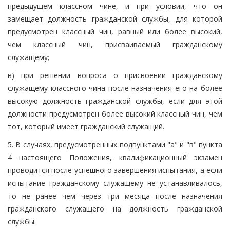
предыдущем классном чине, и при условии, что он
замещает должность гражданской службы, для которой
предусмотрен классный чин, равный или более высокий,
чем классный чин, присваиваемый гражданскому
служащему;
в) при решении вопроса о присвоении гражданскому
служащему классного чина после назначения его на более
высокую должность гражданской службы, если для этой
должности предусмотрен более высокий классный чин, чем
тот, который имеет гражданский служащий.
5. В случаях, предусмотренных подпунктами "а" и "в" пункта
4 настоящего Положения, квалификационный экзамен
проводится после успешного завершения испытания, а если
испытание гражданскому служащему не устанавливалось,
то не ранее чем через три месяца после назначения
гражданского служащего на должность гражданской
службы.