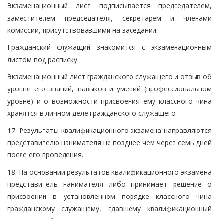
Экзаменационный лист подписывается председателем,
заместителем председателя, секретарем и членами
комиссии, присутствовавшими на заседании.
Гражданский служащий знакомится с экзаменационным
листом под расписку.
Экзаменационный лист гражданского служащего и отзыв об
уровне его знаний, навыков и умений (профессиональном
уровне) и о возможности присвоения ему классного чина
хранятся в личном деле гражданского служащего.
17. Результаты квалификационного экзамена направляются
представителю нанимателя не позднее чем через семь дней
после его проведения.
18. На основании результатов квалификационного экзамена
представитель нанимателя либо принимает решение о
присвоении в установленном порядке классного чина
гражданскому служащему, сдавшему квалификационный