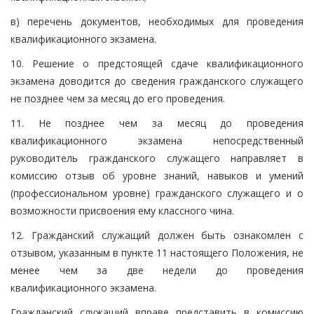
в) перечень документов, необходимых для проведения
квалификационного экзамена.
10. Решение о предстоящей сдаче квалификационного
экзамена доводится до сведения гражданского служащего
не позднее чем за месяц до его проведения.
11. Не позднее чем за месяц до проведения
квалификационного экзамена непосредственный
руководитель гражданского служащего направляет в
комиссию отзыв об уровне знаний, навыков и умений
(профессиональном уровне) гражданского служащего и о
возможности присвоения ему классного чина.
12. Гражданский служащий должен быть ознакомлен с
отзывом, указанным в пункте 11 настоящего Положения, не
менее чем за две недели до проведения
квалификационного экзамена.
Гражданский служащий вправе представить в комиссию