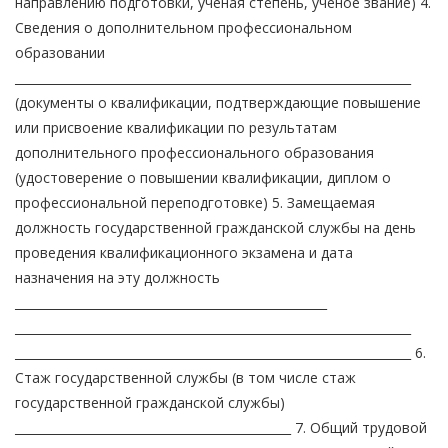
направлению подготовки, ученая степень, ученое звание) 4.
Сведения о дополнительном профессиональном
образовании
__________________________________________________________________
(документы о квалификации, подтверждающие повышение
или присвоение квалификации по результатам
дополнительного профессионального образования
(удостоверение о повышении квалификации, диплом о
профессиональной переподготовке) 5. Замещаемая
должность государственной гражданской службы на день
проведения квалификационного экзамена и дата
назначения на эту должность
____________________________________________________
__________________________________________________________________
__________________________________________________________________ 6.
Стаж государственной службы (в том числе стаж
государственной гражданской службы)
______________________________________________ 7. Общий трудовой