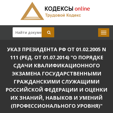
УКАЗ ПРЕЗИДЕНТА РФ ОТ 01.02.2005 N
111 (РЕД. ОТ 01.07.2014) "О ПОРЯДКЕ
СДАЧИ КВАЛИФИКАЦИОННОГО
ЭКЗАМЕНА ГОСУДАРСТВЕННЫМИ
ГРАЖДАНСКИМИ СЛУЖАЩИМИ
РОССИЙСКОЙ ФЕДЕРАЦИИ И ОЦЕНКИ
ИХ ЗНАНИЙ, НАВЫКОВ И УМЕНИЙ
(ПРОФЕССИОНАЛЬНОГО УРОВНЯ)"