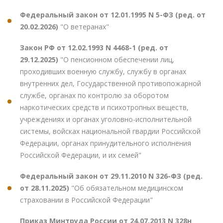
Федеральный закон от 12.01.1995 N 5-ФЗ (ред. от
20.02.2026)
"О ветеранах"
Закон РФ от 12.02.1993 N 4468-1 (ред. от
29.12.2025)
"О пенсионном обеспечении лиц,
проходивших военную службу, службу в органах
внутренних дел, Государственной противопожарной
службе, органах по контролю за оборотом
наркотических средств и психотропных веществ,
учреждениях и органах уголовно-исполнительной
системы, войсках национальной гвардии Российской
Федерации, органах принудительного исполнения
Российской Федерации, и их семей"
Федеральный закон от 29.11.2010 N 326-ФЗ (ред.
от 28.11.2025)
"Об обязательном медицинском
страховании в Российской Федерации"
Приказ Минтруда России от 24.07.2013 N 328н