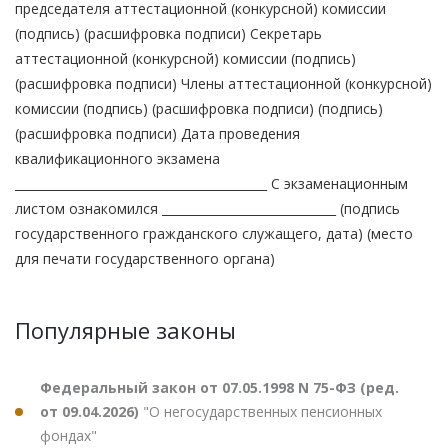
председателя аттестационной (конкурсной) комиссии
(подпись) (расшифровка подписи) Секретарь
аттестационной (конкурсной) комиссии (подпись)
(расшифровка подписи) Члены аттестационной (конкурсной)
комиссии (подпись) (расшифровка подписи) (подпись)
(расшифровка подписи) Дата проведения
квалификационного экзамена
__________________________________________ С экзаменационным
листом ознакомился _____________________________ (подпись
государственного гражданского служащего, дата) (место
для печати государственного органа)
Популярные законы
Федеральный закон от 07.05.1998 N 75-ФЗ (ред.
от 09.04.2026)
"О негосударственных пенсионных
фондах"