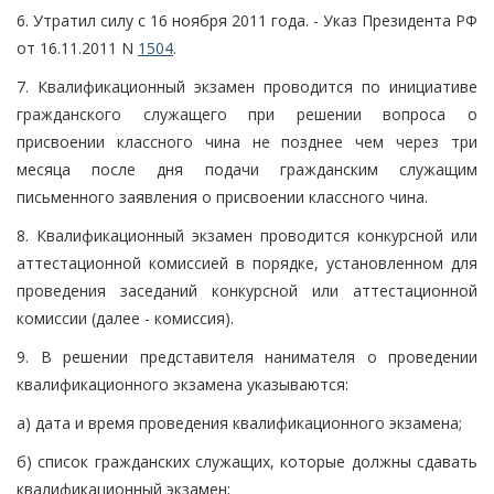
6. Утратил силу с 16 ноября 2011 года. - Указ Президента РФ
от 16.11.2011 N
1504
.
7. Квалификационный экзамен проводится по инициативе
гражданского служащего при решении вопроса о
присвоении классного чина не позднее чем через три
месяца после дня подачи гражданским служащим
письменного заявления о присвоении классного чина.
8. Квалификационный экзамен проводится конкурсной или
аттестационной комиссией в порядке, установленном для
проведения заседаний конкурсной или аттестационной
комиссии (далее - комиссия).
9. В решении представителя нанимателя о проведении
квалификационного экзамена указываются:
а) дата и время проведения квалификационного экзамена;
б) список гражданских служащих, которые должны сдавать
квалификационный экзамен;