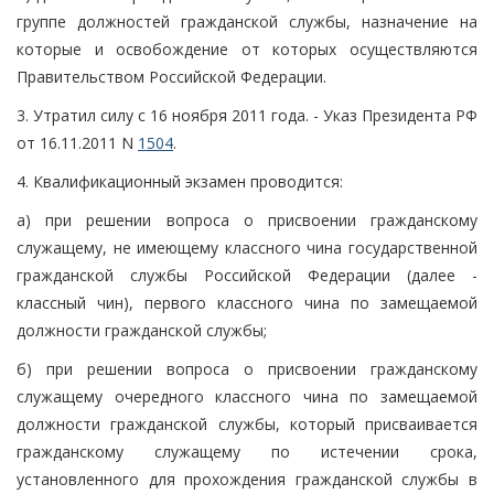
группе должностей гражданской службы, назначение на
которые и освобождение от которых осуществляются
Правительством Российской Федерации.
3. Утратил силу с 16 ноября 2011 года. - Указ Президента РФ
от 16.11.2011 N
1504
.
4. Квалификационный экзамен проводится:
а) при решении вопроса о присвоении гражданскому
служащему, не имеющему классного чина государственной
гражданской службы Российской Федерации (далее -
классный чин), первого классного чина по замещаемой
должности гражданской службы;
б) при решении вопроса о присвоении гражданскому
служащему очередного классного чина по замещаемой
должности гражданской службы, который присваивается
гражданскому служащему по истечении срока,
установленного для прохождения гражданской службы в