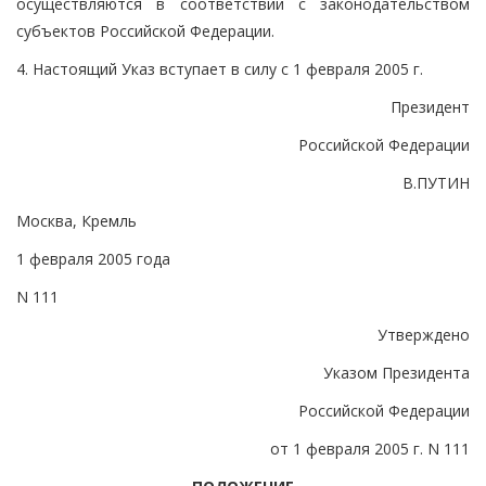
осуществляются в соответствии с законодательством
субъектов Российской Федерации.
4. Настоящий Указ вступает в силу с 1 февраля 2005 г.
Президент
Российской Федерации
В.ПУТИН
Москва, Кремль
1 февраля 2005 года
N 111
Утверждено
Указом Президента
Российской Федерации
от 1 февраля 2005 г. N 111