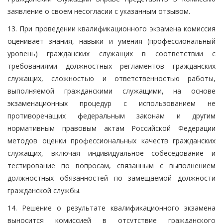
заявление о своем несогласии с указанным отзывом.
13. При проведении квалификационного экзамена комиссия
оценивает знания, навыки и умения (профессиональный
уровень) гражданских служащих в соответствии с
требованиями должностных регламентов гражданских
служащих, сложностью и ответственностью работы,
выполняемой гражданскими служащими, на основе
экзаменационных процедур с использованием не
противоречащих федеральным законам и другим
нормативным правовым актам Российской Федерации
методов оценки профессиональных качеств гражданских
служащих, включая индивидуальное собеседование и
тестирование по вопросам, связанным с выполнением
должностных обязанностей по замещаемой должности
гражданской службы.
14. Решение о результате квалификационного экзамена
выносится комиссией в отсутствие гражданского