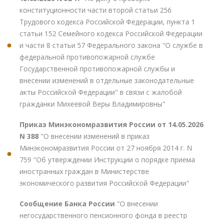
конституционности части второй статьи 256
Трудового кодекса Российской Федерации, пункта 1
статьи 152 Семейного кодекса Российской Федерации
и части 8 статьи 57 Федерального закона "О службе в
федеральной противопожарной службе
Государственной противопожарной службы и
внесении изменений в отдельные законодательные
акты Российской Федерации" в связи с жалобой
гражданки Михеевой Веры Владимировны"
Приказ Минэкономразвития России от 14.05.2026
N 388
"О внесении изменений в приказ
Минэкономразвития России от 27 ноября 2014 г. N
759 "Об утверждении Инструкции о порядке приема
иностранных граждан в Министерстве
экономического развития Российской Федерации"
Сообщение Банка России
"О внесении
негосударственного пенсионного фонда в реестр