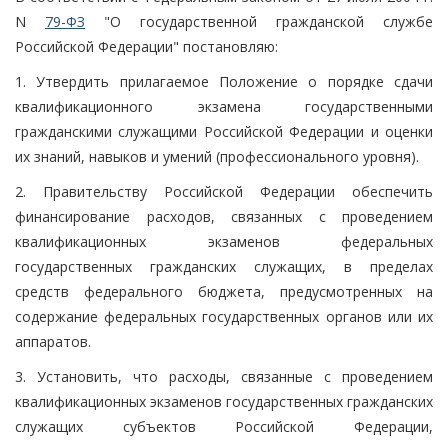
N
79-ФЗ
"О государственной гражданской службе
Российской Федерации" постановляю:
1. Утвердить прилагаемое Положение о порядке сдачи
квалификационного экзамена государственными
гражданскими служащими Российской Федерации и оценки
их знаний, навыков и умений (профессионального уровня).
2. Правительству Российской Федерации обеспечить
финансирование расходов, связанных с проведением
квалификационных экзаменов федеральных
государственных гражданских служащих, в пределах
средств федерального бюджета, предусмотренных на
содержание федеральных государственных органов или их
аппаратов.
3. Установить, что расходы, связанные с проведением
квалификационных экзаменов государственных гражданских
служащих субъектов Российской Федерации,