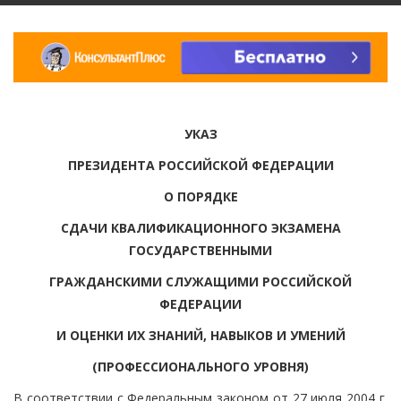
УКАЗ
ПРЕЗИДЕНТА РОССИЙСКОЙ ФЕДЕРАЦИИ
О ПОРЯДКЕ
СДАЧИ КВАЛИФИКАЦИОННОГО ЭКЗАМЕНА
ГОСУДАРСТВЕННЫМИ
ГРАЖДАНСКИМИ СЛУЖАЩИМИ РОССИЙСКОЙ
ФЕДЕРАЦИИ
И ОЦЕНКИ ИХ ЗНАНИЙ, НАВЫКОВ И УМЕНИЙ
(ПРОФЕССИОНАЛЬНОГО УРОВНЯ)
В соответствии с Федеральным законом от 27 июля 2004 г.