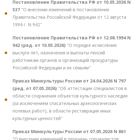
Постановление Правительства РФ от 10.05.2026 N
537
"О внесении изменений в постановление
Правительства Российской Федерации от 12 августа
1994 г. N 942"
Постановление Правительства РФ от 12.08.1994 N
942 (ред. от 10.05.2026)
"О порядке исчисления
выслуги лет, назначения и выплаты пенсий
работникам органов и организаций прокуратуры
Российской Федерации и их семьям"
Приказ Минкультуры России от 24.04.2026 N 797
(ред. от 07.05.2026)
"Об аттестации специалистов в
области сохранения объектов культурного наследия
(за исключением спасательных археологических
полевых работ), в области реставрации иных
культурных ценностей"
Приказ Минкультуры России от 07.05.2026 N 861
"О внесении изменений в перечень специалистов,