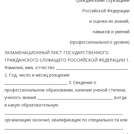
гражданскими служащими
Российской Федерации
и оценки их знаний,
навыков и умений
(профессионального уровня)
ЭКЗАМЕНАЦИОННЫЙ ЛИСТ ГОСУДАРСТВЕННОГО
ГРАЖДАНСКОГО СЛУЖАЩЕГО РОССИЙСКОЙ ФЕДЕРАЦИИ 1.
Фамилия, имя, отчество ________________________________________
2. Год, число и месяц рождения
___________________________________ 3. Сведения о
профессиональном образовании, наличии ученой степени,
ученого звания __________________________________________ (когда
и какую образовательную
__________________________________________________________________
организацию окончил, квалификация по специальности или
__________________________________________________________________