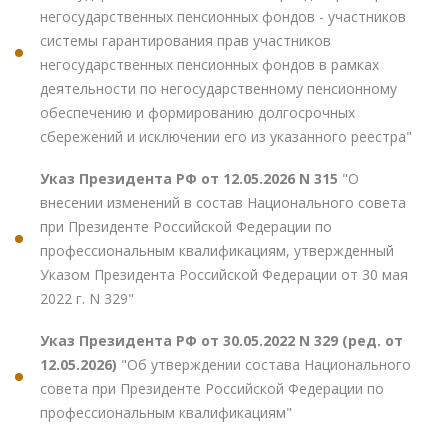
негосударственных пенсионных фондов - участников
системы гарантирования прав участников
негосударственных пенсионных фондов в рамках
деятельности по негосударственному пенсионному
обеспечению и формированию долгосрочных
сбережений и исключении его из указанного реестра"
Указ Президента РФ от 12.05.2026 N 315
"О
внесении изменений в состав Национального совета
при Президенте Российской Федерации по
профессиональным квалификациям, утвержденный
Указом Президента Российской Федерации от 30 мая
2022 г. N 329"
Указ Президента РФ от 30.05.2022 N 329 (ред. от
12.05.2026)
"Об утверждении состава Национального
совета при Президенте Российской Федерации по
профессиональным квалификациям"