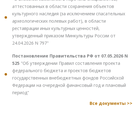
аттестованных в области сохранения объектов
культурного наследия (за исключением спасательных
археологических полевых работ), в области
реставрации иных культурных ценностей,
утвержденный приказом Минкультуры России от
24.04.2026 N 797"
Постановление Правительства РФ от 07.05.2026 N
525
"Об утверждении Правил составления проекта
федерального бюджета и проектов бюджетов
государственных внебюджетных фондов Российской
Федерации на очередной финансовый год и плановый
период"
Все документы >>