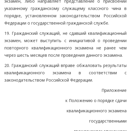
экзамен, либо направляет представление о присвоении
указанному гражданскому служащему классного чина в
порядке, установленном законодательством Российской
Федерации о государственной гражданской службе.
19. Гражданский служащий, не сдавший квалификационный
экзамен, может выступить с инициативой о проведении
повторного квалификационного экзамена не ранее чем
через шесть месяцев после проведения данного экзамена.
20. Гражданский служащий вправе обжаловать результаты
квалификационного экзамена в соответствии с
законодательством Российской Федерации.
Приложение
к Положению о порядке сдачи
квалификационного экзамена
государственными