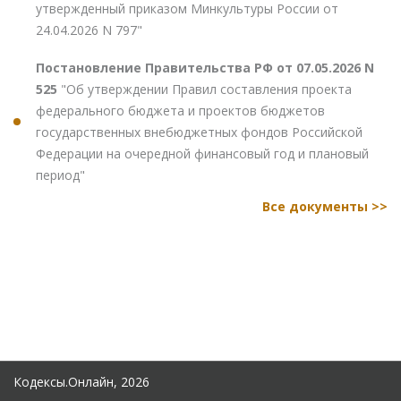
утвержденный приказом Минкультуры России от
24.04.2026 N 797"
Постановление Правительства РФ от 07.05.2026 N
525
"Об утверждении Правил составления проекта
федерального бюджета и проектов бюджетов
государственных внебюджетных фондов Российской
Федерации на очередной финансовый год и плановый
период"
Все документы >>
Кодексы.Онлайн, 2026