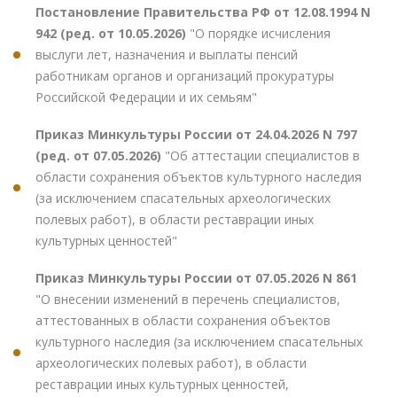
Постановление Правительства РФ от 12.08.1994 N
942 (ред. от 10.05.2026)
"О порядке исчисления
выслуги лет, назначения и выплаты пенсий
работникам органов и организаций прокуратуры
Российской Федерации и их семьям"
Приказ Минкультуры России от 24.04.2026 N 797
(ред. от 07.05.2026)
"Об аттестации специалистов в
области сохранения объектов культурного наследия
(за исключением спасательных археологических
полевых работ), в области реставрации иных
культурных ценностей"
Приказ Минкультуры России от 07.05.2026 N 861
"О внесении изменений в перечень специалистов,
аттестованных в области сохранения объектов
культурного наследия (за исключением спасательных
археологических полевых работ), в области
реставрации иных культурных ценностей,