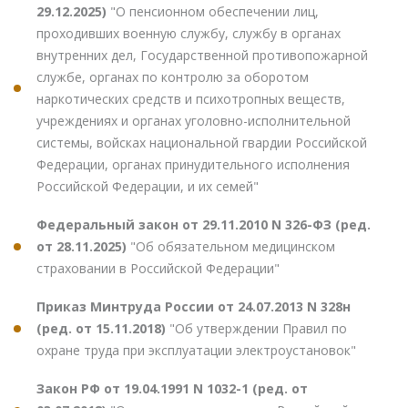
29.12.2025)
"О пенсионном обеспечении лиц,
проходивших военную службу, службу в органах
внутренних дел, Государственной противопожарной
службе, органах по контролю за оборотом
наркотических средств и психотропных веществ,
учреждениях и органах уголовно-исполнительной
системы, войсках национальной гвардии Российской
Федерации, органах принудительного исполнения
Российской Федерации, и их семей"
Федеральный закон от 29.11.2010 N 326-ФЗ (ред.
от 28.11.2025)
"Об обязательном медицинском
страховании в Российской Федерации"
Приказ Минтруда России от 24.07.2013 N 328н
(ред. от 15.11.2018)
"Об утверждении Правил по
охране труда при эксплуатации электроустановок"
Закон РФ от 19.04.1991 N 1032-1 (ред. от