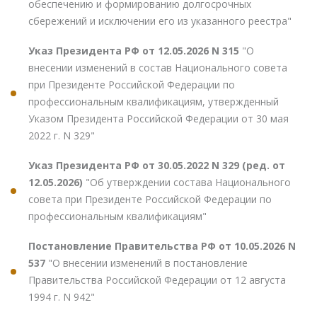
обеспечению и формированию долгосрочных
сбережений и исключении его из указанного реестра"
Указ Президента РФ от 12.05.2026 N 315
"О
внесении изменений в состав Национального совета
при Президенте Российской Федерации по
профессиональным квалификациям, утвержденный
Указом Президента Российской Федерации от 30 мая
2022 г. N 329"
Указ Президента РФ от 30.05.2022 N 329 (ред. от
12.05.2026)
"Об утверждении состава Национального
совета при Президенте Российской Федерации по
профессиональным квалификациям"
Постановление Правительства РФ от 10.05.2026 N
537
"О внесении изменений в постановление
Правительства Российской Федерации от 12 августа
1994 г. N 942"