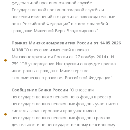
федеральной противопожарной службе
Государственной противопожарной службы и
внесении изменений в отдельные законодательные
акты Российской Федерации" в связи с жалобой
гражданки Михеевой Веры Владимировны"
Приказ Минэкономразвития России от 14.05.2026
N 388
"О внесении изменений в приказ
Минэкономразвития России от 27 ноября 2014 г. N
759 "Об утверждении Инструкции о порядке приема
иностранных граждан в Министерстве
экономического развития Российской Федерации"
Сообщение Банка России
"О внесении
негосударственного пенсионного фонда в реестр
негосударственных пенсионных фондов - участников
системы гарантирования прав участников
негосударственных пенсионных фондов в рамках
деятельности по негосударственному пенсионному