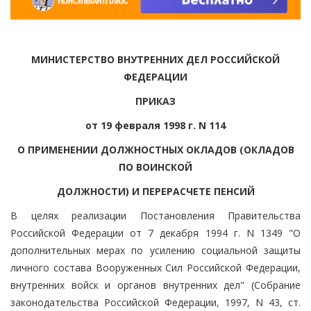
МИНИСТЕРСТВО ВНУТРЕННИХ ДЕЛ РОССИЙСКОЙ
ФЕДЕРАЦИИ
ПРИКАЗ
от 19 февраля 1998 г. N 114
О ПРИМЕНЕНИИ ДОЛЖНОСТНЫХ ОКЛАДОВ (ОКЛАДОВ
ПО ВОИНСКОЙ
ДОЛЖНОСТИ) И ПЕРЕРАСЧЕТЕ ПЕНСИЙ
В целях реализации Постановления Правительства
Российской Федерации от 7 декабря 1994 г. N 1349 "О
дополнительных мерах по усилению социальной защиты
личного состава Вооруженных Сил Российской Федерации,
внутренних войск и органов внутренних дел" (Собрание
законодательства Российской Федерации, 1997, N 43, ст.