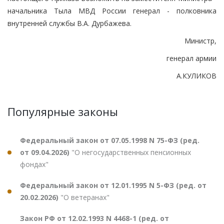
начальника Тыла МВД России генерал - полковника
внутренней службы В.А. Дурбажева.
Министр,
генерал армии
А.КУЛИКОВ
Популярные законы
Федеральный закон от 07.05.1998 N 75-ФЗ (ред.
от 09.04.2026)
"О негосударственных пенсионных
фондах"
Федеральный закон от 12.01.1995 N 5-ФЗ (ред. от
20.02.2026)
"О ветеранах"
Закон РФ от 12.02.1993 N 4468-1 (ред. от