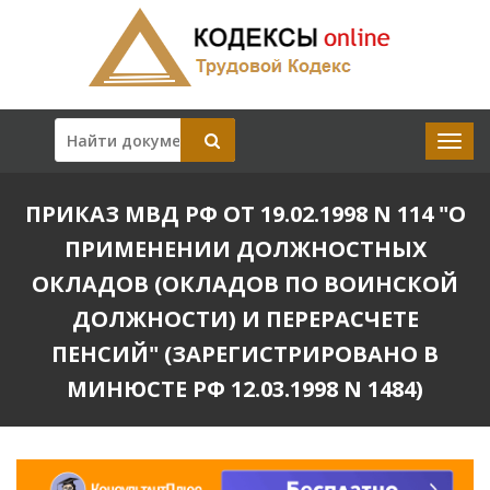
ПРИКАЗ МВД РФ ОТ 19.02.1998 N 114 "О
ПРИМЕНЕНИИ ДОЛЖНОСТНЫХ
ОКЛАДОВ (ОКЛАДОВ ПО ВОИНСКОЙ
ДОЛЖНОСТИ) И ПЕРЕРАСЧЕТЕ
ПЕНСИЙ" (ЗАРЕГИСТРИРОВАНО В
МИНЮСТЕ РФ 12.03.1998 N 1484)