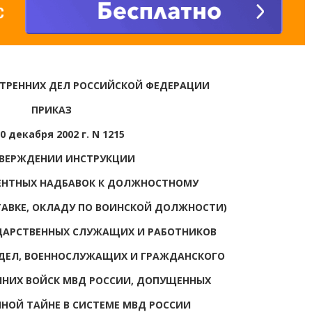
ТРЕННИХ ДЕЛ РОССИЙСКОЙ ФЕДЕРАЦИИ
ПРИКАЗ
0 декабря 2002 г. N 1215
ТВЕРЖДЕНИИ ИНСТРУКЦИИ
ЕНТНЫХ НАДБАВОК К ДОЛЖНОСТНОМУ
АВКЕ, ОКЛАДУ ПО ВОИНСКОЙ ДОЛЖНОСТИ)
ДАРСТВЕННЫХ СЛУЖАЩИХ И РАБОТНИКОВ
 ДЕЛ, ВОЕННОСЛУЖАЩИХ И ГРАЖДАНСКОГО
ННИХ ВОЙСК МВД РОССИИ, ДОПУЩЕННЫХ
ННОЙ ТАЙНЕ В СИСТЕМЕ МВД РОССИИ