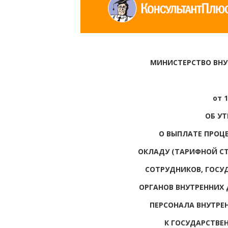
МИНИСТЕРСТВО ВНУ
от 1
ОБ У
О ВЫПЛАТЕ ПРОЦ
ОКЛАДУ (ТАРИФНОЙ СТ
СОТРУДНИКОВ, ГОСУ
ОРГАНОВ ВНУТРЕННИХ
ПЕРСОНАЛА ВНУТРЕ
К ГОСУДАРСТВЕ