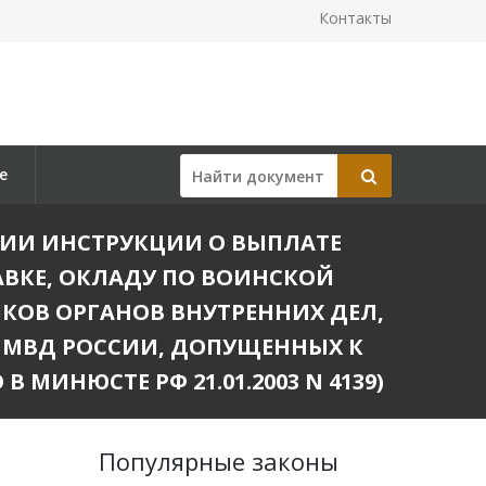
Контакты
е
ЖДЕНИИ ИНСТРУКЦИИ О ВЫПЛАТЕ
ВКЕ, ОКЛАДУ ПО ВОИНСКОЙ
КОВ ОРГАНОВ ВНУТРЕННИХ ДЕЛ,
 МВД РОССИИ, ДОПУЩЕННЫХ К
МИНЮСТЕ РФ 21.01.2003 N 4139)
Популярные законы