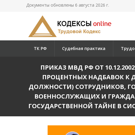
Документы обновлены 6 августа 2026 г.
ТК РФ
Судебная практика
Трудо
ПРИКАЗ МВД РФ ОТ 10.12.200
ПРОЦЕНТНЫХ НАДБАВОК К 
ДОЛЖНОСТИ) СОТРУДНИКОВ, ГО
ВОЕННОСЛУЖАЩИХ И ГРАЖДАН
ГОСУДАРСТВЕННОЙ ТАЙНЕ В СИСТ