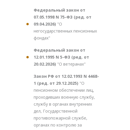
Федеральный закон от
07.05.1998 N 75-ФЗ (ред. от
09.04.2026)
"О
негосударственных пенсионных
фондах"
Федеральный закон от
12.01.1995 N 5-ФЗ (ред. от
20.02.2026)
"О ветеранах"
Закон РФ от 12.02.1993 N 4468-
1 (ред. от 29.12.2025)
"О
пенсионном обеспечении лиц,
проходивших военную службу,
службу в органах внутренних
дел, Государственной
противопожарной службе,
органах по контролю за