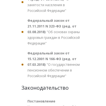
занятости населения в
Российской Федерации"
Федеральный закон от
21.11.2011 N 323-ФЗ (ред. от
03.08.2018)
"Об основах охраны
здоровья граждан в Российской
Федерации"
Федеральный закон от
15.12.2001 N 166-ФЗ (ред. от
07.03.2018)
"О государственном
пенсионном обеспечении в
Российской Федерации"
Законодательство
Постановление