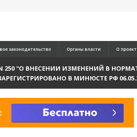
вое законодательство
Органы власти
О проект
05 N 250 "О ВНЕСЕНИИ ИЗМЕНЕНИЙ В НОР
ЗАРЕГИСТРИРОВАНО В МИНЮСТЕ РФ 06.05.20