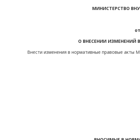
МИНИСТЕРСТВО ВНУ
от
О ВНЕСЕНИИ ИЗМЕНЕНИЙ 
Внести изменения в нормативные правовые акты М
ВНОСИМЫЕ В НОРМ