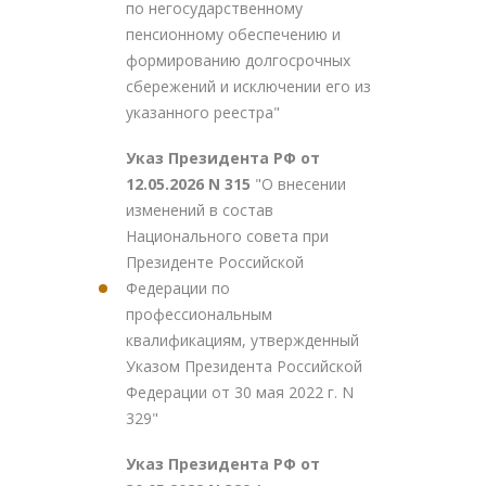
по негосударственному
пенсионному обеспечению и
формированию долгосрочных
сбережений и исключении его из
указанного реестра"
Указ Президента РФ от
12.05.2026 N 315
"О внесении
изменений в состав
Национального совета при
Президенте Российской
Федерации по
профессиональным
квалификациям, утвержденный
Указом Президента Российской
Федерации от 30 мая 2022 г. N
329"
Указ Президента РФ от