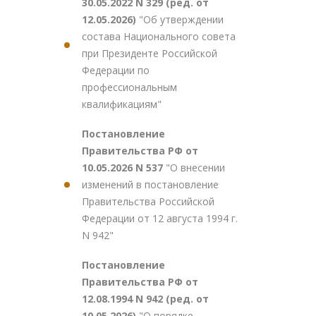
30.05.2022 N 329 (ред. от
12.05.2026)
"Об утверждении
состава Национального совета
при Президенте Российской
Федерации по
профессиональным
квалификациям"
Постановление
Правительства РФ от
10.05.2026 N 537
"О внесении
изменений в постановление
Правительства Российской
Федерации от 12 августа 1994 г.
N 942"
Постановление
Правительства РФ от
12.08.1994 N 942 (ред. от
10.05.2026)
"О порядке