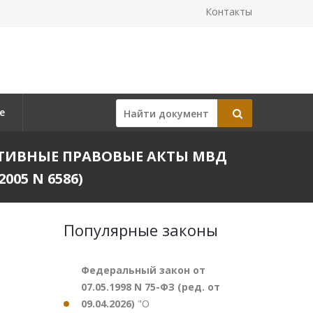
Контакты
е
МАТИВНЫЕ ПРАВОВЫЕ АКТЫ МВД
05 N 6586)
Популярные законы
Федеральный закон от
07.05.1998 N 75-ФЗ (ред. от
09.04.2026)
"О