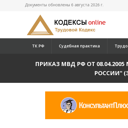
Документы обновлены 6 августа 2026 г.
ТК РФ
Судебная практика
Трудо
ПРИКАЗ МВД РФ ОТ 08.04.20
РОССИИ" (