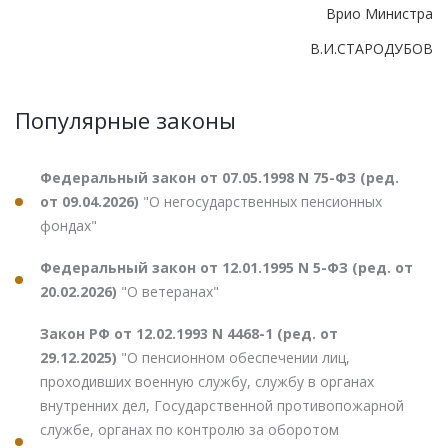
Врио Министра
В.И.СТАРОДУБОВ
Популярные законы
Федеральный закон от 07.05.1998 N 75-ФЗ (ред.
от 09.04.2026)
"О негосударственных пенсионных
фондах"
Федеральный закон от 12.01.1995 N 5-ФЗ (ред. от
20.02.2026)
"О ветеранах"
Закон РФ от 12.02.1993 N 4468-1 (ред. от
29.12.2025)
"О пенсионном обеспечении лиц,
проходивших военную службу, службу в органах
внутренних дел, Государственной противопожарной
службе, органах по контролю за оборотом