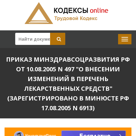
ПРИКАЗ МИНЗДРАВСОЦРАЗВИТИЯ РФ
ОТ 10.08.2005 N 497 "О ВНЕСЕНИИ
ИЗМЕНЕНИЙ В ПЕРЕЧЕНЬ
ЛЕКАРСТВЕННЫХ СРЕДСТВ"
(ЗАРЕГИСТРИРОВАНО В МИНЮСТЕ РФ
17.08.2005 N 6913)