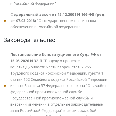
в Российской Федерации"
Федеральный закон от 15.12.2001 N 166-ФЗ (ред.
от 07.03.2018)
"О государственном пенсионном
обеспечении в Российской Федерации"
Законодательство
Постановление Конституционного Суда РФ от
15.05.2026 N 32-П
"По делу о проверке
конституционности части второй статьи 256
Трудового кодекса Российской Федерации, пункта 1
статьи 152 Семейного кодекса Российской Федерации
и части 8 статьи 57 Федерального закона "О службе в
федеральной противопожарной службе
Государственной противопожарной службы и
внесении изменений в отдельные законодательные
акты Российской Федерации" в связи с жалобой