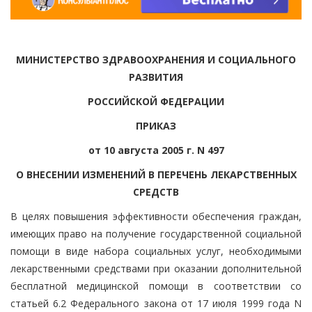
МИНИСТЕРСТВО ЗДРАВООХРАНЕНИЯ И СОЦИАЛЬНОГО
РАЗВИТИЯ
РОССИЙСКОЙ ФЕДЕРАЦИИ
ПРИКАЗ
от 10 августа 2005 г. N 497
О ВНЕСЕНИИ ИЗМЕНЕНИЙ В ПЕРЕЧЕНЬ ЛЕКАРСТВЕННЫХ
СРЕДСТВ
В целях повышения эффективности обеспечения граждан,
имеющих право на получение государственной социальной
помощи в виде набора социальных услуг, необходимыми
лекарственными средствами при оказании дополнительной
бесплатной медицинской помощи в соответствии со
статьей 6.2 Федерального закона от 17 июля 1999 года N