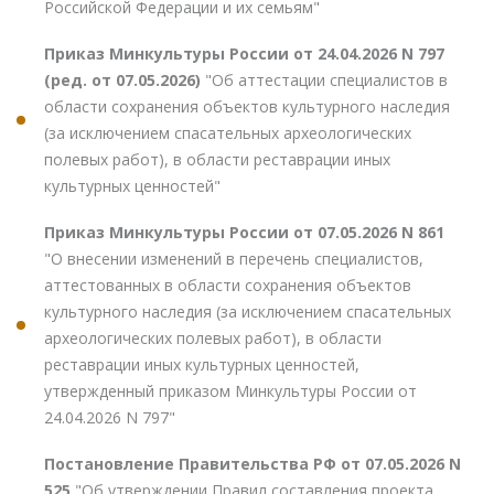
Российской Федерации и их семьям"
Приказ Минкультуры России от 24.04.2026 N 797
(ред. от 07.05.2026)
"Об аттестации специалистов в
области сохранения объектов культурного наследия
(за исключением спасательных археологических
полевых работ), в области реставрации иных
культурных ценностей"
Приказ Минкультуры России от 07.05.2026 N 861
"О внесении изменений в перечень специалистов,
аттестованных в области сохранения объектов
культурного наследия (за исключением спасательных
археологических полевых работ), в области
реставрации иных культурных ценностей,
утвержденный приказом Минкультуры России от
24.04.2026 N 797"
Постановление Правительства РФ от 07.05.2026 N
525
"Об утверждении Правил составления проекта