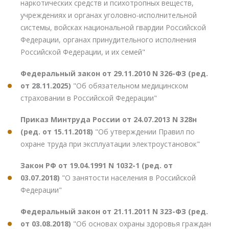
наркотических средств и психотропных веществ,
учреждениях и органах уголовно-исполнительной
системы, войсках национальной гвардии Российской
Федерации, органах принудительного исполнения
Российской Федерации, и их семей"
Федеральный закон от 29.11.2010 N 326-ФЗ (ред.
от 28.11.2025)
"Об обязательном медицинском
страховании в Российской Федерации"
Приказ Минтруда России от 24.07.2013 N 328н
(ред. от 15.11.2018)
"Об утверждении Правил по
охране труда при эксплуатации электроустановок"
Закон РФ от 19.04.1991 N 1032-1 (ред. от
03.07.2018)
"О занятости населения в Российской
Федерации"
Федеральный закон от 21.11.2011 N 323-ФЗ (ред.
от 03.08.2018)
"Об основах охраны здоровья граждан