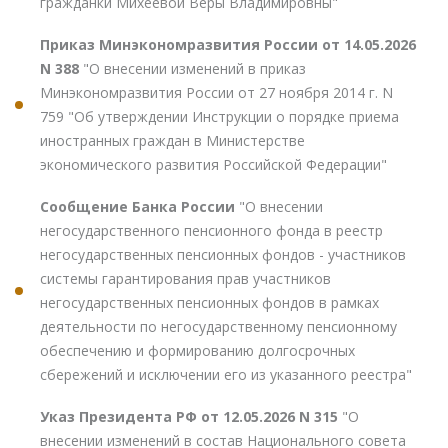
гражданки Михеевой Веры Владимировны"
Приказ Минэкономразвития России от 14.05.2026
N 388
"О внесении изменений в приказ
Минэкономразвития России от 27 ноября 2014 г. N
759 "Об утверждении Инструкции о порядке приема
иностранных граждан в Министерстве
экономического развития Российской Федерации"
Сообщение Банка России
"О внесении
негосударственного пенсионного фонда в реестр
негосударственных пенсионных фондов - участников
системы гарантирования прав участников
негосударственных пенсионных фондов в рамках
деятельности по негосударственному пенсионному
обеспечению и формированию долгосрочных
сбережений и исключении его из указанного реестра"
Указ Президента РФ от 12.05.2026 N 315
"О
внесении изменений в состав Национального совета