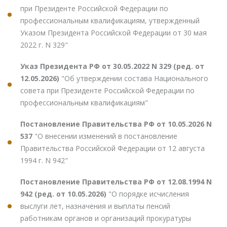
при Президенте Российской Федерации по
профессиональным квалификациям, утвержденный
Указом Президента Российской Федерации от 30 мая
2022 г. N 329"
Указ Президента РФ от 30.05.2022 N 329 (ред. от
12.05.2026)
"Об утверждении состава Национального
совета при Президенте Российской Федерации по
профессиональным квалификациям"
Постановление Правительства РФ от 10.05.2026 N
537
"О внесении изменений в постановление
Правительства Российской Федерации от 12 августа
1994 г. N 942"
Постановление Правительства РФ от 12.08.1994 N
942 (ред. от 10.05.2026)
"О порядке исчисления
выслуги лет, назначения и выплаты пенсий
работникам органов и организаций прокуратуры