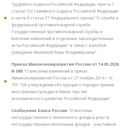
Трудового кодекса Российской Федерации, пункта 1
статьи 152 Семейного кодекса Российской Федерации
и части 8 статьи 57 Федерального закона "О службе в
федеральной противопожарной службе
Государственной противопожарной службы и
внесении изменений в отдельные законодательные
акты Российской Федерации" в связи с жалобой
гражданки Михеевой Веры Владимировны"
Приказ Минэкономразвития России от 14.05.2026
N 388
"О внесении изменений в приказ
Минэкономразвития России от 27 ноября 2014 г. N
759 "Об утверждении Инструкции о порядке приема
иностранных граждан в Министерстве
экономического развития Российской Федерации"
Сообщение Банка России
"О внесении
негосударственного пенсионного фонда в реестр
негосударственных пенсионных фондов - участников