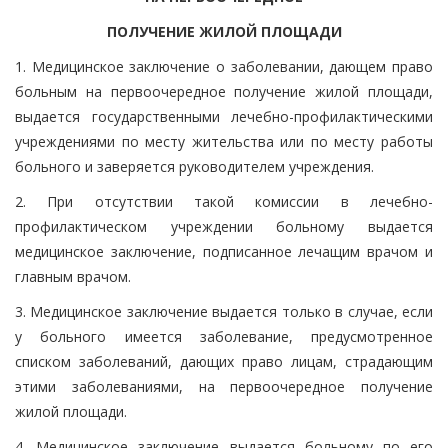
ПОЛУЧЕНИЕ ЖИЛОЙ ПЛОЩАДИ
1. Медицинское заключение о заболевании, дающем право
больным на первоочередное получение жилой площади,
выдается государственными лечебно-профилактическими
учреждениями по месту жительства или по месту работы
больного и заверяется руководителем учреждения.
2. При отсутствии такой комиссии в лечебно-
профилактическом учреждении больному выдается
медицинское заключение, подписанное лечащим врачом и
главным врачом.
3. Медицинское заключение выдается только в случае, если
у больного имеется заболевание, предусмотренное
списком заболеваний, дающих право лицам, страдающим
этими заболеваниями, на первоочередное получение
жилой площади.
4. Медицинское заключение выдается больному по его