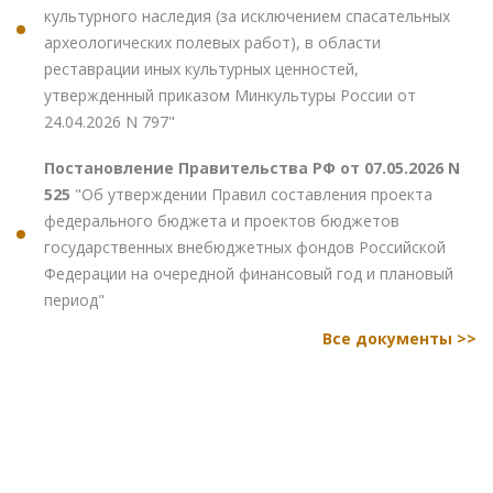
культурного наследия (за исключением спасательных
археологических полевых работ), в области
реставрации иных культурных ценностей,
утвержденный приказом Минкультуры России от
24.04.2026 N 797"
Постановление Правительства РФ от 07.05.2026 N
525
"Об утверждении Правил составления проекта
федерального бюджета и проектов бюджетов
государственных внебюджетных фондов Российской
Федерации на очередной финансовый год и плановый
период"
Все документы >>