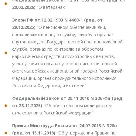
20.02.2026)
"О ветеранах"
Закон РФ от 12.02.1993 N 4468-1 (ред. от
29.12.2025)
"О пенсионном обеспечении лиц,
проходивших военную службу, службу в органах
внутренних дел, Государственной противопожарной
службе, органах по контролю за оборотом
наркотических средств и психотропных веществ,
учреждениях и органах уголовно-исполнительной
системы, войсках национальной гвардии Российской
Федерации, органах принудительного исполнения
Российской Федерации, и их семей"
Федеральный закон от 29.11.2010 N 326-ФЗ (ред.
от 28.11.2025)
"Об обязательном медицинском
страховании в Российской Федерации"
Приказ Минтруда России от 24.07.2013 N 328н
(ред. от 15.11.2018)
"Об утверждении Правил по