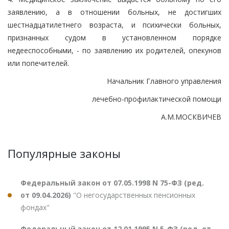
заявлению, а в отношении больных, не достигших
шестнадцатилетнего возраста, и психически больных,
признанных судом в установленном порядке
недееспособными, - по заявлению их родителей, опекунов
или попечителей.
Начальник Главного управления
лечебно-профилактической помощи
А.М.МОСКВИЧЕВ
Популярные законы
Федеральный закон от 07.05.1998 N 75-ФЗ (ред.
от 09.04.2026)
"О негосударственных пенсионных
фондах"
Федеральный закон от 12.01.1995 N 5-ФЗ (ред. от