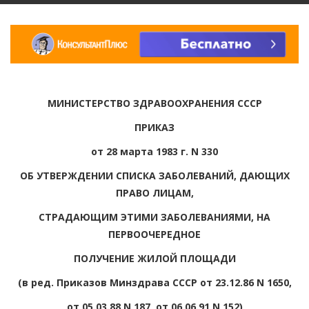
МИНИСТЕРСТВО ЗДРАВООХРАНЕНИЯ СССР
ПРИКАЗ
от 28 марта 1983 г. N 330
ОБ УТВЕРЖДЕНИИ СПИСКА ЗАБОЛЕВАНИЙ, ДАЮЩИХ
ПРАВО ЛИЦАМ,
СТРАДАЮЩИМ ЭТИМИ ЗАБОЛЕВАНИЯМИ, НА
ПЕРВООЧЕРЕДНОЕ
ПОЛУЧЕНИЕ ЖИЛОЙ ПЛОЩАДИ
(в ред. Приказов Минздрава СССР от 23.12.86 N 1650,
от 05.03.88 N 187, от 06.06.91 N 152)