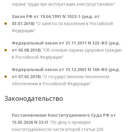
охране труда при эксплуатации электроустановок"
Закон РФ от 19.04.1991 N 1032-1 (ред. от
03.07.2018)
"О занятости населения в Российской
Федерации"
Федеральный закон от 21.11.2011 N 323-ФЗ (ред.
от 03.08.2018)
"Об основах охраны здоровья граждан
в Российской Федерации"
Федеральный закон от 15.12.2001 N 166-ФЗ (ред.
от 07.03.2018)
"О государственном пенсионном
обеспечении в Российской Федерации"
Законодательство
Постановление Конституционного Суда РФ от
15.05.2026 N 32-П
"По делу о проверке
конституционности части второй статьи 256