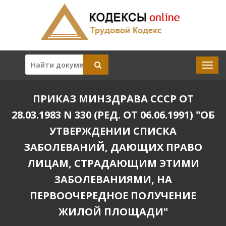
ПРИКАЗ МИНЗДРАВА СССР ОТ
28.03.1983 N 330 (РЕД. ОТ 06.06.1991) "ОБ
УТВЕРЖДЕНИИ СПИСКА
ЗАБОЛЕВАНИЙ, ДАЮЩИХ ПРАВО
ЛИЦАМ, СТРАДАЮЩИМ ЭТИМИ
ЗАБОЛЕВАНИЯМИ, НА
ПЕРВООЧЕРЕДНОЕ ПОЛУЧЕНИЕ
ЖИЛОЙ ПЛОЩАДИ"