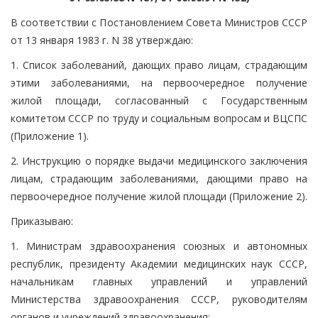
В соответствии с Постановлением Совета Министров СССР
от 13 января 1983 г. N 38 утверждаю:
1. Список заболеваний, дающих право лицам, страдающим
этими заболеваниями, на первоочередное получение
жилой площади, согласованный с Государственным
комитетом СССР по труду и социальным вопросам и ВЦСПС
(Приложение 1).
2. Инструкцию о порядке выдачи медицинского заключения
лицам, страдающим заболеваниями, дающими право на
первоочередное получение жилой площади (Приложение 2).
Приказываю:
1. Министрам здравоохранения союзных и автономных
республик, президенту Академии медицинских наук СССР,
начальникам главных управлений и управлений
Министерства здравоохранения СССР, руководителям
органов и учреждений здравоохранения: