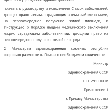
принять к руководству и исполнению Список заболеваний,
дающих право лицам, страдающим этими заболеваниями,
на первоочередное получение жилой площади, и
Инструкцию о порядке выдачи медицинского заключения
лицам, страдающим заболеваниями, дающими право на
первоочередное получение жилой площади.
2. Министрам здравоохранения союзных республик
разрешаю размножить Приказ в необходимом количестве.
Министр
здравоохранения СССР
С.П.БУРЕНКОВ
Приложение 1
к Приказу Министерства
здравоохранения СССР