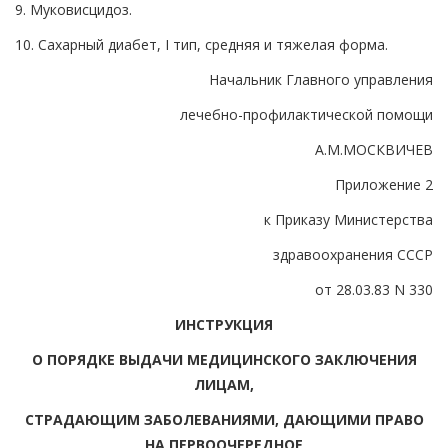
9. Муковисцидоз.
10. Сахарный диабет, I тип, средняя и тяжелая форма.
Начальник Главного управления
лечебно-профилактической помощи
А.М.МОСКВИЧЕВ
Приложение 2
к Приказу Министерства
здравоохранения СССР
от 28.03.83 N 330
ИНСТРУКЦИЯ
О ПОРЯДКЕ ВЫДАЧИ МЕДИЦИНСКОГО ЗАКЛЮЧЕНИЯ
ЛИЦАМ,
СТРАДАЮЩИМ ЗАБОЛЕВАНИЯМИ, ДАЮЩИМИ ПРАВО
НА ПЕРВООЧЕРЕДНОЕ