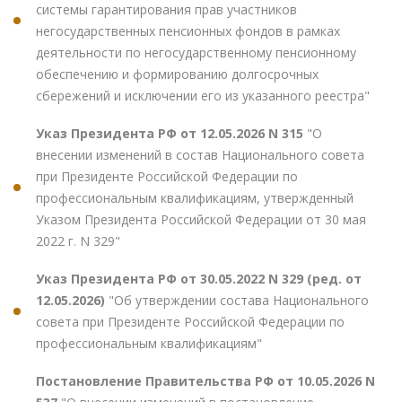
системы гарантирования прав участников
негосударственных пенсионных фондов в рамках
деятельности по негосударственному пенсионному
обеспечению и формированию долгосрочных
сбережений и исключении его из указанного реестра"
Указ Президента РФ от 12.05.2026 N 315
"О
внесении изменений в состав Национального совета
при Президенте Российской Федерации по
профессиональным квалификациям, утвержденный
Указом Президента Российской Федерации от 30 мая
2022 г. N 329"
Указ Президента РФ от 30.05.2022 N 329 (ред. от
12.05.2026)
"Об утверждении состава Национального
совета при Президенте Российской Федерации по
профессиональным квалификациям"
Постановление Правительства РФ от 10.05.2026 N