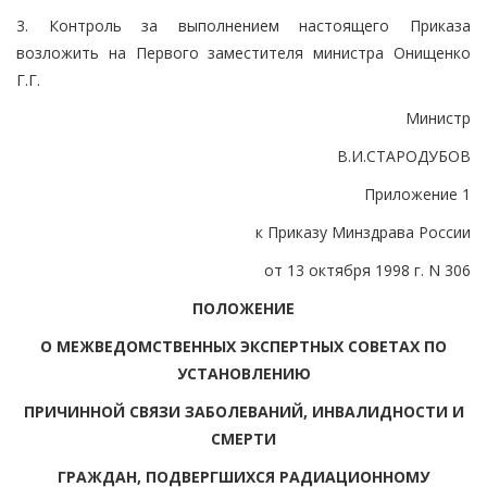
3. Контроль за выполнением настоящего Приказа
возложить на Первого заместителя министра Онищенко
Г.Г.
Министр
В.И.СТАРОДУБОВ
Приложение 1
к Приказу Минздрава России
от 13 октября 1998 г. N 306
ПОЛОЖЕНИЕ
О МЕЖВЕДОМСТВЕННЫХ ЭКСПЕРТНЫХ СОВЕТАХ ПО
УСТАНОВЛЕНИЮ
ПРИЧИННОЙ СВЯЗИ ЗАБОЛЕВАНИЙ, ИНВАЛИДНОСТИ И
СМЕРТИ
ГРАЖДАН, ПОДВЕРГШИХСЯ РАДИАЦИОННОМУ