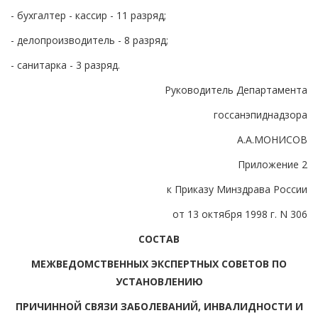
- бухгалтер - кассир - 11 разряд;
- делопроизводитель - 8 разряд;
- санитарка - 3 разряд.
Руководитель Департамента
госсанэпиднадзора
А.А.МОНИСОВ
Приложение 2
к Приказу Минздрава России
от 13 октября 1998 г. N 306
СОСТАВ
МЕЖВЕДОМСТВЕННЫХ ЭКСПЕРТНЫХ СОВЕТОВ ПО
УСТАНОВЛЕНИЮ
ПРИЧИННОЙ СВЯЗИ ЗАБОЛЕВАНИЙ, ИНВАЛИДНОСТИ И