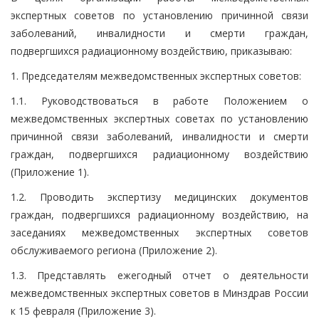
экспертных советов по установлению причинной связи
заболеваний, инвалидности и смерти граждан,
подвергшихся радиационному воздействию, приказываю:
1. Председателям межведомственных экспертных советов:
1.1. Руководствоваться в работе Положением о
межведомственных экспертных советах по установлению
причинной связи заболеваний, инвалидности и смерти
граждан, подвергшихся радиационному воздействию
(Приложение 1).
1.2. Проводить экспертизу медицинских документов
граждан, подвергшихся радиационному воздействию, на
заседаниях межведомственных экспертных советов
обслуживаемого региона (Приложение 2).
1.3. Представлять ежегодный отчет о деятельности
межведомственных экспертных советов в Минздрав России
к 15 февраля (Приложение 3).