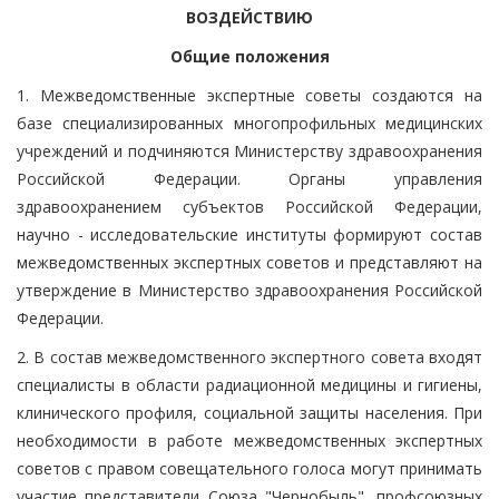
ВОЗДЕЙСТВИЮ
Общие положения
1. Межведомственные экспертные советы создаются на
базе специализированных многопрофильных медицинских
учреждений и подчиняются Министерству здравоохранения
Российской Федерации. Органы управления
здравоохранением субъектов Российской Федерации,
научно - исследовательские институты формируют состав
межведомственных экспертных советов и представляют на
утверждение в Министерство здравоохранения Российской
Федерации.
2. В состав межведомственного экспертного совета входят
специалисты в области радиационной медицины и гигиены,
клинического профиля, социальной защиты населения. При
необходимости в работе межведомственных экспертных
советов с правом совещательного голоса могут принимать
участие представители Союза "Чернобыль", профсоюзных