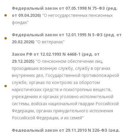
Федеральный закон от 07.05.1998 N 75-ФЗ (ред.
от 09.04.2026)
"О негосударственных пенсионных
фондах"
Федеральный закон от 12.01.1995 N 5-ФЗ (ред. от
20.02.2026)
"О ветеранах"
Закон РФ от 12.02.1993 N 4468-1 (ред. от
29.12.2025)
"О пенсионном обеспечении лиц,
проходивших военную службу, службу в органах
внутренних дел, Государственной противопожарной
службе, органах по контролю за оборотом
наркотических средств и психотропных веществ,
учреждениях и органах уголовно-исполнительной
системы, войсках национальной гвардии Российской
Федерации, органах принудительного исполнения
Российской Федерации, и их семей"
Федеральный закон от 29.11.2010 N 326-ФЗ (ред.