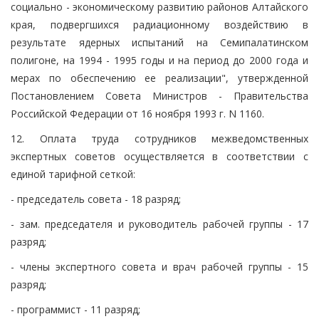
социально - экономическому развитию районов Алтайского
края, подвергшихся радиационному воздействию в
результате ядерных испытаний на Семипалатинском
полигоне, на 1994 - 1995 годы и на период до 2000 года и
мерах по обеспечению ее реализации", утвержденной
Постановлением Совета Министров - Правительства
Российской Федерации от 16 ноября 1993 г. N 1160.
12. Оплата труда сотрудников межведомственных
экспертных советов осуществляется в соответствии с
единой тарифной сеткой:
- председатель совета - 18 разряд;
- зам. председателя и руководитель рабочей группы - 17
разряд;
- члены экспертного совета и врач рабочей группы - 15
разряд;
- программист - 11 разряд;