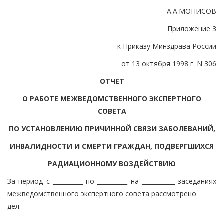
А.А.МОНИСОВ
Приложение 3
к Приказу Минздрава России
от 13 октября 1998 г. N 306
ОТЧЕТ
О РАБОТЕ МЕЖВЕДОМСТВЕННОГО ЭКСПЕРТНОГО
СОВЕТА
ПО УСТАНОВЛЕНИЮ ПРИЧИННОЙ СВЯЗИ ЗАБОЛЕВАНИЙ,
ИНВАЛИДНОСТИ И СМЕРТИ ГРАЖДАН, ПОДВЕРГШИХСЯ
РАДИАЦИОННОМУ ВОЗДЕЙСТВИЮ
За период с __________ по __________ на ___________ заседаниях
межведомственного экспертного совета рассмотрено ______
дел.
┌──────────┬───────────────────────────────