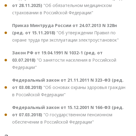
от 28.11.2025)
"Об обязательном медицинском
страховании в Российской Федерации"
Приказ Минтруда России от 24.07.2013 N 328н
(ред. от 15.11.2018)
"Об утверждении Правил по
охране труда при эксплуатации электроустановок"
Закон РФ от 19.04.1991 N 1032-1 (ред. от
03.07.2018)
"О занятости населения в Российской
Федерации"
Федеральный закон от 21.11.2011 N 323-ФЗ (ред.
от 03.08.2018)
"Об основах охраны здоровья граждан
в Российской Федерации"
Федеральный закон от 15.12.2001 N 166-ФЗ (ред.
от 07.03.2018)
"О государственном пенсионном
обеспечении в Российской Федерации"