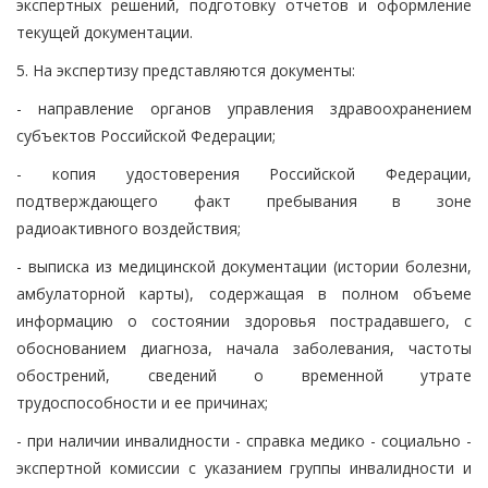
экспертных решений, подготовку отчетов и оформление
текущей документации.
5. На экспертизу представляются документы:
- направление органов управления здравоохранением
субъектов Российской Федерации;
- копия удостоверения Российской Федерации,
подтверждающего факт пребывания в зоне
радиоактивного воздействия;
- выписка из медицинской документации (истории болезни,
амбулаторной карты), содержащая в полном объеме
информацию о состоянии здоровья пострадавшего, с
обоснованием диагноза, начала заболевания, частоты
обострений, сведений о временной утрате
трудоспособности и ее причинах;
- при наличии инвалидности - справка медико - социально -
экспертной комиссии с указанием группы инвалидности и