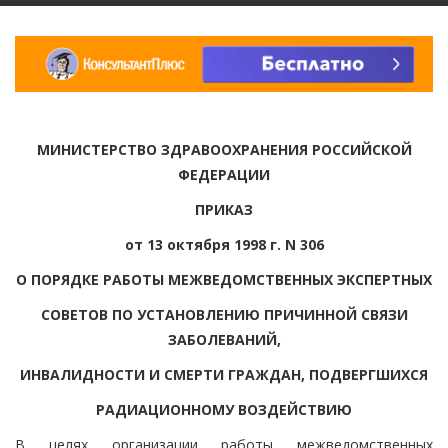
МИНИСТЕРСТВО ЗДРАВООХРАНЕНИЯ РОССИЙСКОЙ
ФЕДЕРАЦИИ
ПРИКАЗ
от 13 октября 1998 г. N 306
О ПОРЯДКЕ РАБОТЫ МЕЖВЕДОМСТВЕННЫХ ЭКСПЕРТНЫХ
СОВЕТОВ ПО УСТАНОВЛЕНИЮ ПРИЧИННОЙ СВЯЗИ
ЗАБОЛЕВАНИЙ,
ИНВАЛИДНОСТИ И СМЕРТИ ГРАЖДАН, ПОДВЕРГШИХСЯ
РАДИАЦИОННОМУ ВОЗДЕЙСТВИЮ
В целях организации работы межведомственных