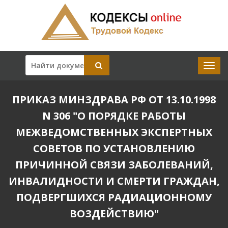
ПРИКАЗ МИНЗДРАВА РФ ОТ 13.10.1998
N 306 "О ПОРЯДКЕ РАБОТЫ
МЕЖВЕДОМСТВЕННЫХ ЭКСПЕРТНЫХ
СОВЕТОВ ПО УСТАНОВЛЕНИЮ
ПРИЧИННОЙ СВЯЗИ ЗАБОЛЕВАНИЙ,
ИНВАЛИДНОСТИ И СМЕРТИ ГРАЖДАН,
ПОДВЕРГШИХСЯ РАДИАЦИОННОМУ
ВОЗДЕЙСТВИЮ"