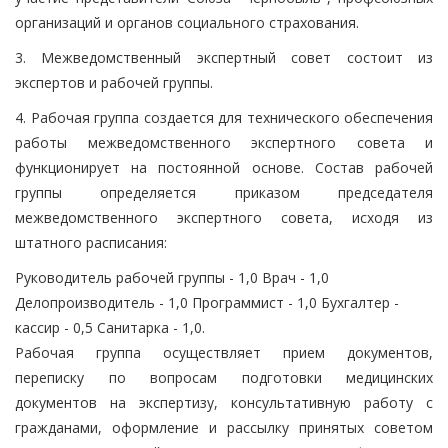
организаций и органов социального страхования.
3. Межведомственный экспертный совет состоит из
экспертов и рабочей группы.
4. Рабочая группа создается для технического обеспечения
работы межведомственного экспертного совета и
функционирует на постоянной основе. Состав рабочей
группы определяется приказом председателя
межведомственного экспертного совета, исходя из
штатного расписания:
Руководитель рабочей группы - 1,0 Врач - 1,0
Делопроизводитель - 1,0 Программист - 1,0 Бухгалтер -
кассир - 0,5 Санитарка - 1,0.
Рабочая группа осуществляет прием документов,
переписку по вопросам подготовки медицинских
документов на экспертизу, консультативную работу с
гражданами, оформление и рассылку принятых советом