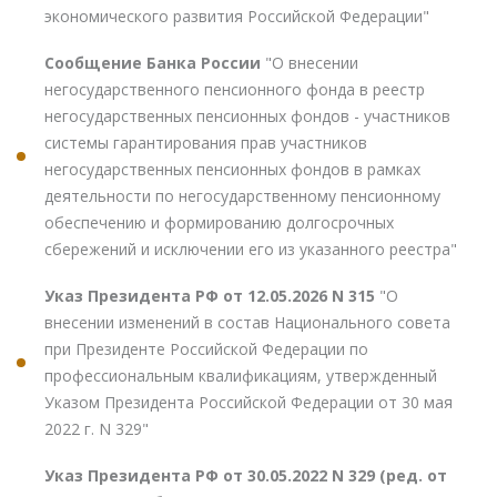
экономического развития Российской Федерации"
Сообщение Банка России
"О внесении
негосударственного пенсионного фонда в реестр
негосударственных пенсионных фондов - участников
системы гарантирования прав участников
негосударственных пенсионных фондов в рамках
деятельности по негосударственному пенсионному
обеспечению и формированию долгосрочных
сбережений и исключении его из указанного реестра"
Указ Президента РФ от 12.05.2026 N 315
"О
внесении изменений в состав Национального совета
при Президенте Российской Федерации по
профессиональным квалификациям, утвержденный
Указом Президента Российской Федерации от 30 мая
2022 г. N 329"
Указ Президента РФ от 30.05.2022 N 329 (ред. от