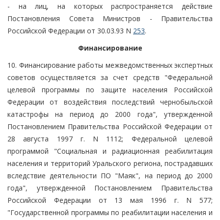
- на лиц, на которых распространяется действие
Постановления Совета Министров - Правительства
Российской Федерации от 30.03.93 N
253
.
Финансирование
10. Финансирование работы межведомственных экспертных
советов осуществляется за счет средств "Федеральной
целевой программы по защите населения Российской
Федерации от воздействия последствий чернобыльской
катастрофы на период до 2000 года", утвержденной
Постановлением Правительства Российской Федерации от
28 августа 1997 г. N 1112; Федеральной целевой
программой "Социальная и радиационная реабилитация
населения и территорий Уральского региона, пострадавших
вследствие деятельности ПО "Маяк", на период до 2000
года", утвержденной Постановлением Правительства
Российской Федерации от 13 мая 1996 г. N 577;
"Государственной программы по реабилитации населения и