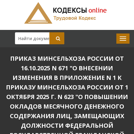
ПРИКАЗ МИНСЕЛЬХОЗА РОССИИ ОТ
16.10.2025 N 671 "О ВНЕСЕНИИ
ИЗМЕНЕНИЯ В ПРИЛОЖЕНИЕ N 1 К
ПРИКАЗУ МИНСЕЛЬХОЗА РОССИИ ОТ 1
ОКТЯБРЯ 2025 Г. N 623 "О ПОВЫШЕНИИ
ОКЛАДОВ МЕСЯЧНОГО ДЕНЕЖНОГО
СОДЕРЖАНИЯ ЛИЦ, ЗАМЕЩАЮЩИХ
ДОЛЖНОСТИ ФЕДЕРАЛЬНОЙ