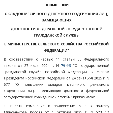
ПОВЫШЕНИИ
ОКЛАДОВ МЕСЯЧНОГО ДЕНЕЖНОГО СОДЕРЖАНИЯ ЛИЦ,
ЗАМЕЩАЮЩИХ
ДОЛЖНОСТИ ФЕДЕРАЛЬНОЙ ГОСУДАРСТВЕННОЙ
ГРАЖДАНСКОЙ СЛУЖБЫ
В МИНИСТЕРСТВЕ СЕЛЬСКОГО ХОЗЯЙСТВА РОССИЙСКОЙ
ФЕДЕРАЦИИ"
В соответствии с частью 11 статьи 50 Федерального
закона от 27 июля 2004 г. N
79-ФЗ
"О государственной
гражданской службе Российской Федерации" и Указом
Президента Российской Федерации от 24 сентября 2025 г. N
677 "О повышении окладов месячного денежного
содержания лиц, замещающих должности федеральной
государственной гражданской службы" приказываю:
1. Внести изменение в приложение N 1 к приказу
Минсельхоза России от 1 октября 2025 г. N 623 "О