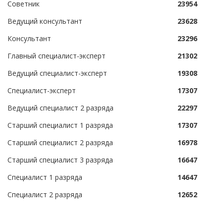
Советник
23954
Ведущий консультант
23628
Консультант
23296
Главный специалист-эксперт
21302
Ведущий специалист-эксперт
19308
Специалист-эксперт
17307
Ведущий специалист 2 разряда
22297
Старший специалист 1 разряда
17307
Старший специалист 2 разряда
16978
Старший специалист 3 разряда
16647
Специалист 1 разряда
14647
Специалист 2 разряда
12652