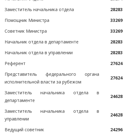
Заместитель начальника отдела
28283
Помощник Министра
33269
Советник Министра
33269
Начальник отдела в департаменте
28283
Начальник отдела в управлении
28283
Референт
27624
Представитель федерального органа
27624
исполнительной власти за рубежом
Заместитель начальника отдела в
24628
департаменте
Заместитель начальника отдела в
24628
управлении
Ведущий советник
24296