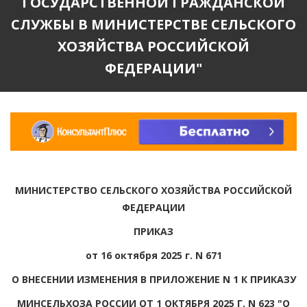
ГОСУДАРСТВЕННОЙ ГРАЖДАНСКОЙ
СЛУЖБЫ В МИНИСТЕРСТВЕ СЕЛЬСКОГО
ХОЗЯЙСТВА РОССИЙСКОЙ
ФЕДЕРАЦИИ"
МИНИСТЕРСТВО СЕЛЬСКОГО ХОЗЯЙСТВА РОССИЙСКОЙ
ФЕДЕРАЦИИ
ПРИКАЗ
от 16 октября 2025 г. N 671
О ВНЕСЕНИИ ИЗМЕНЕНИЯ В ПРИЛОЖЕНИЕ N 1 К ПРИКАЗУ
МИНСЕЛЬХОЗА РОССИИ ОТ 1 ОКТЯБРЯ 2025 Г. N 623 "О