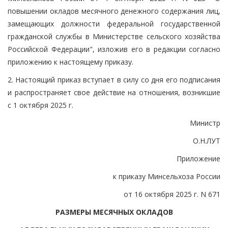
повышении окладов месячного денежного содержания лиц,
замещающих должности федеральной государственной
гражданской службы в Министерстве сельского хозяйства
Российской Федерации", изложив его в редакции согласно
приложению к настоящему приказу.
2. Настоящий приказ вступает в силу со дня его подписания
и распространяет свое действие на отношения, возникшие
с 1 октября 2025 г.
Министр
О.Н.ЛУТ
Приложение
к приказу Минсельхоза России
от 16 октября 2025 г. N 671
РАЗМЕРЫ МЕСЯЧНЫХ ОКЛАДОВ