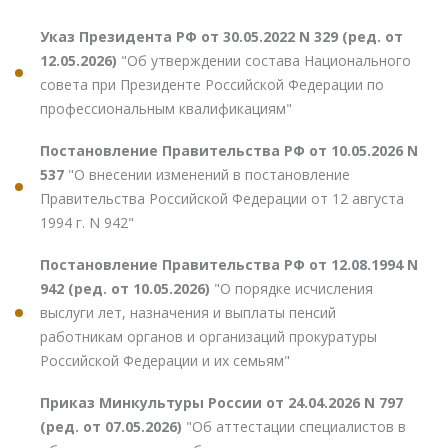
Указ Президента РФ от 30.05.2022 N 329 (ред. от
12.05.2026)
"Об утверждении состава Национального
совета при Президенте Российской Федерации по
профессиональным квалификациям"
Постановление Правительства РФ от 10.05.2026 N
537
"О внесении изменений в постановление
Правительства Российской Федерации от 12 августа
1994 г. N 942"
Постановление Правительства РФ от 12.08.1994 N
942 (ред. от 10.05.2026)
"О порядке исчисления
выслуги лет, назначения и выплаты пенсий
работникам органов и организаций прокуратуры
Российской Федерации и их семьям"
Приказ Минкультуры России от 24.04.2026 N 797
(ред. от 07.05.2026)
"Об аттестации специалистов в