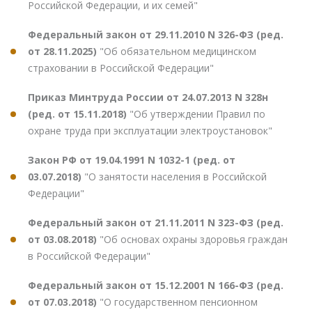
Российской Федерации, и их семей"
Федеральный закон от 29.11.2010 N 326-ФЗ (ред.
от 28.11.2025)
"Об обязательном медицинском
страховании в Российской Федерации"
Приказ Минтруда России от 24.07.2013 N 328н
(ред. от 15.11.2018)
"Об утверждении Правил по
охране труда при эксплуатации электроустановок"
Закон РФ от 19.04.1991 N 1032-1 (ред. от
03.07.2018)
"О занятости населения в Российской
Федерации"
Федеральный закон от 21.11.2011 N 323-ФЗ (ред.
от 03.08.2018)
"Об основах охраны здоровья граждан
в Российской Федерации"
Федеральный закон от 15.12.2001 N 166-ФЗ (ред.
от 07.03.2018)
"О государственном пенсионном