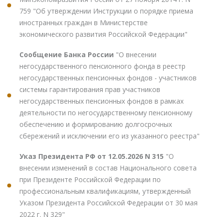
759 "Об утверждении Инструкции о порядке приема
иностранных граждан в Министерстве
экономического развития Российской Федерации"
Сообщение Банка России
"О внесении
негосударственного пенсионного фонда в реестр
негосударственных пенсионных фондов - участников
системы гарантирования прав участников
негосударственных пенсионных фондов в рамках
деятельности по негосударственному пенсионному
обеспечению и формированию долгосрочных
сбережений и исключении его из указанного реестра"
Указ Президента РФ от 12.05.2026 N 315
"О
внесении изменений в состав Национального совета
при Президенте Российской Федерации по
профессиональным квалификациям, утвержденный
Указом Президента Российской Федерации от 30 мая
2022 г. N 329"