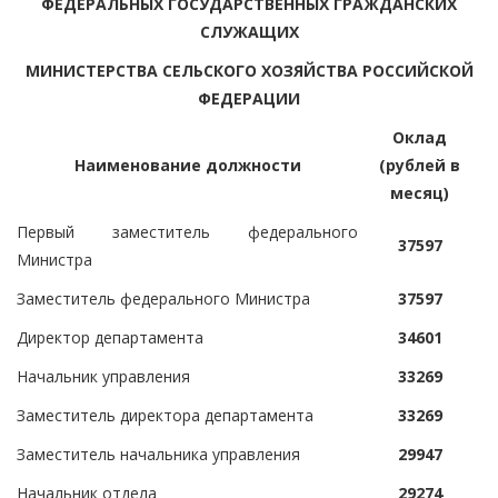
ФЕДЕРАЛЬНЫХ ГОСУДАРСТВЕННЫХ ГРАЖДАНСКИХ
СЛУЖАЩИХ
МИНИСТЕРСТВА СЕЛЬСКОГО ХОЗЯЙСТВА РОССИЙСКОЙ
ФЕДЕРАЦИИ
Оклад
Наименование должности
(рублей в
месяц)
Первый заместитель федерального
37597
Министра
Заместитель федерального Министра
37597
Директор департамента
34601
Начальник управления
33269
Заместитель директора департамента
33269
Заместитель начальника управления
29947
Начальник отдела
29274