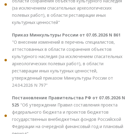
области сохранения объектов культурного наследия
(за исключением спасательных археологических
полевых работ), в области реставрации иных
культурных ценностей"
Приказ Минкультуры России от 07.05.2026 N 861
"О внесении изменений в перечень специалистов,
аттестованных в области сохранения объектов
культурного наследия (за исключением спасательных
археологических полевых работ), в области
реставрации иных культурных ценностей,
утвержденный приказом Минкультуры России от
24.04.2026 N 797"
Постановление Правительства РФ от 07.05.2026 N
525
"Об утверждении Правил составления проекта
федерального бюджета и проектов бюджетов
государственных внебюджетных фондов Российской
Федерации на очередной финансовый год и плановый
период"