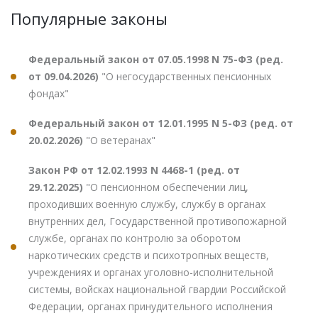
Популярные законы
Федеральный закон от 07.05.1998 N 75-ФЗ (ред.
от 09.04.2026)
"О негосударственных пенсионных
фондах"
Федеральный закон от 12.01.1995 N 5-ФЗ (ред. от
20.02.2026)
"О ветеранах"
Закон РФ от 12.02.1993 N 4468-1 (ред. от
29.12.2025)
"О пенсионном обеспечении лиц,
проходивших военную службу, службу в органах
внутренних дел, Государственной противопожарной
службе, органах по контролю за оборотом
наркотических средств и психотропных веществ,
учреждениях и органах уголовно-исполнительной
системы, войсках национальной гвардии Российской
Федерации, органах принудительного исполнения