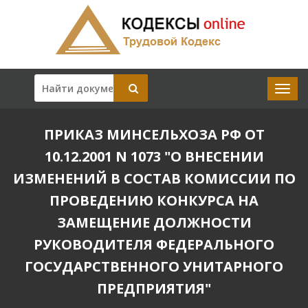
ПРИКАЗ МИНСЕЛЬХОЗА РФ ОТ
10.12.2001 N 1073 "О ВНЕСЕНИИ
ИЗМЕНЕНИЙ В СОСТАВ КОМИССИИ ПО
ПРОВЕДЕНИЮ КОНКУРСА НА
ЗАМЕЩЕНИЕ ДОЛЖНОСТИ
РУКОВОДИТЕЛЯ ФЕДЕРАЛЬНОГО
ГОСУДАРСТВЕННОГО УНИТАРНОГО
ПРЕДПРИЯТИЯ"