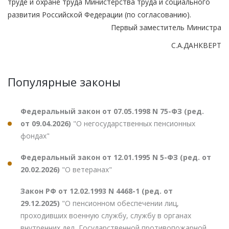
труде и охране труда Министерства труда и социального
развития Российской Федерации (по согласованию).
Первый заместитель Министра
С.А.ДАНКВЕРТ
Популярные законы
Федеральный закон от 07.05.1998 N 75-ФЗ (ред.
от 09.04.2026)
"О негосударственных пенсионных
фондах"
Федеральный закон от 12.01.1995 N 5-ФЗ (ред. от
20.02.2026)
"О ветеранах"
Закон РФ от 12.02.1993 N 4468-1 (ред. от
29.12.2025)
"О пенсионном обеспечении лиц,
проходивших военную службу, службу в органах
внутренних дел, Государственной противопожарной