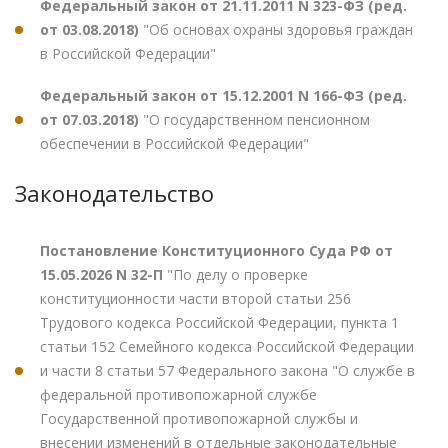
Федеральный закон от 21.11.2011 N 323-ФЗ (ред.
от 03.08.2018)
"Об основах охраны здоровья граждан
в Российской Федерации"
Федеральный закон от 15.12.2001 N 166-ФЗ (ред.
от 07.03.2018)
"О государственном пенсионном
обеспечении в Российской Федерации"
Законодательство
Постановление Конституционного Суда РФ от
15.05.2026 N 32-П
"По делу о проверке
конституционности части второй статьи 256
Трудового кодекса Российской Федерации, пункта 1
статьи 152 Семейного кодекса Российской Федерации
и части 8 статьи 57 Федерального закона "О службе в
федеральной противопожарной службе
Государственной противопожарной службы и
внесении изменений в отдельные законодательные