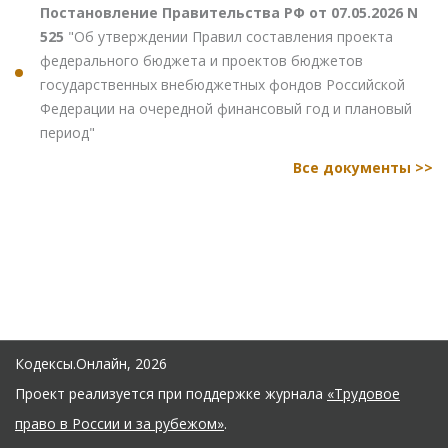
Постановление Правительства РФ от 07.05.2026 N
525
"Об утверждении Правил составления проекта
федерального бюджета и проектов бюджетов
государственных внебюджетных фондов Российской
Федерации на очередной финансовый год и плановый
период"
Все документы >>
Кодексы.Онлайн, 2026
Проект реализуется при поддержке журнала
«Трудовое
право в России и за рубежом»
.