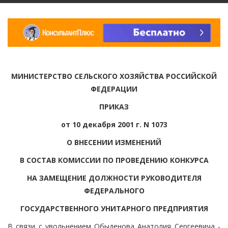
МИНИСТЕРСТВО СЕЛЬСКОГО ХОЗЯЙСТВА РОССИЙСКОЙ
ФЕДЕРАЦИИ
ПРИКАЗ
от 10 декабря 2001 г. N 1073
О ВНЕСЕНИИ ИЗМЕНЕНИЙ
В СОСТАВ КОМИССИИ ПО ПРОВЕДЕНИЮ КОНКУРСА
НА ЗАМЕЩЕНИЕ ДОЛЖНОСТИ РУКОВОДИТЕЛЯ
ФЕДЕРАЛЬНОГО
ГОСУДАРСТВЕННОГО УНИТАРНОГО ПРЕДПРИЯТИЯ
В связи с увольнением Обыденова Анатолия Сергеевича -