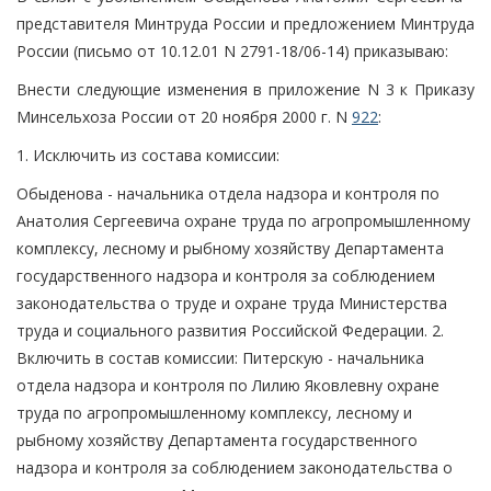
представителя Минтруда России и предложением Минтруда
России (письмо от 10.12.01 N 2791-18/06-14) приказываю:
Внести следующие изменения в приложение N 3 к Приказу
Минсельхоза России от 20 ноября 2000 г. N
922
:
1. Исключить из состава комиссии:
Обыденова - начальника отдела надзора и контроля по
Анатолия Сергеевича охране труда по агропромышленному
комплексу, лесному и рыбному хозяйству Департамента
государственного надзора и контроля за соблюдением
законодательства о труде и охране труда Министерства
труда и социального развития Российской Федерации. 2.
Включить в состав комиссии: Питерскую - начальника
отдела надзора и контроля по Лилию Яковлевну охране
труда по агропромышленному комплексу, лесному и
рыбному хозяйству Департамента государственного
надзора и контроля за соблюдением законодательства о