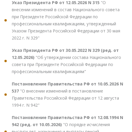
Указ Президента РФ от 12.05.2026 N 315
"О
внесении изменений в состав Национального совета
при Президенте Российской Федерации по
профессиональным квалификациям, утвержденный
Указом Президента Российской Федерации от 30 мая
2022 г. N 329"
Указ Президента РФ от 30.05.2022 N 329 (ред. от
12.05.2026)
"Об утверждении состава Национального
совета при Президенте Российской Федерации по
профессиональным квалификациям"
Постановление Правительства РФ от 10.05.2026 N
537
"О внесении изменений в постановление
Правительства Российской Федерации от 12 августа
1994 г. N 942"
Постановление Правительства РФ от 12.08.1994 N
942 (ред. от 10.05.2026)
"О порядке исчисления
выслуги лет, назначения и выплаты пенсий