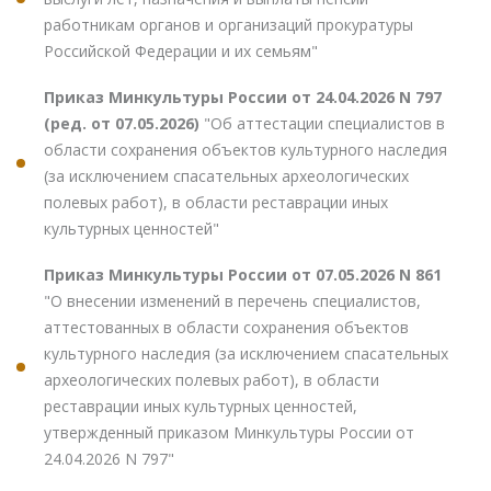
работникам органов и организаций прокуратуры
Российской Федерации и их семьям"
Приказ Минкультуры России от 24.04.2026 N 797
(ред. от 07.05.2026)
"Об аттестации специалистов в
области сохранения объектов культурного наследия
(за исключением спасательных археологических
полевых работ), в области реставрации иных
культурных ценностей"
Приказ Минкультуры России от 07.05.2026 N 861
"О внесении изменений в перечень специалистов,
аттестованных в области сохранения объектов
культурного наследия (за исключением спасательных
археологических полевых работ), в области
реставрации иных культурных ценностей,
утвержденный приказом Минкультуры России от
24.04.2026 N 797"