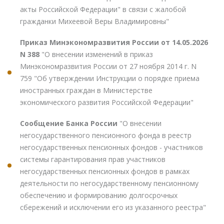
акты Российской Федерации" в связи с жалобой
гражданки Михеевой Веры Владимировны"
Приказ Минэкономразвития России от 14.05.2026
N 388
"О внесении изменений в приказ
Минэкономразвития России от 27 ноября 2014 г. N
759 "Об утверждении Инструкции о порядке приема
иностранных граждан в Министерстве
экономического развития Российской Федерации"
Сообщение Банка России
"О внесении
негосударственного пенсионного фонда в реестр
негосударственных пенсионных фондов - участников
системы гарантирования прав участников
негосударственных пенсионных фондов в рамках
деятельности по негосударственному пенсионному
обеспечению и формированию долгосрочных
сбережений и исключении его из указанного реестра"