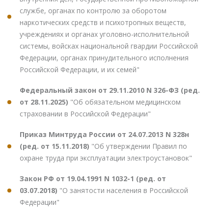
службе, органах по контролю за оборотом
наркотических средств и психотропных веществ,
учреждениях и органах уголовно-исполнительной
системы, войсках национальной гвардии Российской
Федерации, органах принудительного исполнения
Российской Федерации, и их семей"
Федеральный закон от 29.11.2010 N 326-ФЗ (ред.
от 28.11.2025)
"Об обязательном медицинском
страховании в Российской Федерации"
Приказ Минтруда России от 24.07.2013 N 328н
(ред. от 15.11.2018)
"Об утверждении Правил по
охране труда при эксплуатации электроустановок"
Закон РФ от 19.04.1991 N 1032-1 (ред. от
03.07.2018)
"О занятости населения в Российской
Федерации"