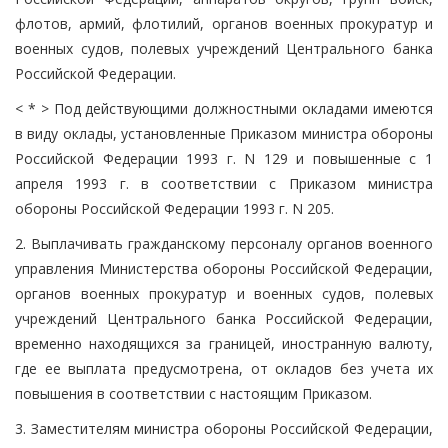
флотов, армий, флотилий, органов военных прокуратур и
военных судов, полевых учреждений Центрального банка
Российской Федерации.
< * > Под действующими должностными окладами имеются
в виду оклады, установленные Приказом министра обороны
Российской Федерации 1993 г. N 129 и повышенные с 1
апреля 1993 г. в соответствии с Приказом министра
обороны Российской Федерации 1993 г. N 205.
2. Выплачивать гражданскому персоналу органов военного
управления Министерства обороны Российской Федерации,
органов военных прокуратур и военных судов, полевых
учреждений Центрального банка Российской Федерации,
временно находящихся за границей, иностранную валюту,
где ее выплата предусмотрена, от окладов без учета их
повышения в соответствии с настоящим Приказом.
3. Заместителям министра обороны Российской Федерации,