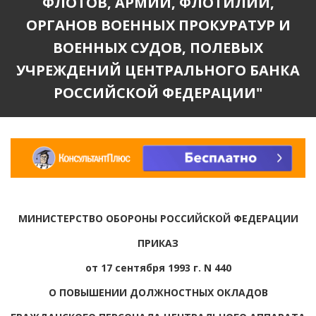
ФЛОТОВ, АРМИЙ, ФЛОТИЛИЙ,
ОРГАНОВ ВОЕННЫХ ПРОКУРАТУР И
ВОЕННЫХ СУДОВ, ПОЛЕВЫХ
УЧРЕЖДЕНИЙ ЦЕНТРАЛЬНОГО БАНКА
РОССИЙСКОЙ ФЕДЕРАЦИИ"
МИНИСТЕРСТВО ОБОРОНЫ РОССИЙСКОЙ ФЕДЕРАЦИИ
ПРИКАЗ
от 17 сентября 1993 г. N 440
О ПОВЫШЕНИИ ДОЛЖНОСТНЫХ ОКЛАДОВ