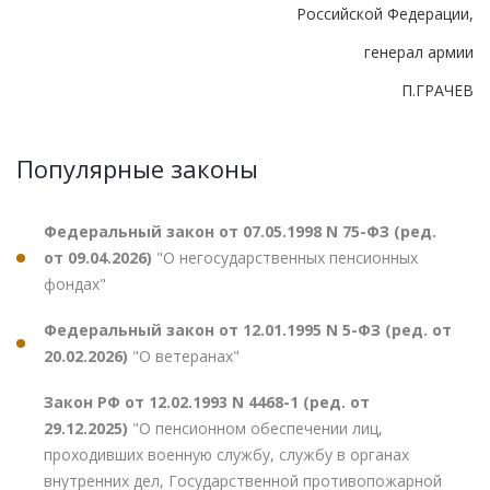
Российской Федерации,
генерал армии
П.ГРАЧЕВ
Популярные законы
Федеральный закон от 07.05.1998 N 75-ФЗ (ред.
от 09.04.2026)
"О негосударственных пенсионных
фондах"
Федеральный закон от 12.01.1995 N 5-ФЗ (ред. от
20.02.2026)
"О ветеранах"
Закон РФ от 12.02.1993 N 4468-1 (ред. от
29.12.2025)
"О пенсионном обеспечении лиц,
проходивших военную службу, службу в органах
внутренних дел, Государственной противопожарной