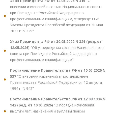
Указ Президента РФ от 12.05.2026 N 315
"О
внесении изменений в состав Национального совета
при Президенте Российской Федерации по
профессиональным квалификациям, утвержденный
Указом Президента Российской Федерации от 30 мая
2022 г. N 329"
Указ Президента РФ от 30.05.2022 N 329 (ред. от
12.05.2026)
"Об утверждении состава Национального
совета при Президенте Российской Федерации по
профессиональным квалификациям"
Постановление Правительства РФ от 10.05.2026 N
537
"О внесении изменений в постановление
Правительства Российской Федерации от 12 августа
1994 г. N 942"
Постановление Правительства РФ от 12.08.1994 N
942 (ред. от 10.05.2026)
"О порядке исчисления
выслуги лет, назначения и выплаты пенсий