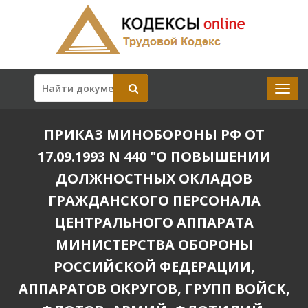
ПРИКАЗ МИНОБОРОНЫ РФ ОТ
17.09.1993 N 440 "О ПОВЫШЕНИИ
ДОЛЖНОСТНЫХ ОКЛАДОВ
ГРАЖДАНСКОГО ПЕРСОНАЛА
ЦЕНТРАЛЬНОГО АППАРАТА
МИНИСТЕРСТВА ОБОРОНЫ
РОССИЙСКОЙ ФЕДЕРАЦИИ,
АППАРАТОВ ОКРУГОВ, ГРУПП ВОЙСК,