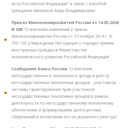
акты Российской Федерации" в связи с жалобой
гражданки Михеевой Веры Владимировны"
Приказ Минэкономразвития России от 14.05.2026
N 388
"О внесении изменений в приказ
Минэкономразвития России от 27 ноября 2014 г. N
759 "Об утверждении Инструкции о порядке приема
иностранных граждан в Министерстве
экономического развития Российской Федерации"
Сообщение Банка России
"О внесении
негосударственного пенсионного фонда в реестр
негосударственных пенсионных фондов - участников
системы гарантирования прав участников
негосударственных пенсионных фондов в рамках
деятельности по негосударственному пенсионному
обеспечению и формированию долгосрочных
сбережений и исключении его из указанного реестра"