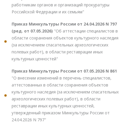
работникам органов и организаций прокуратуры
Российской Федерации и их семьям"
Приказ Минкультуры России от 24.04.2026 N 797
(ред. от 07.05.2026)
"Об аттестации специалистов в
области сохранения объектов культурного наследия
(за исключением спасательных археологических
полевых работ), в области реставрации иных
культурных ценностей"
Приказ Минкультуры России от 07.05.2026 N 861
"О внесении изменений в перечень специалистов,
аттестованных в области сохранения объектов
культурного наследия (за исключением спасательных
археологических полевых работ), в области
реставрации иных культурных ценностей,
утвержденный приказом Минкультуры России от
24.04.2026 N 797"