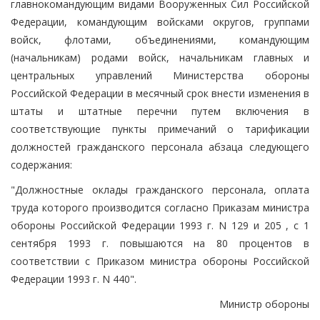
главнокомандующим видами Вооруженных Сил Российской
Федерации, командующим войсками округов, группами
войск, флотами, объединениями, командующим
(начальникам) родами войск, начальникам главных и
центральных управлений Министерства обороны
Российской Федерации в месячный срок внести изменения в
штаты и штатные перечни путем включения в
соответствующие пункты примечаний о тарификации
должностей гражданского персонала абзаца следующего
содержания:
"Должностные оклады гражданского персонала, оплата
труда которого производится согласно Приказам министра
обороны Российской Федерации 1993 г. N 129 и 205 , с 1
сентября 1993 г. повышаются на 80 процентов в
соответствии с Приказом министра обороны Российской
Федерации 1993 г. N 440".
Министр обороны