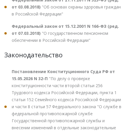
от 03.08.2018)
"Об основах охраны здоровья граждан
в Российской Федерации"
Федеральный закон от 15.12.2001 N 166-ФЗ (ред.
от 07.03.2018)
"О государственном пенсионном
обеспечении в Российской Федерации"
Законодательство
Постановление Конституционного Суда РФ от
15.05.2026 N 32-П
"По делу о проверке
конституционности части второй статьи 256
Трудового кодекса Российской Федерации, пункта 1
статьи 152 Семейного кодекса Российской Федерации
и части 8 статьи 57 Федерального закона "О службе в
федеральной противопожарной службе
Государственной противопожарной службы и
внесении изменений в отдельные законодательные