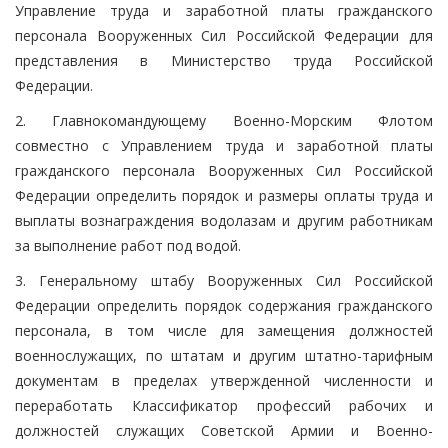
Управление труда и заработной платы гражданского
персонала Вооруженных Сил Российской Федерации для
представления в Министерство труда Российской
Федерации.
2. Главнокомандующему Военно-Морским Флотом
совместно с Управлением труда и заработной платы
гражданского персонала Вооруженных Сил Российской
Федерации определить порядок и размеры оплаты труда и
выплаты вознаграждения водолазам и другим работникам
за выполнение работ под водой.
3. Генеральному штабу Вооруженных Сил Российской
Федерации определить порядок содержания гражданского
персонала, в том числе для замещения должностей
военнослужащих, по штатам и другим штатно-тарифным
документам в пределах утвержденной численности и
переработать Классификатор профессий рабочих и
должностей служащих Советской Армии и Военно-