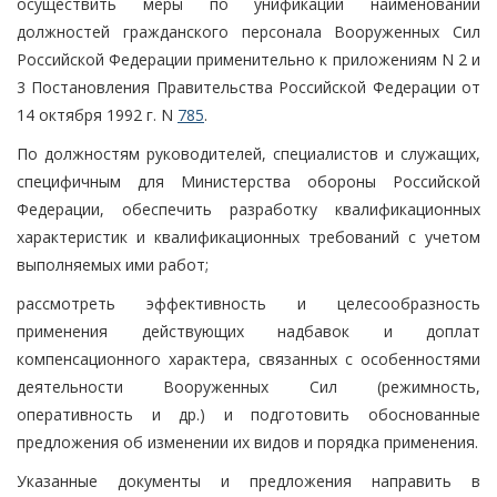
осуществить меры по унификации наименований
должностей гражданского персонала Вооруженных Сил
Российской Федерации применительно к приложениям N 2 и
3 Постановления Правительства Российской Федерации от
14 октября 1992 г. N
785
.
По должностям руководителей, специалистов и служащих,
специфичным для Министерства обороны Российской
Федерации, обеспечить разработку квалификационных
характеристик и квалификационных требований с учетом
выполняемых ими работ;
рассмотреть эффективность и целесообразность
применения действующих надбавок и доплат
компенсационного характера, связанных с особенностями
деятельности Вооруженных Сил (режимность,
оперативность и др.) и подготовить обоснованные
предложения об изменении их видов и порядка применения.
Указанные документы и предложения направить в