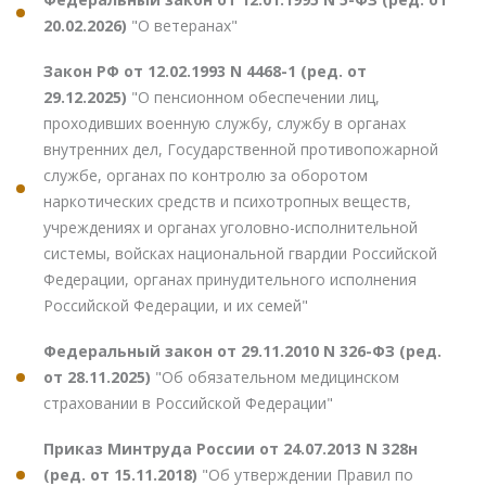
20.02.2026)
"О ветеранах"
Закон РФ от 12.02.1993 N 4468-1 (ред. от
29.12.2025)
"О пенсионном обеспечении лиц,
проходивших военную службу, службу в органах
внутренних дел, Государственной противопожарной
службе, органах по контролю за оборотом
наркотических средств и психотропных веществ,
учреждениях и органах уголовно-исполнительной
системы, войсках национальной гвардии Российской
Федерации, органах принудительного исполнения
Российской Федерации, и их семей"
Федеральный закон от 29.11.2010 N 326-ФЗ (ред.
от 28.11.2025)
"Об обязательном медицинском
страховании в Российской Федерации"
Приказ Минтруда России от 24.07.2013 N 328н
(ред. от 15.11.2018)
"Об утверждении Правил по