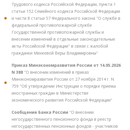
Трудового кодекса Российской Федерации, пункта 1
статьи 152 Семейного кодекса Российской Федерации
и части 8 статьи 57 Федерального закона "О службе в
федеральной противопожарной службе
Государственной противопожарной службы и
внесении изменений в отдельные законодательные
акты Российской Федерации" в связи с жалобой
гражданки Михеевой Веры Владимировны"
Приказ Минэкономразвития России от 14.05.2026
N 388
"О внесении изменений в приказ
Минэкономразвития России от 27 ноября 2014 г. N
759 "Об утверждении Инструкции о порядке приема
иностранных граждан в Министерстве
экономического развития Российской Федерации"
Сообщение Банка России
"О внесении
негосударственного пенсионного фонда в реестр
негосударственных пенсионных фондов - участников