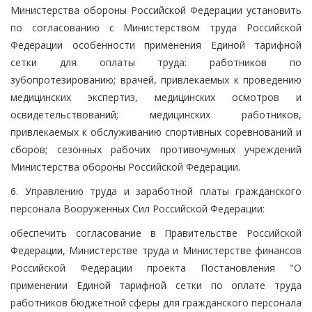
Министерства обороны Российской Федерации установить
по согласованию с Министерством труда Российской
Федерации особенности применения Единой тарифной
сетки для оплаты труда: работников по
зубопротезированию; врачей, привлекаемых к проведению
медицинских экспертиз, медицинских осмотров и
освидетельствований; медицинских работников,
привлекаемых к обслуживанию спортивных соревнований и
сборов; сезонных рабочих противочумных учреждений
Министерства обороны Российской Федерации.
6. Управлению труда и заработной платы гражданского
персонала Вооруженных Сил Российской Федерации:
обеспечить согласование в Правительстве Российской
Федерации, Министерстве труда и Министерстве финансов
Российской Федерации проекта Постановления "О
применении Единой тарифной сетки по оплате труда
работников бюджетной сферы для гражданского персонала