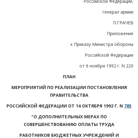
Российской Федерации,
генерал армии
П.ГРАЧЕВ
Приложение
к Приказу Министра обороны
Российской Федерации
от 6 ноября 1992 г. N 220
ПЛАН
МЕРОПРИЯТИЙ ПО РЕАЛИЗАЦИИ ПОСТАНОВЛЕНИЯ
ПРАВИТЕЛЬСТВА
РОССИЙСКОЙ ФЕДЕРАЦИИ ОТ 14 ОКТЯБРЯ 1992 Г. N
785
"О ДОПОЛНИТЕЛЬНЫХ МЕРАХ ПО
СОВЕРШЕНСТВОВАНИЮ ОПЛАТЫ ТРУДА
РАБОТНИКОВ БЮДЖЕТНЫХ УЧРЕЖДЕНИЙ И