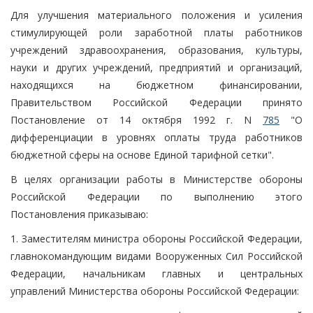
Для улучшения материального положения и усиления
стимулирующей роли заработной платы работников
учреждений здравоохранения, образования, культуры,
науки и других учреждений, предприятий и организаций,
находящихся на бюджетном финансировании,
Правительством Российской Федерации принято
Постановление от 14 октября 1992 г. N
785
"О
дифференциации в уровнях оплаты труда работников
бюджетной сферы на основе Единой тарифной сетки".
В целях организации работы в Министерстве обороны
Российской Федерации по выполнению этого
Постановления приказываю:
1. Заместителям министра обороны Российской Федерации,
главнокомандующим видами Вооруженных Сил Российской
Федерации, начальникам главных и центральных
управлений Министерства обороны Российской Федерации: