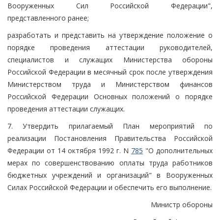
Вооруженных Сил Российской Федерации",
представленного ранее;
разработать и представить на утверждение положение о
порядке проведения аттестации руководителей,
специалистов и служащих Министерства обороны
Российской Федерации в месячный срок после утверждения
Министерством труда и Министерством финансов
Российской Федерации Основных положений о порядке
проведения аттестации служащих.
7. Утвердить прилагаемый План мероприятий по
реализации Постановления Правительства Российской
Федерации от 14 октября 1992 г. N
785
"О дополнительных
мерах по совершенствованию оплаты труда работников
бюджетных учреждений и организаций" в Вооруженных
Силах Российской Федерации и обеспечить его выполнение.
Министр обороны