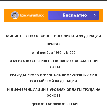
МИНИСТЕРСТВО ОБОРОНЫ РОССИЙСКОЙ ФЕДЕРАЦИИ
ПРИКАЗ
от 6 ноября 1992 г. N 220
О МЕРАХ ПО СОВЕРШЕНСТВОВАНИЮ ЗАРАБОТНОЙ
ПЛАТЫ
ГРАЖДАНСКОГО ПЕРСОНАЛА ВООРУЖЕННЫХ СИЛ
РОССИЙСКОЙ ФЕДЕРАЦИИ
И ДИФФЕРЕНЦИАЦИИ В УРОВНЯХ ОПЛАТЫ ТРУДА НА
ОСНОВЕ
ЕДИНОЙ ТАРИФНОЙ СЕТКИ