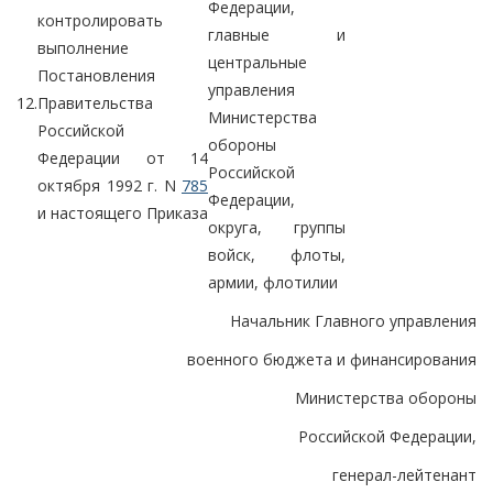
Федерации,
контролировать
главные и
выполнение
центральные
Постановления
управления
12.
Правительства
Министерства
Российской
обороны
Федерации от 14
Российской
октября 1992 г. N
785
Федерации,
и настоящего Приказа
округа, группы
войск, флоты,
армии, флотилии
Начальник Главного управления
военного бюджета и финансирования
Министерства обороны
Российской Федерации,
генерал-лейтенант