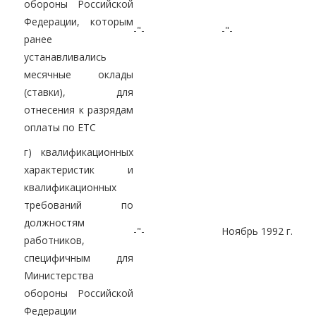
обороны Российской
Федерации, которым
-"-
-"-
ранее
устанавливались
месячные оклады
(ставки), для
отнесения к разрядам
оплаты по ЕТС
г) квалификационных
характеристик и
квалификационных
требований по
должностям
-"-
Ноябрь 1992 г.
работников,
специфичным для
Министерства
обороны Российской
Федерации