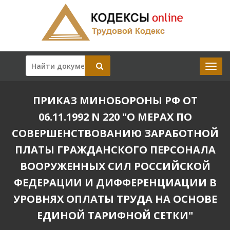
ПРИКАЗ МИНОБОРОНЫ РФ ОТ
06.11.1992 N 220 "О МЕРАХ ПО
СОВЕРШЕНСТВОВАНИЮ ЗАРАБОТНОЙ
ПЛАТЫ ГРАЖДАНСКОГО ПЕРСОНАЛА
ВООРУЖЕННЫХ СИЛ РОССИЙСКОЙ
ФЕДЕРАЦИИ И ДИФФЕРЕНЦИАЦИИ В
УРОВНЯХ ОПЛАТЫ ТРУДА НА ОСНОВЕ
ЕДИНОЙ ТАРИФНОЙ СЕТКИ"