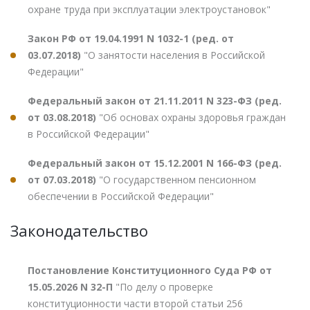
охране труда при эксплуатации электроустановок"
Закон РФ от 19.04.1991 N 1032-1 (ред. от
03.07.2018)
"О занятости населения в Российской
Федерации"
Федеральный закон от 21.11.2011 N 323-ФЗ (ред.
от 03.08.2018)
"Об основах охраны здоровья граждан
в Российской Федерации"
Федеральный закон от 15.12.2001 N 166-ФЗ (ред.
от 07.03.2018)
"О государственном пенсионном
обеспечении в Российской Федерации"
Законодательство
Постановление Конституционного Суда РФ от
15.05.2026 N 32-П
"По делу о проверке
конституционности части второй статьи 256