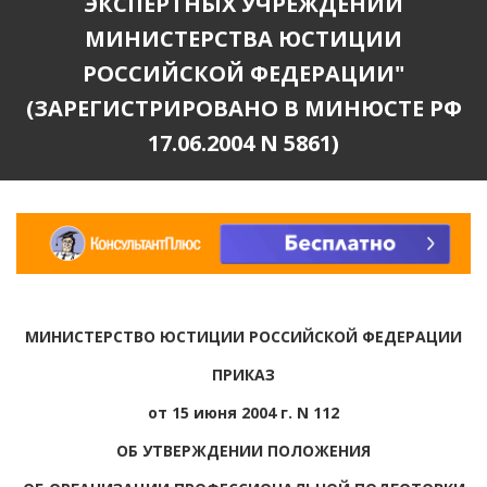
ЭКСПЕРТНЫХ УЧРЕЖДЕНИЙ
МИНИСТЕРСТВА ЮСТИЦИИ
РОССИЙСКОЙ ФЕДЕРАЦИИ"
(ЗАРЕГИСТРИРОВАНО В МИНЮСТЕ РФ
17.06.2004 N 5861)
МИНИСТЕРСТВО ЮСТИЦИИ РОССИЙСКОЙ ФЕДЕРАЦИИ
ПРИКАЗ
от 15 июня 2004 г. N 112
ОБ УТВЕРЖДЕНИИ ПОЛОЖЕНИЯ