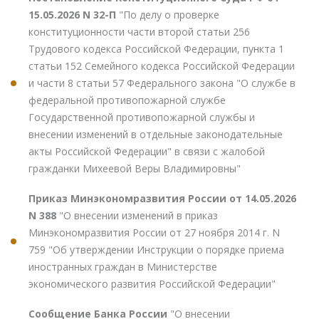
15.05.2026 N 32-П
"По делу о проверке
конституционности части второй статьи 256
Трудового кодекса Российской Федерации, пункта 1
статьи 152 Семейного кодекса Российской Федерации
и части 8 статьи 57 Федерального закона "О службе в
федеральной противопожарной службе
Государственной противопожарной службы и
внесении изменений в отдельные законодательные
акты Российской Федерации" в связи с жалобой
гражданки Михеевой Веры Владимировны"
Приказ Минэкономразвития России от 14.05.2026
N 388
"О внесении изменений в приказ
Минэкономразвития России от 27 ноября 2014 г. N
759 "Об утверждении Инструкции о порядке приема
иностранных граждан в Министерстве
экономического развития Российской Федерации"
Сообщение Банка России
"О внесении