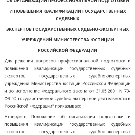
ОБ ОРГАНИЗАЦИИ ПРОФЕССИОНАЛЬНОЙ ПОДГОТОВКИ
И ПОВЫШЕНИЯ КВАЛИФИКАЦИИ ГОСУДАРСТВЕННЫХ
СУДЕБНЫХ
ЭКСПЕРТОВ ГОСУДАРСТВЕННЫХ СУДЕБНО-ЭКСПЕРТНЫХ
УЧРЕЖДЕНИЙ МИНИСТЕРСТВА ЮСТИЦИИ
РОССИЙСКОЙ ФЕДЕРАЦИИ
Для решения вопросов профессиональной подготовки и
повышения квалификации государственных судебных
экспертов государственных судебно-экспертных
учреждений Министерства юстиции Российской Федерации
и во исполнение Федерального закона от 31.05.2001 N 73-
ФЗ "О государственной судебно-экспертной деятельности в
Российской Федерации" приказываю:
Утвердить Положение об организации подготовки и
повышения квалификации государственных судебных
экспертов государственных судебно-экспертных