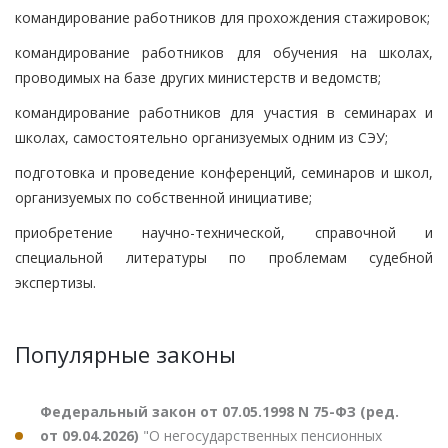
командирование работников для прохождения стажировок;
командирование работников для обучения на школах,
проводимых на базе других министерств и ведомств;
командирование работников для участия в семинарах и
школах, самостоятельно организуемых одним из СЭУ;
подготовка и проведение конференций, семинаров и школ,
организуемых по собственной инициативе;
приобретение научно-технической, справочной и
специальной литературы по проблемам судебной
экспертизы.
Популярные законы
Федеральный закон от 07.05.1998 N 75-ФЗ (ред.
от 09.04.2026)
"О негосударственных пенсионных