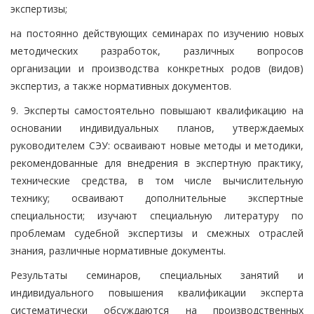
экспертизы;
на постоянно действующих семинарах по изучению новых
методических разработок, различных вопросов
организации и производства конкретных родов (видов)
экспертиз, а также нормативных документов.
9. Эксперты самостоятельно повышают квалификацию на
основании индивидуальных планов, утверждаемых
руководителем СЭУ: осваивают новые методы и методики,
рекомендованные для внедрения в экспертную практику,
технические средства, в том числе вычислительную
технику; осваивают дополнительные экспертные
специальности; изучают специальную литературу по
проблемам судебной экспертизы и смежных отраслей
знания, различные нормативные документы.
Результаты семинаров, специальных занятий и
индивидуального повышения квалификации эксперта
систематически обсуждаются на производственных