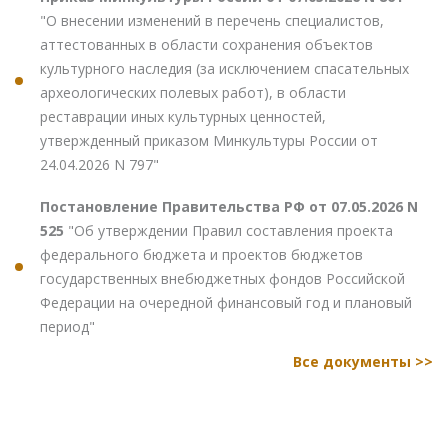
"О внесении изменений в перечень специалистов,
аттестованных в области сохранения объектов
культурного наследия (за исключением спасательных
археологических полевых работ), в области
реставрации иных культурных ценностей,
утвержденный приказом Минкультуры России от
24.04.2026 N 797"
Постановление Правительства РФ от 07.05.2026 N
525
"Об утверждении Правил составления проекта
федерального бюджета и проектов бюджетов
государственных внебюджетных фондов Российской
Федерации на очередной финансовый год и плановый
период"
Все документы >>