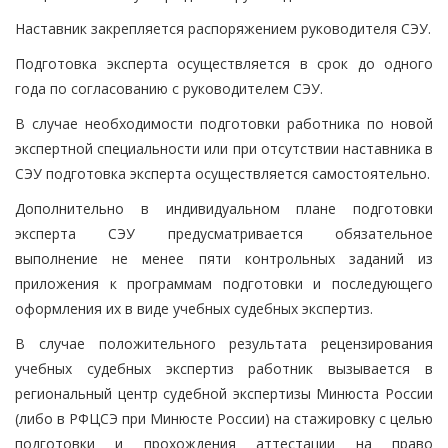
Наставник закрепляется распоряжением руководителя СЭУ.
Подготовка эксперта осуществляется в срок до одного
года по согласованию с руководителем СЭУ.
В случае необходимости подготовки работника по новой
экспертной специальности или при отсутствии наставника в
СЭУ подготовка эксперта осуществляется самостоятельно.
Дополнительно в индивидуальном плане подготовки
эксперта СЭУ предусматривается обязательное
выполнение не менее пяти контрольных заданий из
приложения к программам подготовки и последующего
оформления их в виде учебных судебных экспертиз.
В случае положительного результата рецензирования
учебных судебных экспертиз работник вызывается в
региональный центр судебной экспертизы Минюста России
(либо в РФЦСЭ при Минюсте России) на стажировку с целью
подготовки и прохождения аттестации на право