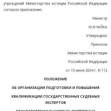
учреждений Министерства юстиции Российской Федерации
согласно приложению.
Министр
Ю.Я.ЧАЙКА
Утверждено
Приказом
Министерства юстиции
Российской Федерации
от 15 июня 2004 г. N 112
ПОЛОЖЕНИЕ
ОБ ОРГАНИЗАЦИИ ПОДГОТОВКИ И ПОВЫШЕНИЯ
КВАЛИФИКАЦИИ ГОСУДАРСТВЕННЫХ СУДЕБНЫХ
ЭКСПЕРТОВ