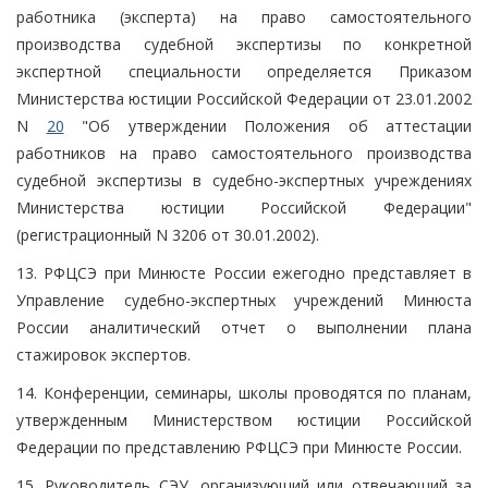
работника (эксперта) на право самостоятельного
производства судебной экспертизы по конкретной
экспертной специальности определяется Приказом
Министерства юстиции Российской Федерации от 23.01.2002
N
20
"Об утверждении Положения об аттестации
работников на право самостоятельного производства
судебной экспертизы в судебно-экспертных учреждениях
Министерства юстиции Российской Федерации"
(регистрационный N 3206 от 30.01.2002).
13. РФЦСЭ при Минюсте России ежегодно представляет в
Управление судебно-экспертных учреждений Минюста
России аналитический отчет о выполнении плана
стажировок экспертов.
14. Конференции, семинары, школы проводятся по планам,
утвержденным Министерством юстиции Российской
Федерации по представлению РФЦСЭ при Минюсте России.
15. Руководитель СЭУ, организующий или отвечающий за