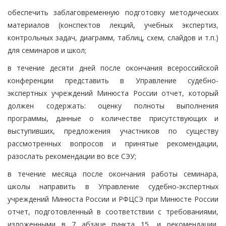
обеспечить заблаговременную подготовку методических
материалов (конспектов лекций, учебных экспертиз,
контрольных задач, диаграмм, таблиц, схем, слайдов и т.п.)
для семинаров и школ;
в течение десяти дней после окончания всероссийской
конференции представить в Управление судебно-
экспертных учреждений Минюста России отчет, который
должен содержать: оценку полноты выполнения
программы, данные о количестве присутствующих и
выступивших, предложения участников по существу
рассмотренных вопросов и принятые рекомендации,
разослать рекомендации во все СЭУ;
в течение месяца после окончания работы семинара,
школы направить в Управление судебно-экспертных
учреждений Минюста России и РФЦСЭ при Минюсте России
отчет, подготовленный в соответствии с требованиями,
изложенными в 7 абзаце пункта 15, и рекомендации,