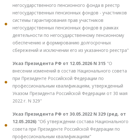
негосударственного пенсионного фонда в реестр
негосударственных пенсионных фондов - участников
системы гарантирования прав участников
негосударственных пенсионных фондов в рамках
деятельности по негосударственному пенсионному
обеспечению и формированию долгосрочных
сбережений и исключении его из указанного реестра"
Указ Президента РФ от 12.05.2026 N 315
"О
внесении изменений в состав Национального совета
при Президенте Российской Федерации по
профессиональным квалификациям, утвержденный
Указом Президента Российской Федерации от 30 мая
2022 г. N 329"
Указ Президента РФ от 30.05.2022 N 329 (ред. от
12.05.2026)
"Об утверждении состава Национального
совета при Президенте Российской Федерации по
профессиональным квалификациям"