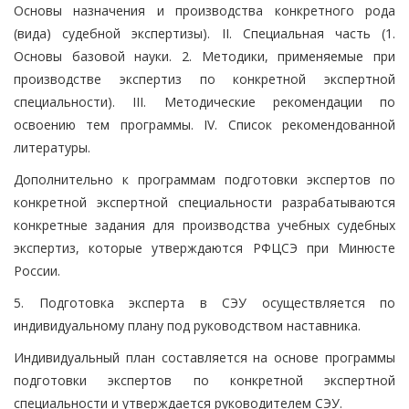
Основы назначения и производства конкретного рода
(вида) судебной экспертизы). II. Специальная часть (1.
Основы базовой науки. 2. Методики, применяемые при
производстве экспертиз по конкретной экспертной
специальности). III. Методические рекомендации по
освоению тем программы. IV. Список рекомендованной
литературы.
Дополнительно к программам подготовки экспертов по
конкретной экспертной специальности разрабатываются
конкретные задания для производства учебных судебных
экспертиз, которые утверждаются РФЦСЭ при Минюсте
России.
5. Подготовка эксперта в СЭУ осуществляется по
индивидуальному плану под руководством наставника.
Индивидуальный план составляется на основе программы
подготовки экспертов по конкретной экспертной
специальности и утверждается руководителем СЭУ.