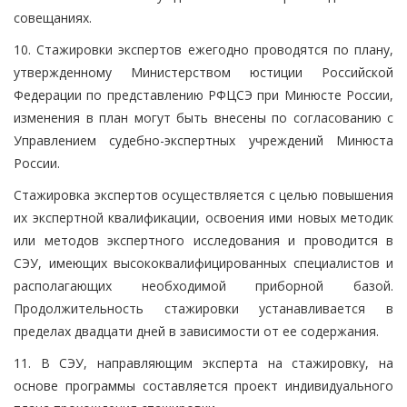
совещаниях.
10. Стажировки экспертов ежегодно проводятся по плану,
утвержденному Министерством юстиции Российской
Федерации по представлению РФЦСЭ при Минюсте России,
изменения в план могут быть внесены по согласованию с
Управлением судебно-экспертных учреждений Минюста
России.
Стажировка экспертов осуществляется с целью повышения
их экспертной квалификации, освоения ими новых методик
или методов экспертного исследования и проводится в
СЭУ, имеющих высококвалифицированных специалистов и
располагающих необходимой приборной базой.
Продолжительность стажировки устанавливается в
пределах двадцати дней в зависимости от ее содержания.
11. В СЭУ, направляющим эксперта на стажировку, на
основе программы составляется проект индивидуального