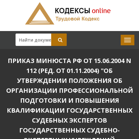
ПРИКАЗ МИНЮСТА РФ ОТ 15.06.2004 N
112 (РЕД. ОТ 01.11.2004) "ОБ
УТВЕРЖДЕНИИ ПОЛОЖЕНИЯ ОБ
ОРГАНИЗАЦИИ ПРОФЕССИОНАЛЬНОЙ
ПОДГОТОВКИ И ПОВЫШЕНИЯ
КВАЛИФИКАЦИИ ГОСУДАРСТВЕННЫХ
СУДЕБНЫХ ЭКСПЕРТОВ
ГОСУДАРСТВЕННЫХ СУДЕБНО-