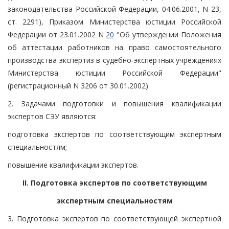
законодательства Российской Федерации, 04.06.2001, N 23,
ст. 2291), Приказом Министерства юстиции Российской
Федерации от 23.01.2002 N
20
"Об утверждении Положения
об аттестации работников на право самостоятельного
производства экспертиз в судебно-экспертных учреждениях
Министерства юстиции Российской Федерации"
(регистрационный N 3206 от 30.01.2002).
2. Задачами подготовки и повышения квалификации
экспертов СЭУ являются:
подготовка экспертов по соответствующим экспертным
специальностям;
повышение квалификации экспертов.
II. Подготовка экспертов по соответствующим
экспертным специальностям
3. Подготовка экспертов по соответствующей экспертной