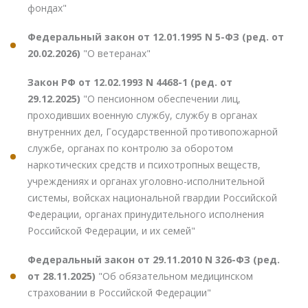
фондах"
Федеральный закон от 12.01.1995 N 5-ФЗ (ред. от
20.02.2026)
"О ветеранах"
Закон РФ от 12.02.1993 N 4468-1 (ред. от
29.12.2025)
"О пенсионном обеспечении лиц,
проходивших военную службу, службу в органах
внутренних дел, Государственной противопожарной
службе, органах по контролю за оборотом
наркотических средств и психотропных веществ,
учреждениях и органах уголовно-исполнительной
системы, войсках национальной гвардии Российской
Федерации, органах принудительного исполнения
Российской Федерации, и их семей"
Федеральный закон от 29.11.2010 N 326-ФЗ (ред.
от 28.11.2025)
"Об обязательном медицинском
страховании в Российской Федерации"