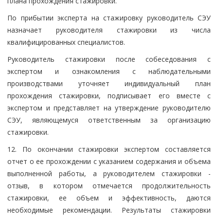
плана прохождения стажировки.
По прибытии эксперта на стажировку руководитель СЭУ
назначает руководителя стажировки из числа
квалифицированных специалистов.
Руководитель стажировки после собеседования с
экспертом и ознакомления с наблюдательными
производствами уточняет индивидуальный план
прохождения стажировки, подписывает его вместе с
экспертом и представляет на утверждение руководителю
СЭУ, являющемуся ответственным за организацию
стажировки.
12. По окончании стажировки экспертом составляется
отчет о ее прохождении с указанием содержания и объема
выполненной работы, а руководителем стажировки -
отзыв, в котором отмечается продолжительность
стажировки, ее объем и эффективность, даются
необходимые рекомендации. Результаты стажировки