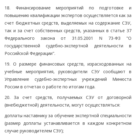
18. Финансирование мероприятий по подготовке и
повышению квалификации экспертов осуществляется как за
счет бюджетных средств, выделяемых на содержание СЭУ,
так и за счет собственных средств, указанных в статье 37
Федерального закона от 31.05.2001 N 73-ФЗ "О
государственной судебно-экспертной деятельности в
Российской Федерации".
19. О размере финансовых средств, израсходованных на
учебные мероприятия, руководители СЭУ сообщают в
Управление судебно-экспертных учреждений Минюста
России в отчетах о работе по итогам года.
20. За счет средств, получаемых СЭУ от договорной
(внебюджетной) деятельности, могут осуществляться:
доплаты наставнику за обучение экспертной специальности
(размер доплаты устанавливается в каждом конкретном
случае руководителем СЭУ);