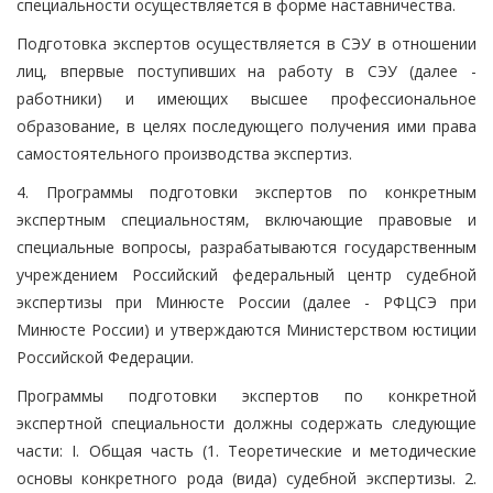
специальности осуществляется в форме наставничества.
Подготовка экспертов осуществляется в СЭУ в отношении
лиц, впервые поступивших на работу в СЭУ (далее -
работники) и имеющих высшее профессиональное
образование, в целях последующего получения ими права
самостоятельного производства экспертиз.
4. Программы подготовки экспертов по конкретным
экспертным специальностям, включающие правовые и
специальные вопросы, разрабатываются государственным
учреждением Российский федеральный центр судебной
экспертизы при Минюсте России (далее - РФЦСЭ при
Минюсте России) и утверждаются Министерством юстиции
Российской Федерации.
Программы подготовки экспертов по конкретной
экспертной специальности должны содержать следующие
части: I. Общая часть (1. Теоретические и методические
основы конкретного рода (вида) судебной экспертизы. 2.