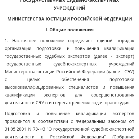
ГОСУДАРСТВЕННЫХ СУДЕБНО-ЭКСПЕРТНЫХ
УЧРЕЖДЕНИЙ
МИНИСТЕРСТВА ЮСТИЦИИ РОССИЙСКОЙ ФЕДЕРАЦИИ
I. Общие положения
1. Настоящее положение определяет единый порядок
организации подготовки и повышения квалификации
государственных судебных экспертов (далее - эксперт)
государственных судебно-экспертных учреждений
Министерства юстиции Российской Федерации (далее - СЭУ)
с целью обеспечения подготовки
высококвалифицированных специалистов и повышения
квалификации экспертов для совершенствования
деятельности СЭУ в интересах решения задач правосудия.
Подготовка и повышение квалификации экспертов
проводится в соответствии с Федеральным законом от
31.05.2001 N 73-ФЗ "О государственной судебно-экспертной
деятельности в Российской Федерации" (Собрание