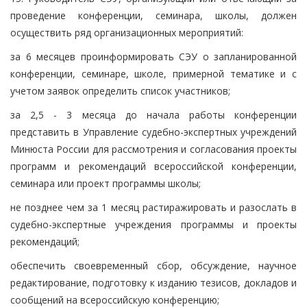
проведение конференции, семинара, школы, должен
осуществить ряд организационных мероприятий:
за 6 месяцев проинформировать СЭУ о запланированной
конференции, семинаре, школе, примерной тематике и с
учетом заявок определить список участников;
за 2,5 - 3 месяца до начала работы конференции
представить в Управление судебно-экспертных учреждений
Минюста России для рассмотрения и согласования проекты
программ и рекомендаций всероссийской конференции,
семинара или проект программы школы;
не позднее чем за 1 месяц растиражировать и разослать в
судебно-экспертные учреждения программы и проекты
рекомендаций;
обеспечить своевременный сбор, обсуждение, научное
редактирование, подготовку к изданию тезисов, докладов и
сообщений на всероссийскую конференцию;