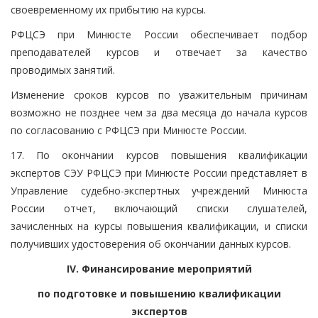
своевременному их прибытию на курсы.
РФЦСЭ при Минюсте России обеспечивает подбор
преподавателей курсов и отвечает за качество
проводимых занятий.
Изменение сроков курсов по уважительным причинам
возможно не позднее чем за два месяца до начала курсов
по согласованию с РФЦСЭ при Минюсте России.
17. По окончании курсов повышения квалификации
экспертов СЭУ РФЦСЭ при Минюсте России представляет в
Управление судебно-экспертных учреждений Минюста
России отчет, включающий списки слушателей,
зачисленных на курсы повышения квалификации, и списки
получивших удостоверения об окончании данных курсов.
IV. Финансирование мероприятий
по подготовке и повышению квалификации
экспертов