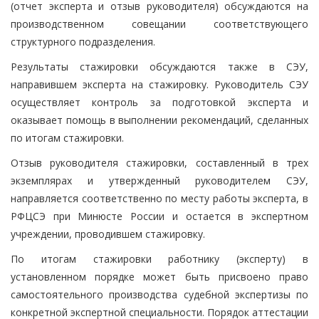
(отчет эксперта и отзыв руководителя) обсуждаются на
производственном совещании соответствующего
структурного подразделения.
Результаты стажировки обсуждаются также в СЭУ,
направившем эксперта на стажировку. Руководитель СЭУ
осуществляет контроль за подготовкой эксперта и
оказывает помощь в выполнении рекомендаций, сделанных
по итогам стажировки.
Отзыв руководителя стажировки, составленный в трех
экземплярах и утвержденный руководителем СЭУ,
направляется соответственно по месту работы эксперта, в
РФЦСЭ при Минюсте России и остается в экспертном
учреждении, проводившем стажировку.
По итогам стажировки работнику (эксперту) в
установленном порядке может быть присвоено право
самостоятельного производства судебной экспертизы по
конкретной экспертной специальности. Порядок аттестации