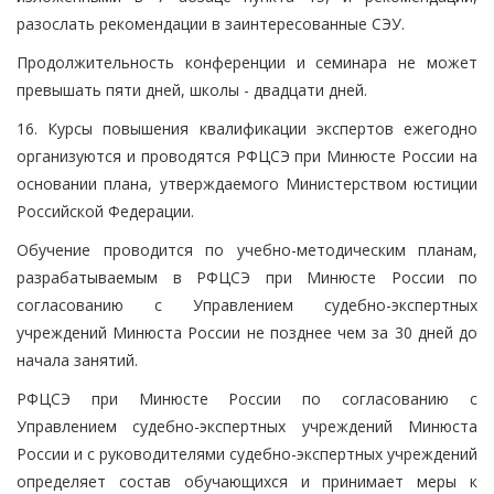
разослать рекомендации в заинтересованные СЭУ.
Продолжительность конференции и семинара не может
превышать пяти дней, школы - двадцати дней.
16. Курсы повышения квалификации экспертов ежегодно
организуются и проводятся РФЦСЭ при Минюсте России на
основании плана, утверждаемого Министерством юстиции
Российской Федерации.
Обучение проводится по учебно-методическим планам,
разрабатываемым в РФЦСЭ при Минюсте России по
согласованию с Управлением судебно-экспертных
учреждений Минюста России не позднее чем за 30 дней до
начала занятий.
РФЦСЭ при Минюсте России по согласованию с
Управлением судебно-экспертных учреждений Минюста
России и с руководителями судебно-экспертных учреждений
определяет состав обучающихся и принимает меры к