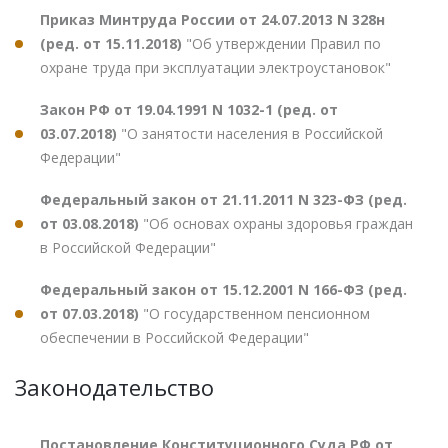
Приказ Минтруда России от 24.07.2013 N 328н
(ред. от 15.11.2018)
"Об утверждении Правил по
охране труда при эксплуатации электроустановок"
Закон РФ от 19.04.1991 N 1032-1 (ред. от
03.07.2018)
"О занятости населения в Российской
Федерации"
Федеральный закон от 21.11.2011 N 323-ФЗ (ред.
от 03.08.2018)
"Об основах охраны здоровья граждан
в Российской Федерации"
Федеральный закон от 15.12.2001 N 166-ФЗ (ред.
от 07.03.2018)
"О государственном пенсионном
обеспечении в Российской Федерации"
Законодательство
Постановление Конституционного Суда РФ от