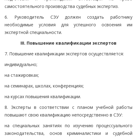
самостоятельного производства судебных экспертиз.
6. Руководитель СЭУ должен создать работнику
необходимые условия для успешного освоения им
экспертной специальности.
III. Повышение квалификации экспертов
7. Повышение квалификации экспертов осуществляется:
индивидуально;
на стажировках;
на семинарах, школах, конференциях;
на курсах повышения квалификации.
8. Эксперты в соответствии с планом учебной работы
повышают свою квалификацию непосредственно в СЭУ:
на специальных занятиях по изучению процессуального
законодательства, основ криминалистики и судебной