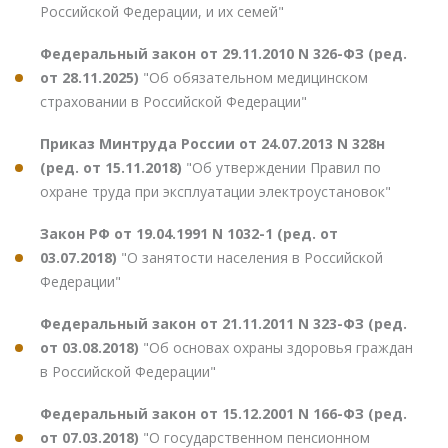
Российской Федерации, и их семей"
Федеральный закон от 29.11.2010 N 326-ФЗ (ред.
от 28.11.2025)
"Об обязательном медицинском
страховании в Российской Федерации"
Приказ Минтруда России от 24.07.2013 N 328н
(ред. от 15.11.2018)
"Об утверждении Правил по
охране труда при эксплуатации электроустановок"
Закон РФ от 19.04.1991 N 1032-1 (ред. от
03.07.2018)
"О занятости населения в Российской
Федерации"
Федеральный закон от 21.11.2011 N 323-ФЗ (ред.
от 03.08.2018)
"Об основах охраны здоровья граждан
в Российской Федерации"
Федеральный закон от 15.12.2001 N 166-ФЗ (ред.
от 07.03.2018)
"О государственном пенсионном