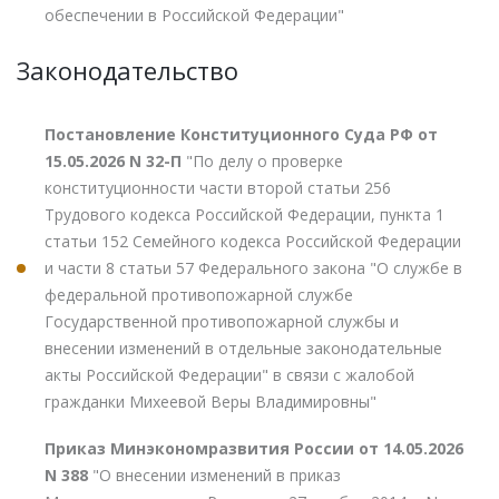
обеспечении в Российской Федерации"
Законодательство
Постановление Конституционного Суда РФ от
15.05.2026 N 32-П
"По делу о проверке
конституционности части второй статьи 256
Трудового кодекса Российской Федерации, пункта 1
статьи 152 Семейного кодекса Российской Федерации
и части 8 статьи 57 Федерального закона "О службе в
федеральной противопожарной службе
Государственной противопожарной службы и
внесении изменений в отдельные законодательные
акты Российской Федерации" в связи с жалобой
гражданки Михеевой Веры Владимировны"
Приказ Минэкономразвития России от 14.05.2026
N 388
"О внесении изменений в приказ