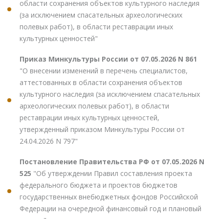
области сохранения объектов культурного наследия
(за исключением спасательных археологических
полевых работ), в области реставрации иных
культурных ценностей"
Приказ Минкультуры России от 07.05.2026 N 861
"О внесении изменений в перечень специалистов,
аттестованных в области сохранения объектов
культурного наследия (за исключением спасательных
археологических полевых работ), в области
реставрации иных культурных ценностей,
утвержденный приказом Минкультуры России от
24.04.2026 N 797"
Постановление Правительства РФ от 07.05.2026 N
525
"Об утверждении Правил составления проекта
федерального бюджета и проектов бюджетов
государственных внебюджетных фондов Российской
Федерации на очередной финансовый год и плановый