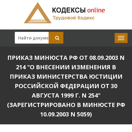
ПРИКАЗ МИНЮСТА РФ ОТ 08.09.2003 N
214 "О ВНЕСЕНИИ ИЗМЕНЕНИЯ В
ПРИКАЗ МИНИСТЕРСТВА ЮСТИЦИИ
РОССИЙСКОЙ ФЕДЕРАЦИИ ОТ 30
АВГУСТА 1999 Г. N 254"
(ЗАРЕГИСТРИРОВАНО В МИНЮСТЕ РФ
10.09.2003 N 5059)