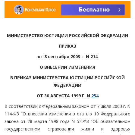
МИНИСТЕРСТВО ЮСТИЦИИ РОССИЙСКОЙ ФЕДЕРАЦИИ
ПРИКАЗ
от 8 сентября 2003 г. N 214
О ВНЕСЕНИИ ИЗМЕНЕНИЯ
В ПРИКАЗ МИНИСТЕРСТВА ЮСТИЦИИ РОССИЙСКОЙ
ФЕДЕРАЦИИ
ОТ 30 АВГУСТА 1999 Г. N
254
В соответствии с Федеральным законом от 7 июля 2003 г. N
114-ФЗ "О внесении изменения в статью 10 Федерального
закона от 28 марта 1998 года N 52-ФЗ "Об обязательном
государственном страховании жизни и здоровья