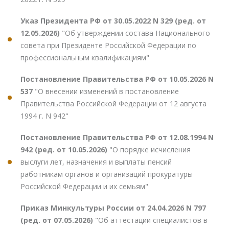
Указ Президента РФ от 30.05.2022 N 329 (ред. от
12.05.2026)
"Об утверждении состава Национального
совета при Президенте Российской Федерации по
профессиональным квалификациям"
Постановление Правительства РФ от 10.05.2026 N
537
"О внесении изменений в постановление
Правительства Российской Федерации от 12 августа
1994 г. N 942"
Постановление Правительства РФ от 12.08.1994 N
942 (ред. от 10.05.2026)
"О порядке исчисления
выслуги лет, назначения и выплаты пенсий
работникам органов и организаций прокуратуры
Российской Федерации и их семьям"
Приказ Минкультуры России от 24.04.2026 N 797
(ред. от 07.05.2026)
"Об аттестации специалистов в