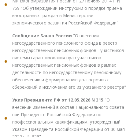
Минэкономразвития России от 27 ноября 2014 г. N
759 "Об утверждении Инструкции о порядке приема
иностранных граждан в Министерстве
экономического развития Российской Федерации"
Сообщение Банка России
"О внесении
негосударственного пенсионного фонда в реестр
негосударственных пенсионных фондов - участников
системы гарантирования прав участников
негосударственных пенсионных фондов в рамках
деятельности по негосударственному пенсионному
обеспечению и формированию долгосрочных
сбережений и исключении его из указанного реестра"
Указ Президента РФ от 12.05.2026 N 315
"О
внесении изменений в состав Национального совета
при Президенте Российской Федерации по
профессиональным квалификациям, утвержденный
Указом Президента Российской Федерации от 30 мая
2022 г. N 329"