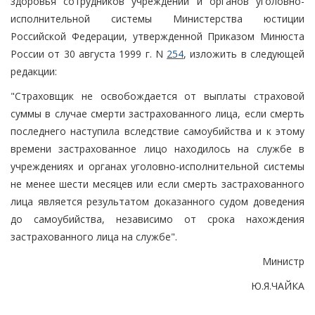
здоровья сотрудников учреждений и органов уголовно-
исполнительной системы Министерства юстиции
Российской Федерации, утвержденной Приказом Минюста
России от 30 августа 1999 г. N
254
, изложить в следующей
редакции:
"Страховщик не освобождается от выплаты страховой
суммы в случае смерти застрахованного лица, если смерть
последнего наступила вследствие самоубийства и к этому
времени застрахованное лицо находилось на службе в
учреждениях и органах уголовно-исполнительной системы
не менее шести месяцев или если смерть застрахованного
лица является результатом доказанного судом доведения
до самоубийства, независимо от срока нахождения
застрахованного лица на службе".
Министр
Ю.Я.ЧАЙКА