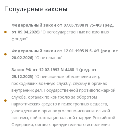
Популярные законы
Федеральный закон от 07.05.1998 N 75-ФЗ (ред.
от 09.04.2026)
"О негосударственных пенсионных
фондах"
Федеральный закон от 12.01.1995 N 5-ФЗ (ред. от
20.02.2026)
"О ветеранах"
Закон РФ от 12.02.1993 N 4468-1 (ред. от
29.12.2025)
"О пенсионном обеспечении лиц,
проходивших военную службу, службу в органах
внутренних дел, Государственной противопожарной
службе, органах по контролю за оборотом
наркотических средств и психотропных веществ,
учреждениях и органах уголовно-исполнительной
системы, войсках национальной гвардии Российской
Федерации, органах принудительного исполнения