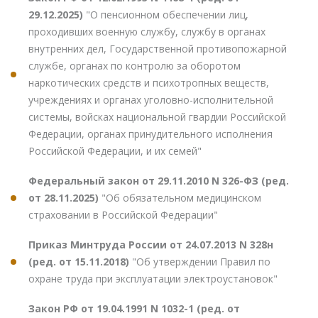
29.12.2025)
"О пенсионном обеспечении лиц,
проходивших военную службу, службу в органах
внутренних дел, Государственной противопожарной
службе, органах по контролю за оборотом
наркотических средств и психотропных веществ,
учреждениях и органах уголовно-исполнительной
системы, войсках национальной гвардии Российской
Федерации, органах принудительного исполнения
Российской Федерации, и их семей"
Федеральный закон от 29.11.2010 N 326-ФЗ (ред.
от 28.11.2025)
"Об обязательном медицинском
страховании в Российской Федерации"
Приказ Минтруда России от 24.07.2013 N 328н
(ред. от 15.11.2018)
"Об утверждении Правил по
охране труда при эксплуатации электроустановок"
Закон РФ от 19.04.1991 N 1032-1 (ред. от