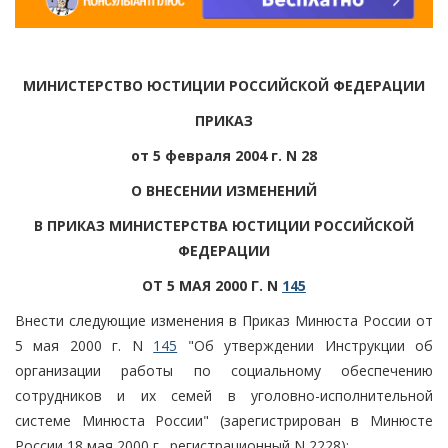
МИНИСТЕРСТВО ЮСТИЦИИ РОССИЙСКОЙ ФЕДЕРАЦИИ
ПРИКАЗ
от 5 февраля 2004 г. N 28
О ВНЕСЕНИИ ИЗМЕНЕНИЙ
В ПРИКАЗ МИНИСТЕРСТВА ЮСТИЦИИ РОССИЙСКОЙ
ФЕДЕРАЦИИ
ОТ 5 МАЯ 2000 Г. N
145
Внести следующие изменения в Приказ Минюста России от
5 мая 2000 г. N
145
"Об утверждении Инструкции об
организации работы по социальному обеспечению
сотрудников и их семей в уголовно-исполнительной
системе Минюста России" (зарегистрирован в Минюсте
России 18 мая 2000 г., регистрационный N 2228):