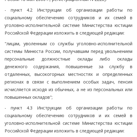
- пункт 4.2 Инструкции об организации работы по
социальному обеспечению сотрудников и их семей в
уголовно-исполнительной системе Министерства юстиции
Российской Федерации изложить в следующей редакции:
"лицам, уволенным со службы уголовно-исполнительной
системы Минюста России, получавшим перед увольнением
персональные должностные оклады либо оклады
денежного содержания, повышенные за службу в
отдаленных, высокогорных местностях и определенных
регионах в связи с выполнением особых задач, пенсия
исчисляется исходя из обычных, а не из персональных или
повышенных окладов";
- пункт 4.3 Инструкции об организации работы по
социальному обеспечению сотрудников и их семей в
уголовно-исполнительной системе Министерства юстиции
Российской Федерации изложить в следующей редакции: