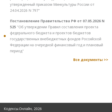
утвержденный приказом Минкультуры России от
24.04.2026 N 797"
Постановление Правительства РФ от 07.05.2026 N
525
"Об утверждении Правил составления проекта
федерального бюджета и проектов бюджетов
государственных внебюджетных фондов Российской
Федерации на очередной финансовый год и плановый
период"
Все документы >>
Кодексы.Онлайн, 2026