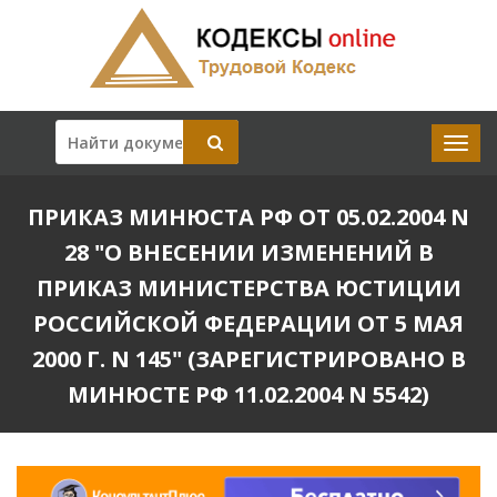
ПРИКАЗ МИНЮСТА РФ ОТ 05.02.2004 N
28 "О ВНЕСЕНИИ ИЗМЕНЕНИЙ В
ПРИКАЗ МИНИСТЕРСТВА ЮСТИЦИИ
РОССИЙСКОЙ ФЕДЕРАЦИИ ОТ 5 МАЯ
2000 Г. N 145" (ЗАРЕГИСТРИРОВАНО В
МИНЮСТЕ РФ 11.02.2004 N 5542)