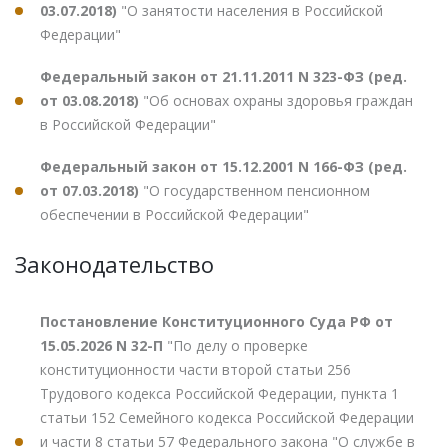
03.07.2018)
"О занятости населения в Российской
Федерации"
Федеральный закон от 21.11.2011 N 323-ФЗ (ред.
от 03.08.2018)
"Об основах охраны здоровья граждан
в Российской Федерации"
Федеральный закон от 15.12.2001 N 166-ФЗ (ред.
от 07.03.2018)
"О государственном пенсионном
обеспечении в Российской Федерации"
Законодательство
Постановление Конституционного Суда РФ от
15.05.2026 N 32-П
"По делу о проверке
конституционности части второй статьи 256
Трудового кодекса Российской Федерации, пункта 1
статьи 152 Семейного кодекса Российской Федерации
и части 8 статьи 57 Федерального закона "О службе в