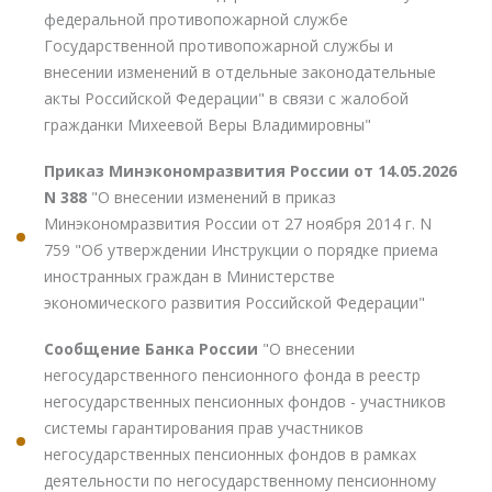
федеральной противопожарной службе
Государственной противопожарной службы и
внесении изменений в отдельные законодательные
акты Российской Федерации" в связи с жалобой
гражданки Михеевой Веры Владимировны"
Приказ Минэкономразвития России от 14.05.2026
N 388
"О внесении изменений в приказ
Минэкономразвития России от 27 ноября 2014 г. N
759 "Об утверждении Инструкции о порядке приема
иностранных граждан в Министерстве
экономического развития Российской Федерации"
Сообщение Банка России
"О внесении
негосударственного пенсионного фонда в реестр
негосударственных пенсионных фондов - участников
системы гарантирования прав участников
негосударственных пенсионных фондов в рамках
деятельности по негосударственному пенсионному