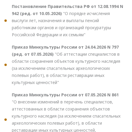
Постановление Правительства РФ от 12.08.1994 N
942 (ред. от 10.05.2026)
"О порядке исчисления
выслуги лет, назначения и выплаты пенсий
работникам органов и организаций прокуратуры
Российской Федерации и их семьям"
Приказ Минкультуры России от 24.04.2026 N 797
(ред. от 07.05.2026)
"Об аттестации специалистов в
области сохранения объектов культурного наследия
(за исключением спасательных археологических
полевых работ), в области реставрации иных
культурных ценностей"
Приказ Минкультуры России от 07.05.2026 N 861
"О внесении изменений в перечень специалистов,
аттестованных в области сохранения объектов
культурного наследия (за исключением спасательных
археологических полевых работ), в области
реставрации иных культурных ценностей,