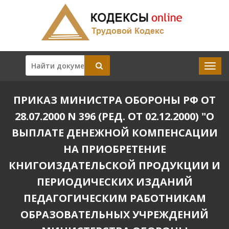
ПРИКАЗ МИНИСТРА ОБОРОНЫ РФ ОТ
28.07.2000 N 396 (РЕД. ОТ 02.12.2000) "О
ВЫПЛАТЕ ДЕНЕЖНОЙ КОМПЕНСАЦИИ
НА ПРИОБРЕТЕНИЕ
КНИГОИЗДАТЕЛЬСКОЙ ПРОДУКЦИИ И
ПЕРИОДИЧЕСКИХ ИЗДАНИЙ
ПЕДАГОГИЧЕСКИМ РАБОТНИКАМ
ОБРАЗОВАТЕЛЬНЫХ УЧРЕЖДЕНИЙ