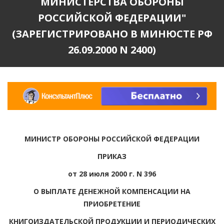
МИНИСТЕРСТВА ОБОРОНЫ
РОССИЙСКОЙ ФЕДЕРАЦИИ"
(ЗАРЕГИСТРИРОВАНО В МИНЮСТЕ РФ
26.09.2000 N 2400)
МИНИСТР ОБОРОНЫ РОССИЙСКОЙ ФЕДЕРАЦИИ
ПРИКАЗ
от 28 июля 2000 г. N 396
О ВЫПЛАТЕ ДЕНЕЖНОЙ КОМПЕНСАЦИИ НА
ПРИОБРЕТЕНИЕ
КНИГОИЗДАТЕЛЬСКОЙ ПРОДУКЦИИ И ПЕРИОДИЧЕСКИХ