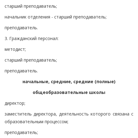
старший преподаватель;
начальник отделения - старший преподаватель;
преподаватель.
3. Гражданский персонал:
методист;
старший преподаватель;
преподаватель.
начальные, средние, средние (полные)
общеобразовательные школы
директор;
заместитель директора, деятельность которого связана с
образовательным процессом;
преподаватель;