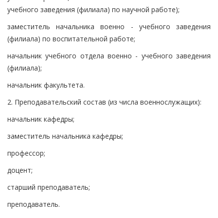
учебного заведения (филиала) по научной работе);
заместитель начальника военно - учебного заведения
(филиала) по воспитательной работе;
начальник учебного отдела военно - учебного заведения
(филиала);
начальник факультета.
2. Преподавательский состав (из числа военнослужащих):
начальник кафедры;
заместитель начальника кафедры;
профессор;
доцент;
старший преподаватель;
преподаватель.