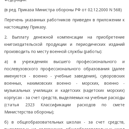
(в ред. Приказа Министра обороны РФ от 02.12.2000 N 568)
Перечень указанных работников приведен в приложении к
настоящему Приказу.
2. Выплату денежной компенсации на приобретение
книгоиздательской продукции и периодических изданий
производить по месту военной службы (работы):
а) в учреждениях высшего профессионального и
послевузовского профессионального образования (далее
именуются - военно - учебные заведения), суворовских
военных, нахимовских военно - морских, военно -
музыкальных училищах и кадетских (кадетских морских)
корпусах - за счет средств, выделяемых на учебные расходы
(статья 2323 Классификации расходов по смете
Министерства обороны);
б) в общеобразовательных школах - за счет средств,