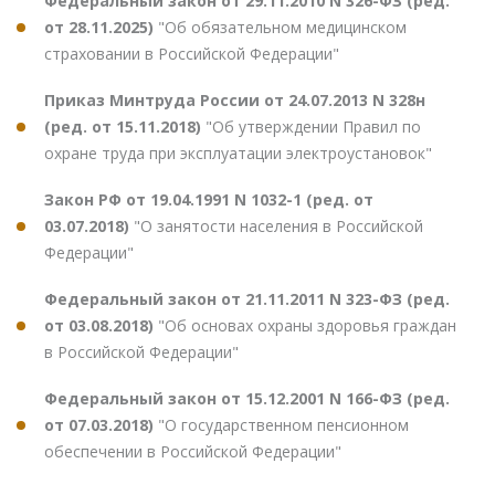
Федеральный закон от 29.11.2010 N 326-ФЗ (ред.
от 28.11.2025)
"Об обязательном медицинском
страховании в Российской Федерации"
Приказ Минтруда России от 24.07.2013 N 328н
(ред. от 15.11.2018)
"Об утверждении Правил по
охране труда при эксплуатации электроустановок"
Закон РФ от 19.04.1991 N 1032-1 (ред. от
03.07.2018)
"О занятости населения в Российской
Федерации"
Федеральный закон от 21.11.2011 N 323-ФЗ (ред.
от 03.08.2018)
"Об основах охраны здоровья граждан
в Российской Федерации"
Федеральный закон от 15.12.2001 N 166-ФЗ (ред.
от 07.03.2018)
"О государственном пенсионном
обеспечении в Российской Федерации"