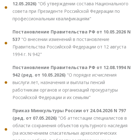
12.05.2026)
"Об утверждении состава Национального
совета при Президенте Российской Федерации по
профессиональным квалификациям"
Постановление Правительства РФ от 10.05.2026 N
537
"О внесении изменений в постановление
Правительства Российской Федерации от 12 августа
1994 г. N 942"
Постановление Правительства РФ от 12.08.1994 N
942 (ред. от 10.05.2026)
"О порядке исчисления
выслуги лет, назначения и выплаты пенсий
работникам органов и организаций прокуратуры
Российской Федерации и их семьям"
Приказ Минкультуры России от 24.04.2026 N 797
(ред. от 07.05.2026)
"Об аттестации специалистов в
области сохранения объектов культурного наследия
(за исключением спасательных археологических