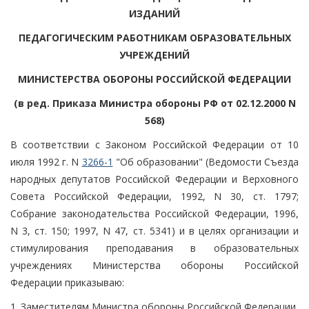
ИЗДАНИЙ
ПЕДАГОГИЧЕСКИМ РАБОТНИКАМ ОБРАЗОВАТЕЛЬНЫХ
УЧРЕЖДЕНИЙ
МИНИСТЕРСТВА ОБОРОНЫ РОССИЙСКОЙ ФЕДЕРАЦИИ
(в ред. Приказа Министра обороны РФ от 02.12.2000 N
568)
В соответствии с Законом Российской Федерации от 10
июля 1992 г. N
3266-1
"Об образовании" (Ведомости Съезда
народных депутатов Российской Федерации и Верховного
Совета Российской Федерации, 1992, N 30, ст. 1797;
Собрание законодательства Российской Федерации, 1996,
N 3, ст. 150; 1997, N 47, ст. 5341) и в целях организации и
стимулирования преподавания в образовательных
учреждениях Министерства обороны Российской
Федерации приказываю:
1. Заместителям Министра обороны Российской Федерации,