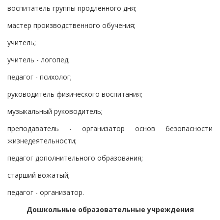
воспитатель группы продленного дня;
мастер производственного обучения;
учитель;
учитель - логопед;
педагог - психолог;
руководитель физического воспитания;
музыкальный руководитель;
преподаватель - организатор основ безопасности
жизнедеятельности;
педагог дополнительного образования;
старший вожатый;
педагог - организатор.
Дошкольные образовательные учреждения