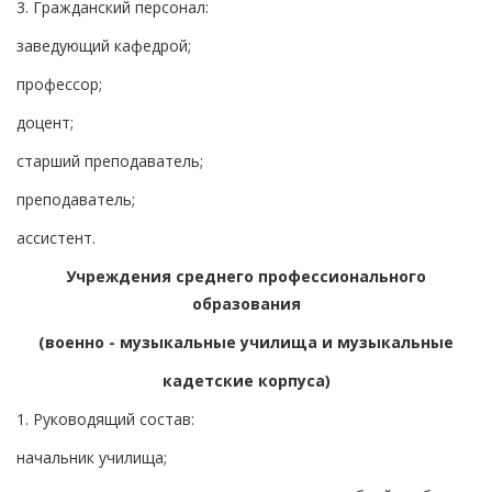
3. Гражданский персонал:
заведующий кафедрой;
профессор;
доцент;
старший преподаватель;
преподаватель;
ассистент.
Учреждения среднего профессионального
образования
(военно - музыкальные училища и музыкальные
кадетские корпуса)
1. Руководящий состав:
начальник училища;