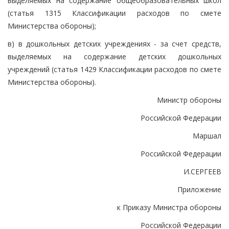
выделяемых на содержание общеобразовательных школ
(статья 1315 Классификации расходов по смете
Министерства обороны);
в) в дошкольных детских учреждениях - за счет средств,
выделяемых на содержание детских дошкольных
учреждений (статья 1429 Классификации расходов по смете
Министерства обороны).
Министр обороны
Российской Федерации
Маршал
Российской Федерации
И.СЕРГЕЕВ
Приложение
к Приказу Министра обороны
Российской Федерации