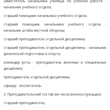
заместитель начальника училища по учебной работе -
начальник учебного отдела;
старший помощник начальника учебного отдела;
старший помощник начальника учебного отдела -
начальник штаба местной обороны;
старший преподаватель отдельной дисциплины;
старший преподаватель отдельной дисциплины - начальник
физической подготовки и спорта;
командир роты - преподаватель (военных и специальных
дисциплин);
преподаватель отдельной дисциплины;
офицер - воспитатель.
2. Преподавательский состав (из числа военнослужащих):
старший преподаватель;