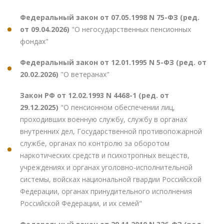
Федеральный закон от 07.05.1998 N 75-ФЗ (ред.
от 09.04.2026)
"О негосударственных пенсионных
фондах"
Федеральный закон от 12.01.1995 N 5-ФЗ (ред. от
20.02.2026)
"О ветеранах"
Закон РФ от 12.02.1993 N 4468-1 (ред. от
29.12.2025)
"О пенсионном обеспечении лиц,
проходивших военную службу, службу в органах
внутренних дел, Государственной противопожарной
службе, органах по контролю за оборотом
наркотических средств и психотропных веществ,
учреждениях и органах уголовно-исполнительной
системы, войсках национальной гвардии Российской
Федерации, органах принудительного исполнения
Российской Федерации, и их семей"