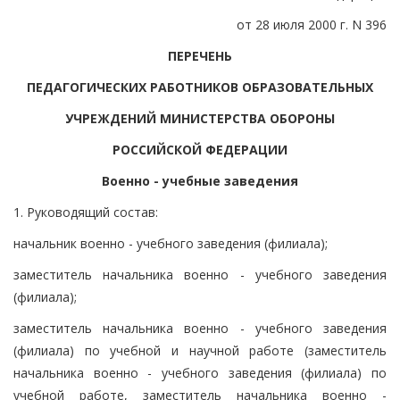
от 28 июля 2000 г. N 396
ПЕРЕЧЕНЬ
ПЕДАГОГИЧЕСКИХ РАБОТНИКОВ ОБРАЗОВАТЕЛЬНЫХ
УЧРЕЖДЕНИЙ МИНИСТЕРСТВА ОБОРОНЫ
РОССИЙСКОЙ ФЕДЕРАЦИИ
Военно - учебные заведения
1. Руководящий состав:
начальник военно - учебного заведения (филиала);
заместитель начальника военно - учебного заведения
(филиала);
заместитель начальника военно - учебного заведения
(филиала) по учебной и научной работе (заместитель
начальника военно - учебного заведения (филиала) по
учебной работе, заместитель начальника военно -