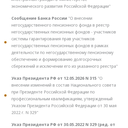
экономического развития Российской Федерации"
Сообщение Банка России
"О внесении
негосударственного пенсионного фонда в реестр
негосударственных пенсионных фондов - участников
системы гарантирования прав участников
негосударственных пенсионных фондов в рамках
деятельности по негосударственному пенсионному
обеспечению и формированию долгосрочных
сбережений и исключении его из указанного реестра"
Указ Президента РФ от 12.05.2026 N 315
"О
внесении изменений в состав Национального совета
при Президенте Российской Федерации по
профессиональным квалификациям, утвержденный
Указом Президента Российской Федерации от 30 мая
2022 г. N 329"
Указ Президента РФ от 30.05.2022 N 329 (ред. от