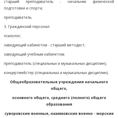
старший преподаватель - начальник физической
подготовки и спорта;
преподаватель.
3. Гражданский персонал:
психолог;
заведующий кабинетом - старший методист;
заведующий учебным кабинетом;
преподаватель (специальных и музыкальных дисциплин);
концертмейстер (специальных и музыкальных дисциплин).
Общеобразовательные учреждения начального
общего,
основного общего, среднего (полного) общего
образования
суворовские военные, нахимовские военно - морские