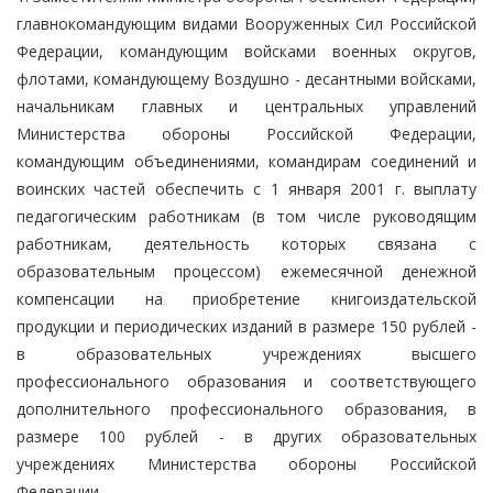
главнокомандующим видами Вооруженных Сил Российской
Федерации, командующим войсками военных округов,
флотами, командующему Воздушно - десантными войсками,
начальникам главных и центральных управлений
Министерства обороны Российской Федерации,
командующим объединениями, командирам соединений и
воинских частей обеспечить с 1 января 2001 г. выплату
педагогическим работникам (в том числе руководящим
работникам, деятельность которых связана с
образовательным процессом) ежемесячной денежной
компенсации на приобретение книгоиздательской
продукции и периодических изданий в размере 150 рублей -
в образовательных учреждениях высшего
профессионального образования и соответствующего
дополнительного профессионального образования, в
размере 100 рублей - в других образовательных
учреждениях Министерства обороны Российской
Федерации.