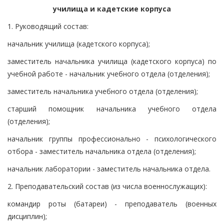
училища и кадетские корпуса
1. Руководящий состав:
начальник училища (кадетского корпуса);
заместитель начальника училища (кадетского корпуса) по
учебной работе - начальник учебного отдела (отделения);
заместитель начальника учебного отдела (отделения);
старший помощник начальника учебного отдела
(отделения);
начальник группы профессионально - психологического
отбора - заместитель начальника отдела (отделения);
начальник лаборатории - заместитель начальника отдела.
2. Преподавательский состав (из числа военнослужащих):
командир роты (батареи) - преподаватель (военных
дисциплин);