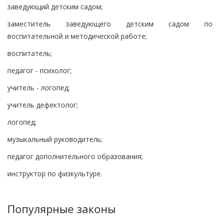
заведующий детским садом;
заместитель заведующего детским садом по
воспитательной и методической работе;
воспитатель;
педагог - психолог;
учитель - логопед;
учитель дефектолог;
логопед;
музыкальный руководитель;
педагог дополнительного образования;
инструктор по физкультуре.
Популярные законы