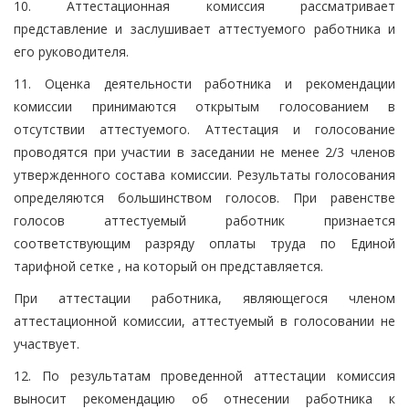
10. Аттестационная комиссия рассматривает
представление и заслушивает аттестуемого работника и
его руководителя.
11. Оценка деятельности работника и рекомендации
комиссии принимаются открытым голосованием в
отсутствии аттестуемого. Аттестация и голосование
проводятся при участии в заседании не менее 2/3 членов
утвержденного состава комиссии. Результаты голосования
определяются большинством голосов. При равенстве
голосов аттестуемый работник признается
соответствующим разряду оплаты труда по Единой
тарифной сетке , на который он представляется.
При аттестации работника, являющегося членом
аттестационной комиссии, аттестуемый в голосовании не
участвует.
12. По результатам проведенной аттестации комиссия
выносит рекомендацию об отнесении работника к