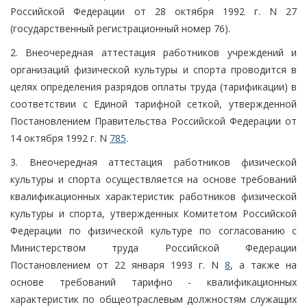
Российской Федерации от 28 октября 1992 г. N 27
(государственный регистрационный номер 76).
2. Внеочередная аттестация работников учреждений и
организаций физической культуры и спорта проводится в
целях определения разрядов оплаты труда (тарификации) в
соответствии с Единой тарифной сеткой, утвержденной
Постановлением Правительства Российской Федерации от
14 октября 1992 г. N
785
.
3. Внеочередная аттестация работников физической
культуры и спорта осуществляется на основе требований
квалификационных характеристик работников физической
культуры и спорта, утвержденных Комитетом Российской
Федерации по физической культуре по согласованию с
Министерством труда Российской Федерации
Постановлением от 22 января 1993 г. N
8
, а также на
основе требований тарифно - квалификационных
характеристик по общеотраслевым должностям служащих