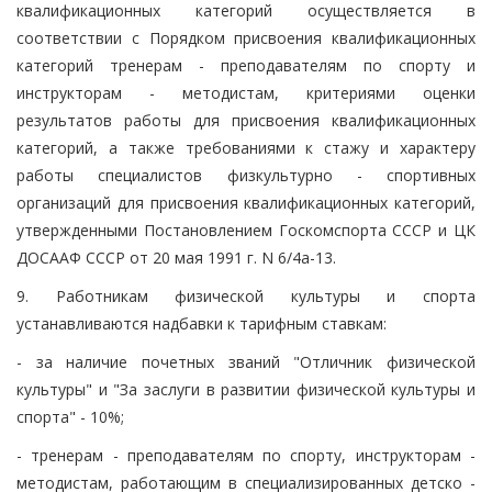
квалификационных категорий осуществляется в
соответствии с Порядком присвоения квалификационных
категорий тренерам - преподавателям по спорту и
инструкторам - методистам, критериями оценки
результатов работы для присвоения квалификационных
категорий, а также требованиями к стажу и характеру
работы специалистов физкультурно - спортивных
организаций для присвоения квалификационных категорий,
утвержденными Постановлением Госкомспорта СССР и ЦК
ДОСААФ СССР от 20 мая 1991 г. N 6/4а-13.
9. Работникам физической культуры и спорта
устанавливаются надбавки к тарифным ставкам:
- за наличие почетных званий "Отличник физической
культуры" и "За заслуги в развитии физической культуры и
спорта" - 10%;
- тренерам - преподавателям по спорту, инструкторам -
методистам, работающим в специализированных детско -