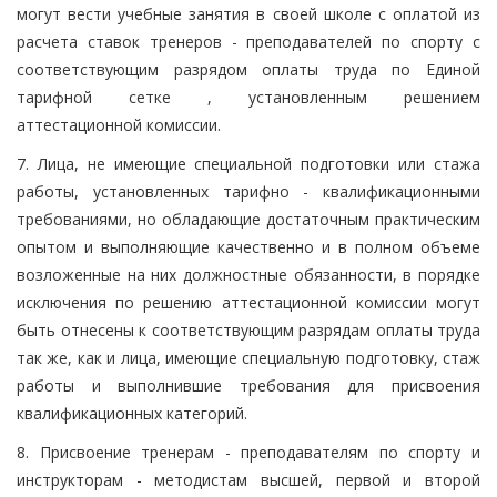
могут вести учебные занятия в своей школе с оплатой из
расчета ставок тренеров - преподавателей по спорту с
соответствующим разрядом оплаты труда по Единой
тарифной сетке , установленным решением
аттестационной комиссии.
7. Лица, не имеющие специальной подготовки или стажа
работы, установленных тарифно - квалификационными
требованиями, но обладающие достаточным практическим
опытом и выполняющие качественно и в полном объеме
возложенные на них должностные обязанности, в порядке
исключения по решению аттестационной комиссии могут
быть отнесены к соответствующим разрядам оплаты труда
так же, как и лица, имеющие специальную подготовку, стаж
работы и выполнившие требования для присвоения
квалификационных категорий.
8. Присвоение тренерам - преподавателям по спорту и
инструкторам - методистам высшей, первой и второй