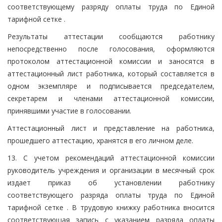
соответствующему разряду оплаты труда по Единой
тарифной сетке .
Результаты аттестации сообщаются работнику
непосредственно после голосования, оформляются
протоколом аттестационной комиссии и заносятся в
аттестационный лист работника, который составляется в
одном экземпляре и подписывается председателем,
секретарем и членами аттестационной комиссии,
принявшими участие в голосовании.
Аттестационный лист и представление на работника,
прошедшего аттестацию, хранятся в его личном деле.
13. С учетом рекомендаций аттестационной комиссии
руководитель учреждения и организации в месячный срок
издает приказ об установлении работнику
соответствующего разряда оплаты труда по Единой
тарифной сетке . В трудовую книжку работника вносится
соответствующая запись с указанием разряда оплаты