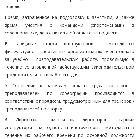
неделю.
Время, затраченное на подготовку к занятиям, а также
время участия с командами (спортсменами) в
соревнованиях, дополнительной оплате не подлежит.
В тарифные ставки инструкторов - методистов
физкультурно - спортивных организаций включена оплата
за учебно - преподавательскую работу, проводимую в
течение установленной действующим законодательством
продолжительности рабочего дня.
5. Отнесение к разрядам оплаты труда тренеров -
преподавателей по хореографии производится в
соответствии с порядком, предусмотренным для тренеров -
преподавателей по спорту.
6. Директора, заместители директоров, старшие
инструкторы - методисты и инструкторы - методисты в
течение их рабочего времени по основной должности