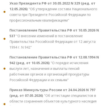
Указ Президента РФ от 30.05.2022 N 329 (ред. от
12.05.2026)
"Об утверждении состава Национального
совета при Президенте Российской Федерации по
профессиональным квалификациям"
Постановление Правительства РФ от 10.05.2026 N
537
"О внесении изменений в постановление
Правительства Российской Федерации от 12 августа
1994 г. N 942"
Постановление Правительства РФ от 12.08.1994 N
942 (ред. от 10.05.2026)
"О порядке исчисления
выслуги лет, назначения и выплаты пенсий
работникам органов и организаций прокуратуры
Российской Федерации и их семьям"
Приказ Минкультуры России от 24.04.2026 N 797
(ред. от 07.05.2026)
"Об аттестации специалистов в
области сохранения объектов культурного наследия