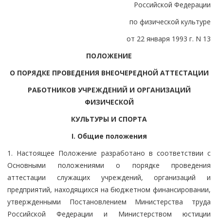
Российской Федерации
по физической культуре
от 22 января 1993 г. N 13
ПОЛОЖЕНИЕ
О ПОРЯДКЕ ПРОВЕДЕНИЯ ВНЕОЧЕРЕДНОЙ АТТЕСТАЦИИ
РАБОТНИКОВ УЧРЕЖДЕНИЙ И ОРГАНИЗАЦИЙ
ФИЗИЧЕСКОЙ
КУЛЬТУРЫ И СПОРТА
I. Общие положения
1. Настоящее Положение разработано в соответствии с
Основными положениями о порядке проведения
аттестации служащих учреждений, организаций и
предприятий, находящихся на бюджетном финансировании,
утвержденными Постановлением Министерства труда
Российской Федерации и Министерством юстиции