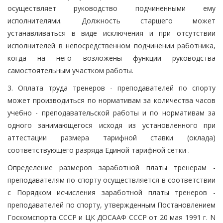
осуществляет руководство подчиненными ему
исполнителями. Должность старшего может
устанавливаться в виде исключения и при отсутствии
исполнителей в непосредственном подчинении работника,
когда на него возложены функции руководства
самостоятельным участком работы.
3. Оплата труда тренеров - преподавателей по спорту
может производиться по нормативам за количества часов
учебно - преподавательской работы и по нормативам за
одного занимающегося исходя из установленного при
аттестации размера тарифной ставки (оклада)
соответствующего разряда Единой тарифной сетки .
Определение размеров заработной платы тренерам -
преподавателям по спорту осуществляется в соответствии
с Порядком исчисления заработной платы тренеров -
преподавателей по спорту, утвержденным Постановлением
Госкомспорта СССР и ЦК ДОСААФ СССР от 20 мая 1991 г. N