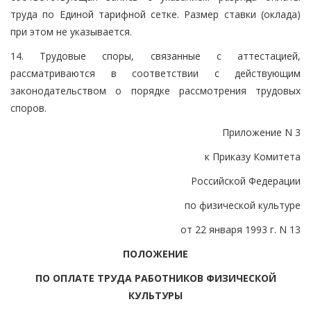
труда по Единой тарифной сетке. Размер ставки (оклада)
при этом не указывается.
14. Трудовые споры, связанные с аттестацией,
рассматриваются в соответствии с действующим
законодательством о порядке рассмотрения трудовых
споров.
Приложение N 3
к Приказу Комитета
Российской Федерации
по физической культуре
от 22 января 1993 г. N 13
ПОЛОЖЕНИЕ
ПО ОПЛАТЕ ТРУДА РАБОТНИКОВ ФИЗИЧЕСКОЙ
КУЛЬТУРЫ