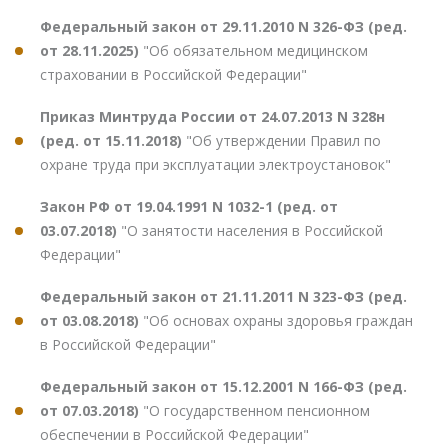
Федеральный закон от 29.11.2010 N 326-ФЗ (ред.
от 28.11.2025)
"Об обязательном медицинском
страховании в Российской Федерации"
Приказ Минтруда России от 24.07.2013 N 328н
(ред. от 15.11.2018)
"Об утверждении Правил по
охране труда при эксплуатации электроустановок"
Закон РФ от 19.04.1991 N 1032-1 (ред. от
03.07.2018)
"О занятости населения в Российской
Федерации"
Федеральный закон от 21.11.2011 N 323-ФЗ (ред.
от 03.08.2018)
"Об основах охраны здоровья граждан
в Российской Федерации"
Федеральный закон от 15.12.2001 N 166-ФЗ (ред.
от 07.03.2018)
"О государственном пенсионном
обеспечении в Российской Федерации"