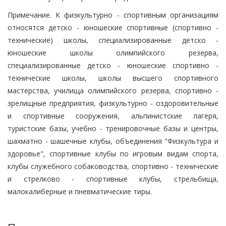
Примечание. К физкультурно - спортивным организациям
относятся детско - юношеские спортивные (спортивно -
технические) школы, специализированные детско -
юношеские школы олимпийского резерва,
специализированные детско - юношеские спортивно -
технические школы, школы высшего спортивного
мастерства, училища олимпийского резерва, спортивно -
зрелищные предприятия, физкультурно - оздоровительные
и спортивные сооружения, альпинистские лагеря,
туристские базы, учебно - тренировочные базы и центры,
шахматно - шашечные клубы, объединения "Физкультура и
здоровье", спортивные клубы по игровым видам спорта,
клубы служебного собаководства, спортивно - технические
и стрелково - спортивные клубы, стрельбища,
малокалиберные и пневматические тиры.