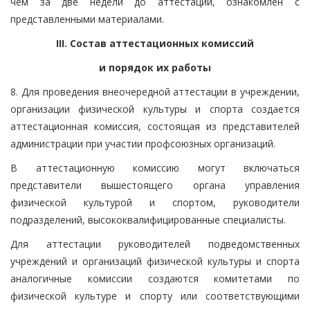
чем за две недели до аттестации, ознакомлен с
представленными материалами.
III. Состав аттестационных комиссий
и порядок их работы
8. Для проведения внеочередной аттестации в учреждении,
организации физической культуры и спорта создается
аттестационная комиссия, состоящая из представителей
администрации при участии профсоюзных организаций.
В аттестационную комиссию могут включаться
представители вышестоящего органа управления
физической культурой и спортом, руководители
подразделений, высококвалифицированные специалисты.
Для аттестации руководителей подведомственных
учреждений и организаций физической культуры и спорта
аналогичные комиссии создаются комитетами по
физической культуре и спорту или соответствующими