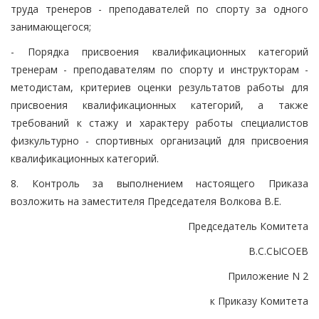
труда тренеров - преподавателей по спорту за одного
занимающегося;
- Порядка присвоения квалификационных категорий
тренерам - преподавателям по спорту и инструкторам -
методистам, критериев оценки результатов работы для
присвоения квалификационных категорий, а также
требований к стажу и характеру работы специалистов
физкультурно - спортивных организаций для присвоения
квалификационных категорий.
8. Контроль за выполнением настоящего Приказа
возложить на заместителя Председателя Волкова В.Е.
Председатель Комитета
В.С.СЫСОЕВ
Приложение N 2
к Приказу Комитета