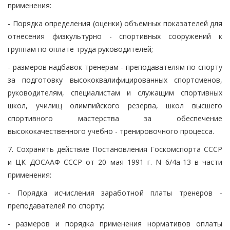
применения:
- Порядка определения (оценки) объемных показателей для
отнесения физкультурно - спортивных сооружений к
группам по оплате труда руководителей;
- размеров надбавок тренерам - преподавателям по спорту
за подготовку высококвалифицированных спортсменов,
руководителям, специалистам и служащим спортивных
школ, училищ олимпийского резерва, школ высшего
спортивного мастерства за обеспечение
высококачественного учебно - тренировочного процесса.
7. Сохранить действие Постановления Госкомспорта СССР
и ЦК ДОСААФ СССР от 20 мая 1991 г. N 6/4а-13 в части
применения:
- Порядка исчисления заработной платы тренеров -
преподавателей по спорту;
- размеров и порядка применения нормативов оплаты