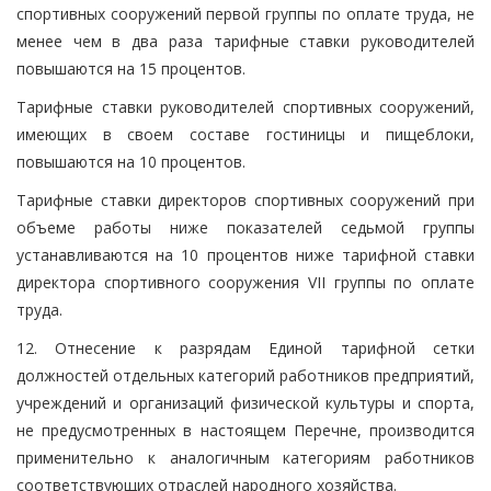
спортивных сооружений первой группы по оплате труда, не
менее чем в два раза тарифные ставки руководителей
повышаются на 15 процентов.
Тарифные ставки руководителей спортивных сооружений,
имеющих в своем составе гостиницы и пищеблоки,
повышаются на 10 процентов.
Тарифные ставки директоров спортивных сооружений при
объеме работы ниже показателей седьмой группы
устанавливаются на 10 процентов ниже тарифной ставки
директора спортивного сооружения VII группы по оплате
труда.
12. Отнесение к разрядам Единой тарифной сетки
должностей отдельных категорий работников предприятий,
учреждений и организаций физической культуры и спорта,
не предусмотренных в настоящем Перечне, производится
применительно к аналогичным категориям работников
соответствующих отраслей народного хозяйства.