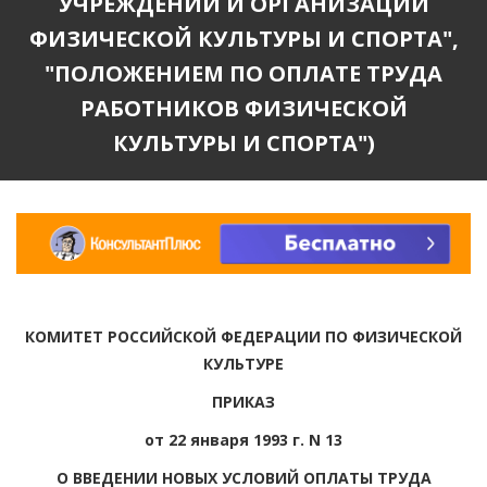
УЧРЕЖДЕНИЙ И ОРГАНИЗАЦИЙ
ФИЗИЧЕСКОЙ КУЛЬТУРЫ И СПОРТА",
"ПОЛОЖЕНИЕМ ПО ОПЛАТЕ ТРУДА
РАБОТНИКОВ ФИЗИЧЕСКОЙ
КУЛЬТУРЫ И СПОРТА")
КОМИТЕТ РОССИЙСКОЙ ФЕДЕРАЦИИ ПО ФИЗИЧЕСКОЙ
КУЛЬТУРЕ
ПРИКАЗ
от 22 января 1993 г. N 13
О ВВЕДЕНИИ НОВЫХ УСЛОВИЙ ОПЛАТЫ ТРУДА