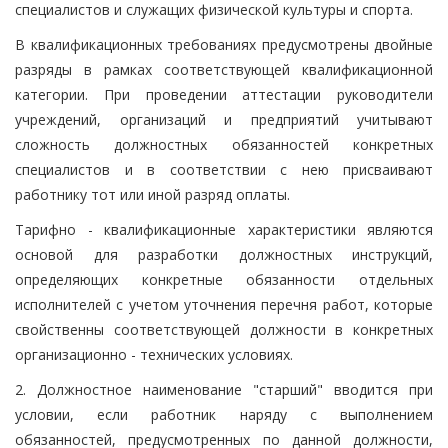
специалистов и служащих физической культуры и спорта.
В квалификационных требованиях предусмотрены двойные
разряды в рамках соответствующей квалификационной
категории. При проведении аттестации руководители
учреждений, организаций и предприятий учитывают
сложность должностных обязанностей конкретных
специалистов и в соответствии с нею присваивают
работнику тот или иной разряд оплаты.
Тарифно - квалификационные характеристики являются
основой для разработки должностных инструкций,
определяющих конкретные обязанности отдельных
исполнителей с учетом уточнения перечня работ, которые
свойственны соответствующей должности в конкретных
организационно - технических условиях.
2. Должностное наименование "старший" вводится при
условии, если работник наряду с выполнением
обязанностей, предусмотренных по данной должности,