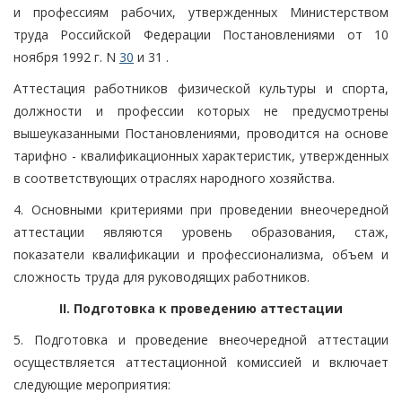
и профессиям рабочих, утвержденных Министерством
труда Российской Федерации Постановлениями от 10
ноября 1992 г. N
30
и 31 .
Аттестация работников физической культуры и спорта,
должности и профессии которых не предусмотрены
вышеуказанными Постановлениями, проводится на основе
тарифно - квалификационных характеристик, утвержденных
в соответствующих отраслях народного хозяйства.
4. Основными критериями при проведении внеочередной
аттестации являются уровень образования, стаж,
показатели квалификации и профессионализма, объем и
сложность труда для руководящих работников.
II. Подготовка к проведению аттестации
5. Подготовка и проведение внеочередной аттестации
осуществляется аттестационной комиссией и включает
следующие мероприятия: