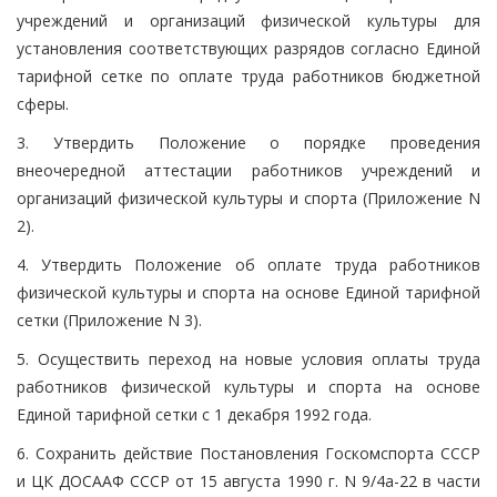
учреждений и организаций физической культуры для
установления соответствующих разрядов согласно Единой
тарифной сетке по оплате труда работников бюджетной
сферы.
3. Утвердить Положение о порядке проведения
внеочередной аттестации работников учреждений и
организаций физической культуры и спорта (Приложение N
2).
4. Утвердить Положение об оплате труда работников
физической культуры и спорта на основе Единой тарифной
сетки (Приложение N 3).
5. Осуществить переход на новые условия оплаты труда
работников физической культуры и спорта на основе
Единой тарифной сетки с 1 декабря 1992 года.
6. Сохранить действие Постановления Госкомспорта СССР
и ЦК ДОСААФ СССР от 15 августа 1990 г. N 9/4а-22 в части