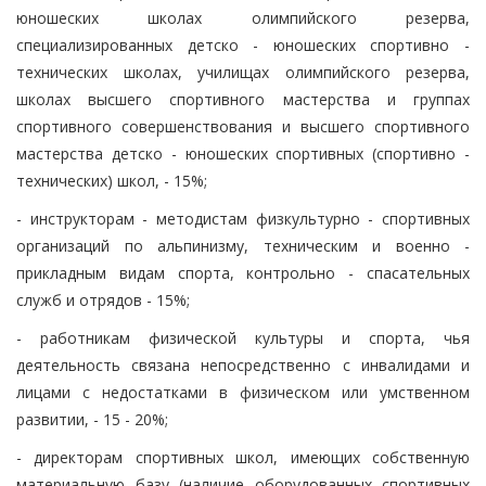
юношеских школах олимпийского резерва,
специализированных детско - юношеских спортивно -
технических школах, училищах олимпийского резерва,
школах высшего спортивного мастерства и группах
спортивного совершенствования и высшего спортивного
мастерства детско - юношеских спортивных (спортивно -
технических) школ, - 15%;
- инструкторам - методистам физкультурно - спортивных
организаций по альпинизму, техническим и военно -
прикладным видам спорта, контрольно - спасательных
служб и отрядов - 15%;
- работникам физической культуры и спорта, чья
деятельность связана непосредственно с инвалидами и
лицами с недостатками в физическом или умственном
развитии, - 15 - 20%;
- директорам спортивных школ, имеющих собственную
материальную базу (наличие оборудованных спортивных