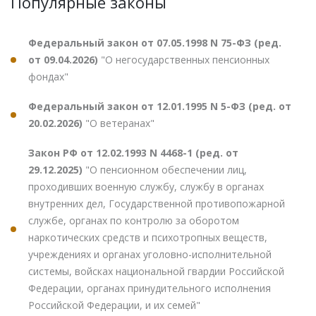
Популярные законы
Федеральный закон от 07.05.1998 N 75-ФЗ (ред.
от 09.04.2026)
"О негосударственных пенсионных
фондах"
Федеральный закон от 12.01.1995 N 5-ФЗ (ред. от
20.02.2026)
"О ветеранах"
Закон РФ от 12.02.1993 N 4468-1 (ред. от
29.12.2025)
"О пенсионном обеспечении лиц,
проходивших военную службу, службу в органах
внутренних дел, Государственной противопожарной
службе, органах по контролю за оборотом
наркотических средств и психотропных веществ,
учреждениях и органах уголовно-исполнительной
системы, войсках национальной гвардии Российской
Федерации, органах принудительного исполнения
Российской Федерации, и их семей"