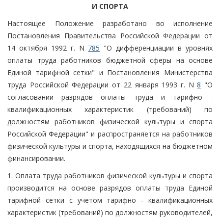
И СПОРТА
Настоящее Положение разработано во исполнение
Постановления Правительства Российской Федерации от
14 октября 1992 г. N
785
"О дифференциации в уровнях
оплаты труда работников бюджетной сферы на основе
Единой тарифной сетки" и Постановления Министерства
труда Российской Федерации от 22 января 1993 г. N
8
"О
согласовании разрядов оплаты труда и тарифно -
квалификационных характеристик (требований) по
должностям работников физической культуры и спорта
Российской Федерации" и распространяется на работников
физической культуры и спорта, находящихся на бюджетном
финансировании.
1. Оплата труда работников физической культуры и спорта
производится на основе разрядов оплаты труда Единой
тарифной сетки с учетом тарифно - квалификационных
характеристик (требований) по должностям руководителей,