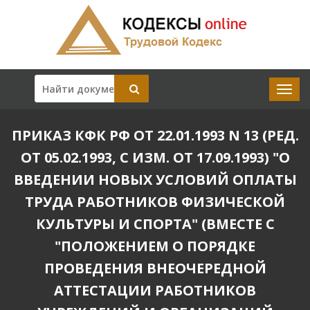
ПРИКАЗ КФК РФ ОТ 22.01.1993 N 13 (РЕД.
ОТ 05.02.1993, С ИЗМ. ОТ 17.09.1993) "О
ВВЕДЕНИИ НОВЫХ УСЛОВИЙ ОПЛАТЫ
ТРУДА РАБОТНИКОВ ФИЗИЧЕСКОЙ
КУЛЬТУРЫ И СПОРТА" (ВМЕСТЕ С
"ПОЛОЖЕНИЕМ О ПОРЯДКЕ
ПРОВЕДЕНИЯ ВНЕОЧЕРЕДНОЙ
АТТЕСТАЦИИ РАБОТНИКОВ