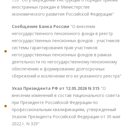
иностранных граждан в Министерстве
экономического развития Российской Федерации"
Сообщение Банка России
"О внесении
негосударственного пенсионного фонда в реестр
негосударственных пенсионных фондов - участников
системы гарантирования прав участников
негосударственных пенсионных фондов в рамках
деятельности по негосударственному пенсионному
обеспечению и формированию долгосрочных
сбережений и исключении его из указанного реестра"
Указ Президента РФ от 12.05.2026 N 315
"О
внесении изменений в состав Национального совета
при Президенте Российской Федерации по
профессиональным квалификациям, утвержденный
Указом Президента Российской Федерации от 30 мая
2022 г. N 329"