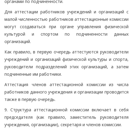
органами по подчиненности.
Для аттестации работников учреждений и организаций с
малой численностью работников аттестационные комиссии
могут создаваться при органе управления физической
культурой и спортом по подчиненности данных
организаций.
Как правило, в первую очередь аттестуются руководители
учреждений и организаций физической культуры и спорта,
руководители подразделений этих организаций, а затем
подчиненные им работники.
Аттестация членов аттестационной комиссии из числа
работников данного учреждения и организации проводится
также в первую очередь.
9. Структура аттестационной комиссии включает в себя
председателя (как правило, заместитель руководителя
учреждения, организации), секретаря и членов комиссии.