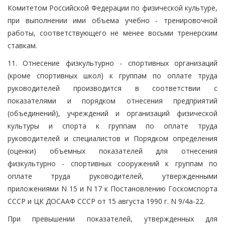
Комитетом Российской Федерации по физической культуре,
при выполнении ими объема учебно - тренировочной
работы, соответствующего не менее восьми тренерским
ставкам.
11. Отнесение физкультурно - спортивных организаций
(кроме спортивных школ) к группам по оплате труда
руководителей производится в соответствии с
показателями и порядком отнесения предприятий
(объединений), учреждений и организаций физической
культуры и спорта к группам по оплате труда
руководителей и специалистов и Порядком определения
(оценки) объемных показателей для отнесения
физкультурно - спортивных сооружений к группам по
оплате труда руководителей, утвержденными
приложениями N 15 и N 17 к Постановлению Госкомспорта
СССР и ЦК ДОСААФ СССР от 15 августа 1990 г. N 9/4а-22.
При превышении показателей, утвержденных для