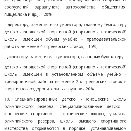
сооружений, здравпункта, автохозяйства, общежития,
пищеблока и др.), - 20%;
- директору, заместителю директора, главному бухгалтеру
детско - юношеской спортивной (спортивно - технической)
школы, имеющей объем учебно - преподавательской
работы не менее 40 тренерских ставок, - 15%;
- директору, заместителю директора, главному бухгалтеру
детско - юношеской спортивной (спортивно - технической)
школы, имеющей в установленном объеме учебно -
тренировочной работы не менее 2-х тренерских ставок в
спортивно - оздоровительных группах - 20%.
10. Специализированные детско - юношеские школы
олимпийского резерва, специализированные детско -
юношеские спортивно - технические школы, училища
олимпийского резерва, школы высшего спортивного
мастерства открываются в порядке, устанавливаемом