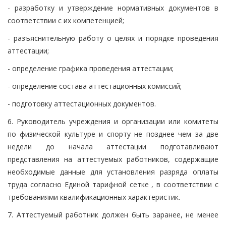
- разработку и утверждение нормативных документов в
соответствии с их компетенцией;
- разъяснительную работу о целях и порядке проведения
аттестации;
- определение графика проведения аттестации;
- определение состава аттестационных комиссий;
- подготовку аттестационных документов.
6. Руководитель учреждения и организации или комитеты
по физической культуре и спорту не позднее чем за две
недели до начала аттестации подготавливают
представления на аттестуемых работников, содержащие
необходимые данные для установления разряда оплаты
труда согласно Единой тарифной сетке , в соответствии с
требованиями квалификационных характеристик.
7. Аттестуемый работник должен быть заранее, не менее