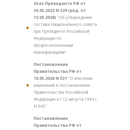
Указ Президента РФ от
30.05.2022 N 329 (ред. от
12.05.2026)
"Об утверждении
состава Национального совета
при Президенте Российской
Федерации по
профессиональным
квалификациям"
Постановление
Правительства РФ от
10.05.2026 N 537
"О внесении
изменений в постановление
Правительства Российской
Федерации от 12 августа 1994 г.
N 942"
Постановление
Правительства РФ от