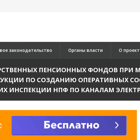
вое законодательство
Органы власти
О проект
ТВЕННЫХ ПЕНСИОННЫХ ФОНДОВ ПРИ МИНТР
ТРУКЦИИ ПО СОЗДАНИЮ ОПЕРАТИВНЫХ С
 ИХ ИНСПЕКЦИИ НПФ ПО КАНАЛАМ ЭЛЕКТ