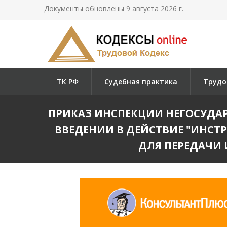
Документы обновлены 9 августа 2026 г.
ТК РФ
Судебная практика
Трудо
ПРИКАЗ ИНСПЕКЦИИ НЕГОСУДАРС
ВВЕДЕНИИ В ДЕЙСТВИЕ "ИНС
ДЛЯ ПЕРЕДАЧИ