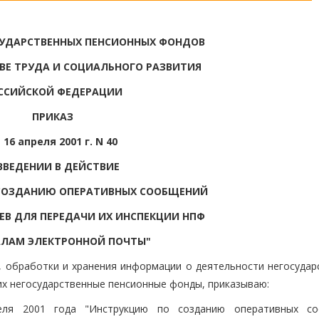
СУДАРСТВЕННЫХ ПЕНСИОННЫХ ФОНДОВ
ВЕ ТРУДА И СОЦИАЛЬНОГО РАЗВИТИЯ
ССИЙСКОЙ ФЕДЕРАЦИИ
ПРИКАЗ
 16 апреля 2001 г. N 40
ВВЕДЕНИИ В ДЕЙСТВИЕ
 СОЗДАНИЮ ОПЕРАТИВНЫХ СООБЩЕНИЙ
В ДЛЯ ПЕРЕДАЧИ ИХ ИНСПЕКЦИИ НПФ
АЛАМ ЭЛЕКТРОННОЙ ПОЧТЫ"
, обработки и хранения информации о деятельности негосудар
х негосударственные пенсионные фонды, приказываю:
еля 2001 года "Инструкцию по созданию оперативных с