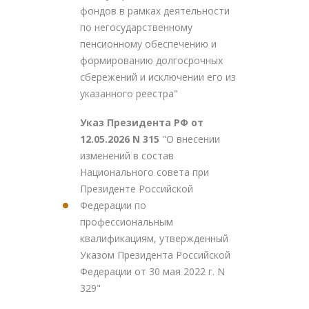
фондов в рамках деятельности
по негосударственному
пенсионному обеспечению и
формированию долгосрочных
сбережений и исключении его из
указанного реестра"
Указ Президента РФ от
12.05.2026 N 315
"О внесении
изменений в состав
Национального совета при
Президенте Российской
Федерации по
профессиональным
квалификациям, утвержденный
Указом Президента Российской
Федерации от 30 мая 2022 г. N
329"