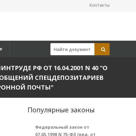
Контакты
е
УДЕ РФ ОТ 16.04.2001 N 40 "О
ООБЩЕНИЙ СПЕЦДЕПОЗИТАРИЕВ
РОННОЙ ПОЧТЫ"
Популярные законы
Федеральный закон от
07.05.1998 N 75-ФЗ (ред. от