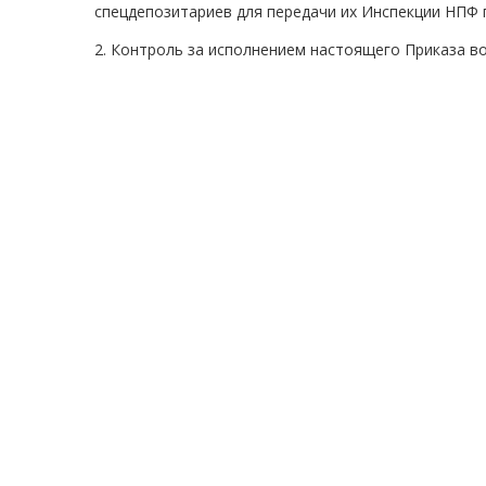
спецдепозитариев для передачи их Инспекции НПФ 
2. Контроль за исполнением настоящего Приказа в