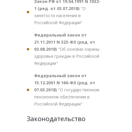
Закон РФ от 19.04.1991 N 1032-
1 (ред. от 03.07.2018)
"О
занятости населения в
Российской Федерации"
Федеральный закон от
21.11.2011 N 323-ФЗ (ред. от
03.08.2018)
"Об основах охраны
здоровья граждан в Российской
Федерации"
Федеральный закон от
15.12.2001 N 166-ФЗ (ред. от
07.03.2018)
"О государственном
пенсионном обеспечении в
Российской Федерации"
Законодательство