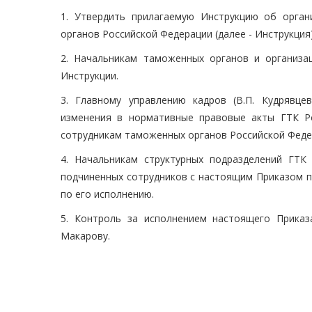
1. Утвердить прилагаемую Инструкцию об орга
органов Российской Федерации (далее - Инструкция)
2. Начальникам таможенных органов и организа
Инструкции.
3. Главному управлению кадров (В.П. Кудрявце
изменения в нормативные правовые акты ГТК Ро
сотрудникам таможенных органов Российской Феде
4. Начальникам структурных подразделений ГТК
подчиненных сотрудников с настоящим Приказом п
по его исполнению.
5. Контроль за исполнением настоящего Приказ
Макарову.