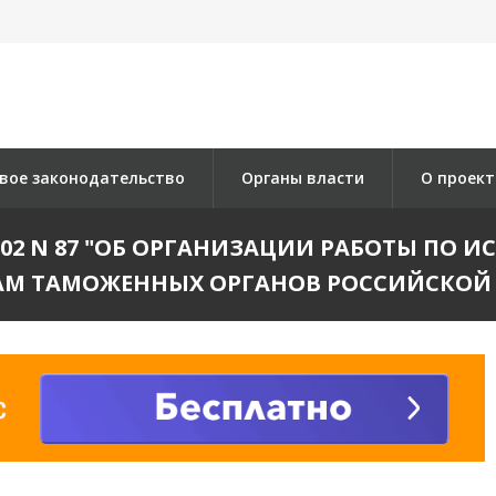
вое законодательство
Органы власти
О проект
.2002 N 87 "ОБ ОРГАНИЗАЦИИ РАБОТЫ ПО
М ТАМОЖЕННЫХ ОРГАНОВ РОССИЙСКОЙ