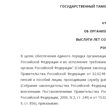
ГОСУДАРСТВЕННЫЙ ТАМ
от
ОБ ОРГАНИ
ВЫСЛУГИ ЛЕТ С
РО
В целях обеспечения единого порядка организаци
Российской Федерации и во исполнение требован
органах Российской Федерации" (Собрание законода
Правительства Российской Федерации от 02.02.9
пенсий и пособий лицам, проходившим службу (ра
(Собрание законодательства Российской Федераци
внесенными Постановлениями Правительства Ро
Российской Федерации, 2000, N 2, ст. 249) и от 15.0
9, ст. 856), приказываю: