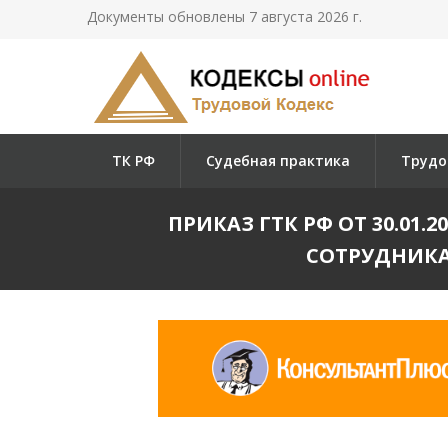
Документы обновлены 7 августа 2026 г.
ТК РФ
Судебная практика
Трудо
ПРИКАЗ ГТК РФ ОТ 30.01
СОТРУДНИКА