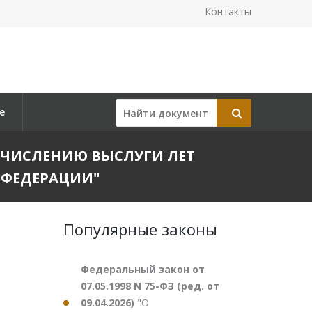
Контакты
е
 ИСЧИСЛЕНИЮ ВЫСЛУГИ ЛЕТ
 ФЕДЕРАЦИИ"
Популярные законы
Федеральный закон от
07.05.1998 N 75-ФЗ (ред. от
09.04.2026)
"О