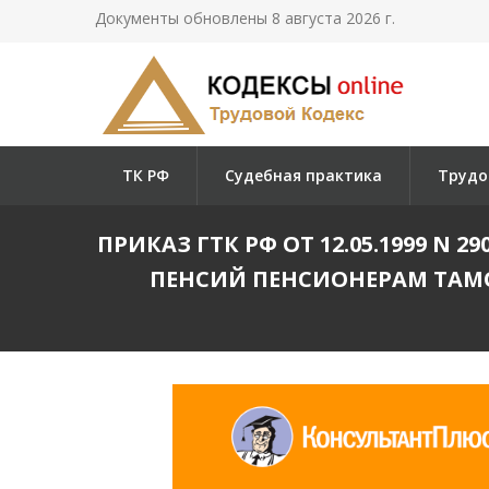
Документы обновлены 8 августа 2026 г.
ТК РФ
Судебная практика
Трудо
ПРИКАЗ ГТК РФ ОТ 12.05.1999 N 
ПЕНСИЙ ПЕНСИОНЕРАМ ТАМ