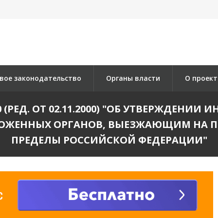
вое законодательство
Органы власти
О проект
290 (РЕД. ОТ 02.11.2000) "ОБ УТВЕРЖДЕН
ОЖЕННЫХ ОРГАНОВ, ВЫЕЗЖАЮЩИМ НА П
ПРЕДЕЛЫ РОССИЙСКОЙ ФЕДЕРАЦИИ"