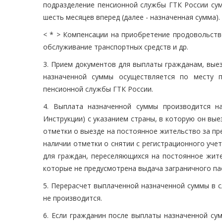
подразделение пенсионной службы ГТК России сумм
шесть месяцев вперед (далее - назначенная сумма).
< * > Компенсации на приобретение продовольств
обслуживание транспортных средств и др.
3. Прием документов для выплаты гражданам, вые
назначенной суммы осуществляется по месту п
пенсионной службы ГТК России.
4. Выплата назначенной суммы производится н
Инструкции) с указанием страны, в которую он вые
отметки о выезде на постоянное жительство за пр
наличии отметки о снятии с регистрационного учет
для граждан, переселяющихся на постоянное жите
которые не предусмотрена выдача заграничного па
5. Перерасчет выплаченной назначенной суммы в 
не производится.
6. Если гражданин после выплаты назначенной сум