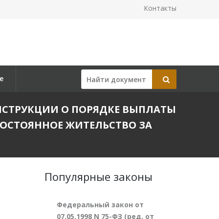
Контакты
е
ИИ ИНСТРУКЦИИ О ПОРЯДКЕ ВЫПЛАТЫ
ОСТОЯННОЕ ЖИТЕЛЬСТВО ЗА
Популярные законы
Федеральный закон от
07.05.1998 N 75-ФЗ (ред. от