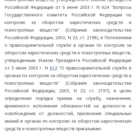
Российской Федерации от 6 июня 2003 г. N 624 "Вопросы
Государственного комитета Российской Федерации по
контролю за оборотом наркотических средств и
психотропных веществ" (Собрание законодательства
Российской Федерации, 2003, N 23, ст. 2198), и Положением
о правоохранительной службе в органах по контролю за
оборотом наркотических средств и психотропных веществ,
утвержденным Указом Президента Российской Федерации
от 5 июня 2003 г. N
613
"О правоохранительной службе в
органах по контролю за оборотом наркотических средств и
психотропных веществ" (Собрание законодательства
Российской Федерации, 2003, N 23, ст. 2197), в целях
определения порядка приема на службу, назначения,
временного исполнения обязанностей на должности и
освобождения от должностей, присвоения специальных
званий в органах по контролю за оборотом наркотических
средств и психотропных веществ приказываю: