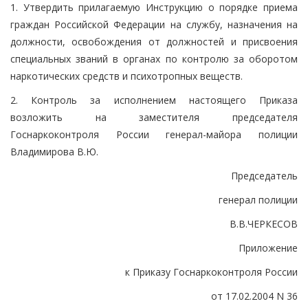
1. Утвердить прилагаемую Инструкцию о порядке приема
граждан Российской Федерации на службу, назначения на
должности, освобождения от должностей и присвоения
специальных званий в органах по контролю за оборотом
наркотических средств и психотропных веществ.
2. Контроль за исполнением настоящего Приказа
возложить на заместителя председателя
Госнаркоконтроля России генерал-майора полиции
Владимирова В.Ю.
Председатель
генерал полиции
В.В.ЧЕРКЕСОВ
Приложение
к Приказу Госнаркоконтроля России
от 17.02.2004 N 36