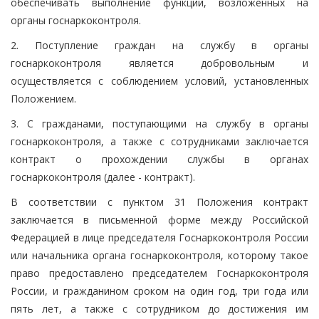
обеспечивать выполнение функций, возложенных на
органы госнаркоконтроля.
2. Поступление граждан на службу в органы
госнаркоконтроля является добровольным и
осуществляется с соблюдением условий, установленных
Положением.
3. С гражданами, поступающими на службу в органы
госнаркоконтроля, а также с сотрудниками заключается
контракт о прохождении службы в органах
госнаркоконтроля (далее - контракт).
В соответствии с пунктом 31 Положения контракт
заключается в письменной форме между Российской
Федерацией в лице председателя Госнаркоконтроля России
или начальника органа госнаркоконтроля, которому такое
право предоставлено председателем Госнаркоконтроля
России, и гражданином сроком на один год, три года или
пять лет, а также с сотрудником до достижения им