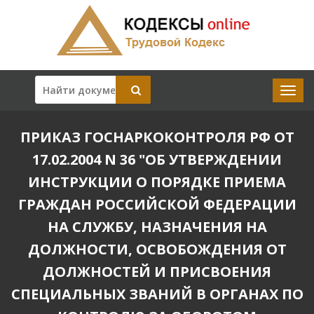
ПРИКАЗ ГОСНАРКОКОНТРОЛЯ РФ ОТ
17.02.2004 N 36 "ОБ УТВЕРЖДЕНИИ
ИНСТРУКЦИИ О ПОРЯДКЕ ПРИЕМА
ГРАЖДАН РОССИЙСКОЙ ФЕДЕРАЦИИ
НА СЛУЖБУ, НАЗНАЧЕНИЯ НА
ДОЛЖНОСТИ, ОСВОБОЖДЕНИЯ ОТ
ДОЛЖНОСТЕЙ И ПРИСВОЕНИЯ
СПЕЦИАЛЬНЫХ ЗВАНИЙ В ОРГАНАХ ПО