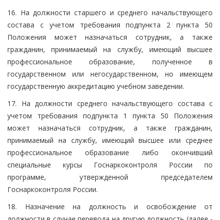
16. На должности старшего и среднего начальствующего
состава с учетом требования подпункта 2 пункта 50
Положения может назначаться сотрудник, а также
гражданин, принимаемый на службу, имеющий высшее
профессиональное образование, полученное в
государственном или негосударственном, но имеющем
государственную аккредитацию учебном заведении.
17. На должности среднего начальствующего состава с
учетом требования подпункта 1 пункта 50 Положения
может назначаться сотрудник, а также гражданин,
принимаемый на службу, имеющий высшее или среднее
профессиональное образование либо окончивший
специальные курсы Госнаркоконтроля России по
программе, утвержденной председателем
Госнаркоконтроля России.
18. Назначение на должность и освобождение от
должности в случае перевода на другую должность (далее -