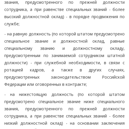
звания, предусмотренного по прежней должности
сотрудника, а при равенстве специальных званий - более
высокий должностной оклад) - в порядке продвижения по
службе;
- на равную должность (по которой штатом предусмотрено
специальное звание и должностной оклад, равные
специальному званию и должностному окладу,
предусмотренным по занимаемой сотрудником штатной
должности) - при служебной необходимости, в связи с
ротацией кадров, а также в других случаях,
предусмотренных законодательством Российской
Федерации или оговоренных в контракте;
- на нижестоящую должность (по которой штатом
предусмотрено специальное звание ниже специального
звания, предусмотренного по прежней должности
сотрудника, а при равенстве специальных званий - более
низкий должностной оклад) - на основании заключения