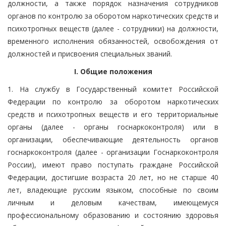
должности, а также порядок назначения сотрудников
органов по контролю за оборотом наркотических средств и
психотропных веществ (далее - сотрудники) на должности,
временного исполнения обязанностей, освобождения от
должностей и присвоения специальных званий.
I. Общие положения
1. На службу в Государственный комитет Российской
Федерации по контролю за оборотом наркотических
средств и психотропных веществ и его территориальные
органы (далее - органы госнаркоконтроля) или в
организации, обеспечивающие деятельность органов
госнаркоконтроля (далее - организации Госнаркоконтроля
России), имеют право поступать граждане Российской
Федерации, достигшие возраста 20 лет, но не старше 40
лет, владеющие русским языком, способные по своим
личным и деловым качествам, имеющемуся
профессиональному образованию и состоянию здоровья