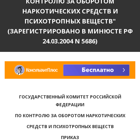
КОНТРОЛЮ ЗА ОБОРОТОМ
НАРКОТИЧЕСКИХ СРЕДСТВ И
ПСИХОТРОПНЫХ ВЕЩЕСТВ"
(ЗАРЕГИСТРИРОВАНО В МИНЮСТЕ РФ
24.03.2004 N 5686)
ГОСУДАРСТВЕННЫЙ КОМИТЕТ РОССИЙСКОЙ
ФЕДЕРАЦИИ
ПО КОНТРОЛЮ ЗА ОБОРОТОМ НАРКОТИЧЕСКИХ
СРЕДСТВ И ПСИХОТРОПНЫХ ВЕЩЕСТВ
ПРИКАЗ