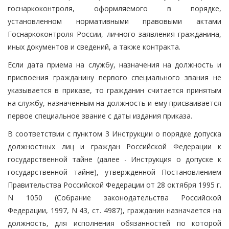
госнаркоконтроля, оформляемого в порядке,
установленном нормативными правовыми актами
Госнаркоконтроля России, личного заявления гражданина,
иных документов и сведений, а также контракта.
Если дата приема на службу, назначения на должность и
присвоения гражданину первого специального звания не
указывается в приказе, то гражданин считается принятым
на службу, назначенным на должность и ему присваивается
первое специальное звание с даты издания приказа.
В соответствии с пунктом 3 Инструкции о порядке допуска
должностных лиц и граждан Российской Федерации к
государственной тайне (далее - Инструкция о допуске к
государственной тайне), утвержденной Постановлением
Правительства Российской Федерации от 28 октября 1995 г.
N 1050 (Собрание законодательства Российской
Федерации, 1997, N 43, ст. 4987), гражданин назначается на
должность, для исполнения обязанностей по которой