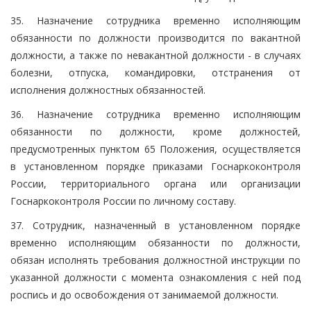
35. Назначение сотрудника временно исполняющим
обязанности по должности производится по вакантной
должности, а также по невакантной должности - в случаях
болезни, отпуска, командировки, отстранения от
исполнения должностных обязанностей.
36. Назначение сотрудника временно исполняющим
обязанности по должности, кроме должностей,
предусмотренных пунктом 65 Положения, осуществляется
в установленном порядке приказами Госнаркоконтроля
России, территориального органа или организации
Госнаркоконтроля России по личному составу.
37. Сотрудник, назначенный в установленном порядке
временно исполняющим обязанности по должности,
обязан исполнять требования должностной инструкции по
указанной должности с момента ознакомления с ней под
роспись и до освобождения от занимаемой должности.