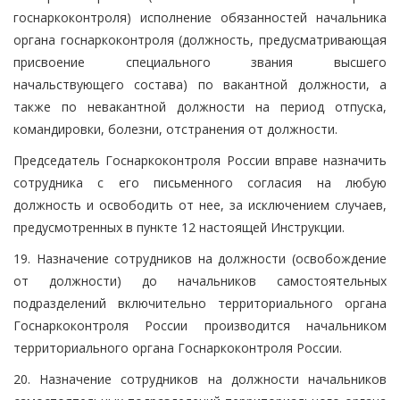
госнаркоконтроля) исполнение обязанностей начальника
органа госнаркоконтроля (должность, предусматривающая
присвоение специального звания высшего
начальствующего состава) по вакантной должности, а
также по невакантной должности на период отпуска,
командировки, болезни, отстранения от должности.
Председатель Госнаркоконтроля России вправе назначить
сотрудника с его письменного согласия на любую
должность и освободить от нее, за исключением случаев,
предусмотренных в пункте 12 настоящей Инструкции.
19. Назначение сотрудников на должности (освобождение
от должности) до начальников самостоятельных
подразделений включительно территориального органа
Госнаркоконтроля России производится начальником
территориального органа Госнаркоконтроля России.
20. Назначение сотрудников на должности начальников