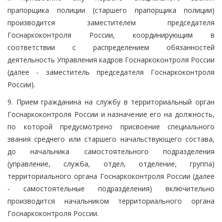
прапорщика полиции (старшего прапорщика полиции)
производится заместителем председателя
Госнаркоконтроля России, координирующим в
соответствии с распределением обязанностей
деятельность Управления кадров Госнаркоконтроля России
(далее - заместитель председателя Госнаркоконтроля
России).
9. Прием гражданина на службу в территориальный орган
Госнаркоконтроля России и назначение его на должность,
по которой предусмотрено присвоение специального
звания среднего или старшего начальствующего состава,
до начальника самостоятельного подразделения
(управление, служба, отдел, отделение, группа)
территориального органа Госнаркоконтроля России (далее
- самостоятельные подразделения) включительно
производится начальником территориального органа
Госнаркоконтроля России.