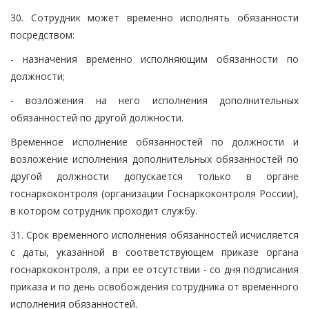
30. Сотрудник может временно исполнять обязанности
посредством:
- назначения временно исполняющим обязанности по
должности;
- возложения на него исполнения дополнительных
обязанностей по другой должности.
Временное исполнение обязанностей по должности и
возложение исполнения дополнительных обязанностей по
другой должности допускается только в органе
госнаркоконтроля (организации Госнаркоконтроля России),
в котором сотрудник проходит службу.
31. Срок временного исполнения обязанностей исчисляется
с даты, указанной в соответствующем приказе органа
госнаркоконтроля, а при ее отсутствии - со дня подписания
приказа и по день освобождения сотрудника от временного
исполнения обязанностей.