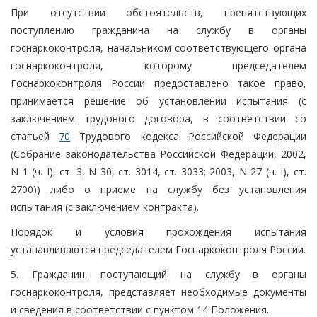
При отсутствии обстоятельств, препятствующих
поступлению гражданина на службу в органы
госнаркоконтроля, начальником соответствующего органа
госнаркоконтроля, которому председателем
Госнаркоконтроля России предоставлено такое право,
принимается решение об установлении испытания (с
заключением трудового договора, в соответствии со
статьей
70
Трудового кодекса Российской Федерации
(Собрание законодательства Российской Федерации, 2002,
N 1 (ч. I), ст. 3, N 30, ст. 3014, ст. 3033; 2003, N 27 (ч. I), ст.
2700)) либо о приеме на службу без установления
испытания (с заключением контракта).
Порядок и условия прохождения испытания
устанавливаются председателем Госнаркоконтроля России.
5. Гражданин, поступающий на службу в органы
госнаркоконтроля, представляет необходимые документы
и сведения в соответствии с пунктом 14 Положения.