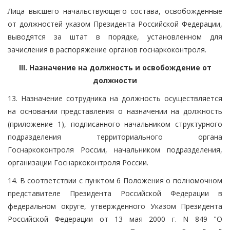
Лица высшего начальствующего состава, освобожденные
от должностей указом Президента Российской Федерации,
выводятся за штат в порядке, установленном для
зачисления в распоряжение органов госнаркоконтроля.
III. Назначение на должность и освобождение от
должности
13. Назначение сотрудника на должность осуществляется
на основании представления о назначении на должность
(приложение 1), подписанного начальником структурного
подразделения территориального органа
Госнаркоконтроля России, начальником подразделения,
организации Госнаркоконтроля России.
14. В соответствии с пунктом 6 Положения о полномочном
представителе Президента Российской Федерации в
федеральном округе, утвержденного Указом Президента
Российской Федерации от 13 мая 2000 г. N 849 "О