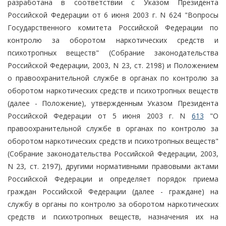
разработана в соответствии с Указом Президента
Российской Федерации от 6 июня 2003 г. N 624 "Вопросы
Государственного комитета Российской Федерации по
контролю за оборотом наркотических средств и
психотропных веществ" (Собрание законодательства
Российской Федерации, 2003, N 23, ст. 2198) и Положением
о правоохранительной службе в органах по контролю за
оборотом наркотических средств и психотропных веществ
(далее - Положение), утвержденным Указом Президента
Российской Федерации от 5 июня 2003 г. N
613
"О
правоохранительной службе в органах по контролю за
оборотом наркотических средств и психотропных веществ"
(Собрание законодательства Российской Федерации, 2003,
N 23, ст. 2197), другими нормативными правовыми актами
Российской Федерации и определяет порядок приема
граждан Российской Федерации (далее - граждане) на
службу в органы по контролю за оборотом наркотических
средств и психотропных веществ, назначения их на