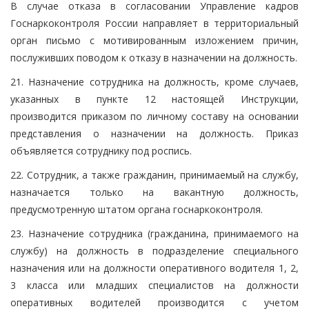
В случае отказа в согласовании Управление кадров
Госнаркоконтроля России направляет в территориальный
орган письмо с мотивированным изложением причин,
послуживших поводом к отказу в назначении на должность.
21. Назначение сотрудника на должность, кроме случаев,
указанных в пункте 12 настоящей Инструкции,
производится приказом по личному составу на основании
представления о назначении на должность. Приказ
объявляется сотруднику под роспись.
22. Сотрудник, а также гражданин, принимаемый на службу,
назначается только на вакантную должность,
предусмотренную штатом органа госнаркоконтроля.
23. Назначение сотрудника (гражданина, принимаемого на
службу) на должность в подразделение специального
назначения или на должности оперативного водителя 1, 2,
3 класса или младших специалистов на должности
оперативных водителей производится с учетом