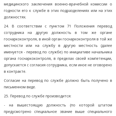
медицинского заключения военно-врачебной комиссии о
годности его к службе в этих подразделениях или на этих
должностях.
24. В соответствии с пунктом 71 Положения перевод
сотрудника на другую должность в том же органе
госнаркоконтроля, в иной орган госнаркоконтроля в той же
местности или на службу в другую местность (далее
именуется - перевод по службе) по инициативе начальника
органа госнаркоконтроля, в пределах своей компетенции,
допускается с согласия сотрудника, если иное не оговорено
в контракте.
Согласие на перевод по службе должно быть получено в
письменном виде.
25. Перевод по службе производится:
- на вышестоящую должность (по которой штатом
предусмотрено специальное звание выше специального