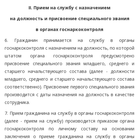
II. Прием на службу с назначением
на должность и присвоение специального звания
в органах госнаркоконтроля
6. Гражданин принимается на службу в органы
госнаркоконтроля с назначением на должность, по которой
штатом органа госнаркоконтроля предусмотрено
присвоение специального звания младшего, среднего и
старшего начальствующего состава (далее - должности
младшего, среднего и старшего начальствующего состава
соответственно). Присвоение первого специального звания
производится с даты назначения на должность в качестве
сотрудника.
7. Прием гражданина на службу в органы госнаркоконтроля
(далее - прием на службу) производится приказом органа
госнаркоконтроля по личному составу на основании
заключения о приеме гражданина на службу в органы