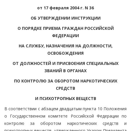
от 17 февраля 2004 г. N 36
ОБ УТВЕРЖДЕНИИ ИНСТРУКЦИИ
О ПОРЯДКЕ ПРИЕМА ГРАЖДАН РОССИЙСКОЙ
ФЕДЕРАЦИИ
НА СЛУЖБУ, НАЗНАЧЕНИЯ НА ДОЛЖНОСТИ,
ОСВОБОЖДЕНИЯ
ОТ ДОЛЖНОСТЕЙ И ПРИСВОЕНИЯ СПЕЦИАЛЬНЫХ
ЗВАНИЙ В ОРГАНАХ
ПО КОНТРОЛЮ ЗА ОБОРОТОМ НАРКОТИЧЕСКИХ
СРЕДСТВ
И ПСИХОТРОПНЫХ ВЕЩЕСТВ
В соответствии с абзацем двадцатым пункта 10 Положения
о Государственном комитете Российской Федерации по
контролю за оборотом наркотических средств и
психотропных веществ, утвержденного Указом Президента