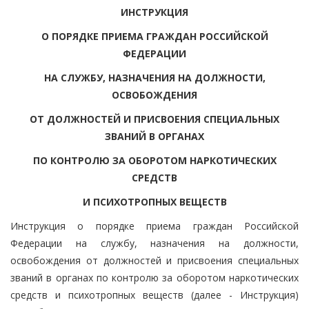
ИНСТРУКЦИЯ
О ПОРЯДКЕ ПРИЕМА ГРАЖДАН РОССИЙСКОЙ
ФЕДЕРАЦИИ
НА СЛУЖБУ, НАЗНАЧЕНИЯ НА ДОЛЖНОСТИ,
ОСВОБОЖДЕНИЯ
ОТ ДОЛЖНОСТЕЙ И ПРИСВОЕНИЯ СПЕЦИАЛЬНЫХ
ЗВАНИЙ В ОРГАНАХ
ПО КОНТРОЛЮ ЗА ОБОРОТОМ НАРКОТИЧЕСКИХ
СРЕДСТВ
И ПСИХОТРОПНЫХ ВЕЩЕСТВ
Инструкция о порядке приема граждан Российской
Федерации на службу, назначения на должности,
освобождения от должностей и присвоения специальных
званий в органах по контролю за оборотом наркотических
средств и психотропных веществ (далее - Инструкция)