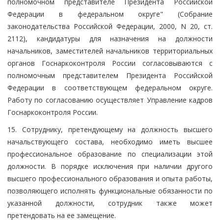
полномочном представителе Президента Российской
Федерации в федеральном округе" (Собрание
законодательства Российской Федерации, 2000, N 20, ст.
2112), кандидатуры для назначения на должности
начальников, заместителей начальников территориальных
органов Госнаркоконтроля России согласовываются с
полномочным представителем Президента Российской
Федерации в соответствующем федеральном округе.
Работу по согласованию осуществляет Управление кадров
Госнаркоконтроля России.
15. Сотруднику, претендующему на должность высшего
начальствующего состава, необходимо иметь высшее
профессиональное образование по специализации этой
должности. В порядке исключения при наличии другого
высшего профессионального образования и опыта работы,
позволяющего исполнять функциональные обязанности по
указанной должности, сотрудник также может
претендовать на ее замещение.