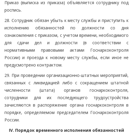
Приказ (выписка из приказа) объявляется сотруднику под
роспись.
28. Сотрудник обязан убыть к месту службы и приступить к
исполнению обязанностей по должности со дня
ознакомления с приказом, с учетом времени, необходимого
для сдачи дел и должности (в соответствии с
нормативными правовыми актами Госнаркоконтроля
России) и проезда к новому месту службы, если иное не
предусмотрено контрактом.
29. При проведении организационно-штатных мероприятий,
связанных с ликвидацией либо с сокращением штатной
численности (штата) органов госнаркоконтроля,
сотрудники для их последующего трудоустройства
зачисляются в распоряжение органа госнаркоконтроля в
порядке, определяемом председателем Госнаркоконтроля
России.
IV. Порядок временного исполнения обязанностей