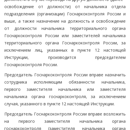
освобождение от должности) от начальника отдела
подразделения (организации) Госнаркоконтроля России и
выше, а также назначение на должность и освобождение
от должности начальника территориального органа
Госнаркоконтроля России или заместителей начальника
территориального органа Госнаркоконтроля России, за
исключением лиц, указанных в пункте 12 настоящей
Инструкции, производится председателем
Госнаркоконтроля России.
Председатель Госнаркоконтроля России вправе назначить
сотрудника исполняющим обязанности начальника,
первого заместителя начальника или заместителя
начальника органа госнаркоконтроля, за исключением
случая, указанного в пункте 12 настоящей Инструкции.
Председатель Госнаркоконтроля России вправе возложить
на первого заместителя начальника органа
госнаркоконтроля (заместителя начальника органа