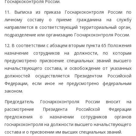
Госнаркоконтроля России.
11. Выписка из приказа Госнаркоконтроля России по
личному составу о приеме гражданина на службу
направляется в соответствующий территориальный орган,
подразделение или организацию Госнаркоконтроля России.
12. В соответствии с абзацем вторым пункта 65 Положения
назначение сотрудников на должности, по которым
предусмотрено присвоение специальных званий высшего
начальствующего состава, и освобождение от указанных
должностей осуществляется Президентом Российской
Федерации, если иное не предусмотрено федеральным
законом.
Председатель Госнаркоконтроля России вносит на
рассмотрение Президента Российской Федерации
предложения о назначении сотрудников органов
госнаркоконтроля на должности высшего начальствующего
состава и о присвоении им высших специальных званий.