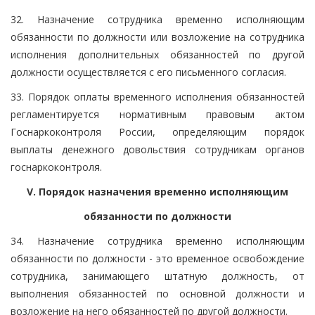
32. Назначение сотрудника временно исполняющим
обязанности по должности или возложение на сотрудника
исполнения дополнительных обязанностей по другой
должности осуществляется с его письменного согласия.
33. Порядок оплаты временного исполнения обязанностей
регламентируется нормативным правовым актом
Госнаркоконтроля России, определяющим порядок
выплаты денежного довольствия сотрудникам органов
госнаркоконтроля.
V. Порядок назначения временно исполняющим
обязанности по должности
34. Назначение сотрудника временно исполняющим
обязанности по должности - это временное освобождение
сотрудника, занимающего штатную должность, от
выполнения обязанностей по основной должности и
возложение на него обязанностей по другой должности.