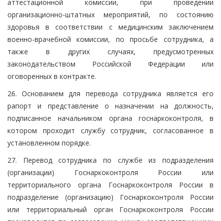
аттестационной комиссии, при проведении
организационно-штатных мероприятий, по состоянию
здоровья в соответствии с медицинским заключением
военно-врачебной комиссии, по просьбе сотрудника, а
также в других случаях, предусмотренных
законодательством Российской Федерации или
оговоренных в контракте.
26. Основанием для перевода сотрудника является его
рапорт и представление о назначении на должность,
подписанное начальником органа госнаркоконтроля, в
котором проходит службу сотрудник, согласованное в
установленном порядке.
27. Перевод сотрудника по службе из подразделения
(организации) Госнаркоконтроля России или
территориального органа Госнаркоконтроля России в
подразделение (организацию) Госнаркоконтроля России
или территориальный орган Госнаркоконтроля России