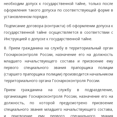
необходим допуск к государственной тайне, только после
оформления такого допуска по соответствующей форме в
установленном порядке.
Подписание договора (контракта) об оформлении допуска к
государственной тайне осуществляется в соответствии с
Инструкцией о допуске к государственной тайне.
8. Прием гражданина на службу в территориальный орган
Госнаркоконтроля России, назначение его на должность
младшего начальствующего состава и присвоение ему
первого специального звания прапорщика полиции
(старшего прапорщика полиции) производится начальником
территориального органа Госнаркоконтроля России.
Прием гражданина на службу в подразделение,
организацию Госнаркоконтроля России, назначение его на
должность, по которой предусмотрено присвоение
специального звания младшего начальствующего состава,
и присвоение ему первого специального звания