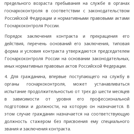
предельного возраста пребывания на службе в органах
госнаркоконтроля в соответствии с законодательством
Российской Федерации и нормативными правовыми актами
Госнаркоконтроля России.
Порядок заключения контракта и прекращения его
действия, перечень оснований его заключения, типовая
форма и условия контракта утверждаются председателем
Госнаркоконтроля России на основании законодательных,
иных нормативных правовых актов Российской Федерации.
4. Для гражданина, впервые поступающего на службу в
органы госнаркоконтроля, может устанавливаться
испытание продолжительностью от трех до шести месяцев
в зависимости от уровня его профессиональной
подготовки и должности, на которую он назначается. В
этом случае гражданин назначается на соответствующую
должность стажером без присвоения ему специального
звания и заключения контракта.