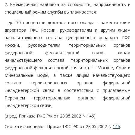
2. Ежемесячная надбавка за сложность, напряженность и
специальный режим службы выплачивается:
- до 70 процентов должностного оклада - заместителям
директора ГФС России, руководителям и другим лицам
начальствующего состава центрального аппарата ГФС
России, руководителям территориальных органов
федеральной фельдъегерской связи, лицам
начальствующего состава территориальных органов
федеральной фельдъегерской связи в г. г. Москве, Сочи и
Минеральные Воды, а также лицам начальствующего
состава территориальных органов федеральной
фельдъегерской связи в соответствии с прилагаемым
Перечнем территориальных органов федеральной
фельдъегерской связи;
(в ред. Приказа ГФС РФ от 23.05.2002 N 146)
Сноска исключена. - Приказ ГФС РФ от 23.05.2002 N
146
.