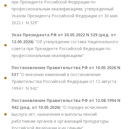
при Президенте Российской Федерации по
профессиональным квалификациям, утвержденный
Указом Президента Российской Федерации от 30 мая
2022 г. N 329"
Указ Президента РФ от 30.05.2022 N 329 (ред. от
12.05.2026)
"Об утверждении состава Национального
совета при Президенте Российской Федерации по
профессиональным квалификациям"
Постановление Правительства РФ от 10.05.2026 N
537
"О внесении изменений в постановление
Правительства Российской Федерации от 12 августа
1994 г. N 942"
Постановление Правительства РФ от 12.08.1994 N
942 (ред. от 10.05.2026)
"О порядке исчисления
выслуги лет, назначения и выплаты пенсий
работникам органов и организаций прокуратуры
Российской Федерации и их семьям"