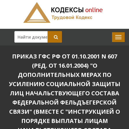
ПРИКАЗ ГФС РФ ОТ 01.10.2001 N 607
(РЕД. ОТ 16.01.2004) "О
ДОПОЛНИТЕЛЬНЫХ МЕРАХ ПО
УСИЛЕНИЮ СОЦИАЛЬНОЙ ЗАЩИТЫ
ЛИЦ НАЧАЛЬСТВУЮЩЕГО СОСТАВА
ФЕДЕРАЛЬНОЙ ФЕЛЬДЪЕГЕРСКОЙ
СВЯЗИ" (ВМЕСТЕ С "ИНСТРУКЦИЕЙ О
ПОРЯДКЕ ВЫПЛАТЫ ЛИЦАМ