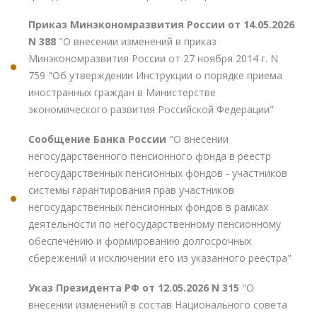
Приказ Минэкономразвития России от 14.05.2026
N 388
"О внесении изменений в приказ
Минэкономразвития России от 27 ноября 2014 г. N
759 "Об утверждении Инструкции о порядке приема
иностранных граждан в Министерстве
экономического развития Российской Федерации"
Сообщение Банка России
"О внесении
негосударственного пенсионного фонда в реестр
негосударственных пенсионных фондов - участников
системы гарантирования прав участников
негосударственных пенсионных фондов в рамках
деятельности по негосударственному пенсионному
обеспечению и формированию долгосрочных
сбережений и исключении его из указанного реестра"
Указ Президента РФ от 12.05.2026 N 315
"О
внесении изменений в состав Национального совета