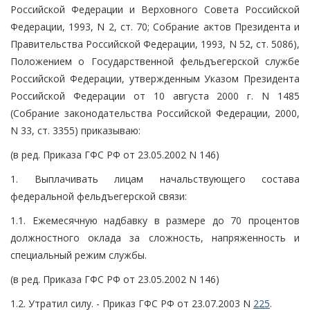
Российской Федерации и Верховного Совета Российской
Федерации, 1993, N 2, ст. 70; Собрание актов Президента и
Правительства Российской Федерации, 1993, N 52, ст. 5086),
Положением о Государственной фельдъегерской службе
Российской Федерации, утвержденным Указом Президента
Российской Федерации от 10 августа 2000 г. N 1485
(Собрание законодательства Российской Федерации, 2000,
N 33, ст. 3355) приказываю:
(в ред. Приказа ГФС РФ от 23.05.2002 N 146)
1. Выплачивать лицам начальствующего состава
федеральной фельдъегерской связи:
1.1. Ежемесячную надбавку в размере до 70 процентов
должностного оклада за сложность, напряженность и
специальный режим службы.
(в ред. Приказа ГФС РФ от 23.05.2002 N 146)
1.2. Утратил силу. - Приказ ГФС РФ от 23.07.2003 N
225
.