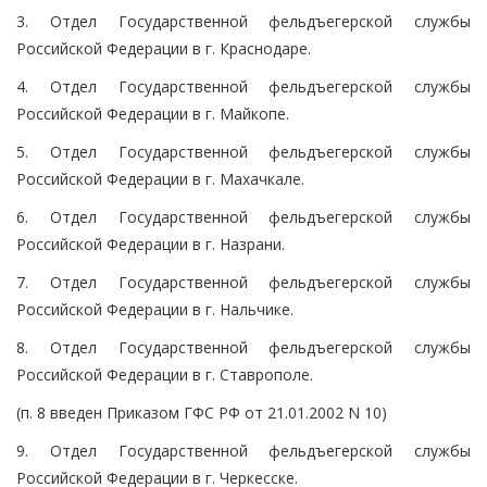
3. Отдел Государственной фельдъегерской службы
Российской Федерации в г. Краснодаре.
4. Отдел Государственной фельдъегерской службы
Российской Федерации в г. Майкопе.
5. Отдел Государственной фельдъегерской службы
Российской Федерации в г. Махачкале.
6. Отдел Государственной фельдъегерской службы
Российской Федерации в г. Назрани.
7. Отдел Государственной фельдъегерской службы
Российской Федерации в г. Нальчике.
8. Отдел Государственной фельдъегерской службы
Российской Федерации в г. Ставрополе.
(п. 8 введен Приказом ГФС РФ от 21.01.2002 N 10)
9. Отдел Государственной фельдъегерской службы
Российской Федерации в г. Черкесске.