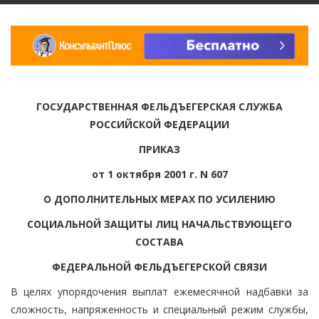
ГОСУДАРСТВЕННАЯ ФЕЛЬДЪЕГЕРСКАЯ СЛУЖБА
РОССИЙСКОЙ ФЕДЕРАЦИИ
ПРИКАЗ
от 1 октября 2001 г. N 607
О ДОПОЛНИТЕЛЬНЫХ МЕРАХ ПО УСИЛЕНИЮ
СОЦИАЛЬНОЙ ЗАЩИТЫ ЛИЦ НАЧАЛЬСТВУЮЩЕГО
СОСТАВА
ФЕДЕРАЛЬНОЙ ФЕЛЬДЪЕГЕРСКОЙ СВЯЗИ
В целях упорядочения выплат ежемесячной надбавки за
сложность, напряженность и специальный режим службы,