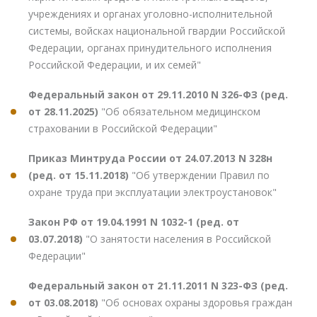
учреждениях и органах уголовно-исполнительной
системы, войсках национальной гвардии Российской
Федерации, органах принудительного исполнения
Российской Федерации, и их семей"
Федеральный закон от 29.11.2010 N 326-ФЗ (ред.
от 28.11.2025)
"Об обязательном медицинском
страховании в Российской Федерации"
Приказ Минтруда России от 24.07.2013 N 328н
(ред. от 15.11.2018)
"Об утверждении Правил по
охране труда при эксплуатации электроустановок"
Закон РФ от 19.04.1991 N 1032-1 (ред. от
03.07.2018)
"О занятости населения в Российской
Федерации"
Федеральный закон от 21.11.2011 N 323-ФЗ (ред.
от 03.08.2018)
"Об основах охраны здоровья граждан