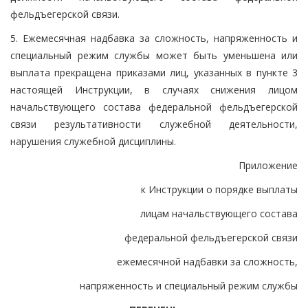
фельдъегерской связи.
5. Ежемесячная надбавка за сложность, напряженность и
специальный режим службы может быть уменьшена или
выплата прекращена приказами лиц, указанных в пункте 3
настоящей Инструкции, в случаях снижения лицом
начальствующего состава федеральной фельдъегерской
связи результативности служебной деятельности,
нарушения служебной дисциплины.
Приложение
к Инструкции о порядке выплаты
лицам начальствующего состава
федеральной фельдъегерской связи
ежемесячной надбавки за сложность,
напряженность и специальный режим службы