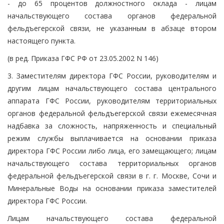
- до 65 процентов должностного оклада - лицам
начальствующего состава органов федеральной
фельдъегерской связи, не указанным в абзаце втором
настоящего пункта.
(в ред. Приказа ГФС РФ от 23.05.2002 N 146)
3. Заместителям директора ГФС России, руководителям и
другим лицам начальствующего состава центрального
аппарата ГФС России, руководителям территориальных
органов федеральной фельдъегерской связи ежемесячная
надбавка за сложность, напряженность и специальный
режим службы выплачивается на основании приказа
директора ГФС России либо лица, его замещающего; лицам
начальствующего состава территориальных органов
федеральной фельдъегерской связи в г. г. Москве, Сочи и
Минеральные Воды на основании приказа заместителей
директора ГФС России.
Лицам начальствующего состава федеральной