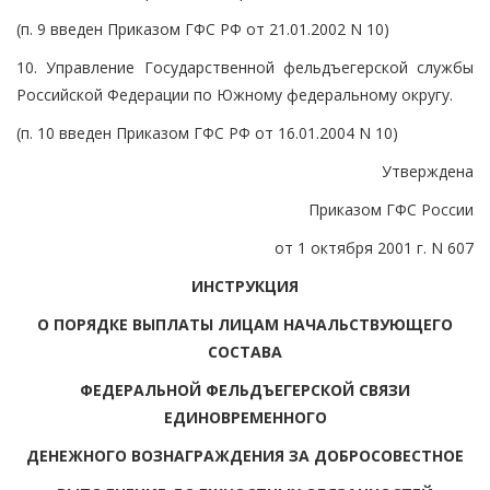
(п. 9 введен Приказом ГФС РФ от 21.01.2002 N 10)
10. Управление Государственной фельдъегерской службы
Российской Федерации по Южному федеральному округу.
(п. 10 введен Приказом ГФС РФ от 16.01.2004 N 10)
Утверждена
Приказом ГФС России
от 1 октября 2001 г. N 607
ИНСТРУКЦИЯ
О ПОРЯДКЕ ВЫПЛАТЫ ЛИЦАМ НАЧАЛЬСТВУЮЩЕГО
СОСТАВА
ФЕДЕРАЛЬНОЙ ФЕЛЬДЪЕГЕРСКОЙ СВЯЗИ
ЕДИНОВРЕМЕННОГО
ДЕНЕЖНОГО ВОЗНАГРАЖДЕНИЯ ЗА ДОБРОСОВЕСТНОЕ