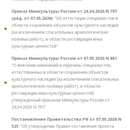
Приказ Минкультуры России от 24.04.2026 N 797
(ред. от 07.05.2026)
"Об аттестации специалистов в
области сохранения объектов культурного наследия
(за исключением спасательных археологических
полевых работ), в области реставрации иных
культурных ценностей"
Приказ Минкультуры России от 07.05.2026 N 861
"О внесении изменений в перечень специалистов,
аттестованных в области сохранения объектов
культурного наследия (за исключением спасательных
археологических полевых работ), в области
реставрации иных культурных ценностей,
утвержденный приказом Минкультуры России от
24.04.2026 N 797"
Постановление Правительства РФ от 07.05.2026 N
525
"Об утверждении Правил составления проекта