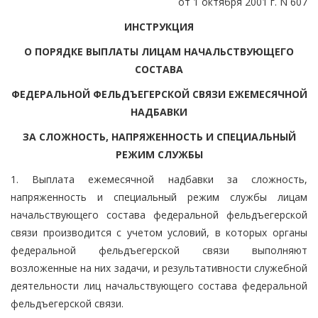
от 1 октября 2001 г. N 607
ИНСТРУКЦИЯ
О ПОРЯДКЕ ВЫПЛАТЫ ЛИЦАМ НАЧАЛЬСТВУЮЩЕГО
СОСТАВА
ФЕДЕРАЛЬНОЙ ФЕЛЬДЪЕГЕРСКОЙ СВЯЗИ ЕЖЕМЕСЯЧНОЙ
НАДБАВКИ
ЗА СЛОЖНОСТЬ, НАПРЯЖЕННОСТЬ И СПЕЦИАЛЬНЫЙ
РЕЖИМ СЛУЖБЫ
1. Выплата ежемесячной надбавки за сложность,
напряженность и специальный режим службы лицам
начальствующего состава федеральной фельдъегерской
связи производится с учетом условий, в которых органы
федеральной фельдъегерской связи выполняют
возложенные на них задачи, и результативности служебной
деятельности лиц начальствующего состава федеральной
фельдъегерской связи.