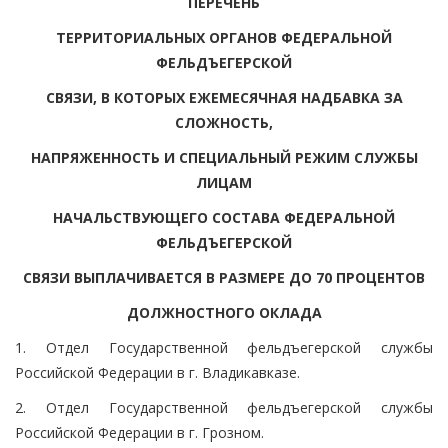
ПЕРЕЧЕНЬ
ТЕРРИТОРИАЛЬНЫХ ОРГАНОВ ФЕДЕРАЛЬНОЙ
ФЕЛЬДЪЕГЕРСКОЙ
СВЯЗИ, В КОТОРЫХ ЕЖЕМЕСЯЧНАЯ НАДБАВКА ЗА
СЛОЖНОСТЬ,
НАПРЯЖЕННОСТЬ И СПЕЦИАЛЬНЫЙ РЕЖИМ СЛУЖБЫ
ЛИЦАМ
НАЧАЛЬСТВУЮЩЕГО СОСТАВА ФЕДЕРАЛЬНОЙ
ФЕЛЬДЪЕГЕРСКОЙ
СВЯЗИ ВЫПЛАЧИВАЕТСЯ В РАЗМЕРЕ ДО 70 ПРОЦЕНТОВ
ДОЛЖНОСТНОГО ОКЛАДА
1. Отдел Государственной фельдъегерской службы
Российской Федерации в г. Владикавказе.
2. Отдел Государственной фельдъегерской службы
Российской Федерации в г. Грозном.