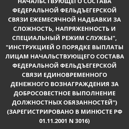
НАЧАЛЬСТВУЮЩЕГО СОСТАВА
ФЕДЕРАЛЬНОЙ ФЕЛЬДЪЕГЕРСКОЙ
СВЯЗИ ЕЖЕМЕСЯЧНОЙ НАДБАВКИ ЗА
СЛОЖНОСТЬ, НАПРЯЖЕННОСТЬ И
СПЕЦИАЛЬНЫЙ РЕЖИМ СЛУЖБЫ",
"ИНСТРУКЦИЕЙ О ПОРЯДКЕ ВЫПЛАТЫ
ЛИЦАМ НАЧАЛЬСТВУЮЩЕГО СОСТАВА
ФЕДЕРАЛЬНОЙ ФЕЛЬДЪЕГЕРСКОЙ
СВЯЗИ ЕДИНОВРЕМЕННОГО
ДЕНЕЖНОГО ВОЗНАГРАЖДЕНИЯ ЗА
ДОБРОСОВЕСТНОЕ ВЫПОЛНЕНИЕ
ДОЛЖНОСТНЫХ ОБЯЗАННОСТЕЙ")
(ЗАРЕГИСТРИРОВАНО В МИНЮСТЕ РФ
01.11.2001 N 3016)