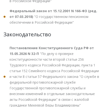
в Российской Федерации"
Федеральный закон от 15.12.2001 N 166-ФЗ (ред.
от 07.03.2018)
"О государственном пенсионном
обеспечении в Российской Федерации"
Законодательство
Постановление Конституционного Суда РФ от
15.05.2026 N 32-П
"По делу о проверке
конституционности части второй статьи 256
Трудового кодекса Российской Федерации, пункта 1
статьи 152 Семейного кодекса Российской Федерации
и части 8 статьи 57 Федерального закона "О службе в
федеральной противопожарной службе
Государственной противопожарной службы и
внесении изменений в отдельные законодательные
акты Российской Федерации" в связи с жалобой
гражданки Михеевой Веры Владимировны"