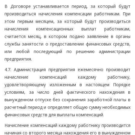
В Договоре устанавливается период, за который будут
производиться начисления компенсации работникам. При
этом первым месяцем, за который будут производиться
начисления компенсационных выплат работникам,
считается месяц, в котором подано заявление в органы
службы занятости о предоставлении финансовых средств,
или любой последующий по решению администрации
предприятия.
4.7. Администрация предприятия ежемесячно производит
начисление компенсаций каждому работнику,
удовлетворяющему изложенным в настоящем Порядке
условиям, за число дней фактического нахождения в
вынужденном отпуске без сохранения заработной платы в
расчетный период и определяет общую сумму необходимых
финансовых средств для выплаты компенсаций.
Начисление компенсаций каждому работнику производится
начиная со второго месяца нахождения его в вынужденном