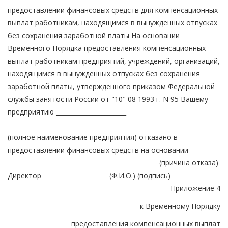
предоставлении финансовых средств для компенсационных
выплат работникам, находящимся в вынужденных отпусках
без сохранения заработной платы На основании
Временного Порядка предоставления компенсационных
выплат работникам предприятий, учреждений, организаций,
находящимся в вынужденных отпусках без сохранения
заработной платы, утвержденного приказом Федеральной
службы занятости России от "10" 08 1993 г. N 95 Вашему
предприятию _______________________
__________________________________________________________________
(полное наименование предприятия) отказано в
предоставлении финансовых средств на основании
_________________________________________________ (причина отказа)
Директор _____________________ (Ф.И.О.) (подпись)
Приложение 4
к Временному Порядку
предоставления компенсационных выплат