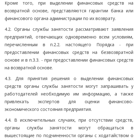
Кроме того, при выделении финансовых средств на
возвратной основе, представляются гарантии банка или
финансового органа администрации по их возврату.
4.2. Органы службы занятости рассматривают заявления
предприятий, отвечающих одновременно всем условиям,
перечисленным в п.2.2. настоящего Порядка - при
предоставлении финансовых средств на безвозвратной
основе и в п.3.3. - при предоставлении финансовых средств
на возвратной основе.
4.3. Для принятия решения о выделении финансовых
средств органы службы занятости могут запрашивать у
работодателей необходимую им информацию, а также
привлекать экспертов для оценки финансово-
экономического состояния предприятия.
4.4. В исключительных случаях, при отсутствии средств,
органы службы занятости могут обращаться в
вышестоящие по подчиненности органы с ходатайством о