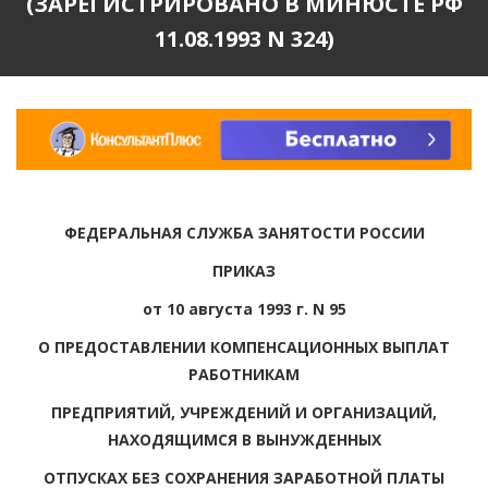
(ЗАРЕГИСТРИРОВАНО В МИНЮСТЕ РФ
11.08.1993 N 324)
ФЕДЕРАЛЬНАЯ СЛУЖБА ЗАНЯТОСТИ РОССИИ
ПРИКАЗ
от 10 августа 1993 г. N 95
О ПРЕДОСТАВЛЕНИИ КОМПЕНСАЦИОННЫХ ВЫПЛАТ
РАБОТНИКАМ
ПРЕДПРИЯТИЙ, УЧРЕЖДЕНИЙ И ОРГАНИЗАЦИЙ,
НАХОДЯЩИМСЯ В ВЫНУЖДЕННЫХ
ОТПУСКАХ БЕЗ СОХРАНЕНИЯ ЗАРАБОТНОЙ ПЛАТЫ