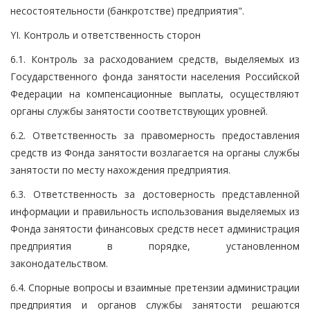
несостоятельности (банкротстве) предприятия".
YI. Контроль и ответственность сторон
6.1. Контроль за расходованием средств, выделяемых из
Государственного фонда занятости населения Российской
Федерации на компенсационные выплаты, осуществляют
органы службы занятости соответствующих уровней.
6.2. Ответственность за правомерность предоставления
средств из Фонда занятости возлагается на органы службы
занятости по месту нахождения предприятия.
6.3. Ответственность за достоверность представленной
информации и правильность использования выделяемых из
Фонда занятости финансовых средств несет администрация
предприятия в порядке, установленном
законодательством.
6.4. Спорные вопросы и взаимные претензии администрации
предприятия и органов службы занятости решаются