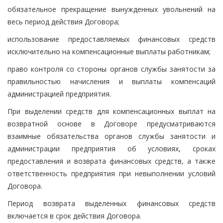
обязательное прекращение вынужденных увольнений на
весь период действия Договора;
использование предоставляемых финансовых средств
исключительно на компенсационные выплаты работникам;
право контроля со стороны органов службы занятости за
правильностью начисления и выплаты компенсаций
администрацией предприятия.
При выделении средств для компенсационных выплат на
возвратной основе в Договоре предусматриваются
взаимные обязательства органов службы занятости и
администрации предприятия об условиях, сроках
предоставления и возврата финансовых средств, а также
ответственность предприятия при невыполнении условий
Договора.
Период возврата выделенных финансовых средств
включается в срок действия Договора.