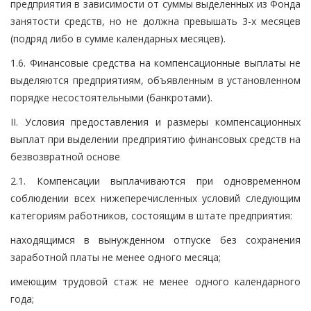
предприятия в зависимости от суммы выделенных из Фонда
занятости средств, но не должна превышать 3-х месяцев
(подряд либо в сумме календарных месяцев).
1.6. Финансовые средства на компенсационные выплаты не
выделяются предприятиям, объявленным в установленном
порядке несостоятельными (банкротами).
II. Условия предоставления и размеры компенсационных
выплат при выделении предприятию финансовых средств на
безвозвратной основе
2.1. Компенсации выплачиваются при одновременном
соблюдении всех нижеперечисленных условий следующим
категориям работников, состоящим в штате предприятия:
находящимся в вынужденном отпуске без сохранения
заработной платы не менее одного месяца;
имеющим трудовой стаж не менее одного календарного
года;