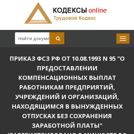
ПРИКАЗ ФСЗ РФ ОТ 10.08.1993 N 95 "О
ПРЕДОСТАВЛЕНИИ
КОМПЕНСАЦИОННЫХ ВЫПЛАТ
РАБОТНИКАМ ПРЕДПРИЯТИЙ,
УЧРЕЖДЕНИЙ И ОРГАНИЗАЦИЙ,
НАХОДЯЩИМСЯ В ВЫНУЖДЕННЫХ
ОТПУСКАХ БЕЗ СОХРАНЕНИЯ
ЗАРАБОТНОЙ ПЛАТЫ"