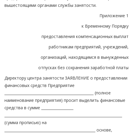
вышестоящими органами службы занятости.
Приложение 1
к Временному Порядку
предоставления компенсационных выплат
работникам предприятий, учреждений,
организаций, находящимся в вынужденных
отпусках без сохранения заработной платы
Директору центра занятости ЗАЯВЛЕНИЕ о предоставлении
финансовых средств Предприятие
__________________________________________________ (полное
наименование предприятия) просит выделить финансовые
средства в сумме __________________
__________________________________________________________________
(сумма прописью) на
___________________________________________________ основе,