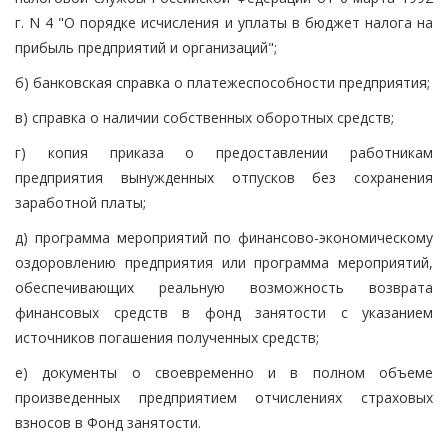
г. N 4 "О порядке исчисления и уплаты в бюджет налога на
прибыль предприятий и организаций";
б) банковская справка о платежеспособности предприятия;
в) справка о наличии собственных оборотных средств;
г) копия приказа о предоставлении работникам
предприятия вынужденных отпусков без сохранения
заработной платы;
д) программа мероприятий по финансово-экономическому
оздоровлению предприятия или программа мероприятий,
обеспечивающих реальную возможность возврата
финансовых средств в фонд занятости с указанием
источников погашения полученных средств;
е) документы о своевременно и в полном объеме
произведенных предприятием отчислениях страховых
взносов в Фонд занятости.