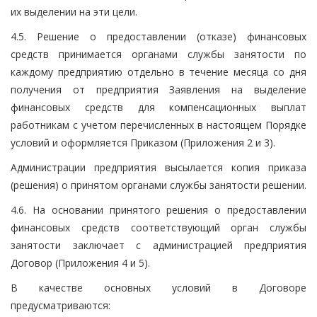
их выделении на эти цели.
4.5. Решение о предоставлении (отказе) финансовых
средств принимается органами службы занятости по
каждому предприятию отдельно в течение месяца со дня
получения от предприятия Заявления на выделение
финансовых средств для компенсационных выплат
работникам с учетом перечисленных в настоящем Порядке
условий и оформляется Приказом (Приложения 2 и 3).
Администрации предприятия высылается копия приказа
(решения) о принятом органами службы занятости решении.
4.6. На основании принятого решения о предоставлении
финансовых средств соответствующий орган службы
занятости заключает с администрацией предприятия
Договор (Приложения 4 и 5).
В качестве основных условий в Договоре
предусматриваются: