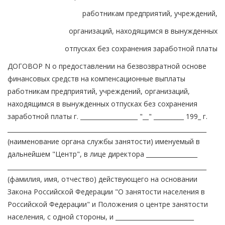
работникам предприятий, учреждений,
организаций, находящимся в вынужденных
отпусках без сохранения заработной платы
ДОГОВОР N о предоставлении на безвозвратной основе
финансовых средств на компенсационные выплаты
работникам предприятий, учреждений, организаций,
находящимся в вынужденных отпусках без сохранения
заработной платы г. ___________________ "__" __________ 199_ г.
__________________________________________________________________
(наименование органа службы занятости) именуемый в
дальнейшем "Центр", в лице директора _________________
__________________________________________________________________
(фамилия, имя, отчество) действующего на основании
Закона Российской Федерации "О занятости населения в
Российской Федерации" и Положения о центре занятости
населения, с одной стороны, и __________________________