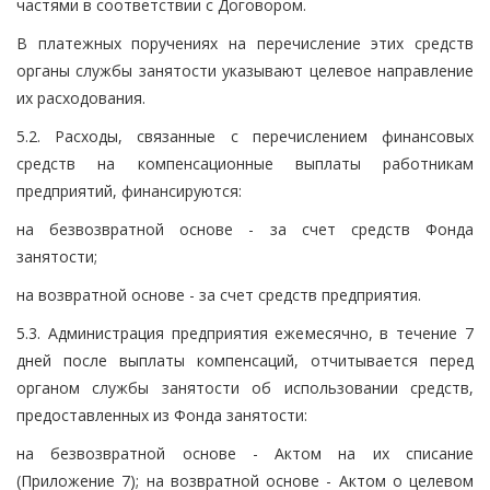
частями в соответствии с Договором.
В платежных поручениях на перечисление этих средств
органы службы занятости указывают целевое направление
их расходования.
5.2. Расходы, связанные с перечислением финансовых
средств на компенсационные выплаты работникам
предприятий, финансируются:
на безвозвратной основе - за счет средств Фонда
занятости;
на возвратной основе - за счет средств предприятия.
5.3. Администрация предприятия ежемесячно, в течение 7
дней после выплаты компенсаций, отчитывается перед
органом службы занятости об использовании средств,
предоставленных из Фонда занятости:
на безвозвратной основе - Актом на их списание
(Приложение 7); на возвратной основе - Актом о целевом