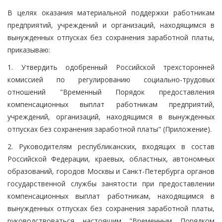
В целях оказания материальной поддержки работникам
предприятий, учреждений и организаций, находящимся в
вынужденных отпусках без сохранения заработной платы,
приказываю:
1. Утвердить одобренный Российской трехсторонней
комиссией по регулированию социально-трудовых
отношений "Временный Порядок предоставления
компенсационных выплат работникам предприятий,
учреждений, организаций, находящимся в вынужденных
отпусках без сохранения заработной платы" (Приложение).
2. Руководителям республиканских, входящих в состав
Российской Федерации, краевых, областных, автономных
образований, городов Москвы и Санкт-Петербурга органов
государственной службы занятости при предоставлении
компенсационных выплат работникам, находящимся в
вынужденных отпусках без сохранения заработной платы,
руководствоваться настоящим "Временным Порядком