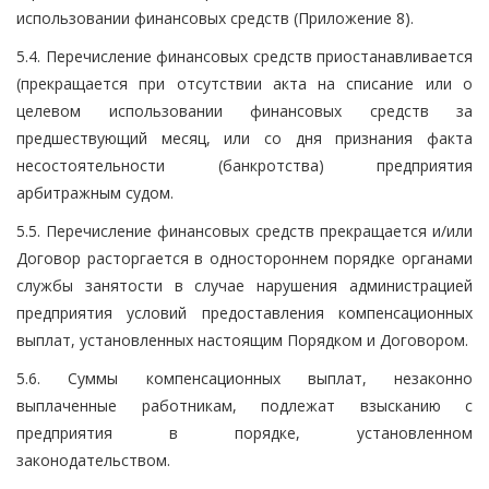
использовании финансовых средств (Приложение 8).
5.4. Перечисление финансовых средств приостанавливается
(прекращается при отсутствии акта на списание или о
целевом использовании финансовых средств за
предшествующий месяц, или со дня признания факта
несостоятельности (банкротства) предприятия
арбитражным судом.
5.5. Перечисление финансовых средств прекращается и/или
Договор расторгается в одностороннем порядке органами
службы занятости в случае нарушения администрацией
предприятия условий предоставления компенсационных
выплат, установленных настоящим Порядком и Договором.
5.6. Суммы компенсационных выплат, незаконно
выплаченные работникам, подлежат взысканию с
предприятия в порядке, установленном
законодательством.