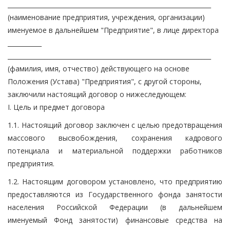
__________________________________________________________________
(наименование предприятия, учреждения, организации)
именуемое в дальнейшем "Предприятие", в лице директора
___________
__________________________________________________________________
(фамилия, имя, отчество) действующего на основе
Положения (Устава) "Предприятия", с другой стороны,
заключили настоящий договор о нижеследующем:
I. Цель и предмет договора
1.1. Настоящий договор заключен с целью предотвращения
массового высвобождения, сохранения кадрового
потенциала и материальной поддержки работников
предприятия.
1.2. Настоящим договором установлено, что предприятию
предоставляются из Государственного фонда занятости
населения Российской Федерации (в дальнейшем
именуемый Фонд занятости) финансовые средства на