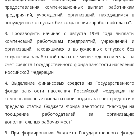
предоставления компенсационных выплат работникам
предприятий, учреждений, организаций, находящимся в
вынужденных отпусках без сохранения заработной платы".
3. Производить начиная с августа 1993 года выплаты
компенсаций работникам предприятий, учреждений и
организаций, находящимся в вынужденных отпусках без
сохранения заработной платы не менее одного месяца, за
счет средств Государственного фонда занятости населения
Российской Федерации.
4. Выделение финансовых средств из Государственного
фонда занятости населения Российской Федерации на
компенсационные выплаты производить за счет средств и в
пределах статьи бюджета Фонда занятости "Расходы на
поощрение работодателей за организацию
дополнительных рабочих мест".
5. При формировании бюджета Государственного фонда