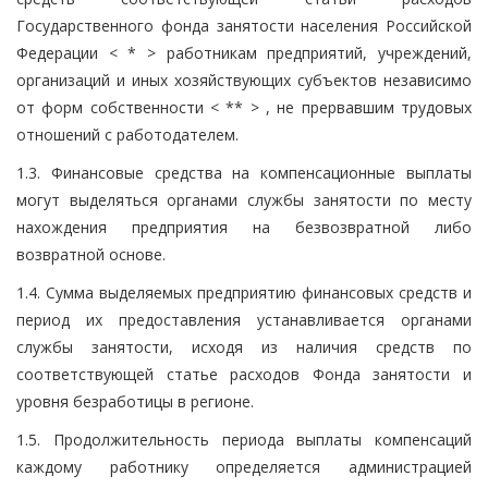
Государственного фонда занятости населения Российской
Федерации < * > работникам предприятий, учреждений,
организаций и иных хозяйствующих субъектов независимо
от форм собственности < ** > , не прервавшим трудовых
отношений с работодателем.
1.3. Финансовые средства на компенсационные выплаты
могут выделяться органами службы занятости по месту
нахождения предприятия на безвозвратной либо
возвратной основе.
1.4. Сумма выделяемых предприятию финансовых средств и
период их предоставления устанавливается органами
службы занятости, исходя из наличия средств по
соответствующей статье расходов Фонда занятости и
уровня безработицы в регионе.
1.5. Продолжительность периода выплаты компенсаций
каждому работнику определяется администрацией