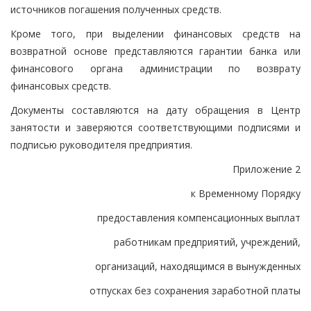
источников погашения полученных средств.
Кроме того, при выделении финансовых средств на
возвратной основе представляются гарантии банка или
финансового органа администрации по возврату
финансовых средств.
Документы составляются на дату обращения в Центр
занятости и заверяются соответствующими подписями и
подписью руководителя предприятия.
Приложение 2
к Временному Порядку
предоставления компенсационных выплат
работникам предприятий, учреждений,
организаций, находящимся в вынужденных
отпусках без сохранения заработной платы