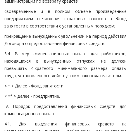
администрации по возврату средств;
своевременные и в полном объеме произведенные
предприятием отчисления страховых взносов в Фонд
занятости в соответствии с установленным порядком;
прекращение вынужденных увольнений на период действия
Договора о предоставлении финансовых средств.
3.4. Размер компенсационных выплат для работников,
находящихся в вынужденных отпусках, не должен
превышать 4-кратного минимального размера оплаты
труда, установленного действующим законодательством.
< * > Далее - Фонд занятости.
< ** > Далее - предприятие.
IV. Порядок предоставления финансовых средств для
компенсационных выплат
4.1. Для выделения финансовых средств на