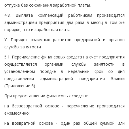
отпуске без сохранения заработной платы.
4.8. Выплата компенсаций работникам производится
администрацией предприятия два раза в месяц в том же
порядке, что и заработная плата.
Y. Порядок взаимных расчетов предприятий и органов
службы занятости
5.1. Перечисление финансовых средств на счет предприятия
осуществляется органами службы занятости в
установленном порядке в недельный срок со дня
представления администрацией предприятия Заявки
(Приложение 6).
При предоставлении финансовых средств:
на безвозвратной основе - перечисление производится
ежемесячно;
на возвратной основе - один раз общей суммой или