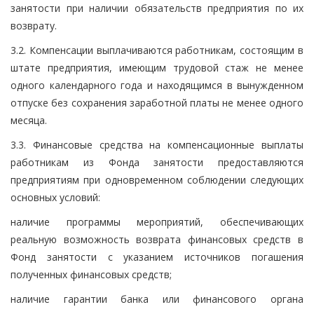
занятости при наличии обязательств предприятия по их
возврату.
3.2. Компенсации выплачиваются работникам, состоящим в
штате предприятия, имеющим трудовой стаж не менее
одного календарного года и находящимся в вынужденном
отпуске без сохранения заработной платы не менее одного
месяца.
3.3. Финансовые средства на компенсационные выплаты
работникам из Фонда занятости предоставляются
предприятиям при одновременном соблюдении следующих
основных условий:
наличие программы мероприятий, обеспечивающих
реальную возможность возврата финансовых средств в
Фонд занятости с указанием источников погашения
полученных финансовых средств;
наличие гарантии банка или финансового органа