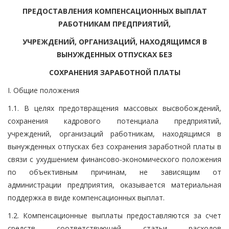
ПРЕДОСТАВЛЕНИЯ КОМПЕНСАЦИОННЫХ ВЫПЛАТ
РАБОТНИКАМ ПРЕДПРИЯТИЙ,
УЧРЕЖДЕНИЙ, ОРГАНИЗАЦИЙ, НАХОДЯЩИМСЯ В
ВЫНУЖДЕННЫХ ОТПУСКАХ БЕЗ
СОХРАНЕНИЯ ЗАРАБОТНОЙ ПЛАТЫ
I. Общие положения
1.1. В целях предотвращения массовых высвобождений,
сохранения кадрового потенциала предприятий,
учреждений, организаций работникам, находящимся в
вынужденных отпусках без сохранения заработной платы в
связи с ухудшением финансово-экономического положения
по объективным причинам, не зависящим от
администрации предприятия, оказывается материальная
поддержка в виде компенсационных выплат.
1.2. Компенсационные выплаты предоставляются за счет
средств соответствующей статьи расходов