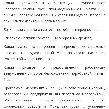
Копия приложения 4 к Инструкции Государственной
налоговой службы Российской Федерации от 6 марта 1992
г. N 4 "О порядке исчисления и уплаты в бюджет налога на
прибыль предприятий и организаций";
Банковская справка о платежеспособности предприятия;
Справка о наличии собственных оборотных средств;
Копии платежных поручений о перечислении страховых
взносов в Государственный фонд занятости населения
Российской Федерации - 1 экз.;
Копии приказов о предоставлении работникам
вынужденных отпусков без сохранения заработной платы -
1 экз.;
Программа мероприятий по финансово-экономическому
оздоровлению предприятия или программа мероприятий,
обеспечивающих реальную возможность возврата
финансовых средств в Фонд занятости с указанием