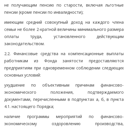
не получающим пенсию по старости, включая льготные
пенсии (кроме пенсии по инвалидности);
имеющим средний совокупный доход на каждого члена
семьи не более 2-кратной величины минимального размера
оплаты труда, установленного действующим
законодательством.
2.2. Финансовые средства на компенсационные выплаты
работникам из Фонда занятости предоставляются
предприятиям при одновременном соблюдении следующих
основных условий:
ухудшение по объективным причинам финансово-
экономического положения, подтверждаемого
документами, перечисленными в подпунктах а, б, в пункта
4.1. настоящего Порядка;
наличие программы мероприятий по финансово-
экономическому оздоровлению производства,