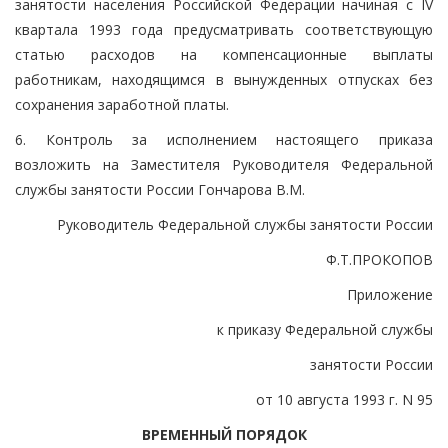
занятости населения Российской Федерации начиная с IV
квартала 1993 года предусматривать соответствующую
статью расходов на компенсационные выплаты
работникам, находящимся в вынужденных отпусках без
сохранения заработной платы.
6. Контроль за исполнением настоящего приказа
возложить на Заместителя Руководителя Федеральной
службы занятости России Гончарова В.М.
Руководитель Федеральной службы занятости России
Ф.Т.ПРОКОПОВ
Приложение
к приказу Федеральной службы
занятости России
от 10 августа 1993 г. N 95
ВРЕМЕННЫЙ ПОРЯДОК