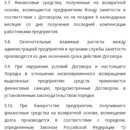
5.7. Финансовые средства, полученные на возвратной
основе, возмещаются предприятием Фонду занятости в
соответствии с Договором, но не позднее 6 календарных
месяцев со дня получения последней компенсации
работниками предприятия.
5.8. Окончательные взаимные расчеты между
администрацией предприятия и органами службы занятости
производятся ко дню окончания срока действия Договора.
5.9. При нарушении условий Договора и настоящего
Порядка в отношении несвоевременного возвращения
выделенных предприятию средств применяются
финансовые санкции, предусмотренные Договором, в
установленным законодательством порядке.
5.10. При банкротстве предприятия, получившего
финансовые средства на возвратной основе, возмещение
долга производится в соответствии с порядком,
определенным Законом Российской Федерации "О