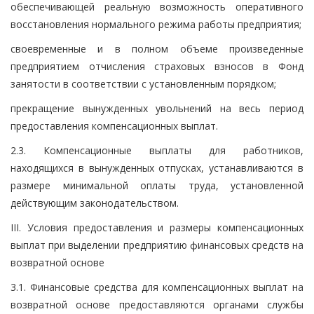
обеспечивающей реальную возможность оперативного
восстановления нормального режима работы предприятия;
своевременные и в полном объеме произведенные
предприятием отчисления страховых взносов в Фонд
занятости в соответствии с установленным порядком;
прекращение вынужденных увольнений на весь период
предоставления компенсационных выплат.
2.3. Компенсационные выплаты для работников,
находящихся в вынужденных отпусках, устанавливаются в
размере минимальной оплаты труда, установленной
действующим законодательством.
III. Условия предоставления и размеры компенсационных
выплат при выделении предприятию финансовых средств на
возвратной основе
3.1. Финансовые средства для компенсационных выплат на
возвратной основе предоставляются органами службы