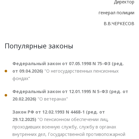
Директор
генерал полиции
В.В.ЧЕРКЕСОВ
Популярные законы
Федеральный закон от 07.05.1998 N 75-ФЗ (ред.
от 09.04.2026)
"О негосударственных пенсионных
фондах"
Федеральный закон от 12.01.1995 N 5-ФЗ (ред. от
20.02.2026)
"О ветеранах"
Закон РФ от 12.02.1993 N 4468-1 (ред. от
29.12.2025)
"О пенсионном обеспечении лиц,
проходивших военную службу, службу в органах
внутренних дел, Государственной противопожарной