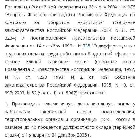
Президента Российской Федерации от 28 июля 2004 г. N 976
"Вопросы Федеральной службы Российской Федерации по
контролю за оборотом наркотиков" (Собрание
законодательства Российской Федерации, 2004, N 31, ст.
3234) и Постановлением Правительства Российской
Федерации от 14 октября 1992 г. N
785
"О дифференциации
в уровнях оплаты труда работников бюджетной сферы на
основе Единой тарифной сетки" (Собрание актов
Президента и Правительства Российской Федерации, 1992,
N 16, ст. 1253; 1993, N 2, ст. 109; Собрание
законодательства Российской Федерации, 1995, N 10, ст.
897; 2003, N 52 (часть II), ст. 5067) приказываю:
1. Производить ежемесячную дополнительную выплату
работникам бюджетной сферы подразделений,
территориальных органов и организаций ФСКН России в
размере до 40 процентов должностного оклада (тарифной
ставки) с 1 января по 31 декабря 2005 г.