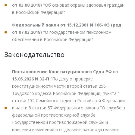
от 03.08.2018)
"Об основах охраны здоровья граждан
в Российской Федерации"
Федеральный закон от 15.12.2001 N 166-ФЗ (ред.
от 07.03.2018)
"О государственном пенсионном
обеспечении в Российской Федерации"
Законодательство
Постановление Конституционного Суда РФ от
15.05.2026 N 32-П
"По делу о проверке
конституционности части второй статьи 256
Трудового кодекса Российской Федерации, пункта 1
статьи 152 Семейного кодекса Российской Федерации
и части 8 статьи 57 Федерального закона "О службе в
федеральной противопожарной службе
Государственной противопожарной службы и
внесении изменений в отдельные законодательные