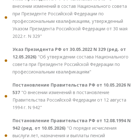
внесении изменений в состав Национального совета
при Президенте Российской Федерации по
профессиональным квалификациям, утвержденный
Указом Президента Российской Федерации от 30 мая
2022 г. N 329"
Указ Президента РФ от 30.05.2022 N 329 (ред. от
12.05.2026)
"Об утверждении состава Национального
совета при Президенте Российской Федерации по
профессиональным квалификациям"
Постановление Правительства РФ от 10.05.2026 N
537
"О внесении изменений в постановление
Правительства Российской Федерации от 12 августа
1994 г. N 942"
Постановление Правительства РФ от 12.08.1994 N
942 (ред. от 10.05.2026)
"О порядке исчисления
выслуги лет, назначения и выплаты пенсий