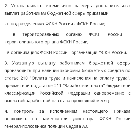
2. Устанавливать ежемесячно размеры дополнительных
выплат работникам бюджетной сферы приказами:
- в подразделениях ФСКН России - ФСКН России;
- в территориальных органах ФСКН России -
территориального органа ФСКН России;
- в организациях ФСКН России - организации ФСКН России.
3. Указанную выплату работникам бюджетной сферы
производить при наличии экономии бюджетных средств по
статье 210 "Оплата труда и начисления на оплату труда",
предметной подстатье 211 "Заработная плата" бюджетной
классификации Российской Федерации одновременно с
выплатой заработной платы за прошедший месяц.
4. Контроль за исполнением настоящего Приказа
возложить на заместителя директора ФСКН России
генерал-полковника полиции Седова А.С.