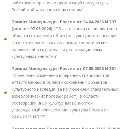
работникам органов и организаций прокуратуры
Российской Федерации и их семьям"
Приказ Минкультуры России от 24.04.2026 N 797
(ред. от 07.05.2026)
"Об аттестации специалистов в
области сохранения объектов культурного наследия
(за исключением спасательных археологических
полевых работ), в области реставрации иных
культурных ценностей"
Приказ Минкультуры России от 07.05.2026 N 861
"О внесении изменений в перечень специалистов,
аттестованных в области сохранения объектов
культурного наследия (за исключением спасательных
археологических полевых работ), в области
реставрации иных культурных ценностей,
утвержденный приказом Минкультуры России от
24.04.2026 N 797"
Постановление Правительства РФ от 07.05.2026 N