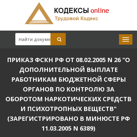
ПРИКАЗ ФСКН РФ ОТ 08.02.2005 N 26 "О
ДОПОЛНИТЕЛЬНОЙ ВЫПЛАТЕ
РАБОТНИКАМ БЮДЖЕТНОЙ СФЕРЫ
ОРГАНОВ ПО КОНТРОЛЮ ЗА
ОБОРОТОМ НАРКОТИЧЕСКИХ СРЕДСТВ
И ПСИХОТРОПНЫХ ВЕЩЕСТВ"
(ЗАРЕГИСТРИРОВАНО В МИНЮСТЕ РФ
11.03.2005 N 6389)