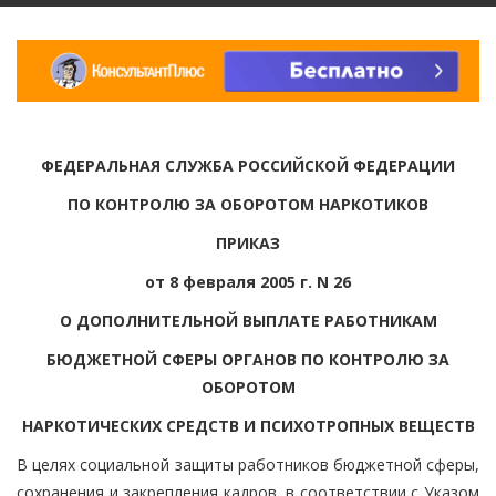
ФЕДЕРАЛЬНАЯ СЛУЖБА РОССИЙСКОЙ ФЕДЕРАЦИИ
ПО КОНТРОЛЮ ЗА ОБОРОТОМ НАРКОТИКОВ
ПРИКАЗ
от 8 февраля 2005 г. N 26
О ДОПОЛНИТЕЛЬНОЙ ВЫПЛАТЕ РАБОТНИКАМ
БЮДЖЕТНОЙ СФЕРЫ ОРГАНОВ ПО КОНТРОЛЮ ЗА
ОБОРОТОМ
НАРКОТИЧЕСКИХ СРЕДСТВ И ПСИХОТРОПНЫХ ВЕЩЕСТВ
В целях социальной защиты работников бюджетной сферы,
сохранения и закрепления кадров, в соответствии с Указом