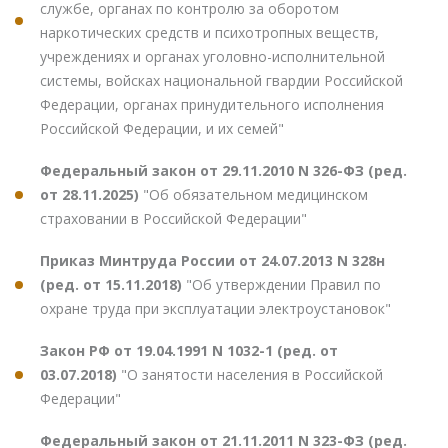
службе, органах по контролю за оборотом
наркотических средств и психотропных веществ,
учреждениях и органах уголовно-исполнительной
системы, войсках национальной гвардии Российской
Федерации, органах принудительного исполнения
Российской Федерации, и их семей"
Федеральный закон от 29.11.2010 N 326-ФЗ (ред.
от 28.11.2025)
"Об обязательном медицинском
страховании в Российской Федерации"
Приказ Минтруда России от 24.07.2013 N 328н
(ред. от 15.11.2018)
"Об утверждении Правил по
охране труда при эксплуатации электроустановок"
Закон РФ от 19.04.1991 N 1032-1 (ред. от
03.07.2018)
"О занятости населения в Российской
Федерации"
Федеральный закон от 21.11.2011 N 323-ФЗ (ред.