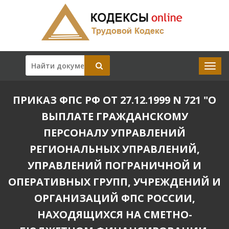
ПРИКАЗ ФПС РФ ОТ 27.12.1999 N 721 "О
ВЫПЛАТЕ ГРАЖДАНСКОМУ
ПЕРСОНАЛУ УПРАВЛЕНИЙ
РЕГИОНАЛЬНЫХ УПРАВЛЕНИЙ,
УПРАВЛЕНИЙ ПОГРАНИЧНОЙ И
ОПЕРАТИВНЫХ ГРУПП, УЧРЕЖДЕНИЙ И
ОРГАНИЗАЦИЙ ФПС РОССИИ,
НАХОДЯЩИХСЯ НА СМЕТНО-