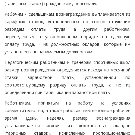
(тарифных ставок) гражданскому персоналу.
Рабочим - сдельщикам вознаграждение выплачивается из
тарифных ставок, установленных по соответствующим
разрядам оплаты труда, а другим работникам,
переведенным в установленном порядке на сдельную
оплату труда, - из должностных окладов, которые им
установлены по занимаемым должностям.
Педагогическим работникам и тренерам спортивных школ
размер вознаграждения определяется исходя из месячной
ставки заработной платы, установленной по
соответствующему разряду оплаты труда, а не из
определенной при тарификации заработной платы.
Работникам, принятым на работу на условиях
совместительства, а также работающим неполное рабочее
время (день, неделя), размер вознаграждения
устанавливается исходя из должностных окладов
(тарифных ставок), исчисленных пропорционально