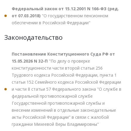
Федеральный закон от 15.12.2001 N 166-ФЗ (ред.
от 07.03.2018)
"О государственном пенсионном
обеспечении в Российской Федерации"
Законодательство
Постановление Конституционного Суда РФ от
15.05.2026 N 32-П
"По делу о проверке
конституционности части второй статьи 256
Трудового кодекса Российской Федерации, пункта 1
статьи 152 Семейного кодекса Российской Федерации
и части 8 статьи 57 Федерального закона "О службе в
федеральной противопожарной службе
Государственной противопожарной службы и
внесении изменений в отдельные законодательные
акты Российской Федерации" в связи с жалобой
гражданки Михеевой Веры Владимировны"