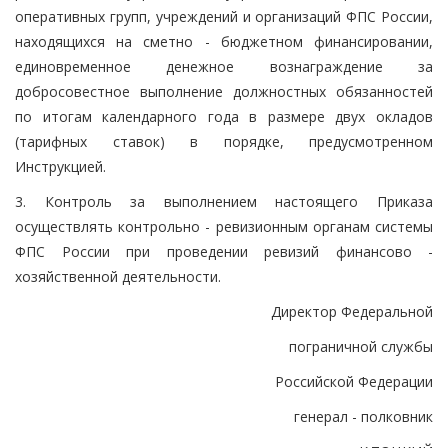
оперативных групп, учреждений и организаций ФПС России,
находящихся на сметно - бюджетном финансировании,
единовременное денежное вознаграждение за
добросовестное выполнение должностных обязанностей
по итогам календарного года в размере двух окладов
(тарифных ставок) в порядке, предусмотренном
Инструкцией.
3. Контроль за выполнением настоящего Приказа
осуществлять контрольно - ревизионным органам системы
ФПС России при проведении ревизий финансово -
хозяйственной деятельности.
Директор Федеральной
пограничной службы
Российской Федерации
генерал - полковник