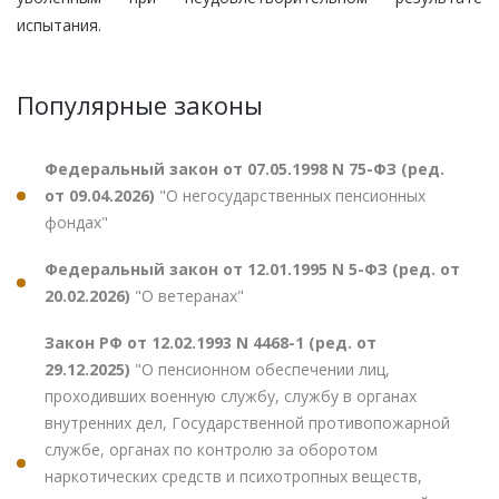
испытания.
Популярные законы
Федеральный закон от 07.05.1998 N 75-ФЗ (ред.
от 09.04.2026)
"О негосударственных пенсионных
фондах"
Федеральный закон от 12.01.1995 N 5-ФЗ (ред. от
20.02.2026)
"О ветеранах"
Закон РФ от 12.02.1993 N 4468-1 (ред. от
29.12.2025)
"О пенсионном обеспечении лиц,
проходивших военную службу, службу в органах
внутренних дел, Государственной противопожарной
службе, органах по контролю за оборотом
наркотических средств и психотропных веществ,