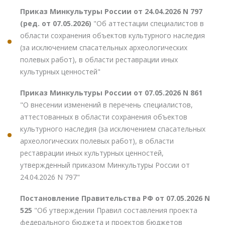
Приказ Минкультуры России от 24.04.2026 N 797
(ред. от 07.05.2026)
"Об аттестации специалистов в
области сохранения объектов культурного наследия
(за исключением спасательных археологических
полевых работ), в области реставрации иных
культурных ценностей"
Приказ Минкультуры России от 07.05.2026 N 861
"О внесении изменений в перечень специалистов,
аттестованных в области сохранения объектов
культурного наследия (за исключением спасательных
археологических полевых работ), в области
реставрации иных культурных ценностей,
утвержденный приказом Минкультуры России от
24.04.2026 N 797"
Постановление Правительства РФ от 07.05.2026 N
525
"Об утверждении Правил составления проекта
федерального бюджета и проектов бюджетов