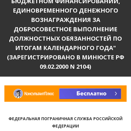
БЮДЖЕТНОМ ФИНАНСИРОВАНИИ,
ЕДИНОВРЕМЕННОГО ДЕНЕЖНОГО
ВОЗНАГРАЖДЕНИЯ ЗА
ДОБРОСОВЕСТНОЕ ВЫПОЛНЕНИЕ
ДОЛЖНОСТНЫХ ОБЯЗАННОСТЕЙ ПО
ИТОГАМ КАЛЕНДАРНОГО ГОДА"
(ЗАРЕГИСТРИРОВАНО В МИНЮСТЕ РФ
09.02.2000 N 2104)
ФЕДЕРАЛЬНАЯ ПОГРАНИЧНАЯ СЛУЖБА РОССИЙСКОЙ
ФЕДЕРАЦИИ