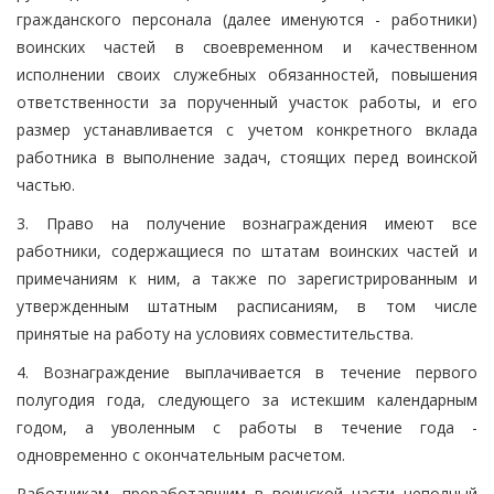
гражданского персонала (далее именуются - работники)
воинских частей в своевременном и качественном
исполнении своих служебных обязанностей, повышения
ответственности за порученный участок работы, и его
размер устанавливается с учетом конкретного вклада
работника в выполнение задач, стоящих перед воинской
частью.
3. Право на получение вознаграждения имеют все
работники, содержащиеся по штатам воинских частей и
примечаниям к ним, а также по зарегистрированным и
утвержденным штатным расписаниям, в том числе
принятые на работу на условиях совместительства.
4. Вознаграждение выплачивается в течение первого
полугодия года, следующего за истекшим календарным
годом, а уволенным с работы в течение года -
одновременно с окончательным расчетом.
Работникам, проработавшим в воинской части неполный