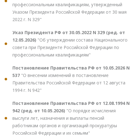
профессиональным квалификациям, утвержденный
Указом Президента Российской Федерации от 30 мая
2022 г. N 329"
Указ Президента РФ от 30.05.2022 N 329 (ред. от
12.05.2026)
"Об утверждении состава Национального
совета при Президенте Российской Федерации по
профессиональным квалификациям"
Постановление Правительства РФ от 10.05.2026 N
537
"О внесении изменений в постановление
Правительства Российской Федерации от 12 августа
1994 г. N 942"
Постановление Правительства РФ от 12.08.1994 N
942 (ред. от 10.05.2026)
"О порядке исчисления
выслуги лет, назначения и выплаты пенсий
работникам органов и организаций прокуратуры
Российской Федерации и их семьям"