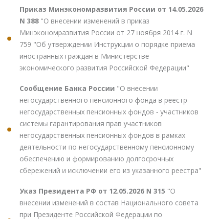
Приказ Минэкономразвития России от 14.05.2026
N 388
"О внесении изменений в приказ
Минэкономразвития России от 27 ноября 2014 г. N
759 "Об утверждении Инструкции о порядке приема
иностранных граждан в Министерстве
экономического развития Российской Федерации"
Сообщение Банка России
"О внесении
негосударственного пенсионного фонда в реестр
негосударственных пенсионных фондов - участников
системы гарантирования прав участников
негосударственных пенсионных фондов в рамках
деятельности по негосударственному пенсионному
обеспечению и формированию долгосрочных
сбережений и исключении его из указанного реестра"
Указ Президента РФ от 12.05.2026 N 315
"О
внесении изменений в состав Национального совета
при Президенте Российской Федерации по