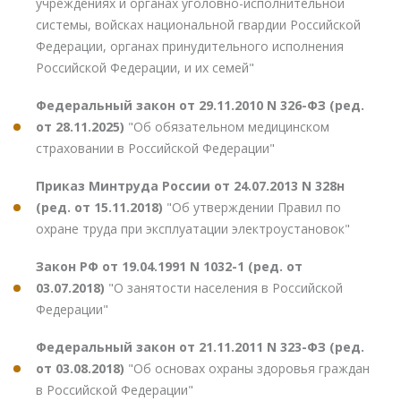
учреждениях и органах уголовно-исполнительной
системы, войсках национальной гвардии Российской
Федерации, органах принудительного исполнения
Российской Федерации, и их семей"
Федеральный закон от 29.11.2010 N 326-ФЗ (ред.
от 28.11.2025)
"Об обязательном медицинском
страховании в Российской Федерации"
Приказ Минтруда России от 24.07.2013 N 328н
(ред. от 15.11.2018)
"Об утверждении Правил по
охране труда при эксплуатации электроустановок"
Закон РФ от 19.04.1991 N 1032-1 (ред. от
03.07.2018)
"О занятости населения в Российской
Федерации"
Федеральный закон от 21.11.2011 N 323-ФЗ (ред.
от 03.08.2018)
"Об основах охраны здоровья граждан
в Российской Федерации"