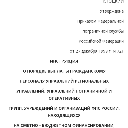
К.ТОЦКИЙ
Утверждена
Приказом Федеральной
пограничной службы
Российской Федерации
от 27 декабря 1999 г. N 721
ИНСТРУКЦИЯ
О ПОРЯДКЕ ВЫПЛАТЫ ГРАЖДАНСКОМУ
ПЕРСОНАЛУ УПРАВЛЕНИЙ РЕГИОНАЛЬНЫХ
УПРАВЛЕНИЙ, УПРАВЛЕНИЙ ПОГРАНИЧНОЙ И
ОПЕРАТИВНЫХ
ГРУПП, УЧРЕЖДЕНИЙ И ОРГАНИЗАЦИЙ ФПС РОССИИ,
НАХОДЯЩИХСЯ
НА СМЕТНО - БЮДЖЕТНОМ ФИНАНСИРОВАНИИ,