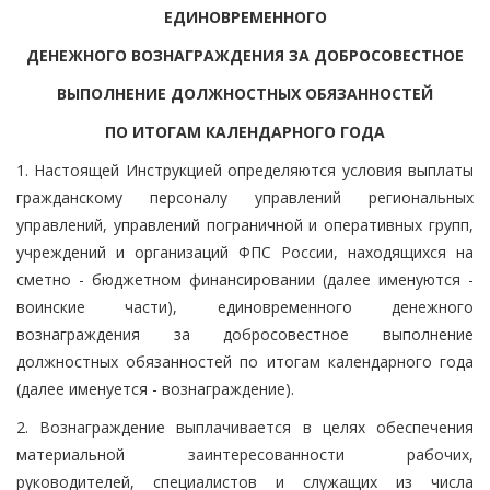
ЕДИНОВРЕМЕННОГО
ДЕНЕЖНОГО ВОЗНАГРАЖДЕНИЯ ЗА ДОБРОСОВЕСТНОЕ
ВЫПОЛНЕНИЕ ДОЛЖНОСТНЫХ ОБЯЗАННОСТЕЙ
ПО ИТОГАМ КАЛЕНДАРНОГО ГОДА
1. Настоящей Инструкцией определяются условия выплаты
гражданскому персоналу управлений региональных
управлений, управлений пограничной и оперативных групп,
учреждений и организаций ФПС России, находящихся на
сметно - бюджетном финансировании (далее именуются -
воинские части), единовременного денежного
вознаграждения за добросовестное выполнение
должностных обязанностей по итогам календарного года
(далее именуется - вознаграждение).
2. Вознаграждение выплачивается в целях обеспечения
материальной заинтересованности рабочих,
руководителей, специалистов и служащих из числа