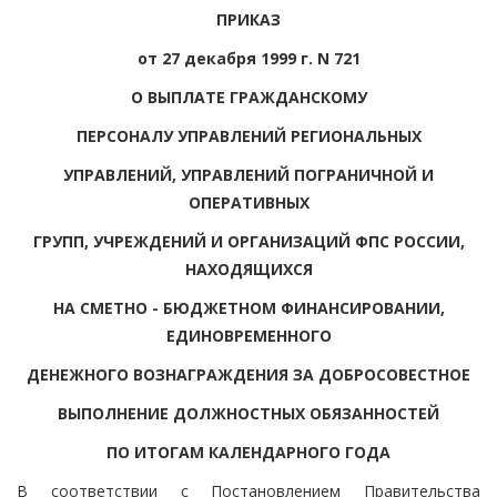
ПРИКАЗ
от 27 декабря 1999 г. N 721
О ВЫПЛАТЕ ГРАЖДАНСКОМУ
ПЕРСОНАЛУ УПРАВЛЕНИЙ РЕГИОНАЛЬНЫХ
УПРАВЛЕНИЙ, УПРАВЛЕНИЙ ПОГРАНИЧНОЙ И
ОПЕРАТИВНЫХ
ГРУПП, УЧРЕЖДЕНИЙ И ОРГАНИЗАЦИЙ ФПС РОССИИ,
НАХОДЯЩИХСЯ
НА СМЕТНО - БЮДЖЕТНОМ ФИНАНСИРОВАНИИ,
ЕДИНОВРЕМЕННОГО
ДЕНЕЖНОГО ВОЗНАГРАЖДЕНИЯ ЗА ДОБРОСОВЕСТНОЕ
ВЫПОЛНЕНИЕ ДОЛЖНОСТНЫХ ОБЯЗАННОСТЕЙ
ПО ИТОГАМ КАЛЕНДАРНОГО ГОДА
В соответствии с Постановлением Правительства