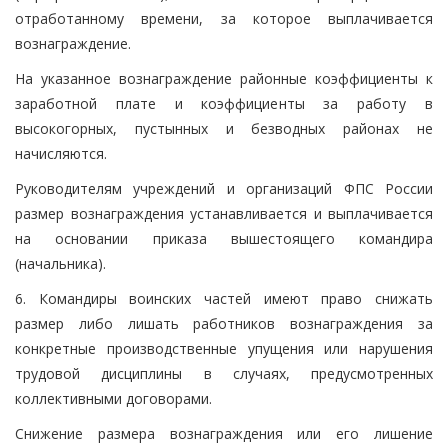
отработанному времени, за которое выплачивается
вознаграждение.
На указанное вознаграждение районные коэффициенты к
заработной плате и коэффициенты за работу в
высокогорных, пустынных и безводных районах не
начисляются.
Руководителям учреждений и организаций ФПС России
размер вознаграждения устанавливается и выплачивается
на основании приказа вышестоящего командира
(начальника).
6. Командиры воинских частей имеют право снижать
размер либо лишать работников вознаграждения за
конкретные производственные упущения или нарушения
трудовой дисциплины в случаях, предусмотренных
коллективными договорами.
Снижение размера вознаграждения или его лишение