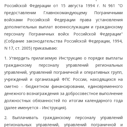
Российской Федерации от 15 августа 1994 г. N 961 "О
предоставлении Главнокомандующему Пограничными
войсками Российской Федерации права установления
дополнительных выплат военнослужащим и гражданскому
персоналу Пограничных войск Российской Федерации"
(Собрание законодательства Российской Федерации, 1994,
N 17, ст. 2005) приказываю:
1. Утвердить прилагаемую Инструкцию о порядке выплаты
гражданскому персоналу управлений региональных
управлений, управлений пограничной и оперативных групп,
учреждений и организаций ФПС России, находящихся на
сметно - бюджетном финансировании, единовременного
денежного вознаграждения за добросовестное выполнение
должностных обязанностей по итогам календарного года
(далее именуется - Инструкция).
2. Выплачивать гражданскому персоналу управлений
региональных управлений, управлений пограничной и