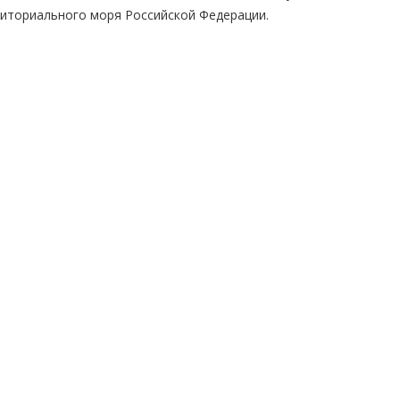
риториального моря Российской Федерации.