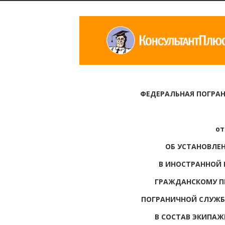
ФЕДЕРАЛЬНАЯ ПОГРА
от
ОБ УСТАНОВЛЕ
В ИНОСТРАННОЙ 
ГРАЖДАНСКОМУ П
ПОГРАНИЧНОЙ СЛУЖБ
В СОСТАВ ЭКИПАЖ