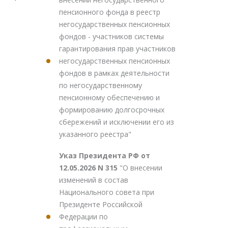
пенсионного фонда в реестр
негосударственных пенсионных
фондов - участников системы
гарантирования прав участников
негосударственных пенсионных
фондов в рамках деятельности
по негосударственному
пенсионному обеспечению и
формированию долгосрочных
сбережений и исключении его из
указанного реестра"
Указ Президента РФ от
12.05.2026 N 315
"О внесении
изменений в состав
Национального совета при
Президенте Российской
Федерации по