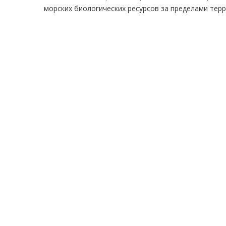
морских биологических ресурсов за пределами тер