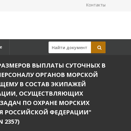
Контакты
е
НИИ РАЗМЕРОВ ВЫПЛАТЫ СУТОЧНЫХ В
ПЕРСОНАЛУ ОРГАНОВ МОРСКОЙ
ЩЕМУ В СОСТАВ ЭКИПАЖЕЙ
РАЦИИ, ОСУЩЕСТВЛЯЮЩИХ
ЗАДАЧ ПО ОХРАНЕ МОРСКИХ
Я РОССИЙСКОЙ ФЕДЕРАЦИИ"
 2357)