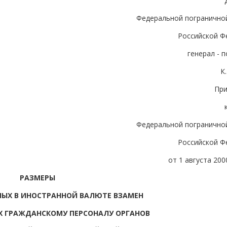
Федеральной погранично
Российской Ф
генерал - 
К
Пр
Федеральной погранично
Российской Ф
от 1 августа 2000
РАЗМЕРЫ
ЫХ В ИНОСТРАННОЙ ВАЛЮТЕ ВЗАМЕН
Х ГРАЖДАНСКОМУ ПЕРСОНАЛУ ОРГАНОВ