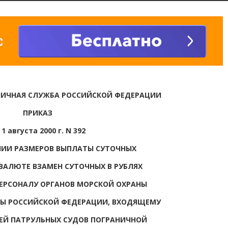
НИЧНАЯ СЛУЖБА РОССИЙСКОЙ ФЕДЕРАЦИИ
ПРИКАЗ
 1 августа 2000 г. N 392
НИИ РАЗМЕРОВ ВЫПЛАТЫ СУТОЧНЫХ
ВАЛЮТЕ ВЗАМЕН СУТОЧНЫХ В РУБЛЯХ
ЕРСОНАЛУ ОРГАНОВ МОРСКОЙ ОХРАНЫ
Ы РОССИЙСКОЙ ФЕДЕРАЦИИ, ВХОДЯЩЕМУ
ЕЙ ПАТРУЛЬНЫХ СУДОВ ПОГРАНИЧНОЙ