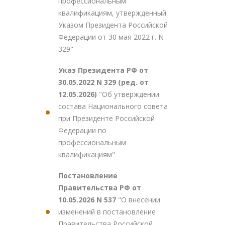
профессиональным
квалификациям, утвержденный
Указом Президента Российской
Федерации от 30 мая 2022 г. N
329"
Указ Президента РФ от
30.05.2022 N 329 (ред. от
12.05.2026)
"Об утверждении
состава Национального совета
при Президенте Российской
Федерации по
профессиональным
квалификациям"
Постановление
Правительства РФ от
10.05.2026 N 537
"О внесении
изменений в постановление
Правительства Российской