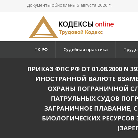
Документы обновлены 6 августа 2026 г.
ТК РФ
Судебная практика
Трудо
ПРИКАЗ ФПС РФ ОТ 01.08.2000 N 
ИНОСТРАННОЙ ВАЛЮТЕ ВЗАМЕ
ОХРАНЫ ПОГРАНИЧНОЙ СЛ
ПАТРУЛЬНЫХ СУДОВ ПОГ
ЗАГРАНИЧНОЕ ПЛАВАНИЕ, 
БИОЛОГИЧЕСКИХ РЕСУРСОВ
(ЗАРЕ