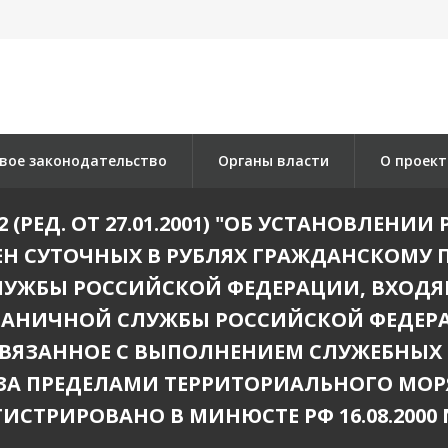
вое законодательство
Органы власти
О проект
392 (РЕД. ОТ 27.01.2001) "ОБ УСТАНОВЛЕ
Н СУТОЧНЫХ В РУБЛЯХ ГРАЖДАНСКОМУ 
УЖБЫ РОССИЙСКОЙ ФЕДЕРАЦИИ, ВХОДЯ
РАНИЧНОЙ СЛУЖБЫ РОССИЙСКОЙ ФЕДЕ
СВЯЗАННОЕ С ВЫПОЛНЕНИЕМ СЛУЖЕБНЫХ 
 ЗА ПРЕДЕЛАМИ ТЕРРИТОРИАЛЬНОГО МОР
ГИСТРИРОВАНО В МИНЮСТЕ РФ 16.08.2000 N