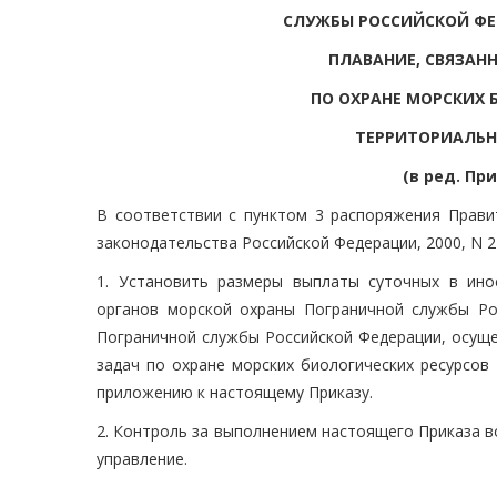
СЛУЖБЫ РОССИЙСКОЙ Ф
ПЛАВАНИЕ, СВЯЗАН
ПО ОХРАНЕ МОРСКИХ 
ТЕРРИТОРИАЛЬН
(в ред. При
В соответствии с пунктом 3 распоряжения Прави
законодательства Российской Федерации, 2000, N 27
1. Установить размеры выплаты суточных в ино
органов морской охраны Пограничной службы Ро
Пограничной службы Российской Федерации, осуще
задач по охране морских биологических ресурсов
приложению к настоящему Приказу.
2. Контроль за выполнением настоящего Приказа 
управление.