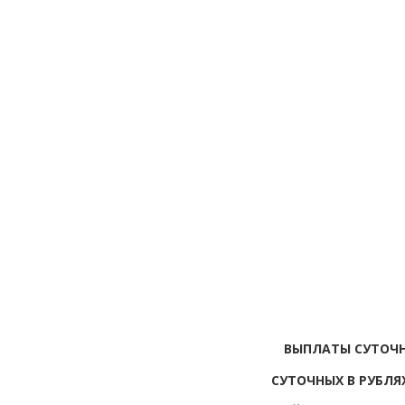
ВЫПЛАТЫ СУТОЧН
СУТОЧНЫХ В РУБЛЯ