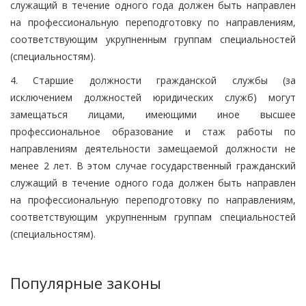
служащий в течение одного года должен быть направлен
на профессиональную переподготовку по направлениям,
соответствующим укрупненным группам специальностей
(специальностям).
4. Старшие должности гражданской службы (за
исключением должностей юридических служб) могут
замещаться лицами, имеющими иное высшее
профессиональное образование и стаж работы по
направлениям деятельности замещаемой должности не
менее 2 лет. В этом случае государственный гражданский
служащий в течение одного года должен быть направлен
на профессиональную переподготовку по направлениям,
соответствующим укрупненным группам специальностей
(специальностям).
Популярные законы