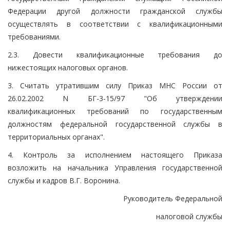
Федерации другой должности гражданской службы
осуществлять в соответствии с квалификационными
требованиями.
2.3. Довести квалификационные требования до
нижестоящих налоговых органов.
3. Считать утратившим силу Приказ МНС России от
26.02.2002 N БГ-3-15/97 "Об утверждении
квалификационных требований по государственным
должностям федеральной государственной службы в
территориальных органах".
4. Контроль за исполнением настоящего Приказа
возложить на начальника Управления государственной
службы и кадров В.Г. Воронина.
Руководитель Федеральной
налоговой службы