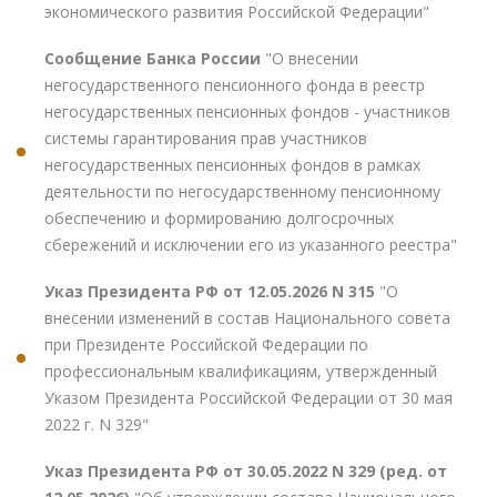
экономического развития Российской Федерации"
Сообщение Банка России
"О внесении
негосударственного пенсионного фонда в реестр
негосударственных пенсионных фондов - участников
системы гарантирования прав участников
негосударственных пенсионных фондов в рамках
деятельности по негосударственному пенсионному
обеспечению и формированию долгосрочных
сбережений и исключении его из указанного реестра"
Указ Президента РФ от 12.05.2026 N 315
"О
внесении изменений в состав Национального совета
при Президенте Российской Федерации по
профессиональным квалификациям, утвержденный
Указом Президента Российской Федерации от 30 мая
2022 г. N 329"
Указ Президента РФ от 30.05.2022 N 329 (ред. от