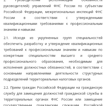
руководителей) управлений ФНС России по субъектам
Российской Федерации, межрегиональных инспекций ФНС
России в соответствии с утвержденными
квалификационными требованиями к профессиональным
знаниям и навыкам:
2.1. Исходя из укрупненных групп специальностей
обеспечить разработку и утверждение квалификационных
требований к профессиональным знаниям и навыкам по
конкретным специальностям высшего и среднего
профессионального образования, необходимым для
исполнения должностных обязанностей, в соответствии с
основными направлениями деятельности структурных
подразделений территориальных налоговых органов.
2.2. Прием граждан Российской Федерации на гражданскую
службу для замещения должностей гражданской службы в
территориальных органах ФНС России или замещение
государственным гражданским служащим Российской