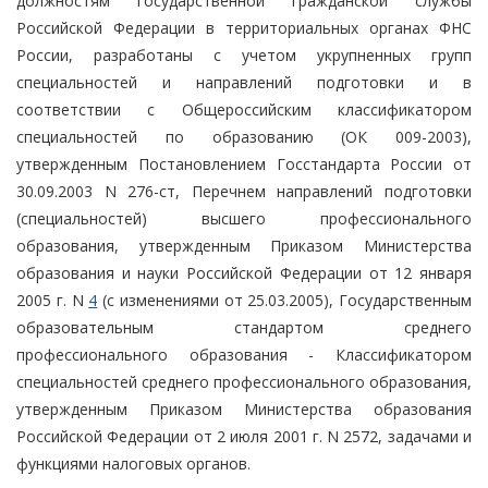
должностям государственной гражданской службы
Российской Федерации в территориальных органах ФНС
России, разработаны с учетом укрупненных групп
специальностей и направлений подготовки и в
соответствии с Общероссийским классификатором
специальностей по образованию (ОК 009-2003),
утвержденным Постановлением Госстандарта России от
30.09.2003 N 276-ст, Перечнем направлений подготовки
(специальностей) высшего профессионального
образования, утвержденным Приказом Министерства
образования и науки Российской Федерации от 12 января
2005 г. N
4
(с изменениями от 25.03.2005), Государственным
образовательным стандартом среднего
профессионального образования - Классификатором
специальностей среднего профессионального образования,
утвержденным Приказом Министерства образования
Российской Федерации от 2 июля 2001 г. N 2572, задачами и
функциями налоговых органов.