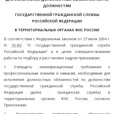
ДОЛЖНОСТЯМ
ГОСУДАРСТВЕННОЙ ГРАЖДАНСКОЙ СЛУЖБЫ
РОССИЙСКОЙ ФЕДЕРАЦИИ
В ТЕРРИТОРИАЛЬНЫХ ОРГАНАХ ФНС РОССИИ
В соответствии с Федеральным законом от 27 июля 2004 г.
N
79-ФЗ
"О государственной гражданской службе
Российской Федерации" и в целях совершенствования
работы по подбору и расстановке кадров приказываю:
1. Утвердить квалификационные требования к
профессиональным знаниям и навыкам, необходимым для
исполнения должностных обязанностей по должностям
государственной гражданской службы Российской
Федерации (далее - гражданская служба) в
территориальных органах ФНС России, согласно
Приложению.
2. Руководителям (исполняющим обязанности