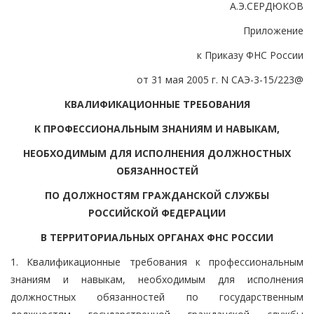
А.Э.СЕРДЮКОВ
Приложение
к Приказу ФНС России
от 31 мая 2005 г. N САЭ-3-15/223@
КВАЛИФИКАЦИОННЫЕ ТРЕБОВАНИЯ
К ПРОФЕССИОНАЛЬНЫМ ЗНАНИЯМ И НАВЫКАМ,
НЕОБХОДИМЫМ ДЛЯ ИСПОЛНЕНИЯ ДОЛЖНОСТНЫХ
ОБЯЗАННОСТЕЙ
ПО ДОЛЖНОСТЯМ ГРАЖДАНСКОЙ СЛУЖБЫ
РОССИЙСКОЙ ФЕДЕРАЦИИ
В ТЕРРИТОРИАЛЬНЫХ ОРГАНАХ ФНС РОССИИ
1. Квалификационные требования к профессиональным
знаниям и навыкам, необходимым для исполнения
должностных обязанностей по государственным