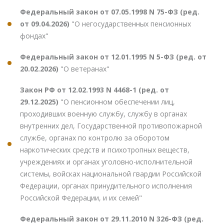
Федеральный закон от 07.05.1998 N 75-ФЗ (ред.
от 09.04.2026)
"О негосударственных пенсионных
фондах"
Федеральный закон от 12.01.1995 N 5-ФЗ (ред. от
20.02.2026)
"О ветеранах"
Закон РФ от 12.02.1993 N 4468-1 (ред. от
29.12.2025)
"О пенсионном обеспечении лиц,
проходивших военную службу, службу в органах
внутренних дел, Государственной противопожарной
службе, органах по контролю за оборотом
наркотических средств и психотропных веществ,
учреждениях и органах уголовно-исполнительной
системы, войсках национальной гвардии Российской
Федерации, органах принудительного исполнения
Российской Федерации, и их семей"
Федеральный закон от 29.11.2010 N 326-ФЗ (ред.