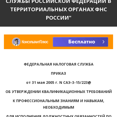
СЛУЖБЫ РОССИЙСКОЙ ФЕДЕРАЦИИ В
ТЕРРИТОРИАЛЬНЫХ ОРГАНАХ ФНС
РОССИИ"
ФЕДЕРАЛЬНАЯ НАЛОГОВАЯ СЛУЖБА
ПРИКАЗ
от 31 мая 2005 г. N САЭ-3-15/223@
ОБ УТВЕРЖДЕНИИ КВАЛИФИКАЦИОННЫХ ТРЕБОВАНИЙ
К ПРОФЕССИОНАЛЬНЫМ ЗНАНИЯМ И НАВЫКАМ,
НЕОБХОДИМЫМ
ДЛЯ ИСПОЛНЕНИЯ ДОЛЖНОСТНЫХ ОБЯЗАННОСТЕЙ ПО