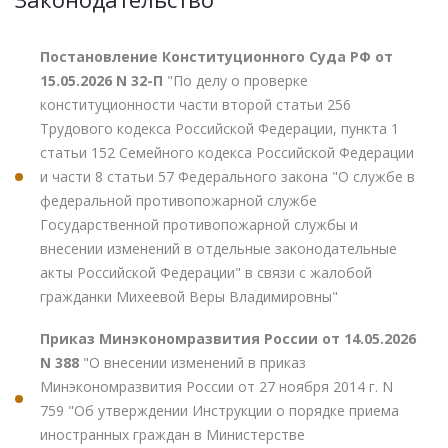
Постановление Конституционного Суда РФ от
15.05.2026 N 32-П
"По делу о проверке
конституционности части второй статьи 256
Трудового кодекса Российской Федерации, пункта 1
статьи 152 Семейного кодекса Российской Федерации
и части 8 статьи 57 Федерального закона "О службе в
федеральной противопожарной службе
Государственной противопожарной службы и
внесении изменений в отдельные законодательные
акты Российской Федерации" в связи с жалобой
гражданки Михеевой Веры Владимировны"
Приказ Минэкономразвития России от 14.05.2026
N 388
"О внесении изменений в приказ
Минэкономразвития России от 27 ноября 2014 г. N
759 "Об утверждении Инструкции о порядке приема
иностранных граждан в Министерстве