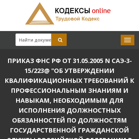
ПРИКАЗ ФНС РФ ОТ 31.05.2005 N САЭ-3-
15/223@ "ОБ УТВЕРЖДЕНИИ
КВАЛИФИКАЦИОННЫХ ТРЕБОВАНИЙ К
ПРОФЕССИОНАЛЬНЫМ ЗНАНИЯМ И
НАВЫКАМ, НЕОБХОДИМЫМ ДЛЯ
ИСПОЛНЕНИЯ ДОЛЖНОСТНЫХ
ОБЯЗАННОСТЕЙ ПО ДОЛЖНОСТЯМ
ГОСУДАРСТВЕННОЙ ГРАЖДАНСКОЙ