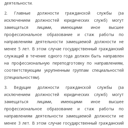
деятельности.
2. Главные должности гражданской службы (за
исключением должностей юридических служб) могут
замещаться лицами, имеющими иное высшее
профессиональное образование и стаж работы по
направлениям деятельности замещаемой должности не
менее 5 лет. В этом случае государственный гражданский
служащий в течение одного года должен быть направлен
на профессиональную переподготовку по направлениям,
соответствующим укрупненным группам специальностей
(специальностям).
3. Ведущие должности гражданской службы (за
исключением должностей юридических служб) могут
замещаться лицами, имеющими иное высшее
профессиональное образование и стаж работы по
направлениям деятельности замещаемой должности не
менее 3 лет. В этом случае государственный гражданский