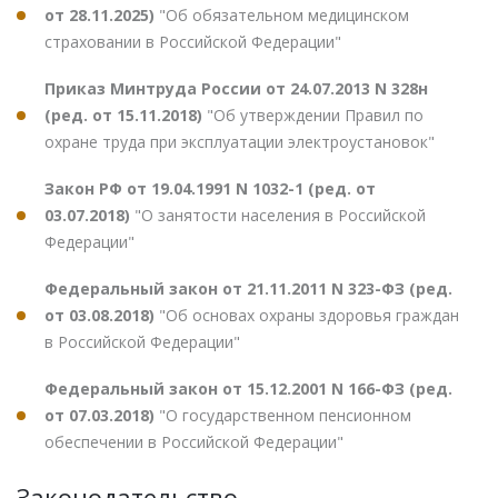
от 28.11.2025)
"Об обязательном медицинском
страховании в Российской Федерации"
Приказ Минтруда России от 24.07.2013 N 328н
(ред. от 15.11.2018)
"Об утверждении Правил по
охране труда при эксплуатации электроустановок"
Закон РФ от 19.04.1991 N 1032-1 (ред. от
03.07.2018)
"О занятости населения в Российской
Федерации"
Федеральный закон от 21.11.2011 N 323-ФЗ (ред.
от 03.08.2018)
"Об основах охраны здоровья граждан
в Российской Федерации"
Федеральный закон от 15.12.2001 N 166-ФЗ (ред.
от 07.03.2018)
"О государственном пенсионном
обеспечении в Российской Федерации"
Законодательство