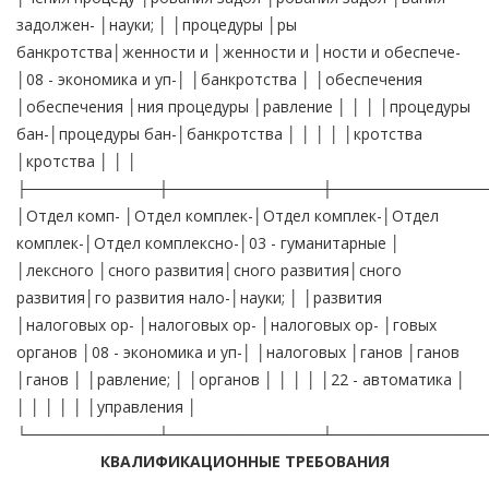
КВАЛИФИКАЦИОННЫЕ ТРЕБОВАНИЯ