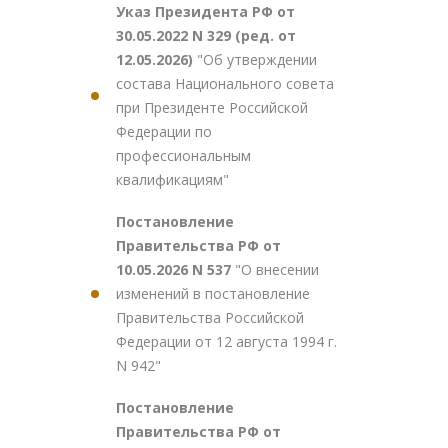
Указ Президента РФ от
30.05.2022 N 329 (ред. от
12.05.2026)
"Об утверждении
состава Национального совета
при Президенте Российской
Федерации по
профессиональным
квалификациям"
Постановление
Правительства РФ от
10.05.2026 N 537
"О внесении
изменений в постановление
Правительства Российской
Федерации от 12 августа 1994 г.
N 942"
Постановление
Правительства РФ от