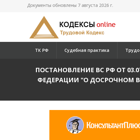
Документы обновлены 7 августа 2026 г.
ТК РФ
Судебная практика
Трудо
ПОСТАНОВЛЕНИЕ ВС РФ ОТ 03.0
ФЕДЕРАЦИИ "О ДОСРОЧНОМ В