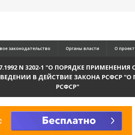
вое законодательство
Органы власти
О проект
7.1992 N 3202-1 "О ПОРЯДКЕ ПРИМЕНЕНИ
ВЕДЕНИИ В ДЕЙСТВИЕ ЗАКОНА РСФСР "О 
РСФСР"