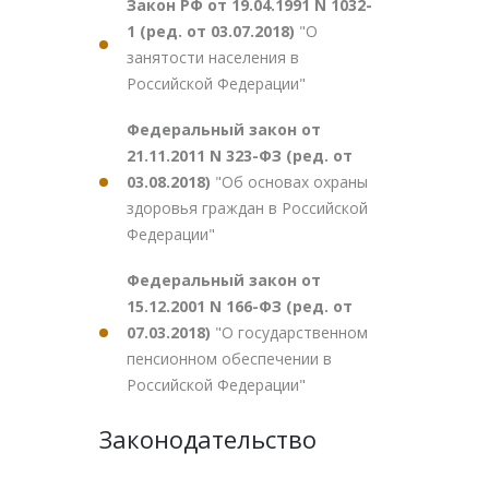
Закон РФ от 19.04.1991 N 1032-
1 (ред. от 03.07.2018)
"О
занятости населения в
Российской Федерации"
Федеральный закон от
21.11.2011 N 323-ФЗ (ред. от
03.08.2018)
"Об основах охраны
здоровья граждан в Российской
Федерации"
Федеральный закон от
15.12.2001 N 166-ФЗ (ред. от
07.03.2018)
"О государственном
пенсионном обеспечении в
Российской Федерации"
Законодательство