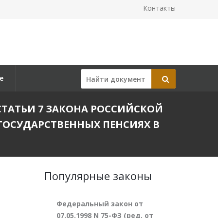
Контакты
е
Я СТАТЬИ 7 ЗАКОНА РОССИЙСКОЙ
ГОСУДАРСТВЕННЫХ ПЕНСИЯХ В
Популярные законы
Федеральный закон от
07.05.1998 N 75-ФЗ (ред. от